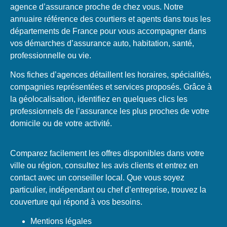
agence d’assurance proche de chez vous. Notre
annuaire référence des courtiers et agents dans tous les
départements de France pour vous accompagner dans
vos démarches d’assurance auto, habitation, santé,
professionnelle ou vie.
Nos fiches d’agences détaillent les horaires, spécialités,
compagnies représentées et services proposés. Grâce à
la géolocalisation, identifiez en quelques clics les
professionnels de l’assurance les plus proches de votre
domicile ou de votre activité.
Comparez facilement les offres disponibles dans votre
ville ou région, consultez les avis clients et entrez en
contact avec un conseiller local. Que vous soyez
particulier, indépendant ou chef d’entreprise, trouvez la
couverture qui répond à vos besoins.
Mentions légales