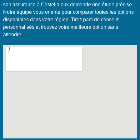
son assurance à Casteljaloux demande une étude précise.
Notre équipe vous oriente pour comparer toutes les options
disponibles dans votre région. Tirez parti de conseils
personnalisés et trouvez votre meilleure option sans
attendre.