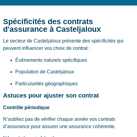
Spécificités des contrats
d'assurance à Casteljaloux
Le secteur de Casteljaloux présente des spécificités qui
peuvent influencer vos choix de contrat :
Événements naturels spécifiques
Population de Casteljaloux
Particularités géographiques
Astuces pour ajuster son contrat
Contrôle périodique
N’oubliez pas de vérifier chaque année vos contrats
d’assurance pour assurer une assurance cohérente.