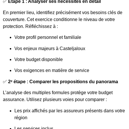
✅
Étape 1 : Analyser ses nécessités en détail
En premier lieu, identifiez précisément vos besoins clés de
couverture. Cet exercice conditionne le niveau de votre
protection. Réfléchissez à :
Votre profil personnel et familiale
Vos enjeux majeurs à Casteljaloux
Votre budget disponible
Vos exigences en matière de service
✅
2ᵉ étape : Comparer les propositions du panorama
L’analyse des multiples formules protège votre budget
assurance. Utilisez plusieurs voies pour comparer :
Les prix affichés par les assureurs présents dans votre
région
Les services inclus