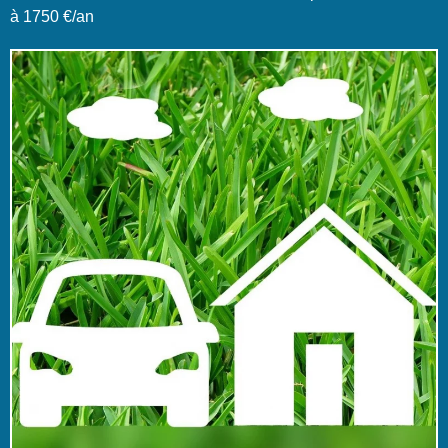
à 1750 €/an