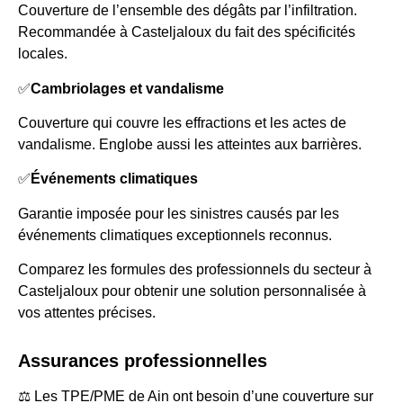
Couverture de l’ensemble des dégâts par l’infiltration.
Recommandée à Casteljaloux du fait des spécificités
locales.
✅
Cambriolages et vandalisme
Couverture qui couvre les effractions et les actes de
vandalisme. Englobe aussi les atteintes aux barrières.
✅
Événements climatiques
Garantie imposée pour les sinistres causés par les
événements climatiques exceptionnels reconnus.
Comparez les formules des professionnels du secteur à
Casteljaloux pour obtenir une solution personnalisée à
vos attentes précises.
Assurances professionnelles
⚖️ Les TPE/PME de Ain ont besoin d’une couverture sur