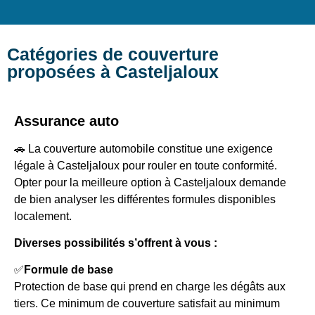
Catégories de couverture
proposées à Casteljaloux
Assurance auto
🚗 La couverture automobile constitue une exigence
légale à Casteljaloux pour rouler en toute conformité.
Opter pour la meilleure option à Casteljaloux demande
de bien analyser les différentes formules disponibles
localement.
Diverses possibilités s’offrent à vous :
✅
Formule de base
Protection de base qui prend en charge les dégâts aux
tiers. Ce minimum de couverture satisfait au minimum