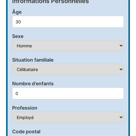
Informations Personnelles
Âge
Sexe
Situation familiale
Nombre d'enfants
Profession
Code postal