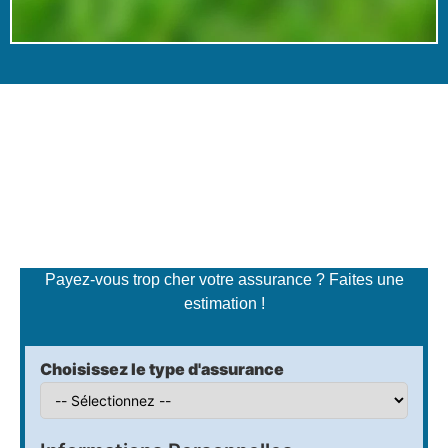
Simulateur de tarifs
d'assurance
Payez-vous trop cher votre assurance ? Faites une
estimation !
Choisissez le type d'assurance