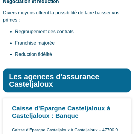
Négociation et réduction
Divers moyens offrent la possibilité de faire baisser vos
primes :
Regroupement des contrats
Franchise majorée
Réduction fidélité
Les agences d'assurance
Casteljaloux
Caisse d’Epargne Casteljaloux à
Casteljaloux : Banque
Caisse d’Epargne Casteljaloux à Casteljaloux – 47700 9