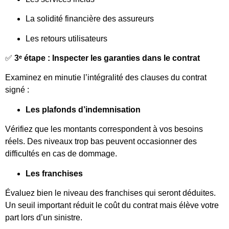
La solidité financière des assureurs
Les retours utilisateurs
✅
3ᵉ étape : Inspecter les garanties dans le contrat
Examinez en minutie l’intégralité des clauses du contrat
signé :
Les plafonds d’indemnisation
Vérifiez que les montants correspondent à vos besoins
réels. Des niveaux trop bas peuvent occasionner des
difficultés en cas de dommage.
Les franchises
Évaluez bien le niveau des franchises qui seront déduites.
Un seuil important réduit le coût du contrat mais élève votre
part lors d’un sinistre.