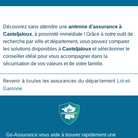
Découvrez sans attendre une
antenne d’assurance à
Casteljaloux
, à proximité immédiate ! Grâce à notre outil de
recherche par ville et département, vous pouvez comparer
les solutions disponibles à
Casteljaloux
et sélectionner le
conseiller idéal pour vous accompagner dans la
sécurisation de vos valeurs et de votre famille.
Revenir à toutes les assurances du département
Lot-et-
Garonne
Go-Assurance vous aide à trouver rapidement une