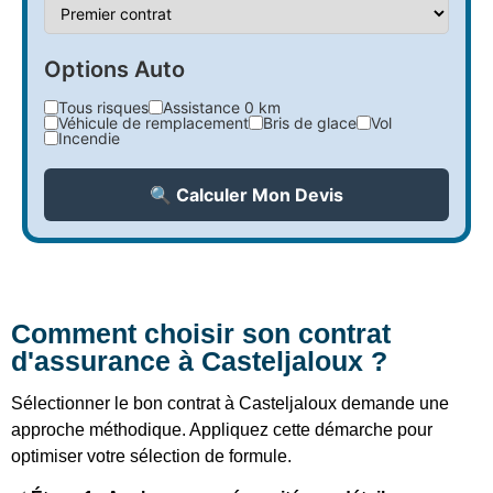
Options Auto
Tous risques
Assistance 0 km
Véhicule de remplacement
Bris de glace
Vol
Incendie
🔍 Calculer Mon Devis
Comment choisir son contrat
d'assurance à Casteljaloux ?
Sélectionner le bon contrat à Casteljaloux demande une
approche méthodique. Appliquez cette démarche pour
optimiser votre sélection de formule.