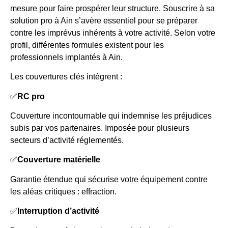
mesure pour faire prospérer leur structure. Souscrire à sa
solution pro à Ain s’avère essentiel pour se préparer
contre les imprévus inhérents à votre activité. Selon votre
profil, différentes formules existent pour les
professionnels implantés à Ain.
Les couvertures clés intègrent :
✅
RC pro
Couverture incontournable qui indemnise les préjudices
subis par vos partenaires. Imposée pour plusieurs
secteurs d’activité réglementés.
✅
Couverture matérielle
Garantie étendue qui sécurise votre équipement contre
les aléas critiques : effraction.
✅
Interruption d’activité