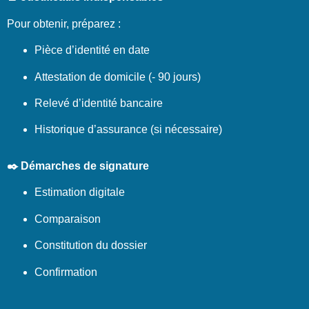
Pour obtenir, préparez :
Pièce d’identité en date
Attestation de domicile (- 90 jours)
Relevé d’identité bancaire
Historique d’assurance (si nécessaire)
✒️ Démarches de signature
Estimation digitale
Comparaison
Constitution du dossier
Confirmation