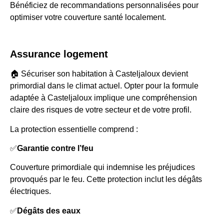
Bénéficiez de recommandations personnalisées pour
optimiser votre couverture santé localement.
Assurance logement
🏠 Sécuriser son habitation à Casteljaloux devient
primordial dans le climat actuel. Opter pour la formule
adaptée à Casteljaloux implique une compréhension
claire des risques de votre secteur et de votre profil.
La protection essentielle comprend :
✅
Garantie contre l’feu
Couverture primordiale qui indemnise les préjudices
provoqués par le feu. Cette protection inclut les dégâts
électriques.
✅
Dégâts des eaux