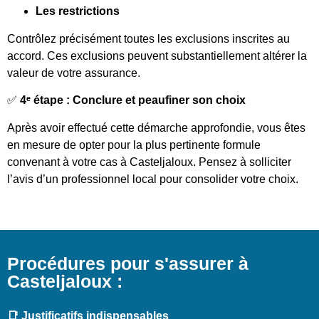
Les restrictions
Contrôlez précisément toutes les exclusions inscrites au
accord. Ces exclusions peuvent substantiellement altérer la
valeur de votre assurance.
✅
4ᵉ étape : Conclure et peaufiner son choix
Après avoir effectué cette démarche approfondie, vous êtes
en mesure de opter pour la plus pertinente formule
convenant à votre cas à Casteljaloux. Pensez à solliciter
l’avis d’un professionnel local pour consolider votre choix.
Procédures pour s'assurer à
Casteljaloux :
📑 Justificatifs indispensables