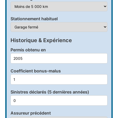
Stationnement habituel
Historique & Expérience
Permis obtenu en
Coefficient bonus-malus
Sinistres déclarés (5 dernières années)
Assureur précédent