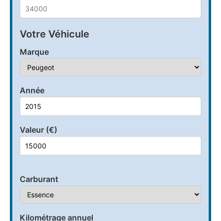
Votre Véhicule
Marque
Année
Valeur (€)
Carburant
Kilométrage annuel