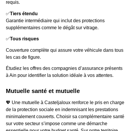
requis.
✅
Tiers étendu
Garantie intermédiaire qui inclut des protections
supplémentaires comme le dégât sur vitrage.
✅
Tous risques
Couverture complète qui assure votre véhicule dans tous
les cas de figure.
Étudiez les offres des compagnies d’assurance présents
à Ain pour identifier la solution idéale à vos attentes.
Mutuelle santé et mutuelle
💖 Une mutuelle à Casteljaloux renforce le pris en charge
de la protection sociale en indemnisant les prestations
minimalement couverts. Choisir sa complémentaire santé
sur votre secteur s’impose comme une démarche
essentielle pour votre budget santé. Sur notre territoire,