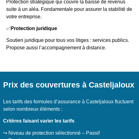
Protection stratégique qui couvre la baisse de revenus
suite à un aléa. Fondamentale pour assurer la stabilité de
votre entreprise.
✅
Protection juridique
Soutien juridique pour tous vos litiges : services publics.
Propose aussi l’accompagnement à distance.
Prix des couvertures à Casteljaloux
Les tarifs des formules d’assurance à Casteljaloux fluctuent
selon nombreux éléments :
Critères faisant varier les tarifs
↪️ Niveau de protection sélectionné – Passif