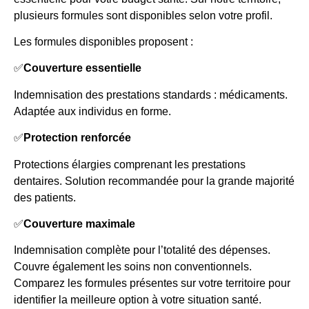
plusieurs formules sont disponibles selon votre profil.
Les formules disponibles proposent :
✅
Couverture essentielle
Indemnisation des prestations standards : médicaments.
Adaptée aux individus en forme.
✅
Protection renforcée
Protections élargies comprenant les prestations
dentaires. Solution recommandée pour la grande majorité
des patients.
✅
Couverture maximale
Indemnisation complète pour l’totalité des dépenses.
Couvre également les soins non conventionnels.
Comparez les formules présentes sur votre territoire pour
identifier la meilleure option à votre situation santé.