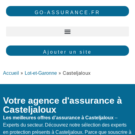
GO-ASSURANCE.FR
Ajouter un site
»
»
Casteljaloux
Accueil
Lot-et-Garonne
Votre agence d'assurance à
Casteljaloux
Les meilleures offres d’assurance à Casteljaloux
–
Experts du secteur. Découvrez notre sélection des experts
en protection présents à Casteljaloux. Parce que souscrire à