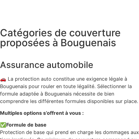
Catégories de couverture
proposées à Bouguenais
Assurance automobile
🚗 La protection auto constitue une exigence légale à
Bouguenais pour rouler en toute légalité. Sélectionner la
formule adaptée à Bouguenais nécessite de bien
comprendre les différentes formules disponibles sur place.
Multiples options s’offrent à vous :
✅
Formule de base
Protection de base qui prend en charge les dommages aux