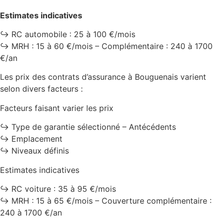
Estimates indicatives
↪️ RC automobile : 25 à 100 €/mois
↪️ MRH : 15 à 60 €/mois – Complémentaire : 240 à 1700
€/an
Les prix des contrats d’assurance à Bouguenais varient
selon divers facteurs :
Facteurs faisant varier les prix
↪️ Type de garantie sélectionné – Antécédents
↪️ Emplacement
↪️ Niveaux définis
Estimates indicatives
↪️ RC voiture : 35 à 95 €/mois
↪️ MRH : 15 à 65 €/mois – Couverture complémentaire :
240 à 1700 €/an