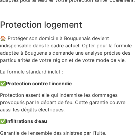
adaptés pour améliorer votre protection santé localement.
Protection logement
🏠 Protéger son domicile à Bouguenais devient
indispensable dans le cadre actuel. Opter pour la formule
adaptée à Bouguenais demande une analyse précise des
particularités de votre région et de votre mode de vie.
La formule standard inclut :
✅
Protection contre l’incendie
Protection essentielle qui indemnise les dommages
provoqués par le départ de feu. Cette garantie couvre
aussi les dégâts électriques.
✅
Infiltrations d’eau
Garantie de l’ensemble des sinistres par l’fuite.