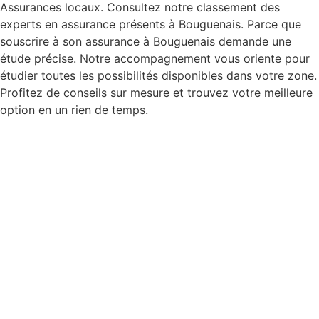
Assurances locaux. Consultez notre classement des
experts en assurance présents à Bouguenais. Parce que
souscrire à son assurance à Bouguenais demande une
étude précise. Notre accompagnement vous oriente pour
étudier toutes les possibilités disponibles dans votre zone.
Profitez de conseils sur mesure et trouvez votre meilleure
option en un rien de temps.