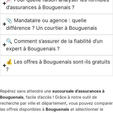
d’assurances à Bouguenais ?
📎 Mandataire ou agence : quelle
différence ? Un courtier à Bouguenais
🔍 Comment s’assurer de la fiabilité d’un
expert à Bouguenais ?
💰 Les offres à Bouguenais sont-ils gratuits
?
Repérez sans attendre une
succursale d’assurances à
Bouguenais
, facile d’accès ! Grâce à notre outil de
recherche par ville et département, vous pouvez comparer
les offres disponibles à
Bouguenais
et sélectionner le