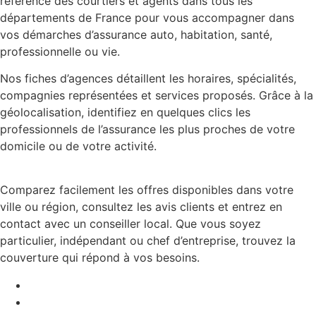
référence des courtiers et agents dans tous les
départements de France pour vous accompagner dans
vos démarches d’assurance auto, habitation, santé,
professionnelle ou vie.
Nos fiches d’agences détaillent les horaires, spécialités,
compagnies représentées et services proposés. Grâce à la
géolocalisation, identifiez en quelques clics les
professionnels de l’assurance les plus proches de votre
domicile ou de votre activité.
Comparez facilement les offres disponibles dans votre
ville ou région, consultez les avis clients et entrez en
contact avec un conseiller local. Que vous soyez
particulier, indépendant ou chef d’entreprise, trouvez la
couverture qui répond à vos besoins.
Mentions légales
Contact