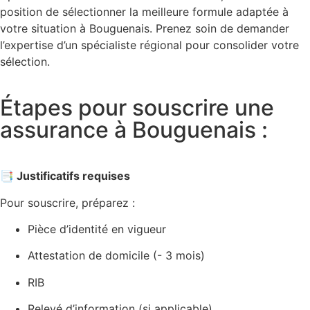
position de sélectionner la meilleure formule adaptée à
votre situation à Bouguenais. Prenez soin de demander
l’expertise d’un spécialiste régional pour consolider votre
sélection.
Étapes pour souscrire une
assurance à Bouguenais :
📑 Justificatifs requises
Pour souscrire, préparez :
Pièce d’identité en vigueur
Attestation de domicile (- 3 mois)
RIB
Relevé d’information (si applicable)