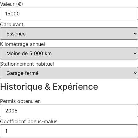
Valeur (€)
Carburant
Kilométrage annuel
Stationnement habituel
Historique & Expérience
Permis obtenu en
Coefficient bonus-malus