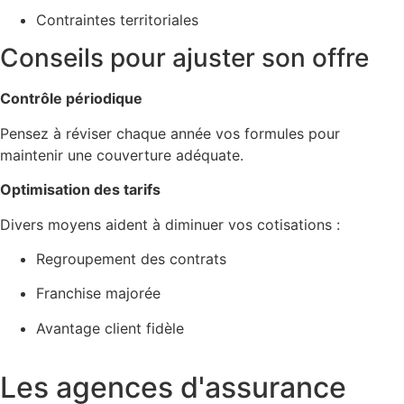
Contraintes territoriales
Conseils pour ajuster son offre
Contrôle périodique
Pensez à réviser chaque année vos formules pour
maintenir une couverture adéquate.
Optimisation des tarifs
Divers moyens aident à diminuer vos cotisations :
Regroupement des contrats
Franchise majorée
Avantage client fidèle
Les agences d'assurance