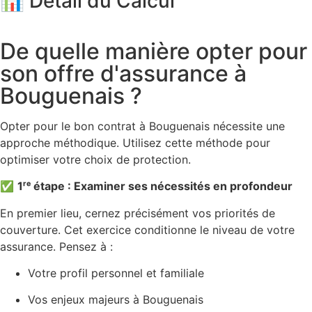
📊 Détail du Calcul
De quelle manière opter pour
son offre d'assurance à
Bouguenais ?
Opter pour le bon contrat à Bouguenais nécessite une
approche méthodique. Utilisez cette méthode pour
optimiser votre choix de protection.
✅
1ʳᵉ étape : Examiner ses nécessités en profondeur
En premier lieu, cernez précisément vos priorités de
couverture. Cet exercice conditionne le niveau de votre
assurance. Pensez à :
Votre profil personnel et familiale
Vos enjeux majeurs à Bouguenais