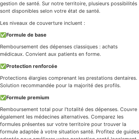
gestion de santé. Sur notre territoire, plusieurs possibilités
sont disponibles selon votre état de santé.
Les niveaux de couverture incluent :
✅
Formule de base
Remboursement des dépenses classiques : achats
médicaux. Convient aux patients en forme.
✅
Protection renforcée
Protections élargies comprenant les prestations dentaires.
Solution recommandée pour la majorité des profils.
✅
Formule premium
Remboursement total pour l’totalité des dépenses. Couvre
également les médecines alternatives. Comparez les
formules présentes sur votre territoire pour trouver la
formule adaptée à votre situation santé. Profitez de guides