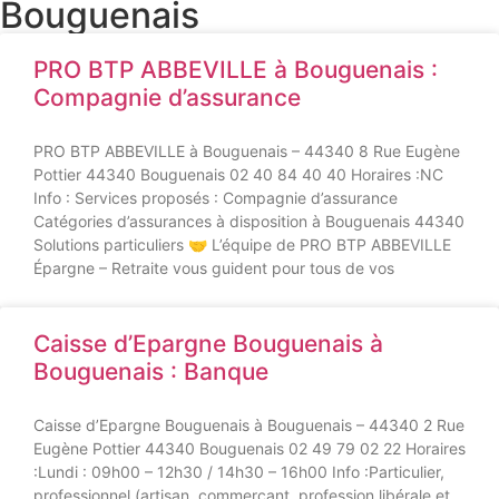
Bouguenais
PRO BTP ABBEVILLE à Bouguenais :
Compagnie d’assurance
PRO BTP ABBEVILLE à Bouguenais – 44340 8 Rue Eugène
Pottier 44340 Bouguenais 02 40 84 40 40 Horaires :NC
Info : Services proposés : Compagnie d’assurance
Catégories d’assurances à disposition à Bouguenais 44340
Solutions particuliers 🤝 L’équipe de PRO BTP ABBEVILLE
Épargne – Retraite vous guident pour tous de vos
Caisse d’Epargne Bouguenais à
Bouguenais : Banque
Caisse d’Epargne Bouguenais à Bouguenais – 44340 2 Rue
Eugène Pottier 44340 Bouguenais 02 49 79 02 22 Horaires
:Lundi : 09h00 – 12h30 / 14h30 – 16h00 Info :Particulier,
professionnel (artisan, commerçant, profession libérale et