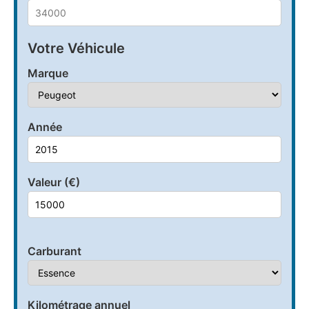
Votre Véhicule
Marque
Année
Valeur (€)
Carburant
Kilométrage annuel