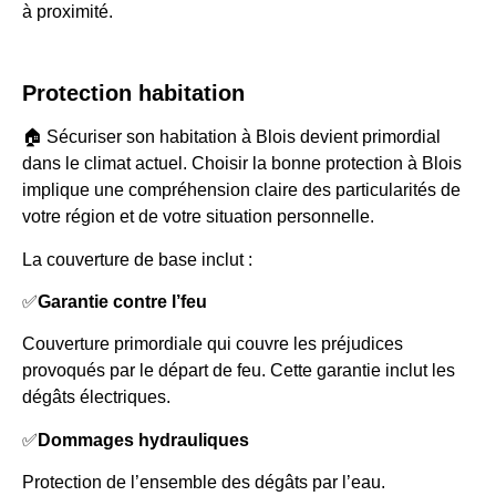
à proximité.
Protection habitation
🏠 Sécuriser son habitation à Blois devient primordial
dans le climat actuel. Choisir la bonne protection à Blois
implique une compréhension claire des particularités de
votre région et de votre situation personnelle.
La couverture de base inclut :
✅
Garantie contre l’feu
Couverture primordiale qui couvre les préjudices
provoqués par le départ de feu. Cette garantie inclut les
dégâts électriques.
✅
Dommages hydrauliques
Protection de l’ensemble des dégâts par l’eau.