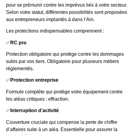
pour se prémunir contre les imprévus liés à votre secteur.
Selon votre statut, différentes possibilités sont proposées
aux entrepreneurs implantés à dans l’Ain.
Les protections indispensables comprennent :
✅
RC pro
Protection obligatoire qui protège contre les dommages
subis par vos tiers. Obligatoire pour plusieurs métiers
réglementés.
✅
Protection entreprise
Formule complète qui protège votre équipement contre
les aléas critiques : effraction.
✅
Interruption d’activité
Couverture cruciale qui compense la perte de chiffre
d’affaires suite à un aléa. Essentielle pour assurer la