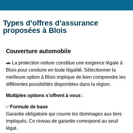
Types d’offres d’assurance
proposées à Blois
Couverture automobile
🚗 La protection voiture constitue une exigence légale à
Blois pour conduire en toute légalité. Sélectionner la
meilleure option à Blois implique de bien comprendre les
différentes possibilités disponibles dans la région.
Multiples options s’offrent à vous :
✅
Formule de base
Garantie obligatoire qui couvre les dommages aux tiers
impliqués. Ce niveau de garantie correspond au seuil
légal.