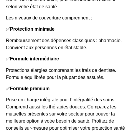
selon votre état de santé.
Les niveaux de couverture comprennent :
✅
Protection minimale
Remboursement des dépenses classiques : pharmacie.
Convient aux personnes en état stable.
✅
Formule intermédiaire
Protections élargies comprenant les frais de dentiste.
Formule équilibrée pour la plupart des assurés.
✅
Formule premium
Prise en charge intégrale pour l’intégralité des soins.
Comprend aussi les thérapies douces. Comparez les
mutuelles présentes sur votre secteur pour trouver la
meilleure option à votre besoin de santé. Profitez de
conseils sur-mesure pour optimiser votre protection santé