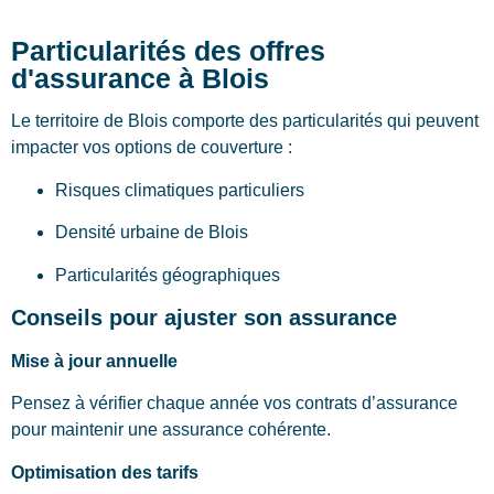
Particularités des offres
d'assurance à Blois
Le territoire de Blois comporte des particularités qui peuvent
impacter vos options de couverture :
Risques climatiques particuliers
Densité urbaine de Blois
Particularités géographiques
Conseils pour ajuster son assurance
Mise à jour annuelle
Pensez à vérifier chaque année vos contrats d’assurance
pour maintenir une assurance cohérente.
Optimisation des tarifs