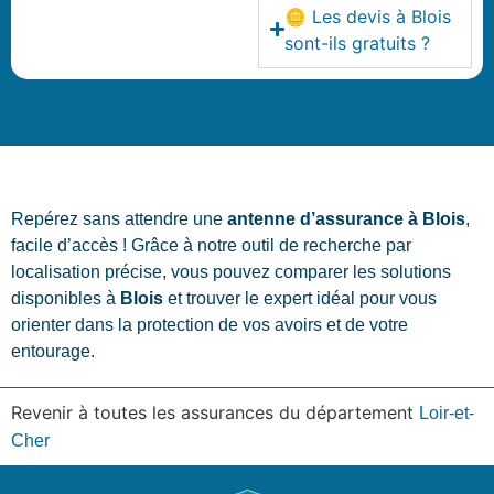
🪙 Les devis à Blois
sont-ils gratuits ?
Repérez sans attendre une
antenne d’assurance à Blois
,
facile d’accès ! Grâce à notre outil de recherche par
localisation précise, vous pouvez comparer les solutions
disponibles à
Blois
et trouver le expert idéal pour vous
orienter dans la protection de vos avoirs et de votre
entourage.
Revenir à toutes les assurances du département
Loir-et-
Cher