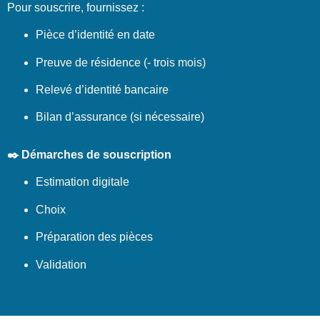
Pour souscrire, fournissez :
Pièce d’identité en date
Preuve de résidence (- trois mois)
Relevé d’identité bancaire
Bilan d’assurance (si nécessaire)
✒️ Démarches de souscription
Estimation digitale
Choix
Préparation des pièces
Validation