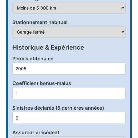
Stationnement habituel
Historique & Expérience
Permis obtenu en
Coefficient bonus-malus
Sinistres déclarés (5 dernières années)
Assureur précédent