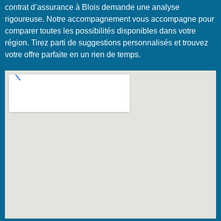
contrat d’assurance à Blois demande une analyse
rigoureuse. Notre accompagnement vous accompagne pour
comparer toutes les possibilités disponibles dans votre
région. Tirez parti de suggestions personnalisés et trouvez
votre offre parfaite en un rien de temps.