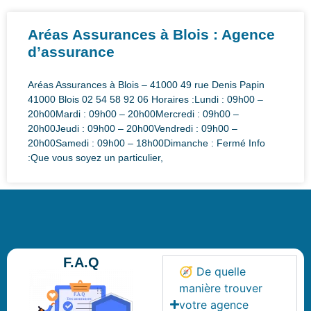
Aréas Assurances à Blois : Agence
d’assurance
Aréas Assurances à Blois – 41000 49 rue Denis Papin
41000 Blois 02 54 58 92 06 Horaires :Lundi : 09h00 –
20h00Mardi : 09h00 – 20h00Mercredi : 09h00 –
20h00Jeudi : 09h00 – 20h00Vendredi : 09h00 –
20h00Samedi : 09h00 – 18h00Dimanche : Fermé Info
:Que vous soyez un particulier,
F.A.Q
🧭 De quelle
manière trouver
votre agence