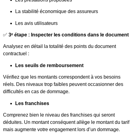
La stabilité économique des assureurs
Les avis utilisateurs
✅
3ᵉ étape : Inspecter les conditions dans le document
Analysez en détail la totalité des points du document
contractuel :
Les seuils de remboursement
Vérifiez que les montants correspondent à vos besoins
réels. Des niveaux trop faibles peuvent occasionner des
difficultés en cas de dommage.
Les franchises
Comprenez bien le niveau des franchises qui seront
déduites. Un montant conséquent allège le montant du tarif
mais augmente votre engagement lors d’un dommage.