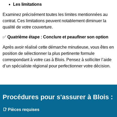
Les limitations
Examinez précisément toutes les limites mentionnées au
contrat. Ces limitations peuvent notablement diminuer la
qualité de votre couverture.
✅
Quatrième étape : Conclure et peaufiner son option
Après avoir réalisé cette démarche minutieuse, vous êtes en
position de sélectionner la plus pertinente formule
correspondant à votre cas à Blois. Pensez à solliciter l’aide
d’un spécialiste régional pour perfectionner votre décision.
Procédures pour s'assurer à Blois :
📑 Pièces requises