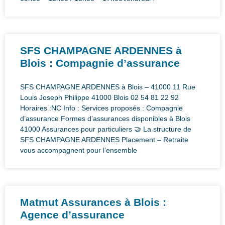
SFS CHAMPAGNE ARDENNES à
Blois : Compagnie d’assurance
SFS CHAMPAGNE ARDENNES à Blois – 41000 11 Rue
Louis Joseph Philippe 41000 Blois 02 54 81 22 92
Horaires :NC Info : Services proposés : Compagnie
d’assurance Formes d’assurances disponibles à Blois
41000 Assurances pour particuliers 🤝 La structure de
SFS CHAMPAGNE ARDENNES Placement – Retraite
vous accompagnent pour l’ensemble
Matmut Assurances à Blois :
Agence d’assurance