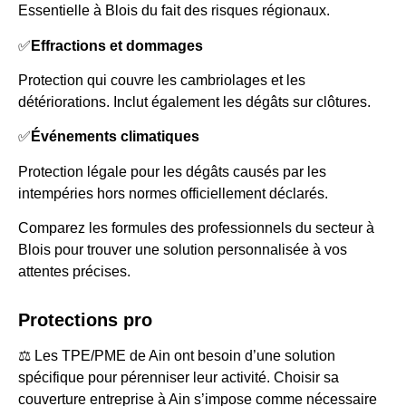
Essentielle à Blois du fait des risques régionaux.
✅
Effractions et dommages
Protection qui couvre les cambriolages et les
détériorations. Inclut également les dégâts sur clôtures.
✅
Événements climatiques
Protection légale pour les dégâts causés par les
intempéries hors normes officiellement déclarés.
Comparez les formules des professionnels du secteur à
Blois pour trouver une solution personnalisée à vos
attentes précises.
Protections pro
⚖️ Les TPE/PME de Ain ont besoin d’une solution
spécifique pour pérenniser leur activité. Choisir sa
couverture entreprise à Ain s’impose comme nécessaire