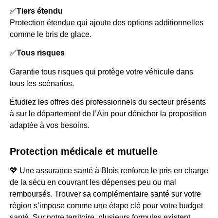
✅
Tiers étendu
Protection étendue qui ajoute des options additionnelles
comme le bris de glace.
✅
Tous risques
Garantie tous risques qui protège votre véhicule dans
tous les scénarios.
Étudiez les offres des professionnels du secteur présents
à sur le département de l’Ain pour dénicher la proposition
adaptée à vos besoins.
Protection médicale et mutuelle
💖 Une assurance santé à Blois renforce le pris en charge
de la sécu en couvrant les dépenses peu ou mal
remboursés. Trouver sa complémentaire santé sur votre
région s’impose comme une étape clé pour votre budget
santé. Sur notre territoire, plusieurs formules existent