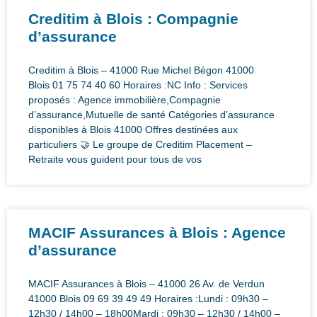
Creditim à Blois : Compagnie
d’assurance
Creditim à Blois – 41000 Rue Michel Bégon 41000
Blois 01 75 74 40 60 Horaires :NC Info : Services
proposés : Agence immobilière,Compagnie
d’assurance,Mutuelle de santé Catégories d’assurance
disponibles à Blois 41000 Offres destinées aux
particuliers 🤝 Le groupe de Creditim Placement –
Retraite vous guident pour tous de vos
MACIF Assurances à Blois : Agence
d’assurance
MACIF Assurances à Blois – 41000 26 Av. de Verdun
41000 Blois 09 69 39 49 49 Horaires :Lundi : 09h30 –
12h30 / 14h00 – 18h00Mardi : 09h30 – 12h30 / 14h00 –