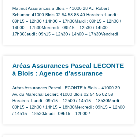
Matmut Assurances à Blois – 41000 28 Av. Robert
Schuman 41000 Blois 02 54 58 85 40 Horaires :Lundi :
09h15 – 12h30 / 14h00 – 17h30Mardi : 09h15 – 12h30 /
14h00 – 17h30Mercredi : 09h15 – 12h30 / 14h00 –
17h30Jeudi : 09h15 – 12h30 / 14h00 – 17h30Vendredi
Aréas Assurances Pascal LECONTE
à Blois : Agence d’assurance
Aréas Assurances Pascal LECONTE à Blois – 41000 39
Av. du Maréchal Leclerc 41000 Blois 02 54 56 82 59
Horaires :Lundi : 09h15 – 12h00 / 14h15 – 18h30Mardi :
09h15 – 12h00 / 14h15 – 18h30Mercredi : 09h15 – 12h00
/ 14h15 – 18h30Jeudi : 09h15 – 12h00 /