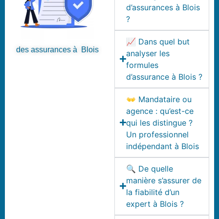
d’assurances à Blois
?
📈 Dans quel but
des assurances à Blois
analyser les
formules
d’assurance à Blois ?
👐 Mandataire ou
agence : qu’est-ce
qui les distingue ?
Un professionnel
indépendant à Blois
🔍 De quelle
manière s’assurer de
la fiabilité d’un
expert à Blois ?