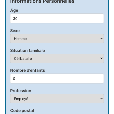
Informations Personnelles
Âge
Sexe
Situation familiale
Nombre d'enfants
Profession
Code postal