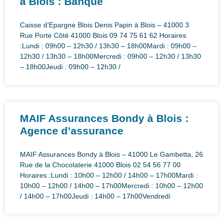
à Blois : Banque
Caisse d’Epargne Blois Denis Papin à Blois – 41000 3
Rue Porte Côté 41000 Blois 09 74 75 61 62 Horaires
:Lundi : 09h00 – 12h30 / 13h30 – 18h00Mardi : 09h00 –
12h30 / 13h30 – 18h00Mercredi : 09h00 – 12h30 / 13h30
– 18h00Jeudi : 09h00 – 12h30 /
MAIF Assurances Bondy à Blois :
Agence d’assurance
MAIF Assurances Bondy à Blois – 41000 Le Gambetta, 26
Rue de la Chocolaterie 41000 Blois 02 54 56 77 00
Horaires :Lundi : 10h00 – 12h00 / 14h00 – 17h00Mardi :
10h00 – 12h00 / 14h00 – 17h00Mercredi : 10h00 – 12h00
/ 14h00 – 17h00Jeudi : 14h00 – 17h00Vendredi