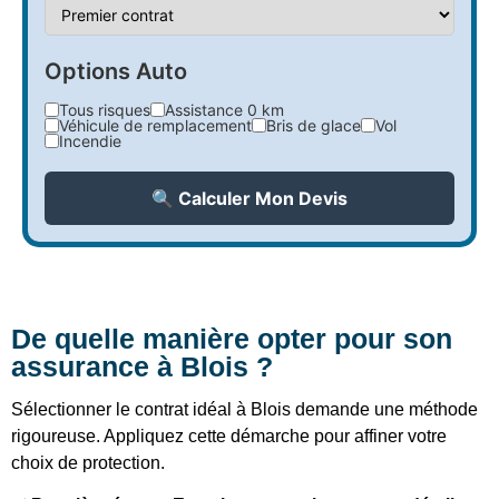
Options Auto
Tous risques
Assistance 0 km
Véhicule de remplacement
Bris de glace
Vol
Incendie
🔍 Calculer Mon Devis
De quelle manière opter pour son
assurance à Blois ?
Sélectionner le contrat idéal à Blois demande une méthode
rigoureuse. Appliquez cette démarche pour affiner votre
choix de protection.