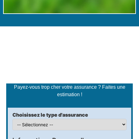
Simulateur de tarifs
d'assurance
Payez-vous trop cher votre assurance ? Faites une
estimation !
Choisissez le type d'assurance