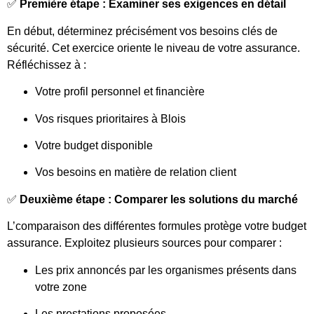
✅
Première étape : Examiner ses exigences en détail
En début, déterminez précisément vos besoins clés de
sécurité. Cet exercice oriente le niveau de votre assurance.
Réfléchissez à :
Votre profil personnel et financière
Vos risques prioritaires à Blois
Votre budget disponible
Vos besoins en matière de relation client
✅
Deuxième étape : Comparer les solutions du marché
L’comparaison des différentes formules protège votre budget
assurance. Exploitez plusieurs sources pour comparer :
Les prix annoncés par les organismes présents dans
votre zone
Les prestations proposées