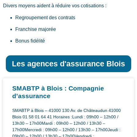
Divers moyens aident à réduire vos cotisations :
Regroupement des contrats
Franchise majorée
Bonus fidélité
Les agences d'assurance Blois
SMABTP à Blois : Compagnie
d’assurance
SMABTP à Blois – 41000 130 Av. de Châteaudun 41000
Blois 01 58 01 64 41 Horaires :Lundi : 09h00 – 12h00 /
13h30 – 17h00Mardi : 09h00 – 12h00 / 13h30 –
17h00Mercredi : 09h00 – 12h00 / 13h30 – 17h00Jeudi :
09h00 – 12h00 / 13h30 – 17h00Vendredi :