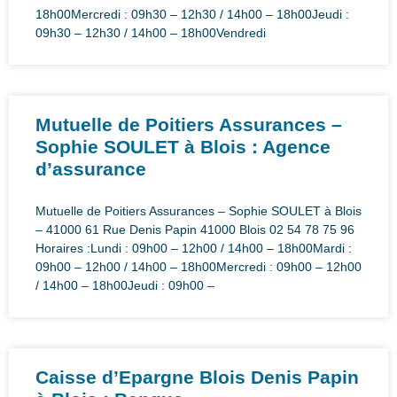
18h00Mercredi : 09h30 – 12h30 / 14h00 – 18h00Jeudi :
09h30 – 12h30 / 14h00 – 18h00Vendredi
Mutuelle de Poitiers Assurances –
Sophie SOULET à Blois : Agence
d’assurance
Mutuelle de Poitiers Assurances – Sophie SOULET à Blois
– 41000 61 Rue Denis Papin 41000 Blois 02 54 78 75 96
Horaires :Lundi : 09h00 – 12h00 / 14h00 – 18h00Mardi :
09h00 – 12h00 / 14h00 – 18h00Mercredi : 09h00 – 12h00
/ 14h00 – 18h00Jeudi : 09h00 –
Caisse d’Epargne Blois Denis Papin