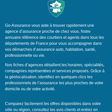
Go-Assurance vous aide à trouver rapidement une
agence d’assurance proche de chez vous. Notre
annuaire référence des courtiers et agents dans tous les
départements de France pour vous accompagner dans
vos démarches d’assurance auto, habitation, santé,
professionnelle ou vie.
Nos fiches d’agences détaillent les horaires, spécialités,
compagnies représentées et services proposés. Grâce à
la géolocalisation, identifiez en quelques clics les
professionnels de l’assurance les plus proches de votre
domicile ou de votre activité.
Comparez facilement les offres disponibles dans votre
ville ou région, consultez les avis clients et entrez en