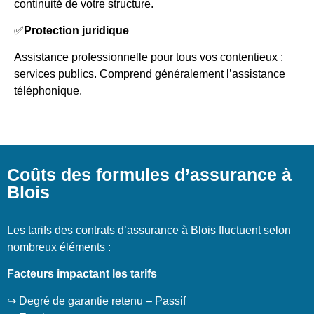
continuité de votre structure.
✅
Protection juridique
Assistance professionnelle pour tous vos contentieux :
services publics. Comprend généralement l’assistance
téléphonique.
Coûts des formules d’assurance à
Blois
Les tarifs des contrats d’assurance à Blois fluctuent selon
nombreux éléments :
Facteurs impactant les tarifs
↪️ Degré de garantie retenu – Passif