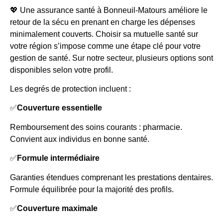
💖 Une assurance santé à Bonneuil-Matours améliore le
retour de la sécu en prenant en charge les dépenses
minimalement couverts. Choisir sa mutuelle santé sur
votre région s’impose comme une étape clé pour votre
gestion de santé. Sur notre secteur, plusieurs options sont
disponibles selon votre profil.
Les degrés de protection incluent :
✅
Couverture essentielle
Remboursement des soins courants : pharmacie.
Convient aux individus en bonne santé.
✅
Formule intermédiaire
Garanties étendues comprenant les prestations dentaires.
Formule équilibrée pour la majorité des profils.
✅
Couverture maximale