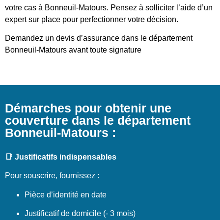
votre cas à Bonneuil-Matours. Pensez à solliciter l’aide d’un
expert sur place pour perfectionner votre décision.
Demandez un devis d’assurance dans le département
Bonneuil-Matours avant toute signature
Démarches pour obtenir une
couverture dans le département
Bonneuil-Matours :
📑 Justificatifs indispensables
Pour souscrire, fournissez :
Pièce d’identité en date
Justificatif de domicile (- 3 mois)