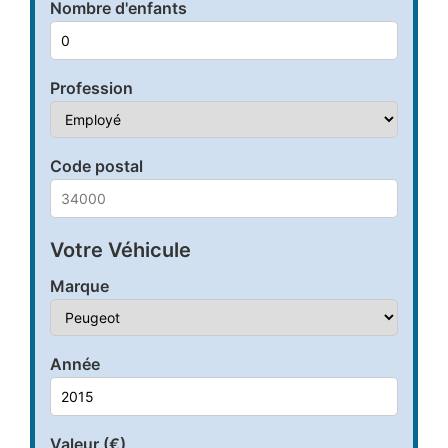
Nombre d'enfants
Profession
Code postal
Votre Véhicule
Marque
Année
Valeur (€)