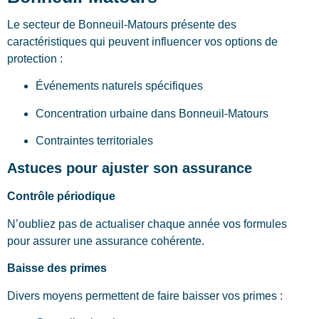
Le secteur de Bonneuil-Matours présente des
caractéristiques qui peuvent influencer vos options de
protection :
Événements naturels spécifiques
Concentration urbaine dans Bonneuil-Matours
Contraintes territoriales
Astuces pour ajuster son assurance
Contrôle périodique
N’oubliez pas de actualiser chaque année vos formules
pour assurer une assurance cohérente.
Baisse des primes
Divers moyens permettent de faire baisser vos primes :