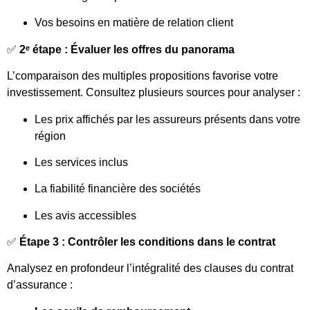
Vos besoins en matière de relation client
✅
2ᵉ étape : Évaluer les offres du panorama
L’comparaison des multiples propositions favorise votre
investissement. Consultez plusieurs sources pour analyser :
Les prix affichés par les assureurs présents dans votre
région
Les services inclus
La fiabilité financière des sociétés
Les avis accessibles
✅
Étape 3 : Contrôler les conditions dans le contrat
Analysez en profondeur l’intégralité des clauses du contrat
d’assurance :