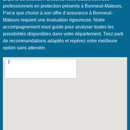
professionnels en protection présents à Bonneuil-Matours.
Parce que choisir à son offre d’assurance à Bonneuil-
Matours requiert une évaluation rigoureuse. Notre
accompagnement vous guide pour analyser toutes les
possibilités disponibles dans votre département. Tirez parti
de recommandations adaptés et repérez votre meilleure
option sans attendre.