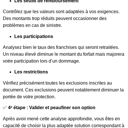
Les seuils de remboursement
Contrôlez que les valeurs sont adaptées à vos exigences.
Des montants trop réduits peuvent occasionner des
problèmes en cas de sinistre.
Les participations
Analysez bien le taux des franchises qui seront retraitées.
Un niveau élevé diminue le montant du forfait mais majorera
votre participation lors d’un dommage.
Les restrictions
Vérifiez précisément toutes les exclusions inscrites au
document. Ces exclusions peuvent notablement diminuer la
portée de votre protection.
✅
4ᵉ étape : Valider et peaufiner son option
Après avoir mené cette analyse approfondie, vous êtes en
capacité de choisir la plus adaptée solution correspondant à