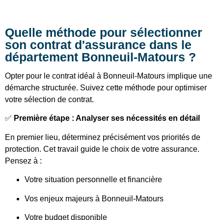
Quelle méthode pour sélectionner
son contrat d'assurance dans le
département Bonneuil-Matours ?
Opter pour le contrat idéal à Bonneuil-Matours implique une
démarche structurée. Suivez cette méthode pour optimiser
votre sélection de contrat.
✅
Première étape : Analyser ses nécessités en détail
En premier lieu, déterminez précisément vos priorités de
protection. Cet travail guide le choix de votre assurance.
Pensez à :
Votre situation personnelle et financière
Vos enjeux majeurs à Bonneuil-Matours
Votre budget disponible