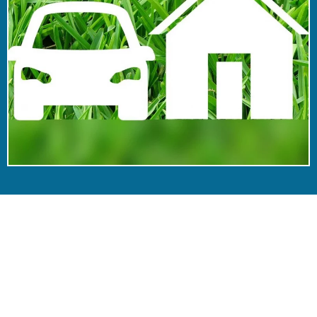
Simulateur de tarifs
d'assurance