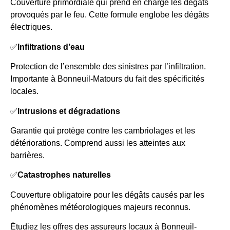
Couverture primordiale qui prend en charge les dégâts
provoqués par le feu. Cette formule englobe les dégâts
électriques.
✅
Infiltrations d’eau
Protection de l’ensemble des sinistres par l’infiltration.
Importante à Bonneuil-Matours du fait des spécificités
locales.
✅
Intrusions et dégradations
Garantie qui protège contre les cambriolages et les
détériorations. Comprend aussi les atteintes aux
barrières.
✅
Catastrophes naturelles
Couverture obligatoire pour les dégâts causés par les
phénomènes météorologiques majeurs reconnus.
Étudiez les offres des assureurs locaux à Bonneuil-