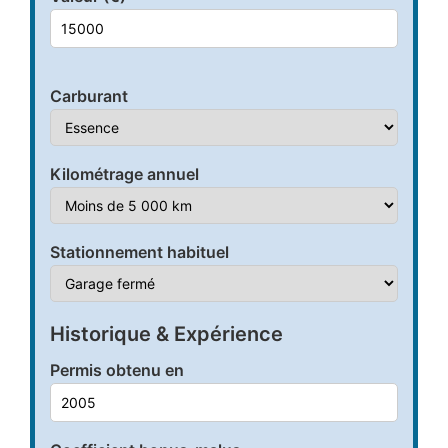
Carburant
Kilométrage annuel
Stationnement habituel
Historique & Expérience
Permis obtenu en