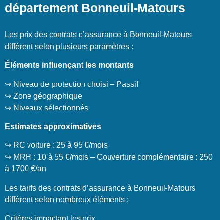
département Bonneuil-Matours
Les prix des contrats d’assurance à Bonneuil-Matours
diffèrent selon plusieurs paramètres :
Éléments influençant les montants
↪️ Niveau de protection choisi – Passif
↪️ Zone géographique
↪️ Niveaux sélectionnés
Estimates approximatives
↪️ RC voiture : 25 à 95 €/mois
↪️ MRH : 10 à 55 €/mois – Couverture complémentaire : 250
à 1700 €/an
Les tarifs des contrats d’assurance à Bonneuil-Matours
diffèrent selon nombreux éléments :
Critères impactant les prix