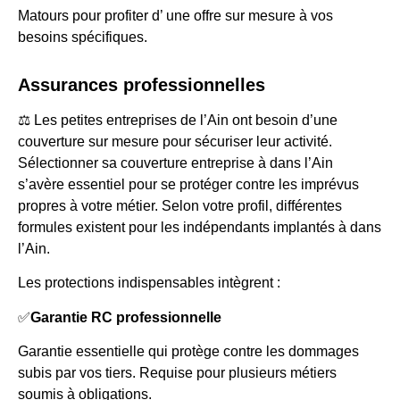
Matours pour profiter d’ une offre sur mesure à vos
besoins spécifiques.
Assurances professionnelles
⚖️ Les petites entreprises de l’Ain ont besoin d’une
couverture sur mesure pour sécuriser leur activité.
Sélectionner sa couverture entreprise à dans l’Ain
s’avère essentiel pour se protéger contre les imprévus
propres à votre métier. Selon votre profil, différentes
formules existent pour les indépendants implantés à dans
l’Ain.
Les protections indispensables intègrent :
✅
Garantie RC professionnelle
Garantie essentielle qui protège contre les dommages
subis par vos tiers. Requise pour plusieurs métiers
soumis à obligations.