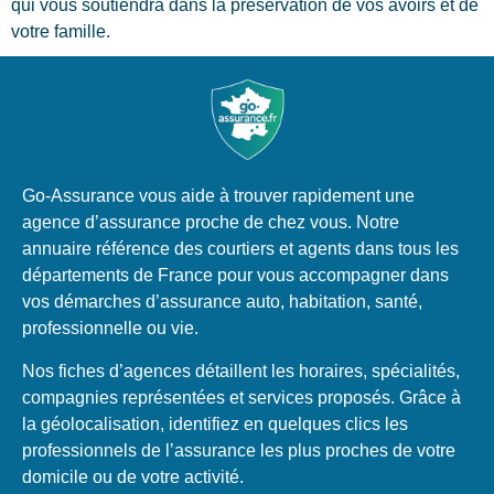
qui vous soutiendra dans la préservation de vos avoirs et de
votre famille.
Go-Assurance vous aide à trouver rapidement une
agence d’assurance proche de chez vous. Notre
annuaire référence des courtiers et agents dans tous les
départements de France pour vous accompagner dans
vos démarches d’assurance auto, habitation, santé,
professionnelle ou vie.
Nos fiches d’agences détaillent les horaires, spécialités,
compagnies représentées et services proposés. Grâce à
la géolocalisation, identifiez en quelques clics les
professionnels de l’assurance les plus proches de votre
domicile ou de votre activité.