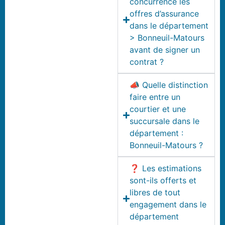
concurrence les
offres d’assurance
dans le département
> Bonneuil-Matours
avant de signer un
contrat ?
📣 Quelle distinction
faire entre un
courtier et une
succursale dans le
département :
Bonneuil-Matours ?
❓ Les estimations
sont-ils offerts et
libres de tout
engagement dans le
département