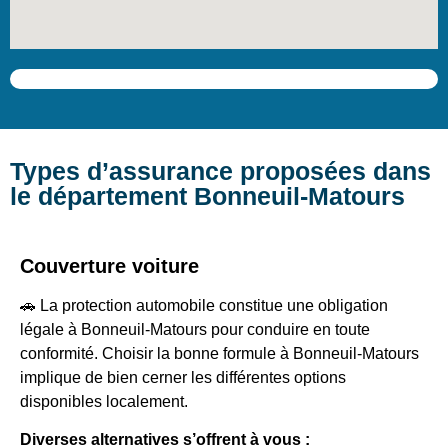
Types d’assurance proposées dans
le département Bonneuil-Matours
Couverture voiture
🚗 La protection automobile constitue une obligation
légale à Bonneuil-Matours pour conduire en toute
conformité. Choisir la bonne formule à Bonneuil-Matours
implique de bien cerner les différentes options
disponibles localement.
Diverses alternatives s’offrent à vous :