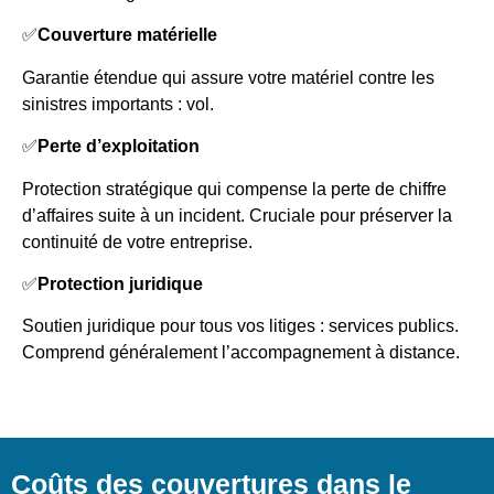
✅
Couverture matérielle
Garantie étendue qui assure votre matériel contre les
sinistres importants : vol.
✅
Perte d’exploitation
Protection stratégique qui compense la perte de chiffre
d’affaires suite à un incident. Cruciale pour préserver la
continuité de votre entreprise.
✅
Protection juridique
Soutien juridique pour tous vos litiges : services publics.
Comprend généralement l’accompagnement à distance.
Coûts des couvertures dans le