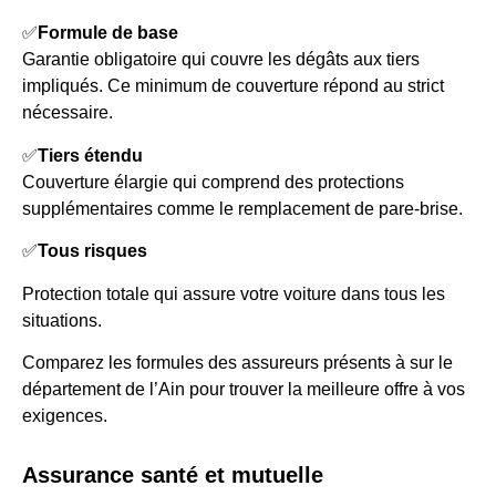
✅
Formule de base
Garantie obligatoire qui couvre les dégâts aux tiers
impliqués. Ce minimum de couverture répond au strict
nécessaire.
✅
Tiers étendu
Couverture élargie qui comprend des protections
supplémentaires comme le remplacement de pare-brise.
✅
Tous risques
Protection totale qui assure votre voiture dans tous les
situations.
Comparez les formules des assureurs présents à sur le
département de l’Ain pour trouver la meilleure offre à vos
exigences.
Assurance santé et mutuelle