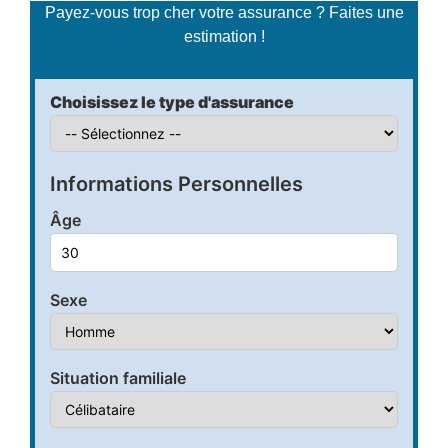
Payez-vous trop cher votre assurance ? Faites une
estimation !
Choisissez le type d'assurance
Informations Personnelles
Âge
Sexe
Situation familiale