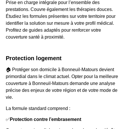
Prise en charge intégrale pour l’ensemble des
prestations. Couvre également les thérapies douces.
Étudiez les formules présentes sur votre territoire pour
identifier la solution sur mesure à votre profil médical.
Profitez de guides adaptés pour renforcer votre
couverture santé à proximité.
Protection logement
🏠 Protéger son domicile à Bonneuil-Matours devient
primordial dans le climat actuel. Opter pour la meilleure
couverture à Bonneuil-Matours demande une analyse
précise des enjeux de votre région et de votre mode de
vie.
La formule standard comprend :
✅
Protection contre l’embrasement