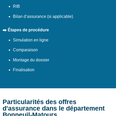
RIB
Bilan d’assurance (si applicable)
✒️ Étapes de procédure
Simulation en ligne
Comparaison
Montage du dossier
Finalisation
Particularités des offres
d'assurance dans le département
Bonneuil-Matours