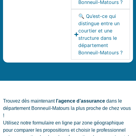
Bonneuil-Matours ?
🔍 Qu’est-ce qui
distingue entre un
courtier et une
structure dans le
département
Bonneuil-Matours ?
Trouvez dès maintenant
l’agence d’assurance
dans le
département Bonneuil-Matours la plus proche de chez vous
!
Utilisez notre formulaire en ligne par zone géographique
pour comparer les propositions et choisir le professionnel