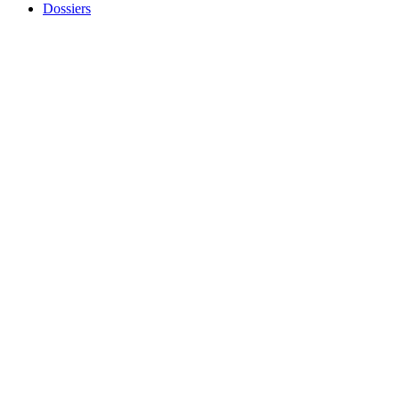
Dossiers