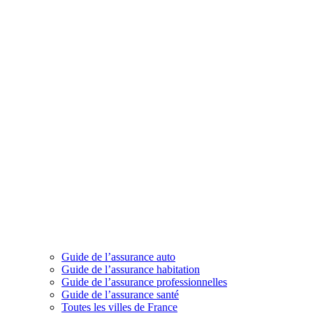
Guide de l’assurance auto
Guide de l’assurance habitation
Guide de l’assurance professionnelles
Guide de l’assurance santé
Toutes les villes de France