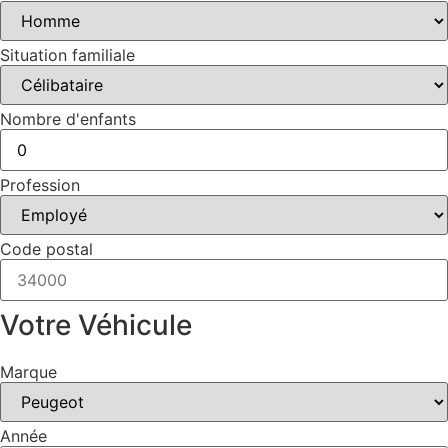
Situation familiale
Nombre d'enfants
Profession
Code postal
Votre Véhicule
Marque
Année