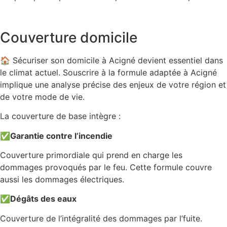
Couverture domicile
🏠 Sécuriser son domicile à Acigné devient essentiel dans
le climat actuel. Souscrire à la formule adaptée à Acigné
implique une analyse précise des enjeux de votre région et
de votre mode de vie.
La couverture de base intègre :
✅
Garantie contre l’incendie
Couverture primordiale qui prend en charge les
dommages provoqués par le feu. Cette formule couvre
aussi les dommages électriques.
✅
Dégâts des eaux
Couverture de l’intégralité des dommages par l’fuite.