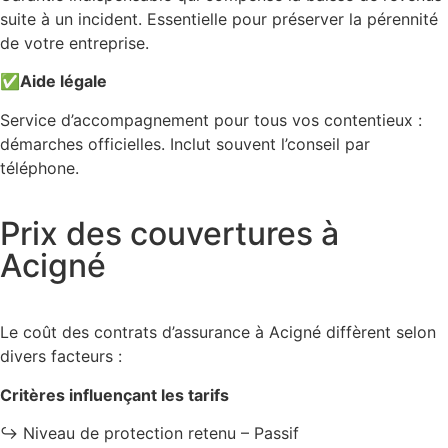
suite à un incident. Essentielle pour préserver la pérennité
de votre entreprise.
✅
Aide légale
Service d’accompagnement pour tous vos contentieux :
démarches officielles. Inclut souvent l’conseil par
téléphone.
Prix des couvertures à
Acigné
Le coût des contrats d’assurance à Acigné diffèrent selon
divers facteurs :
Critères influençant les tarifs
↪️ Niveau de protection retenu – Passif