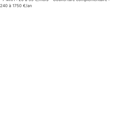
240 à 1750 €/an