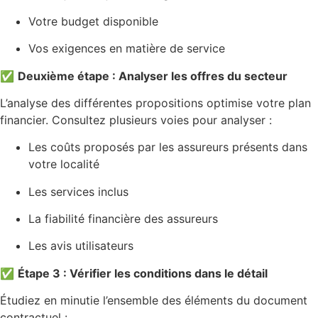
Votre budget disponible
Vos exigences en matière de service
✅
Deuxième étape : Analyser les offres du secteur
L’analyse des différentes propositions optimise votre plan
financier. Consultez plusieurs voies pour analyser :
Les coûts proposés par les assureurs présents dans
votre localité
Les services inclus
La fiabilité financière des assureurs
Les avis utilisateurs
✅
Étape 3 : Vérifier les conditions dans le détail
Étudiez en minutie l’ensemble des éléments du document
contractuel :