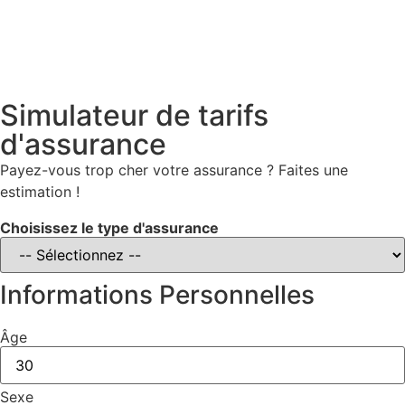
Simulateur de tarifs
d'assurance
Payez-vous trop cher votre assurance ? Faites une
estimation !
Choisissez le type d'assurance
Informations Personnelles
Âge
Sexe