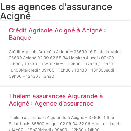
Les agences d'assurance
Acigné
Crédit Agricole Acigné à Acigné :
Banque
Crédit Agricole Acigné à Acigné – 35690 16 Pl. de la Mairie
35690 Acigné 02 99 62 55 34 Horaires :Lundi : 09h00 –
12h30 / 13h30 – 18h00Mardi : 09h00 – 12h30 / 13h30 –
18h00Mercredi : 09h00 – 12h30 / 13h30 – 18h00Jeudi :
09h00 – 12h30 / 13h30
Thélem assurances Aigurande à
Acigné : Agence d’assurance
Thélem assurances Aigurande à Acigné – 35690 4 Rue
Saint-Louis 35690 Acigné 02 99 04 32 06 Horaires :Lundi
: 14h00 – 18h00Mardi : 09h00 – 12h30 / 14h00 –