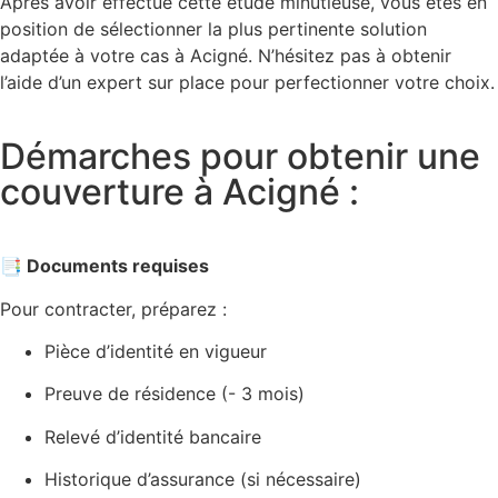
Après avoir effectué cette étude minutieuse, vous êtes en
position de sélectionner la plus pertinente solution
adaptée à votre cas à Acigné. N’hésitez pas à obtenir
l’aide d’un expert sur place pour perfectionner votre choix.
Démarches pour obtenir une
couverture à Acigné :
📑 Documents requises
Pour contracter, préparez :
Pièce d’identité en vigueur
Preuve de résidence (- 3 mois)
Relevé d’identité bancaire
Historique d’assurance (si nécessaire)