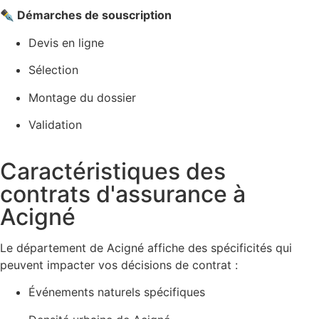
✒️ Démarches de souscription
Devis en ligne
Sélection
Montage du dossier
Validation
Caractéristiques des
contrats d'assurance à
Acigné
Le département de Acigné affiche des spécificités qui
peuvent impacter vos décisions de contrat :
Événements naturels spécifiques