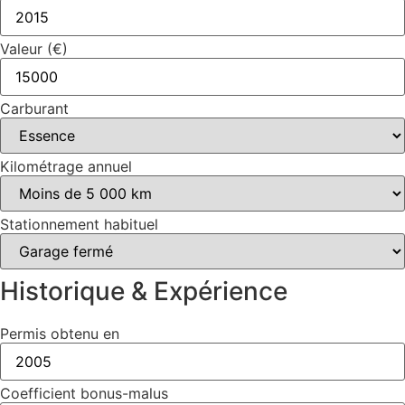
Valeur (€)
Carburant
Kilométrage annuel
Stationnement habituel
Historique & Expérience
Permis obtenu en
Coefficient bonus-malus