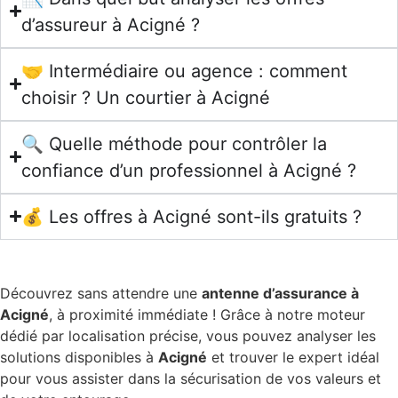
d’assureur à Acigné ?
🤝 Intermédiaire ou agence : comment
choisir ? Un courtier à Acigné
🔍 Quelle méthode pour contrôler la
confiance d’un professionnel à Acigné ?
💰 Les offres à Acigné sont-ils gratuits ?
Découvrez sans attendre une
antenne d’assurance à
Acigné
, à proximité immédiate ! Grâce à notre moteur
dédié par localisation précise, vous pouvez analyser les
solutions disponibles à
Acigné
et trouver le expert idéal
pour vous assister dans la sécurisation de vos valeurs et