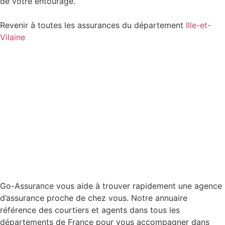
de votre entourage.
Revenir à toutes les assurances du département
Ille-et-
Vilaine
Go-Assurance vous aide à trouver rapidement une agence
d’assurance proche de chez vous. Notre annuaire
référence des courtiers et agents dans tous les
départements de France pour vous accompagner dans