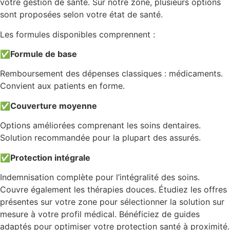
votre gestion de santé. Sur notre zone, plusieurs options
sont proposées selon votre état de santé.
Les formules disponibles comprennent :
✅
Formule de base
Remboursement des dépenses classiques : médicaments.
Convient aux patients en forme.
✅
Couverture moyenne
Options améliorées comprenant les soins dentaires.
Solution recommandée pour la plupart des assurés.
✅
Protection intégrale
Indemnisation complète pour l’intégralité des soins.
Couvre également les thérapies douces. Étudiez les offres
présentes sur votre zone pour sélectionner la solution sur
mesure à votre profil médical. Bénéficiez de guides
adaptés pour optimiser votre protection santé à proximité.