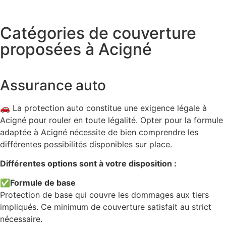
Catégories de couverture
proposées à Acigné
Assurance auto
🚗 La protection auto constitue une exigence légale à
Acigné pour rouler en toute légalité. Opter pour la formule
adaptée à Acigné nécessite de bien comprendre les
différentes possibilités disponibles sur place.
Différentes options sont à votre disposition :
✅
Formule de base
Protection de base qui couvre les dommages aux tiers
impliqués. Ce minimum de couverture satisfait au strict
nécessaire.