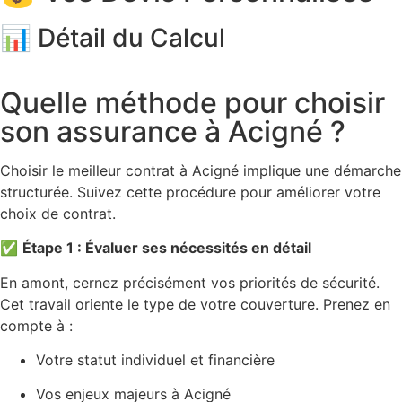
📊 Détail du Calcul
Quelle méthode pour choisir
son assurance à Acigné ?
Choisir le meilleur contrat à Acigné implique une démarche
structurée. Suivez cette procédure pour améliorer votre
choix de contrat.
✅
Étape 1 : Évaluer ses nécessités en détail
En amont, cernez précisément vos priorités de sécurité.
Cet travail oriente le type de votre couverture. Prenez en
compte à :
Votre statut individuel et financière
Vos enjeux majeurs à Acigné