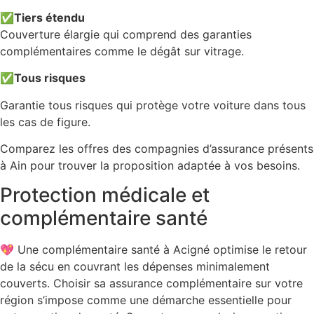
✅
Tiers étendu
Couverture élargie qui comprend des garanties
complémentaires comme le dégât sur vitrage.
✅
Tous risques
Garantie tous risques qui protège votre voiture dans tous
les cas de figure.
Comparez les offres des compagnies d’assurance présents
à Ain pour trouver la proposition adaptée à vos besoins.
Protection médicale et
complémentaire santé
💖 Une complémentaire santé à Acigné optimise le retour
de la sécu en couvrant les dépenses minimalement
couverts. Choisir sa assurance complémentaire sur votre
région s’impose comme une démarche essentielle pour