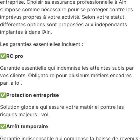
entreprise. Choisir sa assurance professionnelle à Ain
s’impose comme nécessaire pour se protéger contre les
imprévus propres à votre activité. Selon votre statut,
différentes options sont proposées aux indépendants
implantés à dans l’Ain.
Les garanties essentielles incluent :
✅
RC pro
Garantie essentielle qui indemnise les atteintes subis par
vos clients. Obligatoire pour plusieurs métiers encadrés
par la loi.
✅
Protection entreprise
Solution globale qui assure votre matériel contre les
risques majeurs : vol.
✅
Arrêt temporaire
Garantie indispensable qui compense la baisse de revenus