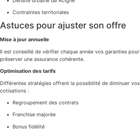
Densité urbaine de Acigné
Contraintes territoriales
Astuces pour ajuster son offre
Mise à jour annuelle
Il est conseillé de vérifier chaque année vos garanties pour
préserver une assurance cohérente.
Optimisation des tarifs
Différentes stratégies offrent la possibilité de diminuer vos
cotisations :
Regroupement des contrats
Franchise majorée
Bonus fidélité