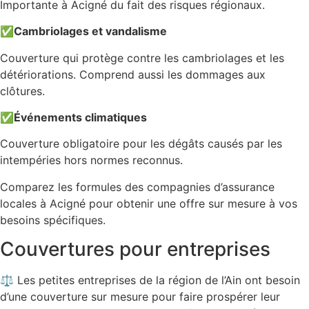
Importante à Acigné du fait des risques régionaux.
✅
Cambriolages et vandalisme
Couverture qui protège contre les cambriolages et les
détériorations. Comprend aussi les dommages aux
clôtures.
✅
Événements climatiques
Couverture obligatoire pour les dégâts causés par les
intempéries hors normes reconnus.
Comparez les formules des compagnies d’assurance
locales à Acigné pour obtenir une offre sur mesure à vos
besoins spécifiques.
Couvertures pour entreprises
⚖️ Les petites entreprises de la région de l’Ain ont besoin
d’une couverture sur mesure pour faire prospérer leur