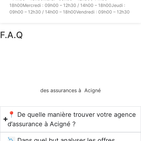
18h00Mercredi : 09h00 – 12h30 / 14h00 – 18h00Jeudi :
09h00 – 12h30 / 14h00 – 18h00Vendredi : 09h00 – 12h30
F.A.Q
des assurances à Acigné
📍 De quelle manière trouver votre agence
d’assurance à Acigné ?
📉 Dans quel but analyser les offres