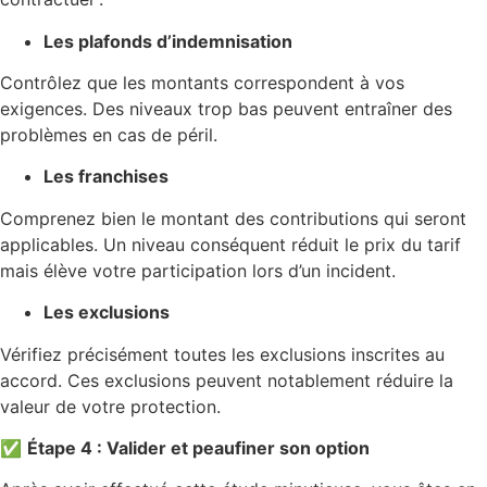
Les plafonds d’indemnisation
Contrôlez que les montants correspondent à vos
exigences. Des niveaux trop bas peuvent entraîner des
problèmes en cas de péril.
Les franchises
Comprenez bien le montant des contributions qui seront
applicables. Un niveau conséquent réduit le prix du tarif
mais élève votre participation lors d’un incident.
Les exclusions
Vérifiez précisément toutes les exclusions inscrites au
accord. Ces exclusions peuvent notablement réduire la
valeur de votre protection.
✅
Étape 4 : Valider et peaufiner son option