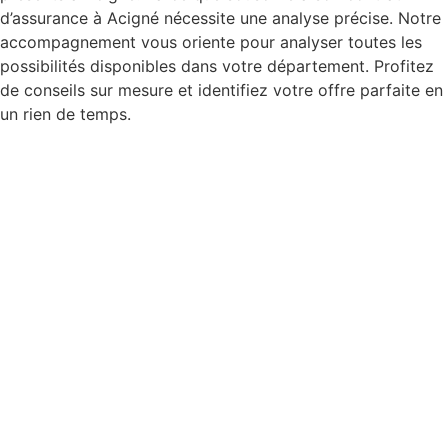
d’assurance à Acigné nécessite une analyse précise. Notre
accompagnement vous oriente pour analyser toutes les
possibilités disponibles dans votre département. Profitez
de conseils sur mesure et identifiez votre offre parfaite en
un rien de temps.