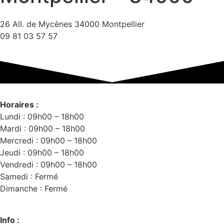
26 All. de Mycènes 34000 Montpellier
09 81 03 57 57
Horaires :
Lundi : 09h00 – 18h00
Mardi : 09h00 – 18h00
Mercredi : 09h00 – 18h00
Jeudi : 09h00 – 18h00
Vendredi : 09h00 – 18h00
Samedi : Fermé
Dimanche : Fermé
Info :