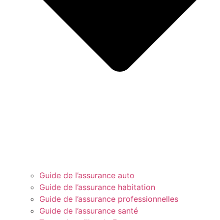
Guide de l’assurance auto
Guide de l’assurance habitation
Guide de l’assurance professionnelles
Guide de l’assurance santé