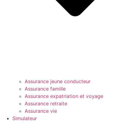
Assurance jeune conducteur
Assurance famille
Assurance expatriation et voyage
Assurance retraite
Assurance vie
Simulateur