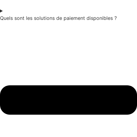
Quels sont les solutions de paiement disponibles ?