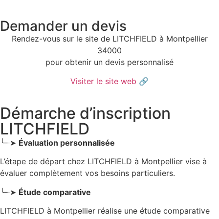
Demander un devis
Rendez-vous sur le site de LITCHFIELD à Montpellier
34000
pour obtenir un devis personnalisé
Visiter le site web
🔗
Démarche d’inscription
LITCHFIELD
╰┈➤
Évaluation personnalisée
L’étape de départ chez LITCHFIELD
à Montpellier
vise à
évaluer complètement vos besoins particuliers.
╰┈➤
Étude comparative
LITCHFIELD à Montpellier réalise une étude comparative