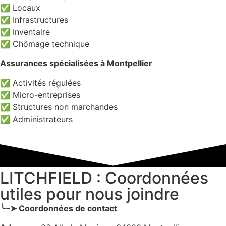
✅ Locaux
✅ Infrastructures
✅ Inventaire
✅ Chômage technique
Assurances spécialisées à Montpellier
✅ Activités régulées
✅ Micro-entreprises
✅ Structures non marchandes
✅ Administrateurs
LITCHFIELD : Coordonnées
utiles pour nous joindre
╰┈➤ Coordonnées de contact