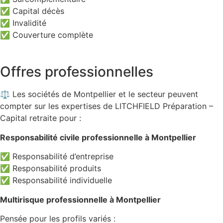
✅ Capital décès
✅ Invalidité
✅ Couverture complète
Offres professionnelles
⚖️ Les sociétés de Montpellier et le secteur peuvent
compter sur les expertises de LITCHFIELD Préparation –
Capital retraite pour :
Responsabilité civile professionnelle à Montpellier
✅ Responsabilité d’entreprise
✅ Responsabilité produits
✅ Responsabilité individuelle
Multirisque professionnelle à Montpellier
Pensée pour les profils variés :