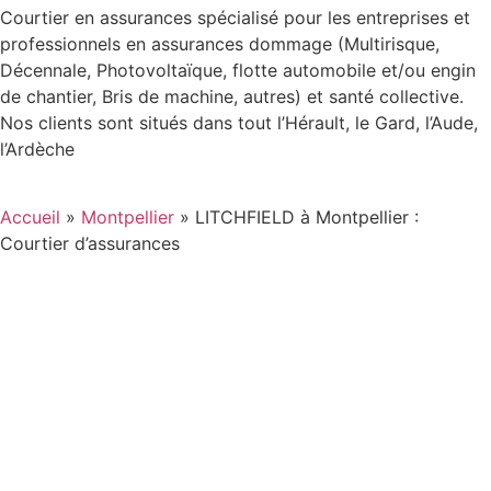
Courtier en assurances spécialisé pour les entreprises et
professionnels en assurances dommage (Multirisque,
Décennale, Photovoltaïque, flotte automobile et/ou engin
de chantier, Bris de machine, autres) et santé collective.
Nos clients sont situés dans tout l’Hérault, le Gard, l’Aude,
l’Ardèche
Accueil
»
Montpellier
»
LITCHFIELD à Montpellier :
Courtier d’assurances