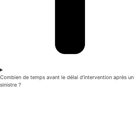
Combien de temps avant le délai d’intervention après un
sinistre ?