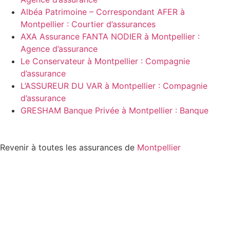
Albéa Patrimoine – Correspondant AFER à
Montpellier : Courtier d’assurances
AXA Assurance FANTA NODIER à Montpellier :
Agence d’assurance
Le Conservateur à Montpellier : Compagnie
d’assurance
L’ASSUREUR DU VAR à Montpellier : Compagnie
d’assurance
GRESHAM Banque Privée à Montpellier : Banque
Revenir à toutes les assurances de
Montpellier