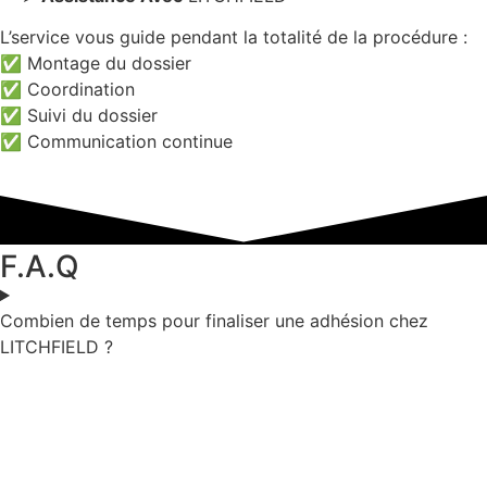
L’service vous guide pendant la totalité de la procédure :
✅ Montage du dossier
✅ Coordination
✅ Suivi du dossier
✅ Communication continue
F.A.Q
Combien de temps pour finaliser une adhésion chez
LITCHFIELD ?