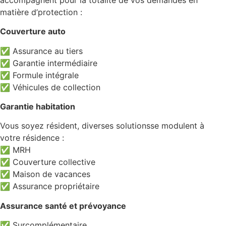
matière d’protection :
Couverture auto
✅ Assurance au tiers
✅ Garantie intermédiaire
✅ Formule intégrale
✅ Véhicules de collection
Garantie habitation
Vous soyez résident, diverses solutionsse modulent à
votre résidence :
✅ MRH
✅ Couverture collective
✅ Maison de vacances
✅ Assurance propriétaire
Assurance santé et prévoyance
✅ Surcomplémentaire