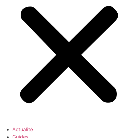
Actualité
Guides