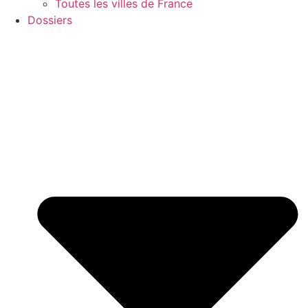
Toutes les villes de France
Dossiers