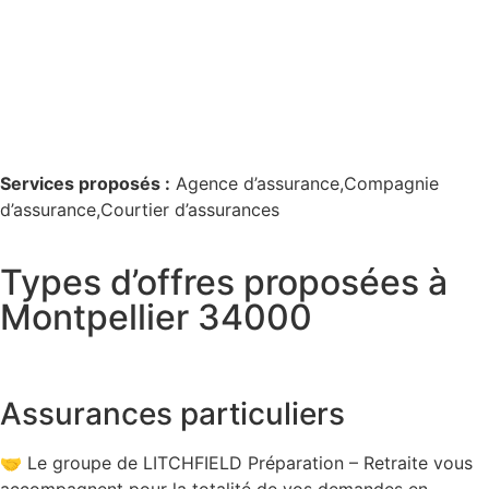
Services proposés :
Agence d’assurance,Compagnie
d’assurance,Courtier d’assurances
Types d’offres proposées à
Montpellier 34000
Assurances particuliers
🤝 Le groupe de LITCHFIELD Préparation – Retraite vous
accompagnent pour la totalité de vos demandes en