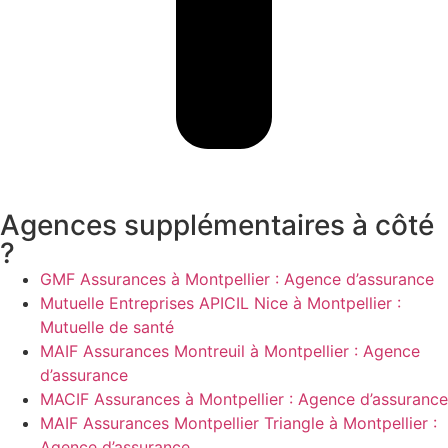
Agences supplémentaires à côté
?
GMF Assurances à Montpellier : Agence d’assurance
Mutuelle Entreprises APICIL Nice à Montpellier :
Mutuelle de santé
MAIF Assurances Montreuil à Montpellier : Agence
d’assurance
MACIF Assurances à Montpellier : Agence d’assurance
MAIF Assurances Montpellier Triangle à Montpellier :
Agence d’assurance