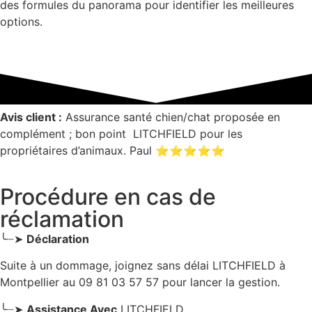
des formules du panorama pour identifier les meilleures
options.
Avis client :
Assurance santé chien/chat proposée en
complément ; bon point LITCHFIELD pour les
propriétaires d’animaux. Paul ⭐⭐⭐⭐⭐
Procédure en cas de
réclamation
╰┈➤
Déclaration
Suite à un dommage, joignez sans délai LITCHFIELD
à
Montpellier
au 09 81 03 57 57 pour lancer la gestion.
╰┈➤
Assistance Avec
LITCHFIELD