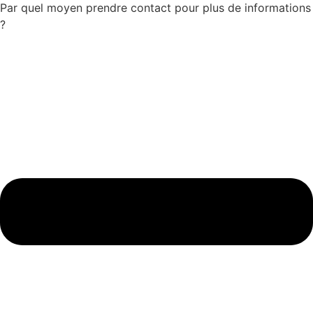
Par quel moyen prendre contact pour plus de informations
?