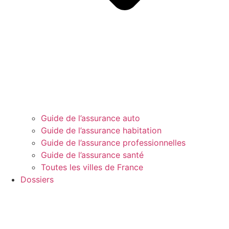
Guide de l’assurance auto
Guide de l’assurance habitation
Guide de l’assurance professionnelles
Guide de l’assurance santé
Toutes les villes de France
Dossiers