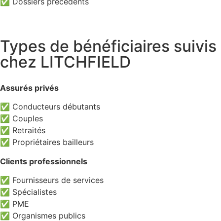
✅ Dossiers précédents
Types de bénéficiaires suivis
chez LITCHFIELD
Assurés privés
✅ Conducteurs débutants
✅ Couples
✅ Retraités
✅ Propriétaires bailleurs
Clients professionnels
✅ Fournisseurs de services
✅ Spécialistes
✅ PME
✅ Organismes publics