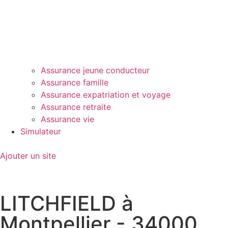
Assurance jeune conducteur
Assurance famille
Assurance expatriation et voyage
Assurance retraite
Assurance vie
Simulateur
Ajouter un site
LITCHFIELD à
Montpellier - 34000