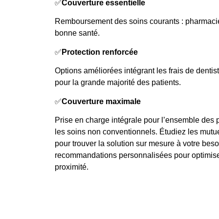
✅
Couverture essentielle
Remboursement des soins courants : pharmacie
bonne santé.
✅
Protection renforcée
Options améliorées intégrant les frais de dent
pour la grande majorité des patients.
✅
Couverture maximale
Prise en charge intégrale pour l’ensemble des 
les soins non conventionnels. Étudiez les mutu
pour trouver la solution sur mesure à votre bes
recommandations personnalisées pour optimiser
proximité.