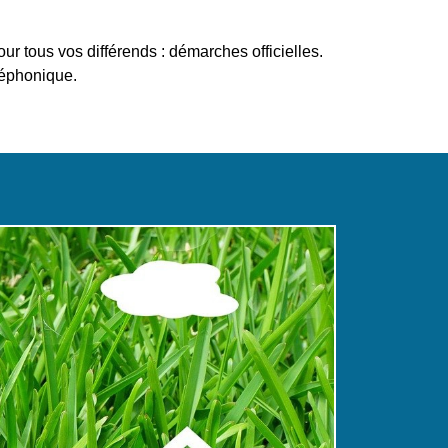
 tous vos différends : démarches officielles.
léphonique.