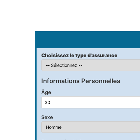
S
Choisissez le type d'assurance
Informations Personnelles
Âge
Sexe