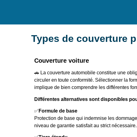
Types de couverture 
Couverture voiture
🚗 La couverture automobile constitue une obli
circuler en toute conformité. Sélectionner la f
implique de bien comprendre les différentes fo
Différentes alternatives sont disponibles po
✅
Formule de base
Protection de base qui indemnise les dommage
niveau de garantie satisfait au strict nécessaire.