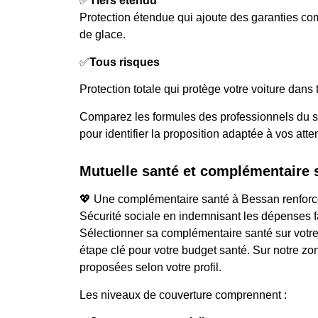
✅
Tiers étendu
Protection étendue qui ajoute des garanties c
de glace.
✅
Tous risques
Protection totale qui protège votre voiture dans 
Comparez les formules des professionnels du se
pour identifier la proposition adaptée à vos atte
Mutuelle santé et complémentaire 
💖 Une complémentaire santé à Bessan renforce
Sécurité sociale en indemnisant les dépenses f
Sélectionner sa complémentaire santé sur votre
étape clé pour votre budget santé. Sur notre zo
proposées selon votre profil.
Les niveaux de couverture comprennent :