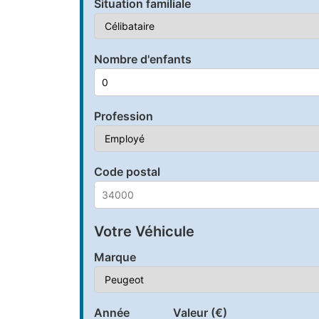
Situation familiale
Nombre d'enfants
Profession
Code postal
Votre Véhicule
Marque
Année
Valeur (€)