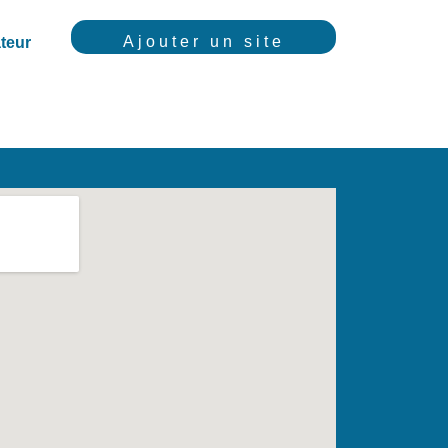
Ajouter un site
teur