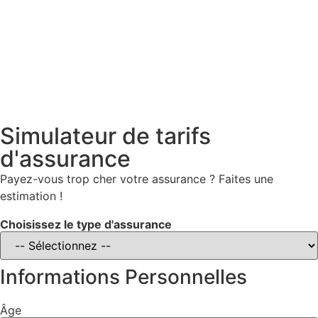
Simulateur de tarifs
d'assurance
Payez-vous trop cher votre assurance ? Faites une
estimation !
Choisissez le type d'assurance
Informations Personnelles
Âge