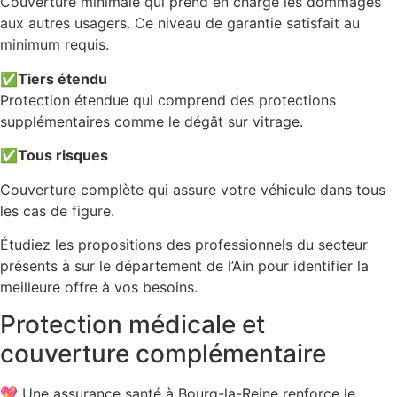
Couverture minimale qui prend en charge les dommages
aux autres usagers. Ce niveau de garantie satisfait au
minimum requis.
✅
Tiers étendu
Protection étendue qui comprend des protections
supplémentaires comme le dégât sur vitrage.
✅
Tous risques
Couverture complète qui assure votre véhicule dans tous
les cas de figure.
Étudiez les propositions des professionnels du secteur
présents à sur le département de l’Ain pour identifier la
meilleure offre à vos besoins.
Protection médicale et
couverture complémentaire
💖 Une assurance santé à Bourg-la-Reine renforce le