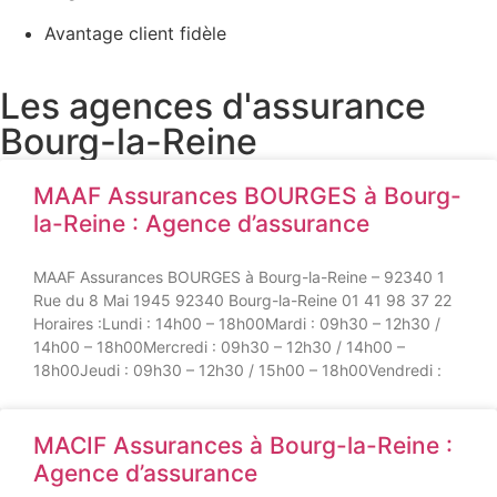
Avantage client fidèle
Les agences d'assurance
Bourg-la-Reine
MAAF Assurances BOURGES à Bourg-
la-Reine : Agence d’assurance
MAAF Assurances BOURGES à Bourg-la-Reine – 92340 1
Rue du 8 Mai 1945 92340 Bourg-la-Reine 01 41 98 37 22
Horaires :Lundi : 14h00 – 18h00Mardi : 09h30 – 12h30 /
14h00 – 18h00Mercredi : 09h30 – 12h30 / 14h00 –
18h00Jeudi : 09h30 – 12h30 / 15h00 – 18h00Vendredi :
MACIF Assurances à Bourg-la-Reine :
Agence d’assurance