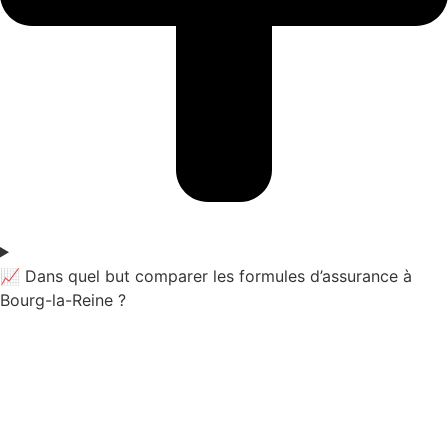
📈 Dans quel but comparer les formules d’assurance à
Bourg-la-Reine ?