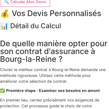
🔍 Calculer Mon Devis
💰 Vos Devis Personnalisés
📊 Détail du Calcul
De quelle manière opter pour
son contrat d'assurance à
Bourg-la-Reine ?
Choisir le meilleur contrat à Bourg-la-Reine demande une
méthode rigoureuse. Utilisez cette méthode pour
améliorer votre sélection de contrat.
✅
Première étape : Examiner ses besoins en amont
En premier lieu, cernez précisément vos exigences de
protection. Cet processus guide le choix de votre