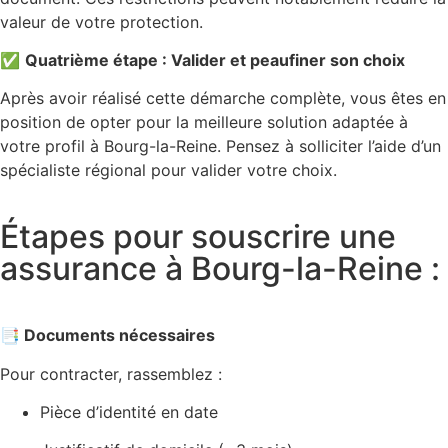
valeur de votre protection.
✅
Quatrième étape : Valider et peaufiner son choix
Après avoir réalisé cette démarche complète, vous êtes en
position de opter pour la meilleure solution adaptée à
votre profil à Bourg-la-Reine. Pensez à solliciter l’aide d’un
spécialiste régional pour valider votre choix.
Étapes pour souscrire une
assurance à Bourg-la-Reine :
📑 Documents nécessaires
Pour contracter, rassemblez :
Pièce d’identité en date