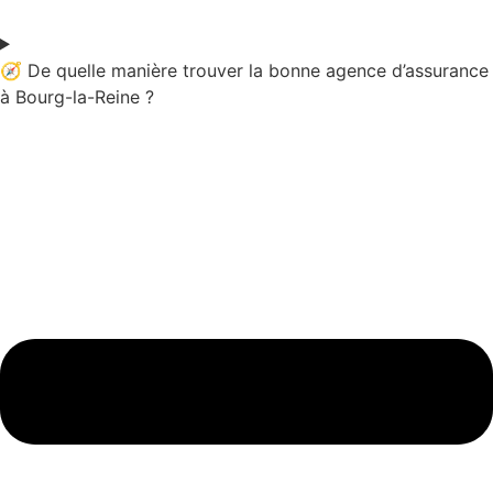
🧭 De quelle manière trouver la bonne agence d’assurance
à Bourg-la-Reine ?