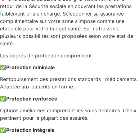
retour de la Sécurité sociale en couvrant les prestations
faiblement pris en charge. Sélectionner sa assurance
complémentaire sur votre zone s’impose comme une
étape clé pour votre budget santé. Sur notre zone,
plusieurs possibilités sont proposées selon votre état de
santé.
Les degrés de protection comprennent :
✅
Protection minimale
Remboursement des prestations standards : médicaments.
Adaptée aux patients en forme.
✅
Protection renforcée
Options améliorées comprenant les soins dentaires. Choix
pertinent pour la plupart des assurés.
✅
Protection intégrale