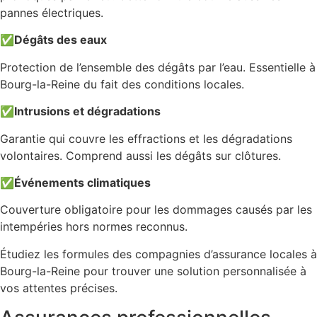
pannes électriques.
✅
Dégâts des eaux
Protection de l’ensemble des dégâts par l’eau. Essentielle à
Bourg-la-Reine du fait des conditions locales.
✅
Intrusions et dégradations
Garantie qui couvre les effractions et les dégradations
volontaires. Comprend aussi les dégâts sur clôtures.
✅
Événements climatiques
Couverture obligatoire pour les dommages causés par les
intempéries hors normes reconnus.
Étudiez les formules des compagnies d’assurance locales à
Bourg-la-Reine pour trouver une solution personnalisée à
vos attentes précises.