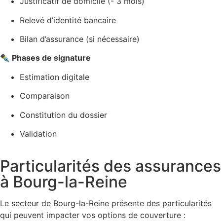
Justificatif de domicile (- 3 mois)
Relevé d’identité bancaire
Bilan d’assurance (si nécessaire)
✒️ Phases de signature
Estimation digitale
Comparaison
Constitution du dossier
Validation
Particularités des assurances
à Bourg-la-Reine
Le secteur de Bourg-la-Reine présente des particularités
qui peuvent impacter vos options de couverture :