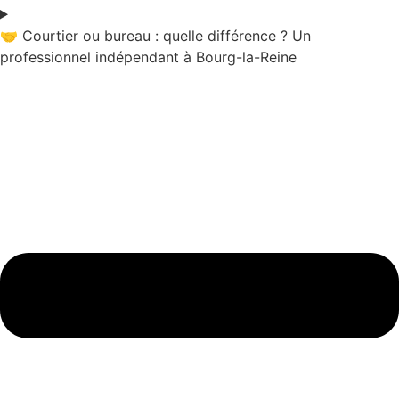
🤝 Courtier ou bureau : quelle différence ? Un
professionnel indépendant à Bourg-la-Reine