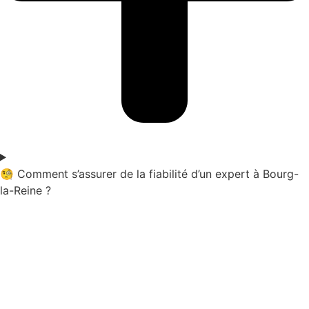
🧐 Comment s’assurer de la fiabilité d’un expert à Bourg-
la-Reine ?