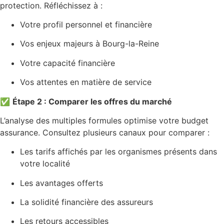
protection. Réfléchissez à :
Votre profil personnel et financière
Vos enjeux majeurs à Bourg-la-Reine
Votre capacité financière
Vos attentes en matière de service
✅
Étape 2 : Comparer les offres du marché
L’analyse des multiples formules optimise votre budget
assurance. Consultez plusieurs canaux pour comparer :
Les tarifs affichés par les organismes présents dans
votre localité
Les avantages offerts
La solidité financière des assureurs
Les retours accessibles