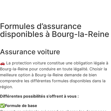
Formules d’assurance
disponibles à Bourg-la-Reine
Assurance voiture
🚗 La protection voiture constitue une obligation légale à
Bourg-la-Reine pour conduire en toute légalité. Choisir la
meilleure option à Bourg-la-Reine demande de bien
comprendre les différentes formules disponibles dans la
région.
Différentes possibilités s’offrent à vous :
✅
Formule de base