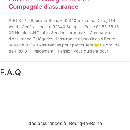
Compagnie d’assurance
PRO BTP à Bourg-la-Reine – 92340 5 Espace Dolto, 116
Av. du Général Leclerc 92340 Bourg-la-Reine 01 55 76 15
05 Horaires :NC Info : Services proposés : Compagnie
d’assurance Catégories d’assurance disponibles à Bourg-
la-Reine 92340 Assurances pour particuliers 🤝 Le groupe
de PRO BTP Placement – Pension vous guident pour
F.A.Q
des assurances à Bourg-la-Reine