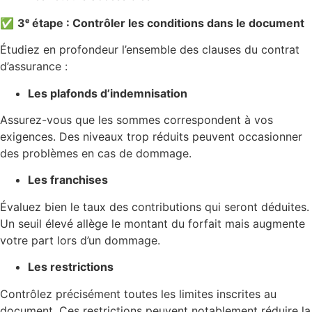
✅
3ᵉ étape : Contrôler les conditions dans le document
Étudiez en profondeur l’ensemble des clauses du contrat
d’assurance :
Les plafonds d’indemnisation
Assurez-vous que les sommes correspondent à vos
exigences. Des niveaux trop réduits peuvent occasionner
des problèmes en cas de dommage.
Les franchises
Évaluez bien le taux des contributions qui seront déduites.
Un seuil élevé allège le montant du forfait mais augmente
votre part lors d’un dommage.
Les restrictions
Contrôlez précisément toutes les limites inscrites au
document. Ces restrictions peuvent notablement réduire la