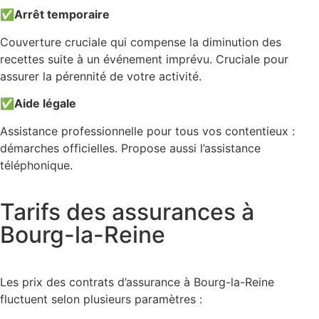
✅
Arrêt temporaire
Couverture cruciale qui compense la diminution des
recettes suite à un événement imprévu. Cruciale pour
assurer la pérennité de votre activité.
✅
Aide légale
Assistance professionnelle pour tous vos contentieux :
démarches officielles. Propose aussi l’assistance
téléphonique.
Tarifs des assurances à
Bourg-la-Reine
Les prix des contrats d’assurance à Bourg-la-Reine
fluctuent selon plusieurs paramètres :