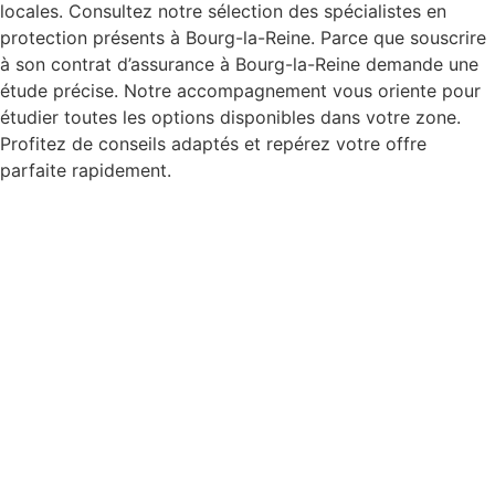
locales. Consultez notre sélection des spécialistes en
protection présents à Bourg-la-Reine. Parce que souscrire
à son contrat d’assurance à Bourg-la-Reine demande une
étude précise. Notre accompagnement vous oriente pour
étudier toutes les options disponibles dans votre zone.
Profitez de conseils adaptés et repérez votre offre
parfaite rapidement.