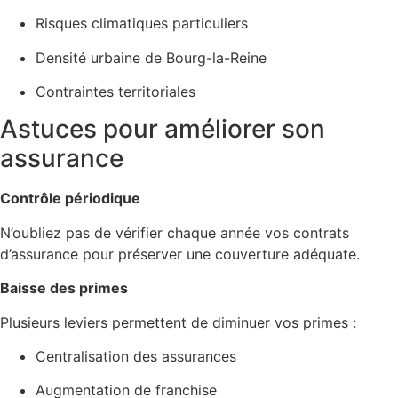
Risques climatiques particuliers
Densité urbaine de Bourg-la-Reine
Contraintes territoriales
Astuces pour améliorer son
assurance
Contrôle périodique
N’oubliez pas de vérifier chaque année vos contrats
d’assurance pour préserver une couverture adéquate.
Baisse des primes
Plusieurs leviers permettent de diminuer vos primes :
Centralisation des assurances
Augmentation de franchise