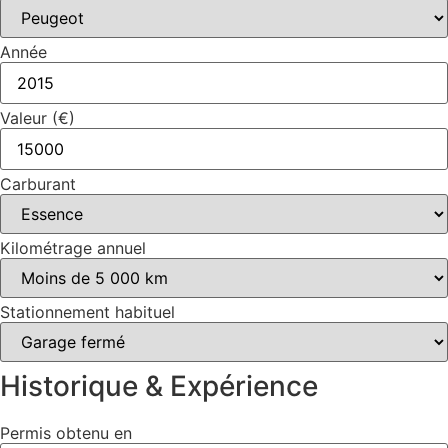
Année
Valeur (€)
Carburant
Kilométrage annuel
Stationnement habituel
Historique & Expérience
Permis obtenu en