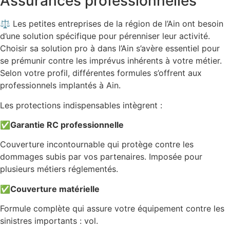
Assurances professionnelles
⚖️ Les petites entreprises de la région de l’Ain ont besoin
d’une solution spécifique pour pérenniser leur activité.
Choisir sa solution pro à dans l’Ain s’avère essentiel pour
se prémunir contre les imprévus inhérents à votre métier.
Selon votre profil, différentes formules s’offrent aux
professionnels implantés à Ain.
Les protections indispensables intègrent :
✅
Garantie RC professionnelle
Couverture incontournable qui protège contre les
dommages subis par vos partenaires. Imposée pour
plusieurs métiers réglementés.
✅
Couverture matérielle
Formule complète qui assure votre équipement contre les
sinistres importants : vol.