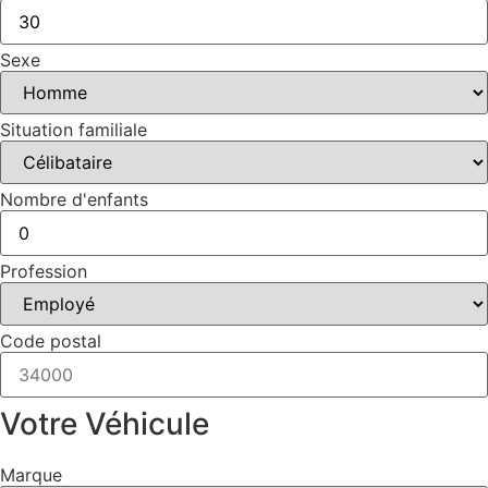
Sexe
Situation familiale
Nombre d'enfants
Profession
Code postal
Votre Véhicule
Marque