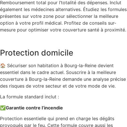
Remboursement total pour l’totalité des dépenses. Inclut
également les médecines alternatives. Étudiez les formules
présentes sur votre zone pour sélectionner la meilleure
option à votre profil médical. Profitez de conseils sur-
mesure pour optimiser votre couverture santé à proximité.
Protection domicile
🏠 Sécuriser son habitation à Bourg-la-Reine devient
essentiel dans le cadre actuel. Souscrire à la meilleure
couverture à Bourg-la-Reine demande une analyse précise
des risques de votre secteur et de votre mode de vie.
La formule standard inclut :
✅
Garantie contre l’incendie
Protection essentielle qui prend en charge les dégâts
provoqués par le feu. Cette formule couvre aussi les