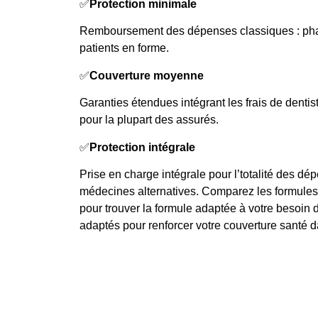
✅
Protection minimale
Remboursement des dépenses classiques : pha
patients en forme.
✅
Couverture moyenne
Garanties étendues intégrant les frais de dent
pour la plupart des assurés.
✅
Protection intégrale
Prise en charge intégrale pour l’totalité des d
médecines alternatives. Comparez les formules 
pour trouver la formule adaptée à votre besoin d
adaptés pour renforcer votre couverture santé d