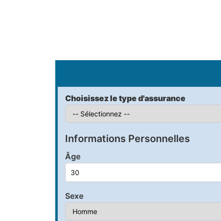
S
Choisissez le type d'assurance
Informations Personnelles
Âge
Sexe