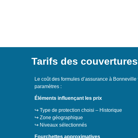
Tarifs des couvertures
Le coût des formules d’assurance à Bonneville 
paramètres :
Éléments influençant les prix
↪️ Type de protection choisi – Historique
↪️ Zone géographique
↪️ Niveaux sélectionnés
Fourchettes approximatives