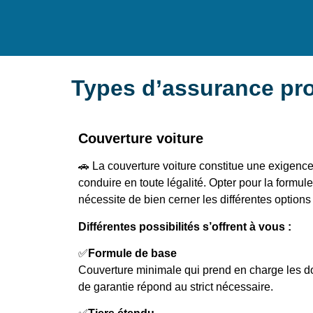
Types d’assurance pr
Couverture voiture
🚗 La couverture voiture constitue une exigence
conduire en toute légalité. Opter pour la formu
nécessite de bien cerner les différentes options
Différentes possibilités s’offrent à vous :
✅
Formule de base
Couverture minimale qui prend en charge les 
de garantie répond au strict nécessaire.