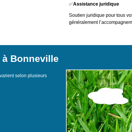
✅
Assistance juridique
Soutien juridique pour tous v
généralement l’accompagneme
 à Bonneville
varient selon plusieurs