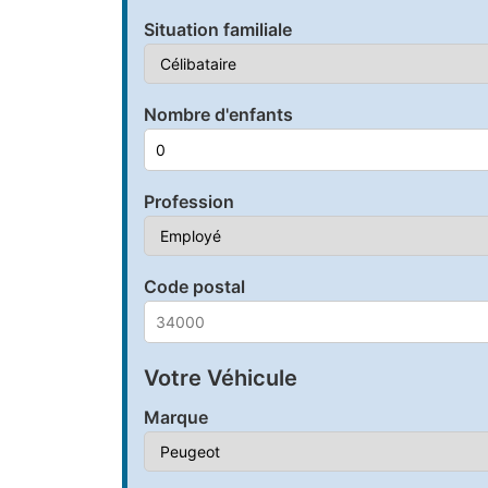
Situation familiale
Nombre d'enfants
Profession
Code postal
Votre Véhicule
Marque