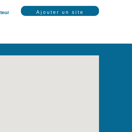
Ajouter un site
teur