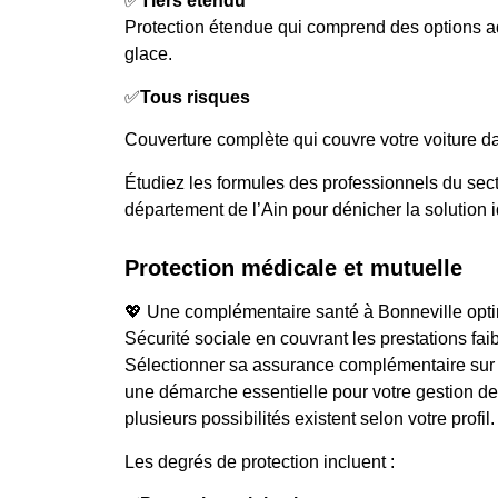
✅
Tiers étendu
Protection étendue qui comprend des options a
glace.
✅
Tous risques
Couverture complète qui couvre votre voiture da
Étudiez les formules des professionnels du sect
département de l’Ain pour dénicher la solution i
Protection médicale et mutuelle
💖 Une complémentaire santé à Bonneville optim
Sécurité sociale en couvrant les prestations fai
Sélectionner sa assurance complémentaire su
une démarche essentielle pour votre gestion de 
plusieurs possibilités existent selon votre profil.
Les degrés de protection incluent :