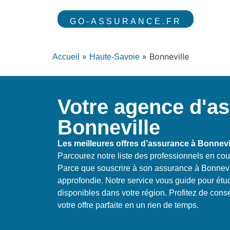
GO-ASSURANCE.FR
»
»
Bonneville
Accueil
Haute-Savoie
Votre agence d'a
Bonneville
Les meilleures offres d’assurance à Bonnevi
Parcourez notre liste des professionnels en cou
Parce que souscrire à son assurance à Bonnevi
approfondie. Notre service vous guide pour étud
disponibles dans votre région. Profitez de cons
votre offre parfaite en un rien de temps.