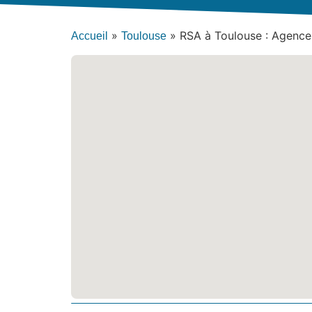
»
»
RSA à Toulouse : Agence
Accueil
Toulouse