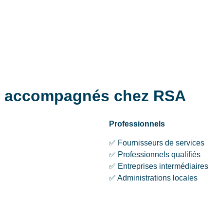
es accompagnés chez RSA
Professionnels
✅ Fournisseurs de services
✅ Professionnels qualifiés
✅ Entreprises intermédiaires
✅ Administrations locales