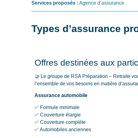
Services proposés :
Agence d’assurance
Types d’assurance pr
Offres destinées aux partic
🤝 Le groupe de RSA Préparation – Retraite v
l’ensemble de vos besoins en matière d’assura
Assurance automobile
✅ Formule minimale
✅ Couverture élargie
✅ Couverture complète
✅ Automobiles anciennes