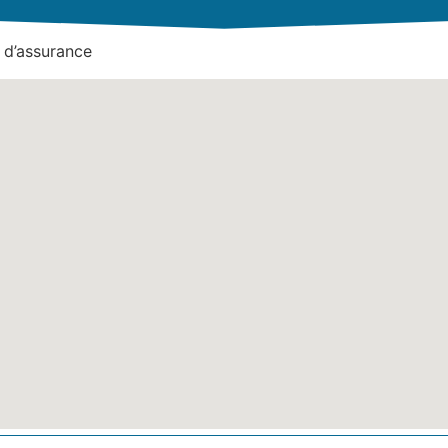
 d’assurance