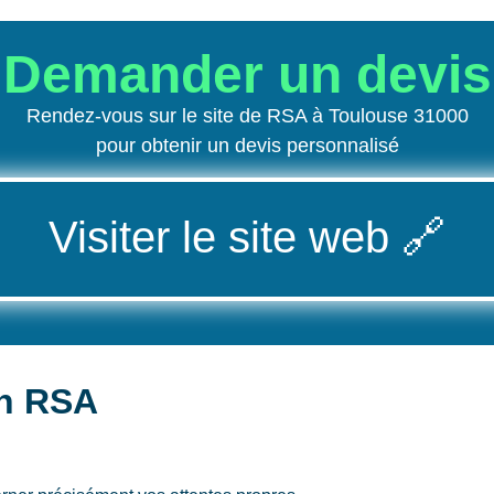
Demander un devis
Rendez-vous sur le site de RSA à Toulouse 31000
pour obtenir un devis personnalisé
Visiter le site web
🔗
on RSA