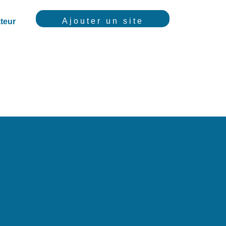
Ajouter un site
teur