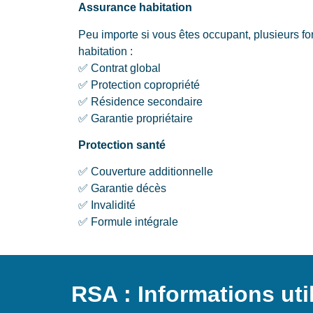
Assurance habitation
Peu importe si vous êtes occupant, plusieurs fo
habitation :
✅ Contrat global
✅ Protection copropriété
✅ Résidence secondaire
✅ Garantie propriétaire
Protection santé
✅ Couverture additionnelle
✅ Garantie décès
✅ Invalidité
✅ Formule intégrale
RSA : Informations uti