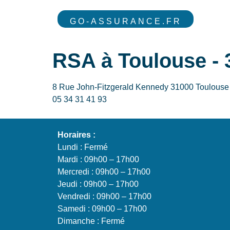
GO-ASSURANCE.FR
RSA à Toulouse - 
8 Rue John-Fitzgerald Kennedy 31000 Toulous
05 34 31 41 93
Horaires :
Lundi : Fermé
Mardi : 09h00 – 17h00
Mercredi : 09h00 – 17h00
Jeudi : 09h00 – 17h00
Vendredi : 09h00 – 17h00
Samedi : 09h00 – 17h00
Dimanche : Fermé