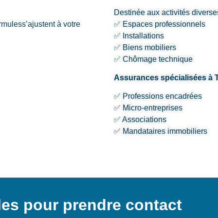
Destinée aux activités diverse
rmuless’ajustent à votre
✅ Espaces professionnels
✅ Installations
✅ Biens mobiliers
✅ Chômage technique
Assurances spécialisées à 
✅ Professions encadrées
✅ Micro-entreprises
✅ Associations
✅ Mandataires immobiliers
les pour prendre contact