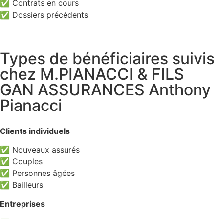
✅ Contrats en cours
✅ Dossiers précédents
Types de bénéficiaires suivis
chez M.PIANACCI & FILS
GAN ASSURANCES Anthony
Pianacci
Clients individuels
✅ Nouveaux assurés
✅ Couples
✅ Personnes âgées
✅ Bailleurs
Entreprises