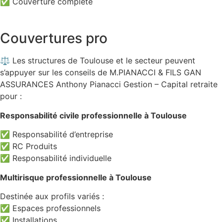
✅ Couverture complète
Couvertures pro
⚖️ Les structures de Toulouse et le secteur peuvent
s’appuyer sur les conseils de M.PIANACCI & FILS GAN
ASSURANCES Anthony Pianacci Gestion – Capital retraite
pour :
Responsabilité civile professionnelle à Toulouse
✅ Responsabilité d’entreprise
✅ RC Produits
✅ Responsabilité individuelle
Multirisque professionnelle à Toulouse
Destinée aux profils variés :
✅ Espaces professionnels
✅ Installations