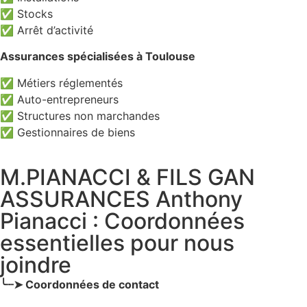
✅ Stocks
✅ Arrêt d’activité
Assurances spécialisées à Toulouse
✅ Métiers réglementés
✅ Auto-entrepreneurs
✅ Structures non marchandes
✅ Gestionnaires de biens
M.PIANACCI & FILS GAN
ASSURANCES Anthony
Pianacci : Coordonnées
essentielles pour nous
joindre
╰┈➤ Coordonnées de contact