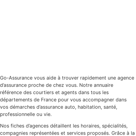
Go-Assurance vous aide à trouver rapidement une agence
d’assurance proche de chez vous. Notre annuaire
référence des courtiers et agents dans tous les
départements de France pour vous accompagner dans
vos démarches d’assurance auto, habitation, santé,
professionnelle ou vie.
Nos fiches d’agences détaillent les horaires, spécialités,
compagnies représentées et services proposés. Grâce à la