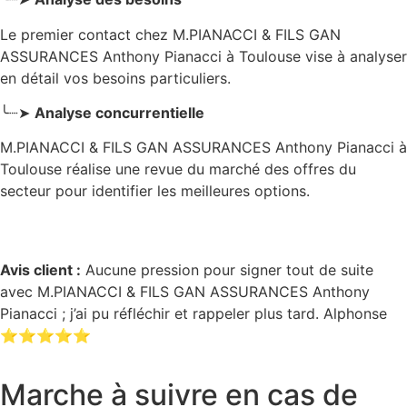
Le premier contact chez M.PIANACCI & FILS GAN
ASSURANCES Anthony Pianacci
à Toulouse
vise à analyser
en détail vos besoins particuliers.
╰┈➤
Analyse concurrentielle
M.PIANACCI & FILS GAN ASSURANCES Anthony Pianacci à
Toulouse réalise une revue du marché des offres du
secteur pour identifier les meilleures options.
Avis client :
Aucune pression pour signer tout de suite
avec M.PIANACCI & FILS GAN ASSURANCES Anthony
Pianacci ; j’ai pu réfléchir et rappeler plus tard. Alphonse
⭐⭐⭐⭐⭐
Marche à suivre en cas de