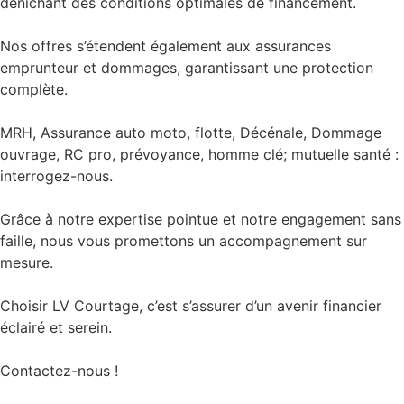
dénichant des conditions optimales de financement.
Nos offres s’étendent également aux assurances
emprunteur et dommages, garantissant une protection
complète.
MRH, Assurance auto moto, flotte, Décénale, Dommage
ouvrage, RC pro, prévoyance, homme clé; mutuelle santé :
interrogez-nous.
Grâce à notre expertise pointue et notre engagement sans
faille, nous vous promettons un accompagnement sur
mesure.
Choisir LV Courtage, c’est s’assurer d’un avenir financier
éclairé et serein.
Contactez-nous !