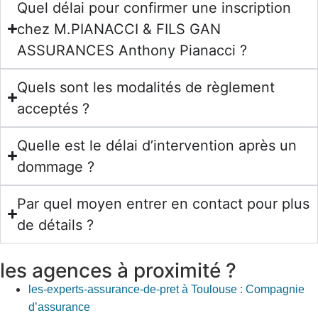
Quel délai pour confirmer une inscription
chez M.PIANACCI & FILS GAN
ASSURANCES Anthony Pianacci ?
Quels sont les modalités de règlement
acceptés ?
Quelle est le délai d’intervention après un
dommage ?
Par quel moyen entrer en contact pour plus
de détails ?
les agences à proximité ?
les-experts-assurance-de-pret à Toulouse : Compagnie
d’assurance