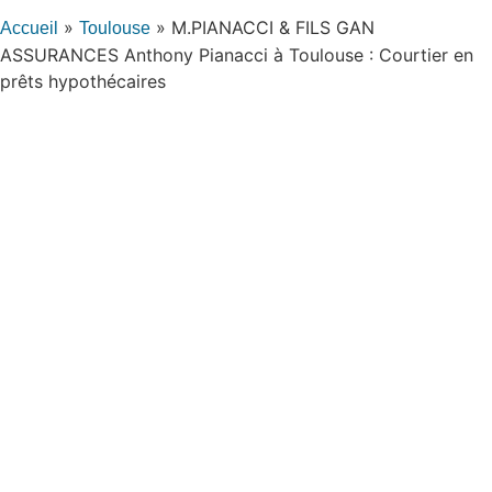
»
»
M.PIANACCI & FILS GAN
Accueil
Toulouse
ASSURANCES Anthony Pianacci à Toulouse : Courtier en
prêts hypothécaires