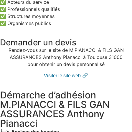
✅ Acteurs du service
✅ Professionnels qualifiés
✅ Structures moyennes
✅ Organismes publics
Demander un devis
Rendez-vous sur le site de M.PIANACCI & FILS GAN
ASSURANCES Anthony Pianacci à Toulouse 31000
pour obtenir un devis personnalisé
🔗
Visiter le site web
Démarche d’adhésion
M.PIANACCI & FILS GAN
ASSURANCES Anthony
Pianacci
╰┈➤
Analyse des besoins