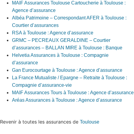
MAIF Assurances Toulouse Cartoucherie à Toulouse :
Agence d’assurance
Albéa Patrimoine – Correspondant AFER à Toulouse :
Courtier d’assurances
RSA à Toulouse : Agence d’assurance
GRMC – PECREAUX GERALDINE – Courtier
d’assurances – BALLAN MIRE à Toulouse : Banque
Helvetia Assurances à Toulouse : Compagnie
d’assurance
Gan Eurocourtage à Toulouse : Agence d’assurance
La France Mutualiste / Epargne – Retraite à Toulouse :
Compagnie d’assurance-vie
MAIF Assurances Tours à Toulouse : Agence d’assurance
Aréas Assurances à Toulouse : Agence d’assurance
Revenir à toutes les assurances de
Toulouse