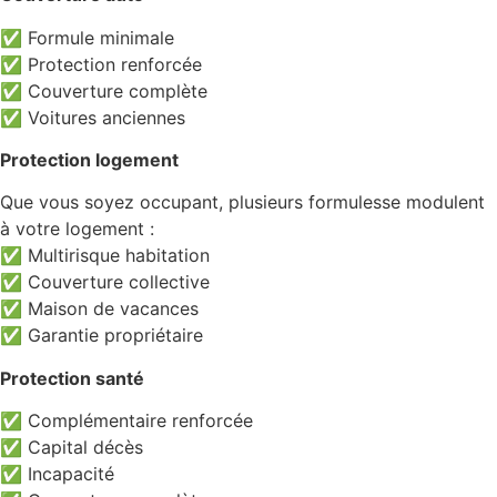
✅ Formule minimale
✅ Protection renforcée
✅ Couverture complète
✅ Voitures anciennes
Protection logement
Que vous soyez occupant, plusieurs formulesse modulent
à votre logement :
✅ Multirisque habitation
✅ Couverture collective
✅ Maison de vacances
✅ Garantie propriétaire
Protection santé
✅ Complémentaire renforcée
✅ Capital décès
✅ Incapacité