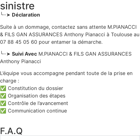
sinistre
╰┈➤
Déclaration
Suite à un dommage, contactez sans attente M.PIANACCI
& FILS GAN ASSURANCES Anthony Pianacci
à Toulouse
au
07 88 45 05 60 pour entamer la démarche.
╰┈➤
Suivi Avec
M.PIANACCI & FILS GAN ASSURANCES
Anthony Pianacci
L’équipe vous accompagne pendant toute de la prise en
charge :
✅ Constitution du dossier
✅ Organisation des étapes
✅ Contrôle de l’avancement
✅ Communication continue
F.A.Q