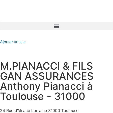
GO-ASSURANCE.FR
Ajouter un site
M.PIANACCI & FILS
GAN ASSURANCES
Anthony Pianacci à
Toulouse - 31000
24 Rue d’Alsace Lorraine 31000 Toulouse