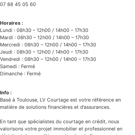
07 88 45 05 60
Horaires :
Lundi : 08h30 – 12h00 / 14h00 – 17h30
Mardi : 08h30 – 12h00 / 14h00 – 17h30
Mercredi : 08h30 – 12h00 / 14h00 – 17h30
Jeudi : 08h30 – 12h00 / 14h00 – 17h30
Vendredi : 08h30 – 12h00 / 14h00 – 17h30
Samedi : Fermé
Dimanche : Fermé
Info :
Basé à Toulouse, LV Courtage est votre référence en
matière de solutions financières et d’assurances.
En tant que spécialistes du courtage en crédit, nous
valorisons votre projet immobilier et professionnel en