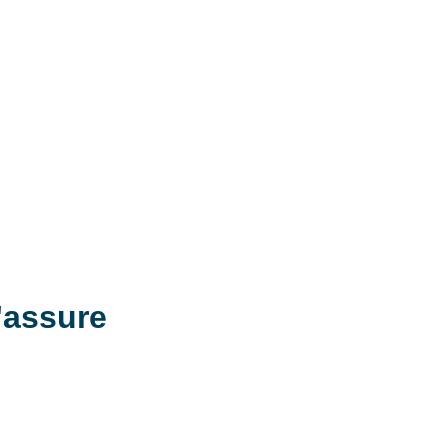
'assure