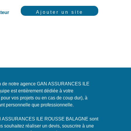
Ajouter un site
teur
ein de notre agence GAN ASSURANCES ILE
e est entièrement dédiée à votre
our vos projets ou en cas de coup dur), à
nt personnelle que professionnelle.
GAN ASSURANCES ILE ROUSSE BALAGNE sont
s souhaitez réaliser un devis, souscrire à une