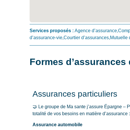
Services proposés :
Agence d’assurance,Compa
d’assurance-vie,Courtier d’assurances,Mutuelle 
Formes d’assurances d
Assurances particuliers
🤝 Le groupe de Ma sante j’assure Épargne – P
totalité de vos besoins en matière d’assurance :
Assurance automobile