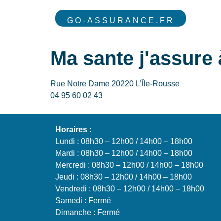
GO-ASSURANCE.FR
Ma sante j'assure 
Rue Notre Dame 20220 L’Île-Rousse
04 95 60 02 43
Horaires :
Lundi : 08h30 – 12h00 / 14h00 – 18h00
Mardi : 08h30 – 12h00 / 14h00 – 18h00
Mercredi : 08h30 – 12h00 / 14h00 – 18h00
Jeudi : 08h30 – 12h00 / 14h00 – 18h00
Vendredi : 08h30 – 12h00 / 14h00 – 18h00
Samedi : Fermé
Dimanche : Fermé