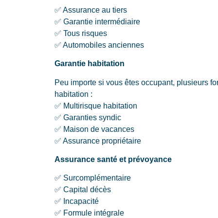
✅ Assurance au tiers
✅ Garantie intermédiaire
✅ Tous risques
✅ Automobiles anciennes
Garantie habitation
Peu importe si vous êtes occupant, plusieurs f
habitation :
✅ Multirisque habitation
✅ Garanties syndic
✅ Maison de vacances
✅ Assurance propriétaire
Assurance santé et prévoyance
✅ Surcomplémentaire
✅ Capital décès
✅ Incapacité
✅ Formule intégrale