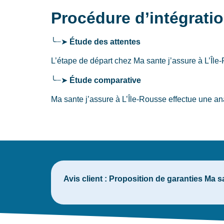
Procédure d’intégratio
╰┈➤
Étude des attentes
L’étape de départ chez Ma sante j’assure
à L’Île
╰┈➤
Étude comparative
Ma sante j’assure à L’Île-Rousse effectue une an
Avis client :
Proposition de garanties Ma sa