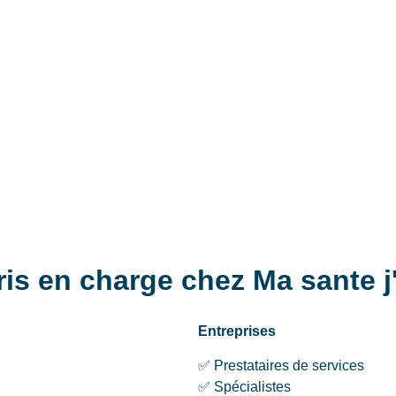
is en charge chez Ma sante j
Entreprises
✅ Prestataires de services
✅ Spécialistes