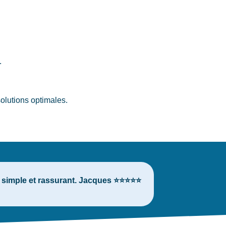
.
olutions optimales.
 : simple et rassurant. Jacques ⭐⭐⭐⭐⭐