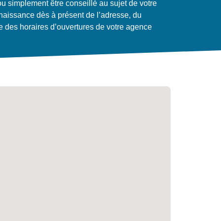
 simplement être conseillé au sujet de votre
naissance dès à présent de l’adresse, du
 des horaires d’ouvertures de votre agence