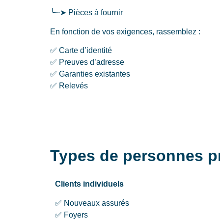
╰┈➤ Pièces à fournir
En fonction de vos exigences, rassemblez :
✅ Carte d’identité
✅ Preuves d’adresse
✅ Garanties existantes
✅ Relevés
Types de personnes pr
Clients individuels
✅ Nouveaux assurés
✅ Foyers