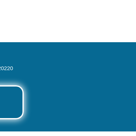
 20220