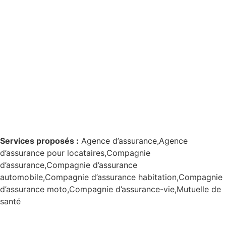
Services proposés :
Agence d’assurance,Agence
d’assurance pour locataires,Compagnie
d’assurance,Compagnie d’assurance
automobile,Compagnie d’assurance habitation,Compagnie
d’assurance moto,Compagnie d’assurance-vie,Mutuelle de
santé