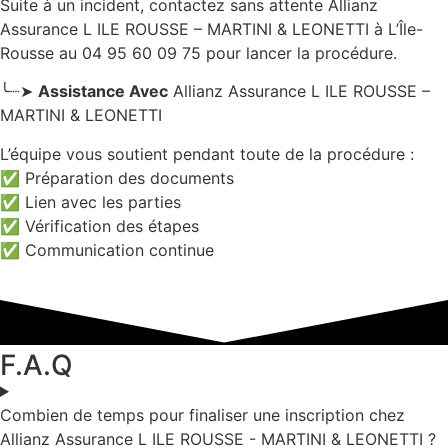
Suite à un incident, contactez sans attente Allianz
Assurance L ILE ROUSSE – MARTINI & LEONETTI
à L’Île-
Rousse
au 04 95 60 09 75 pour lancer la procédure.
╰┈➤
Assistance Avec
Allianz Assurance L ILE ROUSSE –
MARTINI & LEONETTI
L’équipe vous soutient pendant toute de la procédure :
✅ Préparation des documents
✅ Lien avec les parties
✅ Vérification des étapes
✅ Communication continue
F.A.Q
Combien de temps pour finaliser une inscription chez
Allianz Assurance L ILE ROUSSE - MARTINI & LEONETTI ?