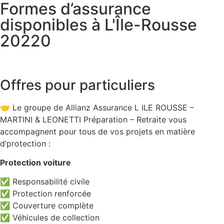
Formes d’assurance
disponibles à L'Île-Rousse
20220
Offres pour particuliers
🤝 Le groupe de Allianz Assurance L ILE ROUSSE –
MARTINI & LEONETTI Préparation – Retraite vous
accompagnent pour tous de vos projets en matière
d’protection :
Protection voiture
✅ Responsabilité civile
✅ Protection renforcée
✅ Couverture complète
✅ Véhicules de collection