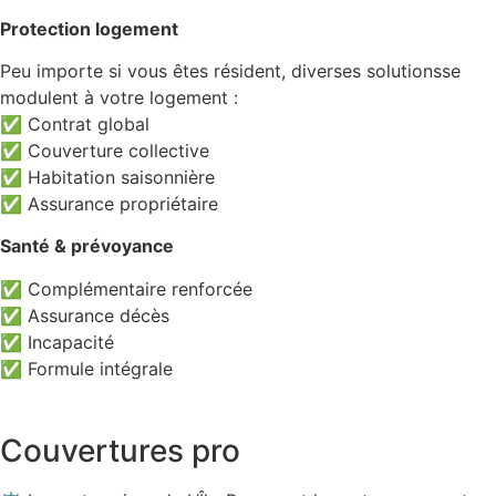
Protection logement
Peu importe si vous êtes résident, diverses solutionsse
modulent à votre logement :
✅ Contrat global
✅ Couverture collective
✅ Habitation saisonnière
✅ Assurance propriétaire
Santé & prévoyance
✅ Complémentaire renforcée
✅ Assurance décès
✅ Incapacité
✅ Formule intégrale
Couvertures pro