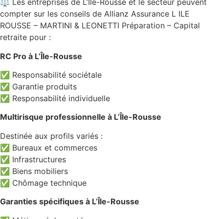
⚖️ Les entreprises de L’Île-Rousse et le secteur peuvent
compter sur les conseils de Allianz Assurance L ILE
ROUSSE – MARTINI & LEONETTI Préparation – Capital
retraite pour :
RC Pro à L’Île-Rousse
✅ Responsabilité sociétale
✅ Garantie produits
✅ Responsabilité individuelle
Multirisque professionnelle à L’Île-Rousse
Destinée aux profils variés :
✅ Bureaux et commerces
✅ Infrastructures
✅ Biens mobiliers
✅ Chômage technique
Garanties spécifiques à L’Île-Rousse