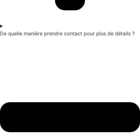
De quelle manière prendre contact pour plus de détails ?