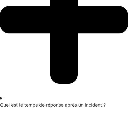
Quel est le temps de réponse après un incident ?