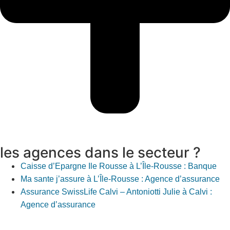
les agences dans le secteur ?
Caisse d’Epargne Ile Rousse à L’Île-Rousse : Banque
Ma sante j’assure à L’Île-Rousse : Agence d’assurance
Assurance SwissLife Calvi – Antoniotti Julie à Calvi :
Agence d’assurance