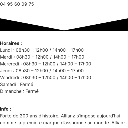
04 95 60 09 75
Horaires :
Lundi : 08h30 – 12h00 / 14h00 – 17h00
Mardi : 08h30 – 12h00 / 14h00 – 17h00
Mercredi : 08h30 – 12h00 / 14h00 – 17h00
Jeudi : 08h30 – 12h00 / 14h00 – 17h00
Vendredi : 08h30 – 12h00 / 14h00 – 17h00
Samedi : Fermé
Dimanche : Fermé
Info :
Forte de 200 ans d’histoire, Allianz s’impose aujourd’hui
comme la première marque d’assurance au monde. Allianz