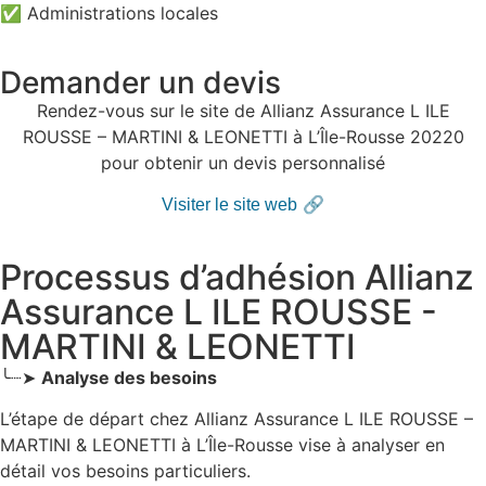
✅ Administrations locales
Demander un devis
Rendez-vous sur le site de Allianz Assurance L ILE
ROUSSE – MARTINI & LEONETTI à L’Île-Rousse 20220
pour obtenir un devis personnalisé
🔗
Visiter le site web
Processus d’adhésion Allianz
Assurance L ILE ROUSSE -
MARTINI & LEONETTI
╰┈➤
Analyse des besoins
L’étape de départ chez Allianz Assurance L ILE ROUSSE –
MARTINI & LEONETTI
à L’Île-Rousse
vise à analyser en
détail vos besoins particuliers.