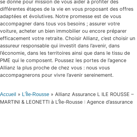
se donne pour mission de vous aider à profiter des
différentes étapes de la vie en vous proposant des offres
adaptées et évolutives. Notre promesse est de vous
accompagner dans tous vos besoins ; assurer votre
voiture, acheter un bien immobilier ou encore préparer
efficacement votre retraite. Choisir Allianz, c’est choisir un
assureur responsable qui investit dans l’avenir, dans
l’économie, dans les territoires ainsi que dans le tissu de
PME qui le composent. Poussez les portes de l’agence
Allianz la plus proche de chez vous : nous vous
accompagnerons pour vivre l’avenir sereinement.
»
»
Allianz Assurance L ILE ROUSSE –
Accueil
L'Île-Rousse
MARTINI & LEONETTI à L’Île-Rousse : Agence d’assurance