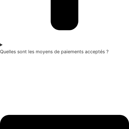
Quelles sont les moyens de paiements acceptés ?