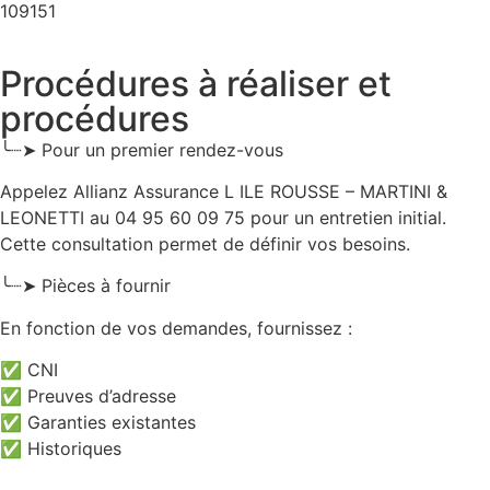
109151
Procédures à réaliser et
procédures
╰┈➤ Pour un premier rendez-vous
Appelez Allianz Assurance L ILE ROUSSE – MARTINI &
LEONETTI au 04 95 60 09 75 pour un entretien initial.
Cette consultation permet de définir vos besoins.
╰┈➤ Pièces à fournir
En fonction de vos demandes, fournissez :
✅ CNI
✅ Preuves d’adresse
✅ Garanties existantes
✅ Historiques