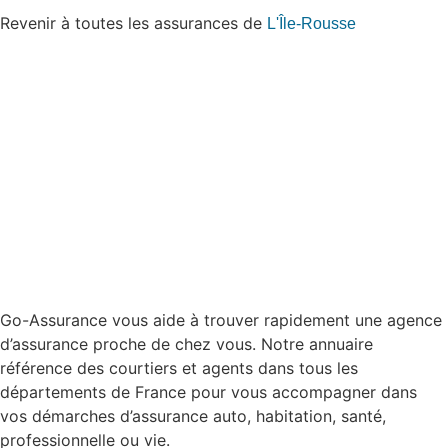
Revenir à toutes les assurances de
L'Île-Rousse
Go-Assurance vous aide à trouver rapidement une agence
d’assurance proche de chez vous. Notre annuaire
référence des courtiers et agents dans tous les
départements de France pour vous accompagner dans
vos démarches d’assurance auto, habitation, santé,
professionnelle ou vie.