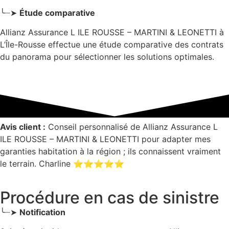
╰┈➤
Étude comparative
Allianz Assurance L ILE ROUSSE – MARTINI & LEONETTI à
L’Île-Rousse effectue une étude comparative des contrats
du panorama pour sélectionner les solutions optimales.
Avis client :
Conseil personnalisé de Allianz Assurance L
ILE ROUSSE – MARTINI & LEONETTI pour adapter mes
garanties habitation à la région ; ils connaissent vraiment
le terrain. Charline ⭐⭐⭐⭐⭐
Procédure en cas de sinistre
╰┈➤
Notification