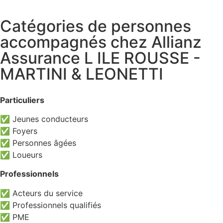
Catégories de personnes
accompagnés chez Allianz
Assurance L ILE ROUSSE -
MARTINI & LEONETTI
Particuliers
✅ Jeunes conducteurs
✅ Foyers
✅ Personnes âgées
✅ Loueurs
Professionnels
✅ Acteurs du service
✅ Professionnels qualifiés
✅ PME