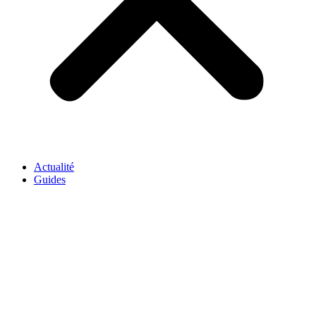
Actualité
Guides