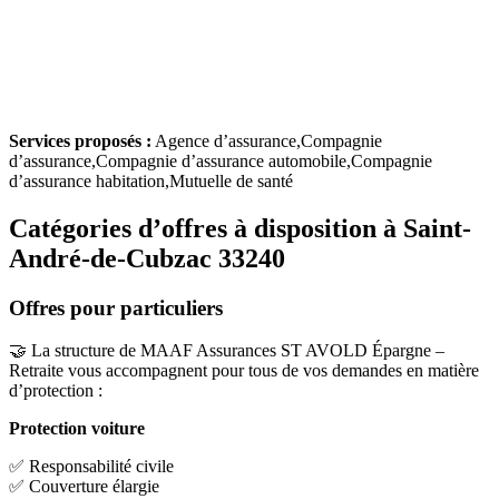
Services proposés :
Agence d’assurance,Compagnie
d’assurance,Compagnie d’assurance automobile,Compagnie
d’assurance habitation,Mutuelle de santé
Catégories d’offres à disposition à Saint-
André-de-Cubzac 33240
Offres pour particuliers
🤝 La structure de MAAF Assurances ST AVOLD Épargne –
Retraite vous accompagnent pour tous de vos demandes en matière
d’protection :
Protection voiture
✅ Responsabilité civile
✅ Couverture élargie