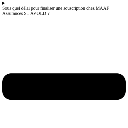
Sous quel délai pour finaliser une souscription chez MAAF
Assurances ST AVOLD ?