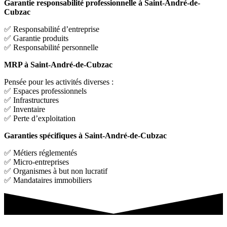
Garantie responsabilité professionnelle à Saint-André-de-
Cubzac
✅ Responsabilité d’entreprise
✅ Garantie produits
✅ Responsabilité personnelle
MRP à Saint-André-de-Cubzac
Pensée pour les activités diverses :
✅ Espaces professionnels
✅ Infrastructures
✅ Inventaire
✅ Perte d’exploitation
Garanties spécifiques à Saint-André-de-Cubzac
✅ Métiers réglementés
✅ Micro-entreprises
✅ Organismes à but non lucratif
✅ Mandataires immobiliers