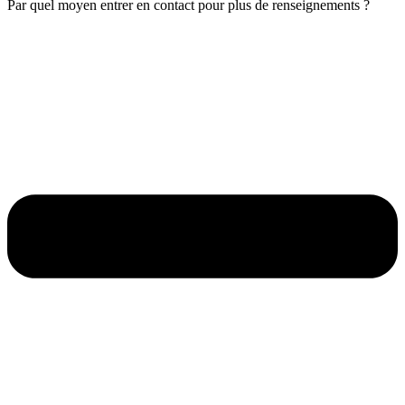
Par quel moyen entrer en contact pour plus de renseignements ?