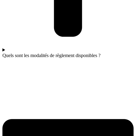
Quels sont les modalités de règlement disponibles ?