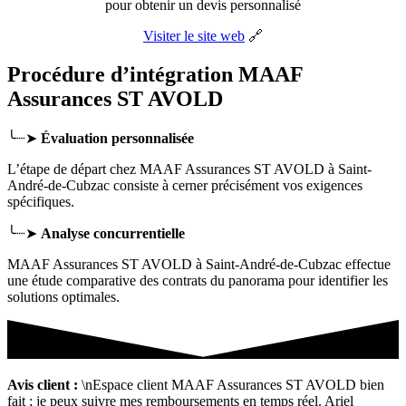
pour obtenir un devis personnalisé
Visiter le site web
🔗
Procédure d’intégration MAAF
Assurances ST AVOLD
╰┈➤
Évaluation personnalisée
L’étape de départ chez MAAF Assurances ST AVOLD
à Saint-
André-de-Cubzac
consiste à cerner précisément vos exigences
spécifiques.
╰┈➤
Analyse concurrentielle
MAAF Assurances ST AVOLD à Saint-André-de-Cubzac effectue
une étude comparative des contrats du panorama pour identifier les
solutions optimales.
Avis client :
\nEspace client MAAF Assurances ST AVOLD bien
fait ; je peux suivre mes remboursements en temps réel. Ariel