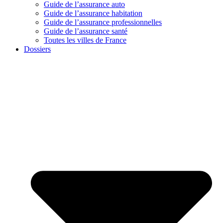
Guide de l’assurance auto
Guide de l’assurance habitation
Guide de l’assurance professionnelles
Guide de l’assurance santé
Toutes les villes de France
Dossiers