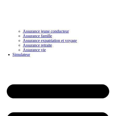
Assurance jeune conducteur
Assurance famille
Assurance expatriation et voyage
Assurance retraite
Assurance vie
Simulateur