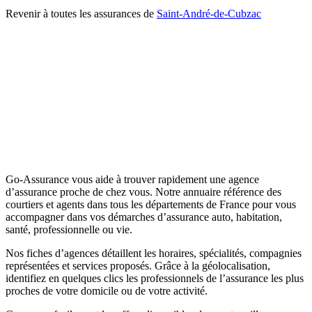
Revenir à toutes les assurances de
Saint-André-de-Cubzac
Go-Assurance vous aide à trouver rapidement une agence
d’assurance proche de chez vous. Notre annuaire référence des
courtiers et agents dans tous les départements de France pour vous
accompagner dans vos démarches d’assurance auto, habitation,
santé, professionnelle ou vie.
Nos fiches d’agences détaillent les horaires, spécialités, compagnies
représentées et services proposés. Grâce à la géolocalisation,
identifiez en quelques clics les professionnels de l’assurance les plus
proches de votre domicile ou de votre activité.