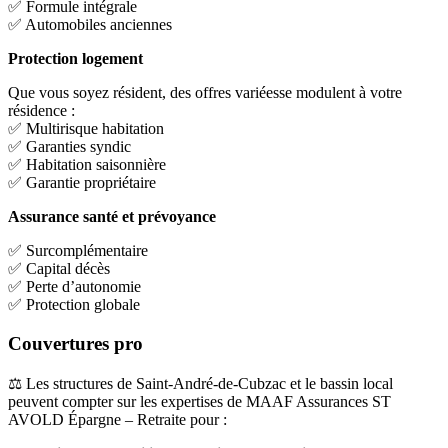
✅ Formule intégrale
✅ Automobiles anciennes
Protection logement
Que vous soyez résident, des offres variéesse modulent à votre
résidence :
✅ Multirisque habitation
✅ Garanties syndic
✅ Habitation saisonnière
✅ Garantie propriétaire
Assurance santé et prévoyance
✅ Surcomplémentaire
✅ Capital décès
✅ Perte d’autonomie
✅ Protection globale
Couvertures pro
⚖️ Les structures de Saint-André-de-Cubzac et le bassin local
peuvent compter sur les expertises de MAAF Assurances ST
AVOLD Épargne – Retraite pour :