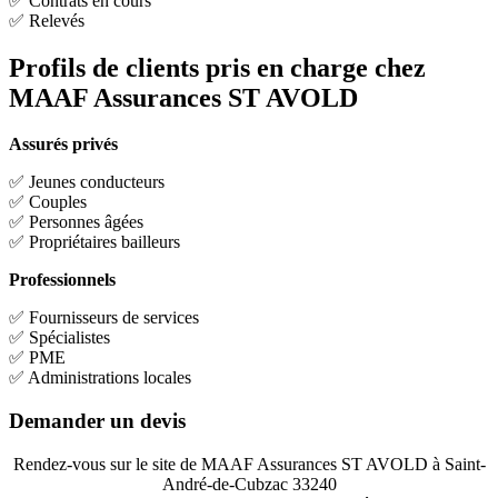
✅ Contrats en cours
✅ Relevés
Profils de clients pris en charge chez
MAAF Assurances ST AVOLD
Assurés privés
✅ Jeunes conducteurs
✅ Couples
✅ Personnes âgées
✅ Propriétaires bailleurs
Professionnels
✅ Fournisseurs de services
✅ Spécialistes
✅ PME
✅ Administrations locales
Demander un devis
Rendez-vous sur le site de MAAF Assurances ST AVOLD à Saint-
André-de-Cubzac 33240