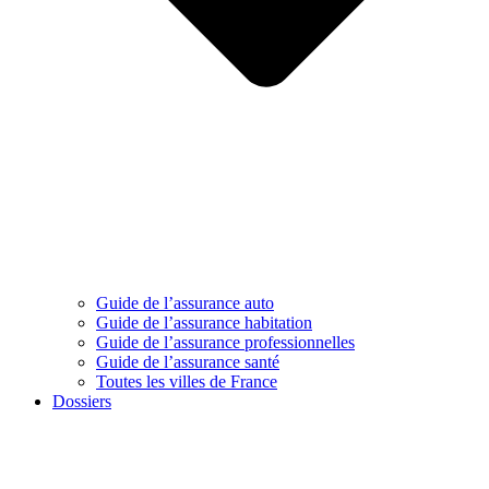
Guide de l’assurance auto
Guide de l’assurance habitation
Guide de l’assurance professionnelles
Guide de l’assurance santé
Toutes les villes de France
Dossiers