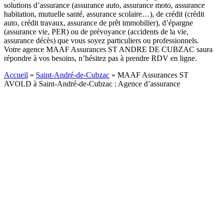
solutions d’assurance (assurance auto, assurance moto, assurance
habitation, mutuelle santé, assurance scolaire…), de crédit (crédit
auto, crédit travaux, assurance de prêt immobilier), d’épargne
(assurance vie, PER) ou de prévoyance (accidents de la vie,
assurance décès) que vous soyez particuliers ou professionnels.
Votre agence MAAF Assurances ST ANDRE DE CUBZAC saura
répondre à vos besoins, n’hésitez pas à prendre RDV en ligne.
Accueil
»
Saint-André-de-Cubzac
»
MAAF Assurances ST
AVOLD à Saint-André-de-Cubzac : Agence d’assurance