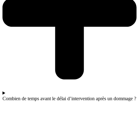
Combien de temps avant le délai d’intervention après un dommage ?