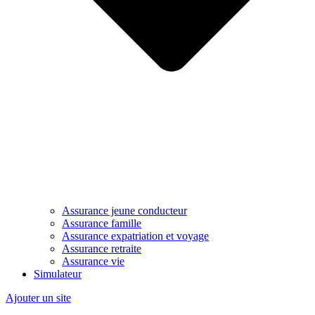
Assurance jeune conducteur
Assurance famille
Assurance expatriation et voyage
Assurance retraite
Assurance vie
Simulateur
Ajouter un site