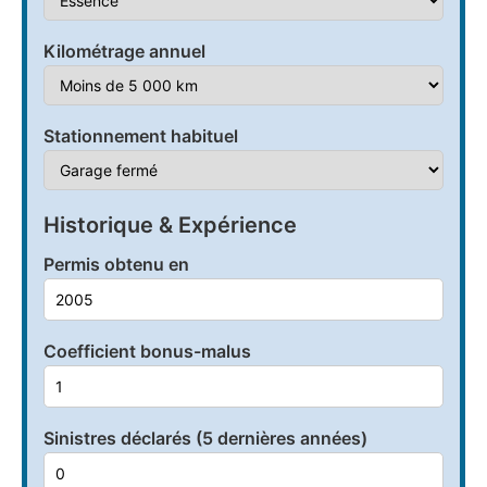
Kilométrage annuel
Stationnement habituel
Historique & Expérience
Permis obtenu en
Coefficient bonus-malus
Sinistres déclarés (5 dernières années)