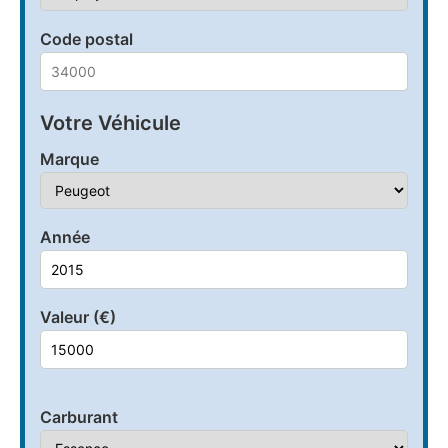
Code postal
Votre Véhicule
Marque
Année
Valeur (€)
Carburant