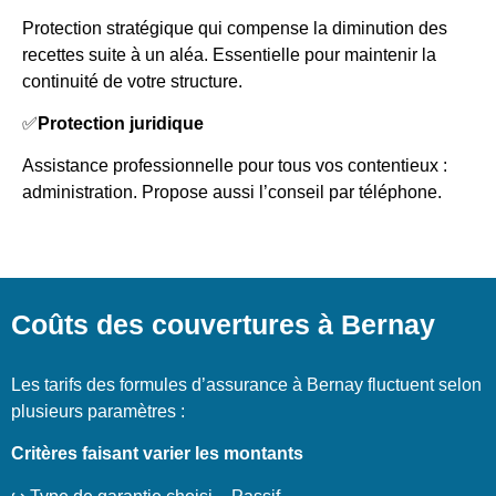
Protection stratégique qui compense la diminution des
recettes suite à un aléa. Essentielle pour maintenir la
continuité de votre structure.
✅
Protection juridique
Assistance professionnelle pour tous vos contentieux :
administration. Propose aussi l’conseil par téléphone.
Coûts des couvertures à Bernay
Les tarifs des formules d’assurance à Bernay fluctuent selon
plusieurs paramètres :
Critères faisant varier les montants