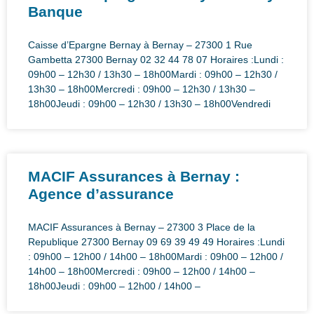
Banque
Caisse d’Epargne Bernay à Bernay – 27300 1 Rue
Gambetta 27300 Bernay 02 32 44 78 07 Horaires :Lundi :
09h00 – 12h30 / 13h30 – 18h00Mardi : 09h00 – 12h30 /
13h30 – 18h00Mercredi : 09h00 – 12h30 / 13h30 –
18h00Jeudi : 09h00 – 12h30 / 13h30 – 18h00Vendredi
MACIF Assurances à Bernay :
Agence d’assurance
MACIF Assurances à Bernay – 27300 3 Place de la
Republique 27300 Bernay 09 69 39 49 49 Horaires :Lundi
: 09h00 – 12h00 / 14h00 – 18h00Mardi : 09h00 – 12h00 /
14h00 – 18h00Mercredi : 09h00 – 12h00 / 14h00 –
18h00Jeudi : 09h00 – 12h00 / 14h00 –