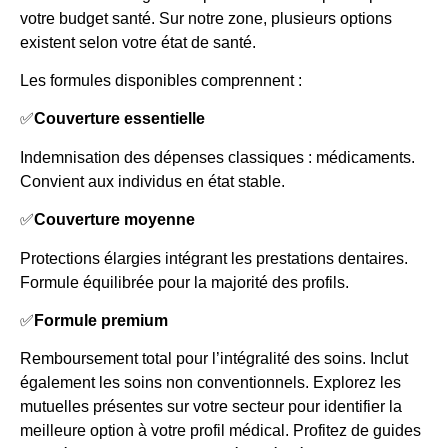
votre budget santé. Sur notre zone, plusieurs options
existent selon votre état de santé.
Les formules disponibles comprennent :
✅
Couverture essentielle
Indemnisation des dépenses classiques : médicaments.
Convient aux individus en état stable.
✅
Couverture moyenne
Protections élargies intégrant les prestations dentaires.
Formule équilibrée pour la majorité des profils.
✅
Formule premium
Remboursement total pour l’intégralité des soins. Inclut
également les soins non conventionnels. Explorez les
mutuelles présentes sur votre secteur pour identifier la
meilleure option à votre profil médical. Profitez de guides