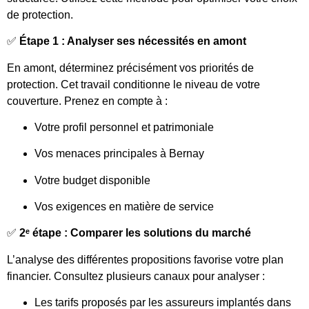
de protection.
✅
Étape 1 : Analyser ses nécessités en amont
En amont, déterminez précisément vos priorités de
protection. Cet travail conditionne le niveau de votre
couverture. Prenez en compte à :
Votre profil personnel et patrimoniale
Vos menaces principales à Bernay
Votre budget disponible
Vos exigences en matière de service
✅
2ᵉ étape : Comparer les solutions du marché
L’analyse des différentes propositions favorise votre plan
financier. Consultez plusieurs canaux pour analyser :
Les tarifs proposés par les assureurs implantés dans