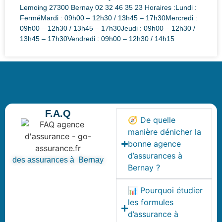
Lemoing 27300 Bernay 02 32 46 35 23 Horaires :Lundi :
FerméMardi : 09h00 – 12h30 / 13h45 – 17h30Mercredi :
09h00 – 12h30 / 13h45 – 17h30Jeudi : 09h00 – 12h30 /
13h45 – 17h30Vendredi : 09h00 – 12h30 / 14h15
F.A.Q
🧭 De quelle
manière dénicher la
bonne agence
d’assurances à
des assurances à Bernay
Bernay ?
📊 Pourquoi étudier
les formules
d’assurance à