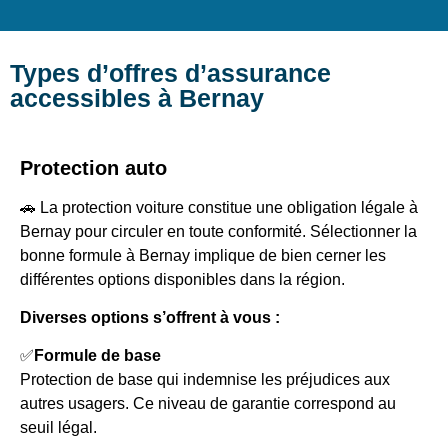
Types d’offres d’assurance
accessibles à Bernay
Protection auto
🚗 La protection voiture constitue une obligation légale à
Bernay pour circuler en toute conformité. Sélectionner la
bonne formule à Bernay implique de bien cerner les
différentes options disponibles dans la région.
Diverses options s’offrent à vous :
✅
Formule de base
Protection de base qui indemnise les préjudices aux
autres usagers. Ce niveau de garantie correspond au
seuil légal.