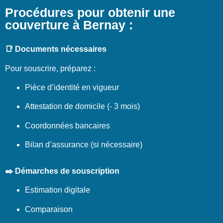
Procédures pour obtenir une
couverture à Bernay :
📑 Documents nécessaires
Pour souscrire, préparez :
Pièce d’identité en vigueur
Attestation de domicile (- 3 mois)
Coordonnées bancaires
Bilan d’assurance (si nécessaire)
✒️ Démarches de souscription
Estimation digitale
Comparaison