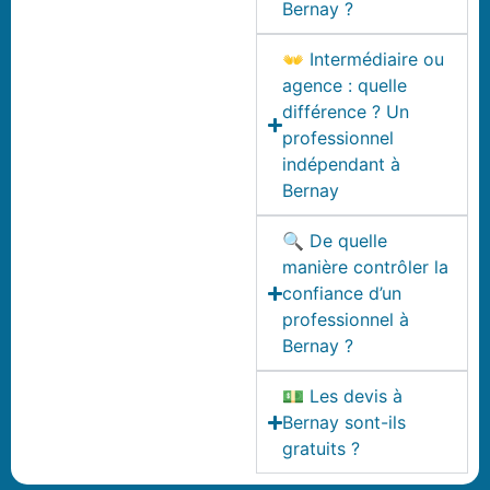
Bernay ?
👐 Intermédiaire ou
agence : quelle
différence ? Un
professionnel
indépendant à
Bernay
🔍 De quelle
manière contrôler la
confiance d’un
professionnel à
Bernay ?
💵 Les devis à
Bernay sont-ils
gratuits ?