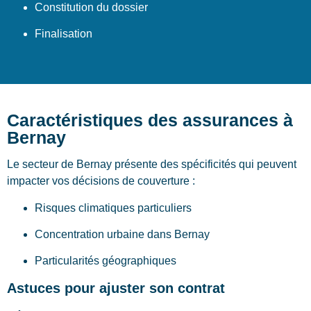
Constitution du dossier
Finalisation
Caractéristiques des assurances à
Bernay
Le secteur de Bernay présente des spécificités qui peuvent
impacter vos décisions de couverture :
Risques climatiques particuliers
Concentration urbaine dans Bernay
Particularités géographiques
Astuces pour ajuster son contrat