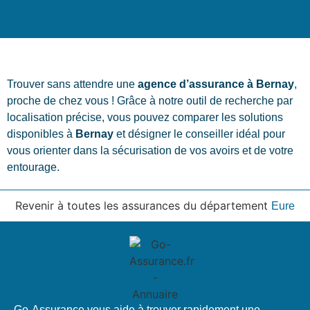
Trouver sans attendre une
agence d’assurance à Bernay
,
proche de chez vous ! Grâce à notre outil de recherche par
localisation précise, vous pouvez comparer les solutions
disponibles à
Bernay
et désigner le conseiller idéal pour
vous orienter dans la sécurisation de vos avoirs et de votre
entourage.
Revenir à toutes les assurances du département
Eure
Go-Assurance vous aide à trouver rapidement une