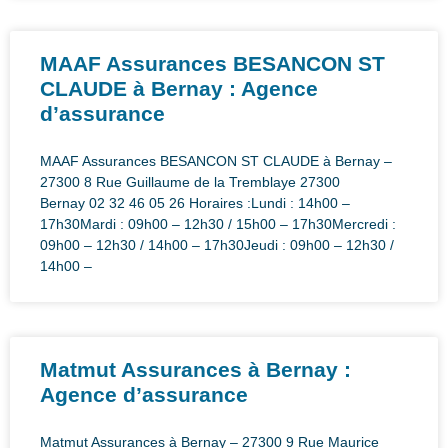
MAAF Assurances BESANCON ST
CLAUDE à Bernay : Agence
d’assurance
MAAF Assurances BESANCON ST CLAUDE à Bernay –
27300 8 Rue Guillaume de la Tremblaye 27300
Bernay 02 32 46 05 26 Horaires :Lundi : 14h00 –
17h30Mardi : 09h00 – 12h30 / 15h00 – 17h30Mercredi :
09h00 – 12h30 / 14h00 – 17h30Jeudi : 09h00 – 12h30 /
14h00 –
Matmut Assurances à Bernay :
Agence d’assurance
Matmut Assurances à Bernay – 27300 9 Rue Maurice