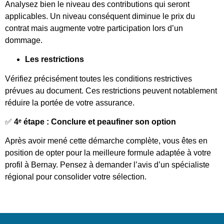
Analysez bien le niveau des contributions qui seront
applicables. Un niveau conséquent diminue le prix du
contrat mais augmente votre participation lors d’un
dommage.
Les restrictions
Vérifiez précisément toutes les conditions restrictives
prévues au document. Ces restrictions peuvent notablement
réduire la portée de votre assurance.
✅
4ᵉ étape : Conclure et peaufiner son option
Après avoir mené cette démarche complète, vous êtes en
position de opter pour la meilleure formule adaptée à votre
profil à Bernay. Pensez à demander l’avis d’un spécialiste
régional pour consolider votre sélection.