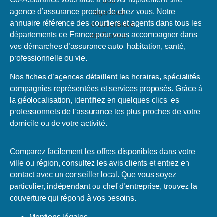
agence d’assurance proche de chez vous. Notre
annuaire référence des courtiers et agents dans tous les
départements de France pour vous accompagner dans
vos démarches d’assurance auto, habitation, santé,
professionnelle ou vie.
Nos fiches d’agences détaillent les horaires, spécialités,
compagnies représentées et services proposés. Grâce à
la géolocalisation, identifiez en quelques clics les
professionnels de l’assurance les plus proches de votre
domicile ou de votre activité.
Comparez facilement les offres disponibles dans votre
ville ou région, consultez les avis clients et entrez en
contact avec un conseiller local. Que vous soyez
particulier, indépendant ou chef d’entreprise, trouvez la
couverture qui répond à vos besoins.
Mentions légales