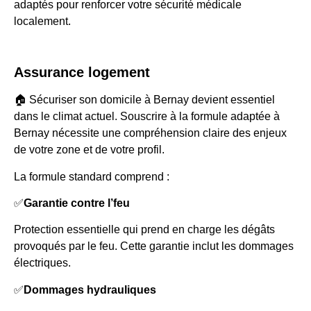
adaptés pour renforcer votre sécurité médicale
localement.
Assurance logement
🏠 Sécuriser son domicile à Bernay devient essentiel
dans le climat actuel. Souscrire à la formule adaptée à
Bernay nécessite une compréhension claire des enjeux
de votre zone et de votre profil.
La formule standard comprend :
✅
Garantie contre l’feu
Protection essentielle qui prend en charge les dégâts
provoqués par le feu. Cette garantie inclut les dommages
électriques.
✅
Dommages hydrauliques