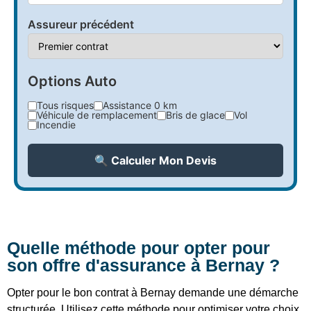
Assureur précédent
Options Auto
Tous risques
Assistance 0 km
Véhicule de remplacement
Bris de glace
Vol
Incendie
🔍 Calculer Mon Devis
Quelle méthode pour opter pour
son offre d'assurance à Bernay ?
Opter pour le bon contrat à Bernay demande une démarche
structurée. Utilisez cette méthode pour optimiser votre choix