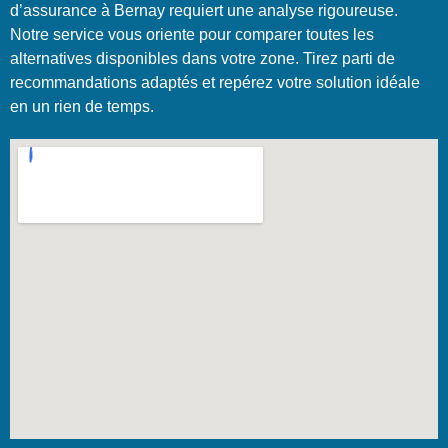
d’assurance à Bernay requiert une analyse rigoureuse.
Notre service vous oriente pour comparer toutes les
alternatives disponibles dans votre zone. Tirez parti de
recommandations adaptés et repérez votre solution idéale
en un rien de temps.