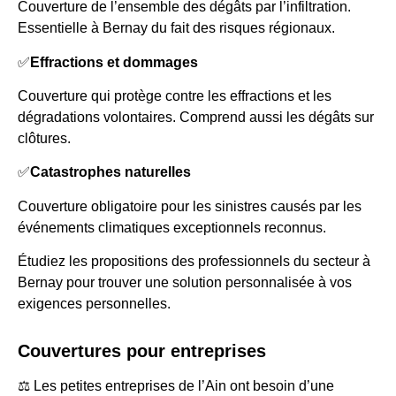
Couverture de l’ensemble des dégâts par l’infiltration.
Essentielle à Bernay du fait des risques régionaux.
✅
Effractions et dommages
Couverture qui protège contre les effractions et les
dégradations volontaires. Comprend aussi les dégâts sur
clôtures.
✅
Catastrophes naturelles
Couverture obligatoire pour les sinistres causés par les
événements climatiques exceptionnels reconnus.
Étudiez les propositions des professionnels du secteur à
Bernay pour trouver une solution personnalisée à vos
exigences personnelles.
Couvertures pour entreprises
⚖️ Les petites entreprises de l’Ain ont besoin d’une