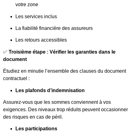
votre zone
Les services inclus
La fiabilité financière des assureurs
Les retours accessibles
✅
Troisième étape : Vérifier les garanties dans le
document
Étudiez en minutie l’ensemble des clauses du document
contractuel :
Les plafonds d’indemnisation
Assurez-vous que les sommes conviennent à vos
exigences. Des niveaux trop réduits peuvent occasionner
des risques en cas de péril.
Les participations