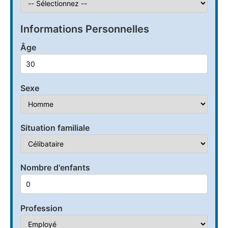
Informations Personnelles
Âge
Sexe
Situation familiale
Nombre d'enfants
Profession