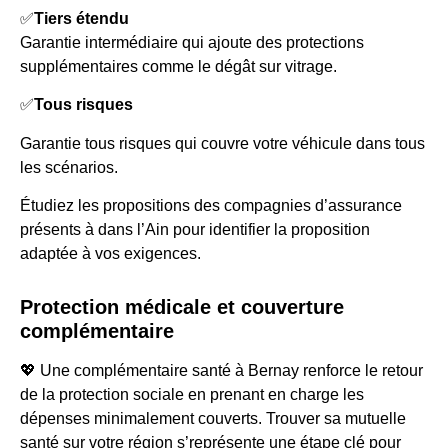
✅
Tiers étendu
Garantie intermédiaire qui ajoute des protections
supplémentaires comme le dégât sur vitrage.
✅
Tous risques
Garantie tous risques qui couvre votre véhicule dans tous
les scénarios.
Étudiez les propositions des compagnies d’assurance
présents à dans l’Ain pour identifier la proposition
adaptée à vos exigences.
Protection médicale et couverture
complémentaire
💖 Une complémentaire santé à Bernay renforce le retour
de la protection sociale en prenant en charge les
dépenses minimalement couverts. Trouver sa mutuelle
santé sur votre région s’représente une étape clé pour