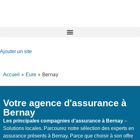
GO-ASSURANCE.FR
Ajouter un site
»
»
Bernay
Accueil
Eure
Votre agence d'assurance à
Bernay
Les principales compagnies d’assurance à Bernay
–
Solutions locales. Parcourez notre sélection des experts en
assurance présents à Bernay. Parce que choisir à son offre