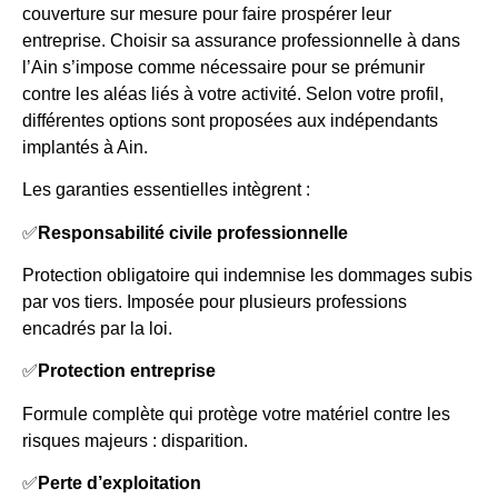
couverture sur mesure pour faire prospérer leur
entreprise. Choisir sa assurance professionnelle à dans
l’Ain s’impose comme nécessaire pour se prémunir
contre les aléas liés à votre activité. Selon votre profil,
différentes options sont proposées aux indépendants
implantés à Ain.
Les garanties essentielles intègrent :
✅
Responsabilité civile professionnelle
Protection obligatoire qui indemnise les dommages subis
par vos tiers. Imposée pour plusieurs professions
encadrés par la loi.
✅
Protection entreprise
Formule complète qui protège votre matériel contre les
risques majeurs : disparition.
✅
Perte d’exploitation