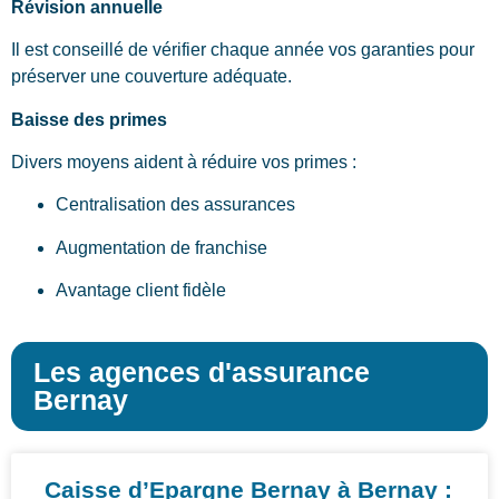
Révision annuelle
Il est conseillé de vérifier chaque année vos garanties pour
préserver une couverture adéquate.
Baisse des primes
Divers moyens aident à réduire vos primes :
Centralisation des assurances
Augmentation de franchise
Avantage client fidèle
Les agences d'assurance
Bernay
Caisse d’Epargne Bernay à Bernay :