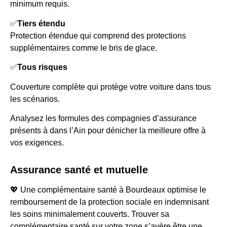
minimum requis.
✅
Tiers étendu
Protection étendue qui comprend des protections
supplémentaires comme le bris de glace.
✅
Tous risques
Couverture complète qui protège votre voiture dans tous
les scénarios.
Analysez les formules des compagnies d’assurance
présents à dans l’Ain pour dénicher la meilleure offre à
vos exigences.
Assurance santé et mutuelle
💖 Une complémentaire santé à Bourdeaux optimise le
remboursement de la protection sociale en indemnisant
les soins minimalement couverts. Trouver sa
complémentaire santé sur votre zone s’avère être une