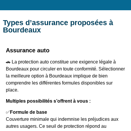
Types d’assurance proposées à
Bourdeaux
Assurance auto
🚗 La protection auto constitue une exigence légale à
Bourdeaux pour circuler en toute conformité. Sélectionner
la meilleure option à Bourdeaux implique de bien
comprendre les différentes formules disponibles sur
place.
Multiples possibilités s’offrent à vous :
✅
Formule de base
Couverture minimale qui indemnise les préjudices aux
autres usagers. Ce seuil de protection répond au