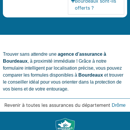
Bourdeaux sont-ils
offerts ?
Trouver sans attendre une
agence d’assurance à
Bourdeaux
, à proximité immédiate ! Grâce à notre
formulaire intelligent par localisation précise, vous pouvez
comparer les formules disponibles à
Bourdeaux
et trouver
le conseiller idéal pour vous orienter dans la protection de
vos biens et de votre entourage.
Revenir à toutes les assurances du département
Drôme