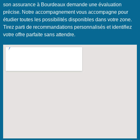
son assurance à Bourdeaux demande une évaluation
précise. Notre accompagnement vous accompagne pour
étudier toutes les possibilités disponibles dans votre zone.
Tirez parti de recommandations personnalisés et identifiez
votre offre parfaite sans attendre.