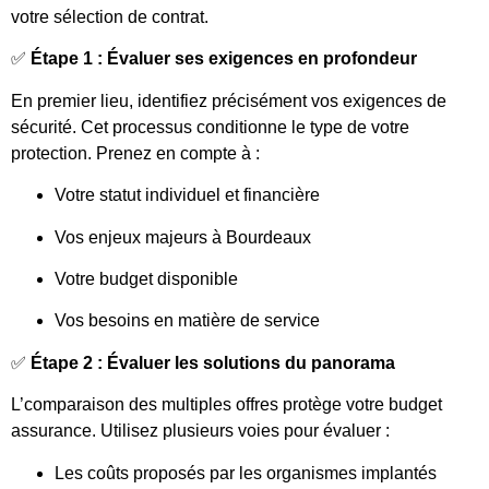
votre sélection de contrat.
✅
Étape 1 : Évaluer ses exigences en profondeur
En premier lieu, identifiez précisément vos exigences de
sécurité. Cet processus conditionne le type de votre
protection. Prenez en compte à :
Votre statut individuel et financière
Vos enjeux majeurs à Bourdeaux
Votre budget disponible
Vos besoins en matière de service
✅
Étape 2 : Évaluer les solutions du panorama
L’comparaison des multiples offres protège votre budget
assurance. Utilisez plusieurs voies pour évaluer :
Les coûts proposés par les organismes implantés