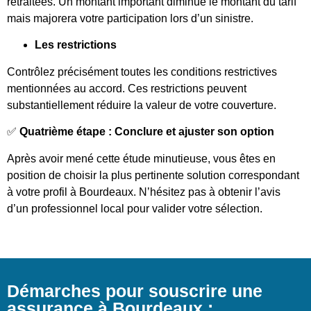
retraitées. Un montant important diminue le montant du tarif
mais majorera votre participation lors d’un sinistre.
Les restrictions
Contrôlez précisément toutes les conditions restrictives
mentionnées au accord. Ces restrictions peuvent
substantiellement réduire la valeur de votre couverture.
✅
Quatrième étape : Conclure et ajuster son option
Après avoir mené cette étude minutieuse, vous êtes en
position de choisir la plus pertinente solution correspondant
à votre profil à Bourdeaux. N’hésitez pas à obtenir l’avis
d’un professionnel local pour valider votre sélection.
Démarches pour souscrire une
assurance à Bourdeaux :