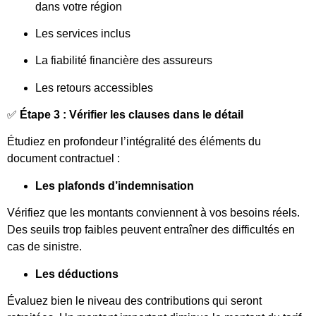
dans votre région
Les services inclus
La fiabilité financière des assureurs
Les retours accessibles
✅
Étape 3 : Vérifier les clauses dans le détail
Étudiez en profondeur l’intégralité des éléments du
document contractuel :
Les plafonds d’indemnisation
Vérifiez que les montants conviennent à vos besoins réels.
Des seuils trop faibles peuvent entraîner des difficultés en
cas de sinistre.
Les déductions
Évaluez bien le niveau des contributions qui seront