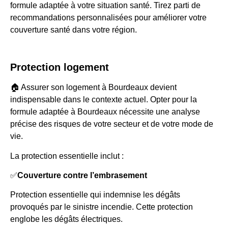
formule adaptée à votre situation santé. Tirez parti de
recommandations personnalisées pour améliorer votre
couverture santé dans votre région.
Protection logement
🏠 Assurer son logement à Bourdeaux devient
indispensable dans le contexte actuel. Opter pour la
formule adaptée à Bourdeaux nécessite une analyse
précise des risques de votre secteur et de votre mode de
vie.
La protection essentielle inclut :
✅
Couverture contre l’embrasement
Protection essentielle qui indemnise les dégâts
provoqués par le sinistre incendie. Cette protection
englobe les dégâts électriques.