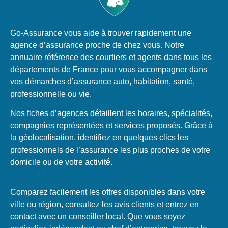
Go-Assurance vous aide à trouver rapidement une
agence d’assurance proche de chez vous. Notre
annuaire référence des courtiers et agents dans tous les
départements de France pour vous accompagner dans
vos démarches d’assurance auto, habitation, santé,
professionnelle ou vie.
Nos fiches d’agences détaillent les horaires, spécialités,
compagnies représentées et services proposés. Grâce à
la géolocalisation, identifiez en quelques clics les
professionnels de l’assurance les plus proches de votre
domicile ou de votre activité.
Comparez facilement les offres disponibles dans votre
ville ou région, consultez les avis clients et entrez en
contact avec un conseiller local. Que vous soyez