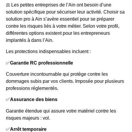
⚖️ Les petites entreprises de l’Ain ont besoin d’une
solution spécifique pour sécuriser leur activité. Choisir sa
solution pro à Ain s’avère essentiel pour se préparer
contre les risques liés à votre métier. Selon votre profil,
différentes options existent pour les entrepreneurs
implantés à dans l’Ain.
Les protections indispensables incluent :
✅
Garantie RC professionnelle
Couverture incontournable qui protège contre les
dommages subis par vos clients. Imposée pour plusieurs
professions réglementés.
✅
Assurance des biens
Garantie étendue qui assure votre matériel contre les
risques majeurs : vol.
✅
Arrêt temporaire