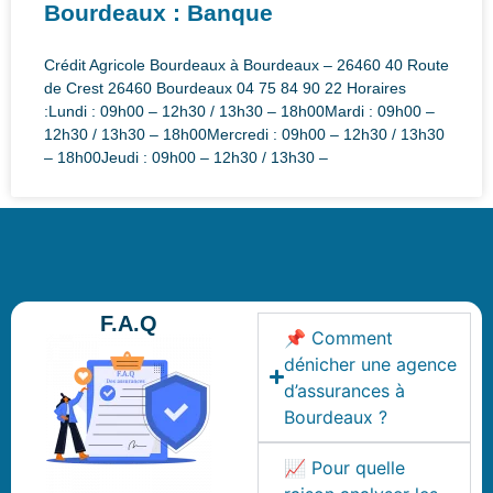
Bourdeaux : Banque
Crédit Agricole Bourdeaux à Bourdeaux – 26460 40 Route
de Crest 26460 Bourdeaux 04 75 84 90 22 Horaires
:Lundi : 09h00 – 12h30 / 13h30 – 18h00Mardi : 09h00 –
12h30 / 13h30 – 18h00Mercredi : 09h00 – 12h30 / 13h30
– 18h00Jeudi : 09h00 – 12h30 / 13h30 –
F.A.Q
📌 Comment
dénicher une agence
d’assurances à
Bourdeaux ?
📈 Pour quelle