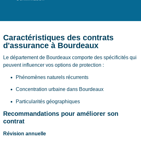
Caractéristiques des contrats
d'assurance à Bourdeaux
Le département de Bourdeaux comporte des spécificités qui
peuvent influencer vos options de protection :
Phénomènes naturels récurrents
Concentration urbaine dans Bourdeaux
Particularités géographiques
Recommandations pour améliorer son
contrat
Révision annuelle