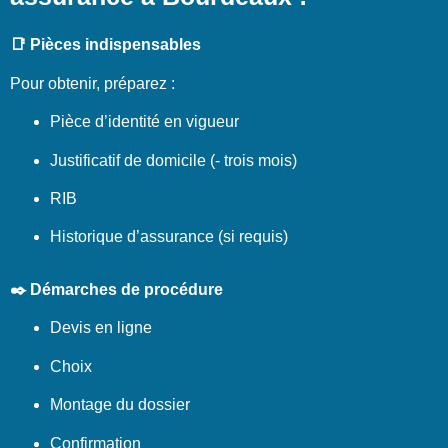
📑 Pièces indispensables
Pour obtenir, préparez :
Pièce d’identité en vigueur
Justificatif de domicile (- trois mois)
RIB
Historique d’assurance (si requis)
✒️ Démarches de procédure
Devis en ligne
Choix
Montage du dossier
Confirmation