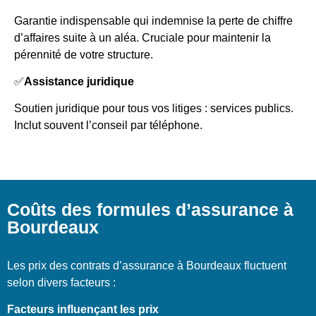
Garantie indispensable qui indemnise la perte de chiffre
d’affaires suite à un aléa. Cruciale pour maintenir la
pérennité de votre structure.
✅
Assistance juridique
Soutien juridique pour tous vos litiges : services publics.
Inclut souvent l’conseil par téléphone.
Coûts des formules d’assurance à
Bourdeaux
Les prix des contrats d’assurance à Bourdeaux fluctuent
selon divers facteurs :
Facteurs influençant les prix