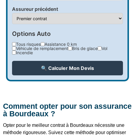
Assureur précédent
Options Auto
Tous risques
Assistance 0 km
Véhicule de remplacement
Bris de glace
Vol
Incendie
🔍 Calculer Mon Devis
Comment opter pour son assurance
à Bourdeaux ?
Opter pour le meilleur contrat à Bourdeaux nécessite une
méthode rigoureuse. Suivez cette méthode pour optimiser