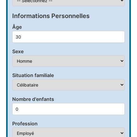
Informations Personnelles
Âge
Sexe
Situation familiale
Nombre d'enfants
Profession