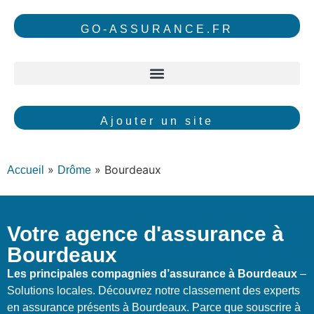
GO-ASSURANCE.FR
Ajouter un site
»
»
Bourdeaux
Accueil
Drôme
Votre agence d'assurance à
Bourdeaux
Les principales compagnies d’assurance à Bourdeaux
–
Solutions locales. Découvrez notre classement des experts
en assurance présents à Bourdeaux. Parce que souscrire à