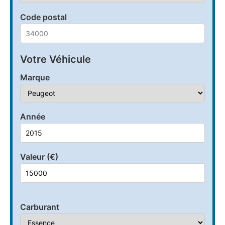
Code postal
Votre Véhicule
Marque
Année
Valeur (€)
Carburant