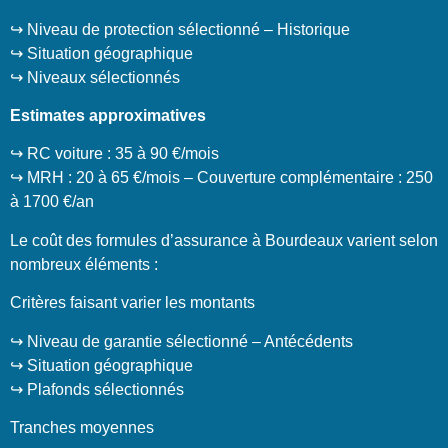
↪️ Niveau de protection sélectionné – Historique
↪️ Situation géographique
↪️ Niveaux sélectionnés
Estimates approximatives
↪️ RC voiture : 35 à 90 €/mois
↪️ MRH : 20 à 65 €/mois – Couverture complémentaire : 250
à 1700 €/an
Le coût des formules d’assurance à Bourdeaux varient selon
nombreux éléments :
Critères faisant varier les montants
↪️ Niveau de garantie sélectionné – Antécédents
↪️ Situation géographique
↪️ Plafonds sélectionnés
Tranches moyennes