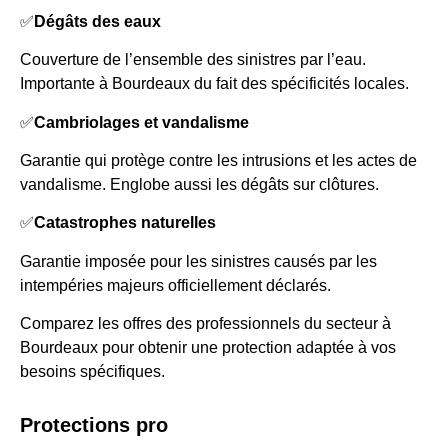
✅
Dégâts des eaux
Couverture de l’ensemble des sinistres par l’eau.
Importante à Bourdeaux du fait des spécificités locales.
✅
Cambriolages et vandalisme
Garantie qui protège contre les intrusions et les actes de
vandalisme. Englobe aussi les dégâts sur clôtures.
✅
Catastrophes naturelles
Garantie imposée pour les sinistres causés par les
intempéries majeurs officiellement déclarés.
Comparez les offres des professionnels du secteur à
Bourdeaux pour obtenir une protection adaptée à vos
besoins spécifiques.
Protections pro