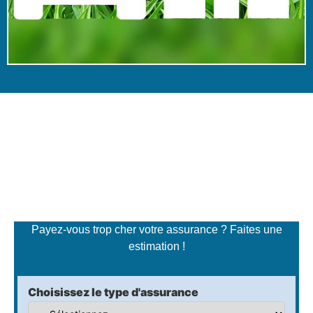
Simulateur de tarifs
d'assurance
Payez-vous trop cher votre assurance ? Faites une
estimation !
Choisissez le type d'assurance