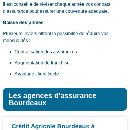
Il est conseillé de réviser chaque année vos contrats
d’assurance pour assurer une couverture adéquate.
Baisse des primes
Plusieurs leviers offrent la possibilité de réduire vos
mensualités :
Centralisation des assurances
Augmentation de franchise
Avantage client fidèle
Les agences d'assurance
Bourdeaux
Crédit Agricole Bourdeaux à