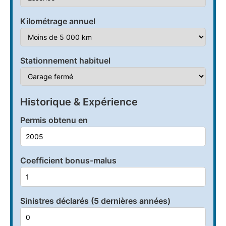
Kilométrage annuel
Stationnement habituel
Historique & Expérience
Permis obtenu en
Coefficient bonus-malus
Sinistres déclarés (5 dernières années)