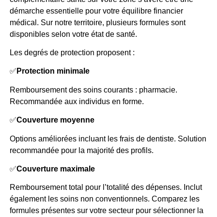
démarche essentielle pour votre équilibre financier
médical. Sur notre territoire, plusieurs formules sont
disponibles selon votre état de santé.
Les degrés de protection proposent :
✅
Protection minimale
Remboursement des soins courants : pharmacie.
Recommandée aux individus en forme.
✅
Couverture moyenne
Options améliorées incluant les frais de dentiste. Solution
recommandée pour la majorité des profils.
✅
Couverture maximale
Remboursement total pour l’totalité des dépenses. Inclut
également les soins non conventionnels. Comparez les
formules présentes sur votre secteur pour sélectionner la