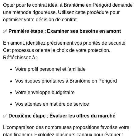
Opter pour le contrat idéal à Brantôme en Périgord demande
une méthode rigoureuse. Utilisez cette procédure pour
optimiser votre décision de contrat.
✅
Première étape : Examiner ses besoins en amont
En amont, identifiez précisément vos priorités de sécurité.
Cet processus oriente le choix de votre protection.
Réfléchissez à :
Votre profil personnel et familiale
Vos risques prioritaires à Brantôme en Périgord
Votre enveloppe budgétaire
Vos attentes en matière de service
✅
Deuxième étape : Évaluer les offres du marché
L’comparaison des nombreuses propositions favorise votre
plan financier. Exploitez plusieurs canaux pour évaluer :