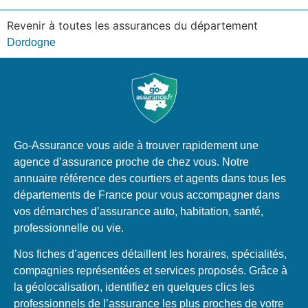
Revenir à toutes les assurances du département
Dordogne
Go-Assurance vous aide à trouver rapidement une
agence d’assurance proche de chez vous. Notre
annuaire référence des courtiers et agents dans tous les
départements de France pour vous accompagner dans
vos démarches d’assurance auto, habitation, santé,
professionnelle ou vie.
Nos fiches d’agences détaillent les horaires, spécialités,
compagnies représentées et services proposés. Grâce à
la géolocalisation, identifiez en quelques clics les
professionnels de l’assurance les plus proches de votre