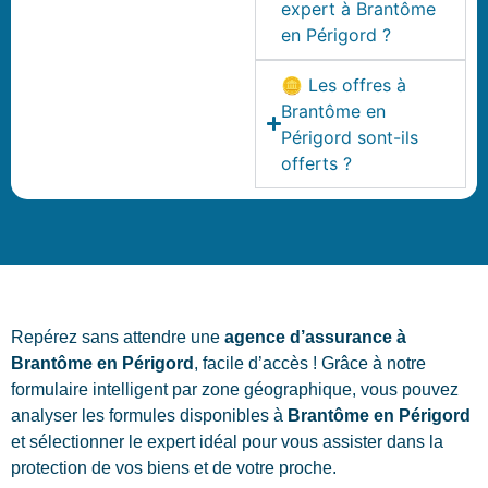
expert à Brantôme
en Périgord ?
🪙 Les offres à
Brantôme en
Périgord sont-ils
offerts ?
Repérez sans attendre une
agence d’assurance à
Brantôme en Périgord
, facile d’accès ! Grâce à notre
formulaire intelligent par zone géographique, vous pouvez
analyser les formules disponibles à
Brantôme en Périgord
et sélectionner le expert idéal pour vous assister dans la
protection de vos biens et de votre proche.