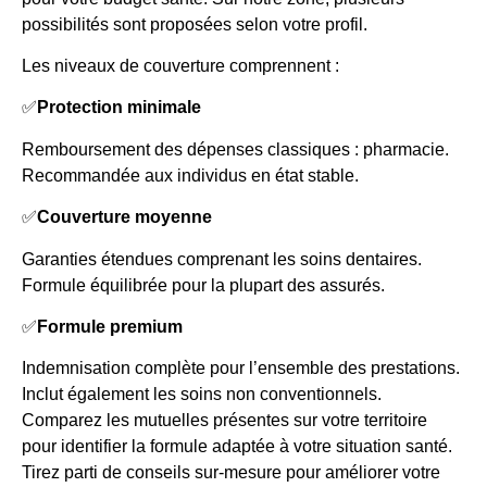
possibilités sont proposées selon votre profil.
Les niveaux de couverture comprennent :
✅
Protection minimale
Remboursement des dépenses classiques : pharmacie.
Recommandée aux individus en état stable.
✅
Couverture moyenne
Garanties étendues comprenant les soins dentaires.
Formule équilibrée pour la plupart des assurés.
✅
Formule premium
Indemnisation complète pour l’ensemble des prestations.
Inclut également les soins non conventionnels.
Comparez les mutuelles présentes sur votre territoire
pour identifier la formule adaptée à votre situation santé.
Tirez parti de conseils sur-mesure pour améliorer votre