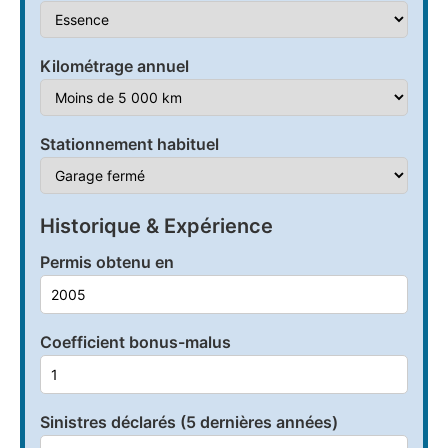
Kilométrage annuel
Stationnement habituel
Historique & Expérience
Permis obtenu en
Coefficient bonus-malus
Sinistres déclarés (5 dernières années)