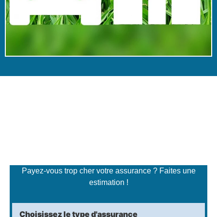
Simulateur de tarifs
d'assurance
Payez-vous trop cher votre assurance ? Faites une
estimation !
Choisissez le type d'assurance