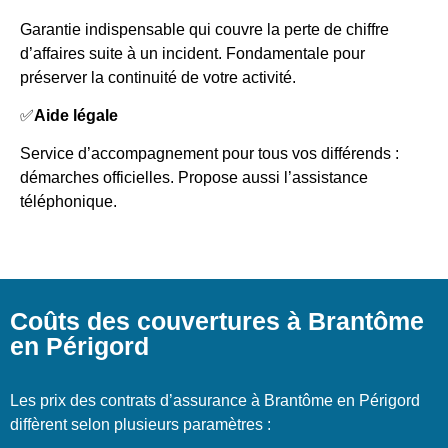
Garantie indispensable qui couvre la perte de chiffre
d’affaires suite à un incident. Fondamentale pour
préserver la continuité de votre activité.
✅
Aide légale
Service d’accompagnement pour tous vos différends :
démarches officielles. Propose aussi l’assistance
téléphonique.
Coûts des couvertures à Brantôme
en Périgord
Les prix des contrats d’assurance à Brantôme en Périgord
diffèrent selon plusieurs paramètres :