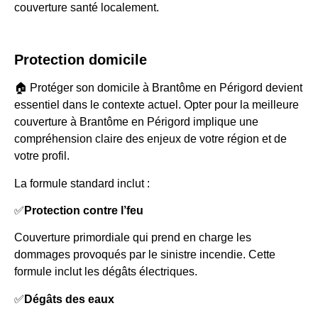
couverture santé localement.
Protection domicile
🏠 Protéger son domicile à Brantôme en Périgord devient
essentiel dans le contexte actuel. Opter pour la meilleure
couverture à Brantôme en Périgord implique une
compréhension claire des enjeux de votre région et de
votre profil.
La formule standard inclut :
✅
Protection contre l’feu
Couverture primordiale qui prend en charge les
dommages provoqués par le sinistre incendie. Cette
formule inclut les dégâts électriques.
✅
Dégâts des eaux