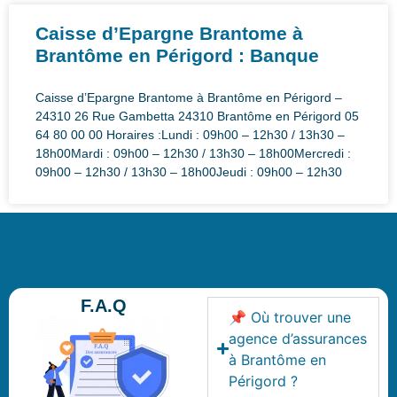
Caisse d’Epargne Brantome à
Brantôme en Périgord : Banque
Caisse d’Epargne Brantome à Brantôme en Périgord –
24310 26 Rue Gambetta 24310 Brantôme en Périgord 05
64 80 00 00 Horaires :Lundi : 09h00 – 12h30 / 13h30 –
18h00Mardi : 09h00 – 12h30 / 13h30 – 18h00Mercredi :
09h00 – 12h30 / 13h30 – 18h00Jeudi : 09h00 – 12h30
F.A.Q
📌 Où trouver une
agence d’assurances
à Brantôme en
Périgord ?