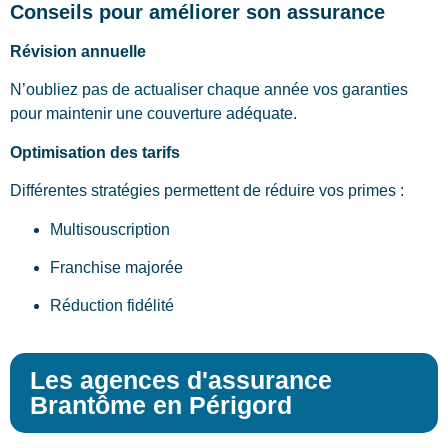
Conseils pour améliorer son assurance
Révision annuelle
N’oubliez pas de actualiser chaque année vos garanties
pour maintenir une couverture adéquate.
Optimisation des tarifs
Différentes stratégies permettent de réduire vos primes :
Multisouscription
Franchise majorée
Réduction fidélité
Les agences d'assurance
Brantôme en Périgord