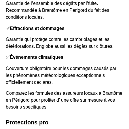
Garantie de l’ensemble des dégâts par l’fuite.
Recommandée à Brantôme en Périgord du fait des
conditions locales.
✅
Effractions et dommages
Garantie qui protège contre les cambriolages et les
détériorations. Englobe aussi les dégâts sur clôtures.
✅
Événements climatiques
Couverture obligatoire pour les dommages causés par
les phénomènes météorologiques exceptionnels
officiellement déclarés.
Comparez les formules des assureurs locaux à Brantôme
en Périgord pour profiter d’ une offre sur mesure à vos
besoins spécifiques.
Protections pro