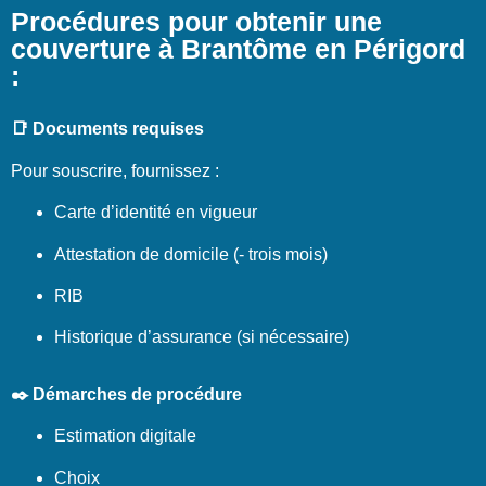
Procédures pour obtenir une
couverture à Brantôme en Périgord
:
📑 Documents requises
Pour souscrire, fournissez :
Carte d’identité en vigueur
Attestation de domicile (- trois mois)
RIB
Historique d’assurance (si nécessaire)
✒️ Démarches de procédure
Estimation digitale
Choix