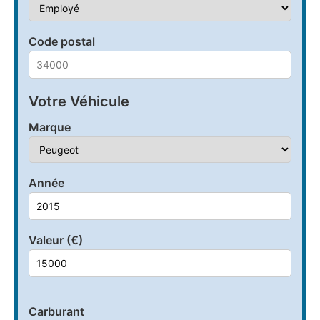
Code postal
Votre Véhicule
Marque
Année
Valeur (€)
Carburant