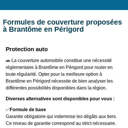
Formules de couverture proposées
à Brantôme en Périgord
Protection auto
🚗 La couverture automobile constitue une nécessité
réglementaire à Brantôme en Périgord pour rouler en
toute régularité. Opter pour la meilleure option à
Brantôme en Périgord nécessite de bien analyser les
différentes possibilités disponibles dans la région.
Diverses alternatives sont disponibles pour vous :
✅
Formule de base
Garantie obligatoire qui indemnise les dégâts aux tiers.
Ce niveau de garantie correspond au strict nécessaire.