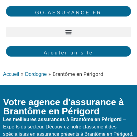
GO-ASSURANCE.FR
Ajouter un site
»
»
Brantôme en Périgord
Accueil
Dordogne
Votre agence d'assurance à
Brantôme en Périgord
Les meilleures assurances à Brantôme en Périgord
–
Experts du secteur. Découvrez notre classement des
spécialistes en assurance présents à Brantôme en Périgord.