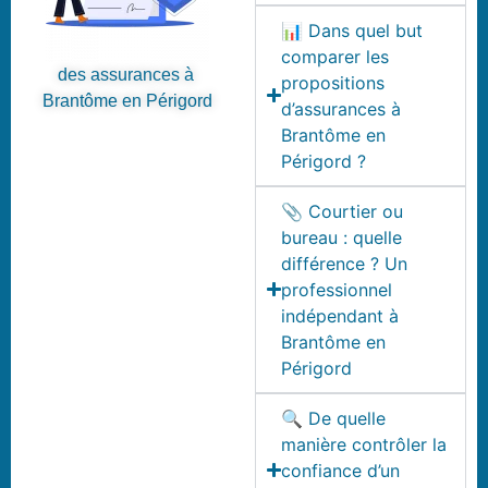
📊 Dans quel but
comparer les
des assurances à
propositions
Brantôme en Périgord
d’assurances à
Brantôme en
Périgord ?
📎 Courtier ou
bureau : quelle
différence ? Un
professionnel
indépendant à
Brantôme en
Périgord
🔍 De quelle
manière contrôler la
confiance d’un