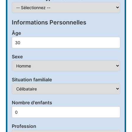
Informations Personnelles
Âge
Sexe
Situation familiale
Nombre d'enfants
Profession