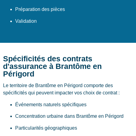
Préparation des pièces
Validation
Spécificités des contrats
d'assurance à Brantôme en
Périgord
Le territoire de Brantôme en Périgord comporte des
spécificités qui peuvent impacter vos choix de contrat :
Événements naturels spécifiques
Concentration urbaine dans Brantôme en Périgord
Particularités géographiques