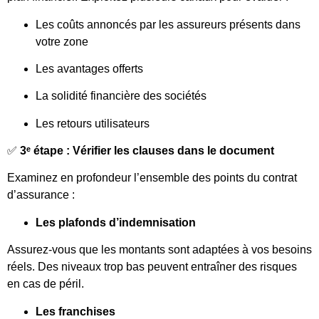
Les coûts annoncés par les assureurs présents dans
votre zone
Les avantages offerts
La solidité financière des sociétés
Les retours utilisateurs
✅
3ᵉ étape : Vérifier les clauses dans le document
Examinez en profondeur l’ensemble des points du contrat
d’assurance :
Les plafonds d’indemnisation
Assurez-vous que les montants sont adaptées à vos besoins
réels. Des niveaux trop bas peuvent entraîner des risques
en cas de péril.
Les franchises