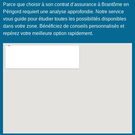
Parce que choisir à son contrat d’assurance à Brantôme en
Périgord requiert une analyse approfondie. Notre service
vous guide pour étudier toutes les possibilités disponibles
dans votre zone. Bénéficiez de conseils personnalisés et
repérez votre meilleure option rapidement.