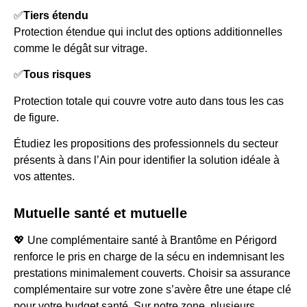
✅
Tiers étendu
Protection étendue qui inclut des options additionnelles
comme le dégât sur vitrage.
✅
Tous risques
Protection totale qui couvre votre auto dans tous les cas
de figure.
Étudiez les propositions des professionnels du secteur
présents à dans l’Ain pour identifier la solution idéale à
vos attentes.
Mutuelle santé et mutuelle
💖 Une complémentaire santé à Brantôme en Périgord
renforce le pris en charge de la sécu en indemnisant les
prestations minimalement couverts. Choisir sa assurance
complémentaire sur votre zone s’avère être une étape clé
pour votre budget santé. Sur notre zone, plusieurs