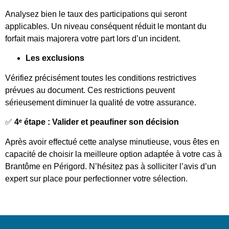
Analysez bien le taux des participations qui seront
applicables. Un niveau conséquent réduit le montant du
forfait mais majorera votre part lors d’un incident.
Les exclusions
Vérifiez précisément toutes les conditions restrictives
prévues au document. Ces restrictions peuvent
sérieusement diminuer la qualité de votre assurance.
✅
4ᵉ étape : Valider et peaufiner son décision
Après avoir effectué cette analyse minutieuse, vous êtes en
capacité de choisir la meilleure option adaptée à votre cas à
Brantôme en Périgord. N’hésitez pas à solliciter l’avis d’un
expert sur place pour perfectionner votre sélection.