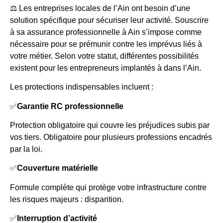
⚖️ Les entreprises locales de l’Ain ont besoin d’une
solution spécifique pour sécuriser leur activité. Souscrire
à sa assurance professionnelle à Ain s’impose comme
nécessaire pour se prémunir contre les imprévus liés à
votre métier. Selon votre statut, différentes possibilités
existent pour les entrepreneurs implantés à dans l’Ain.
Les protections indispensables incluent :
✅
Garantie RC professionnelle
Protection obligatoire qui couvre les préjudices subis par
vos tiers. Obligatoire pour plusieurs professions encadrés
par la loi.
✅
Couverture matérielle
Formule complète qui protège votre infrastructure contre
les risques majeurs : disparition.
✅
Interruption d’activité