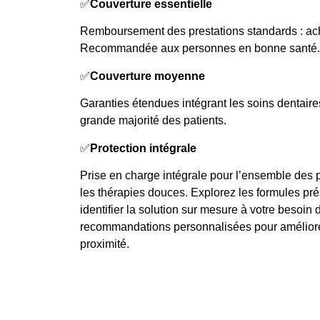
✅
Couverture essentielle
Remboursement des prestations standards : ac
Recommandée aux personnes en bonne santé.
✅
Couverture moyenne
Garanties étendues intégrant les soins dentaire
grande majorité des patients.
✅
Protection intégrale
Prise en charge intégrale pour l’ensemble des p
les thérapies douces. Explorez les formules prés
identifier la solution sur mesure à votre besoin 
recommandations personnalisées pour améliorer
proximité.