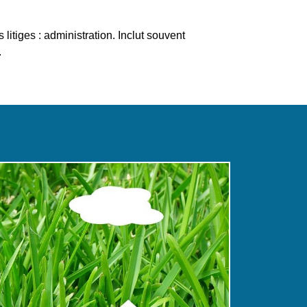
 litiges : administration. Inclut souvent
.