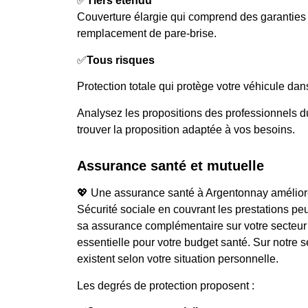
✅
Tiers étendu
Couverture élargie qui comprend des garantie
remplacement de pare-brise.
✅
Tous risques
Protection totale qui protège votre véhicule dans
Analysez les propositions des professionnels d
trouver la proposition adaptée à vos besoins.
Assurance santé et mutuelle
💖 Une assurance santé à Argentonnay améliore
Sécurité sociale en couvrant les prestations p
sa assurance complémentaire sur votre secteu
essentielle pour votre budget santé. Sur notre s
existent selon votre situation personnelle.
Les degrés de protection proposent :