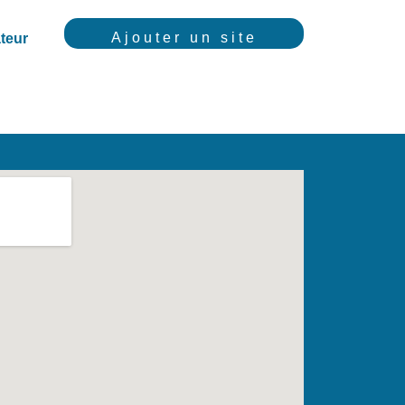
Ajouter un site
teur