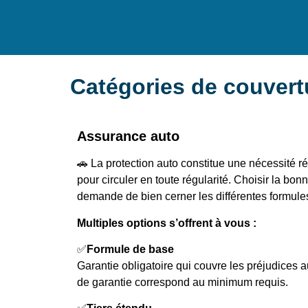
Catégories de couver
Assurance auto
🚗 La protection auto constitue une nécessité 
pour circuler en toute régularité. Choisir la bo
demande de bien cerner les différentes formule
Multiples options s’offrent à vous :
✅
Formule de base
Garantie obligatoire qui couvre les préjudices 
de garantie correspond au minimum requis.