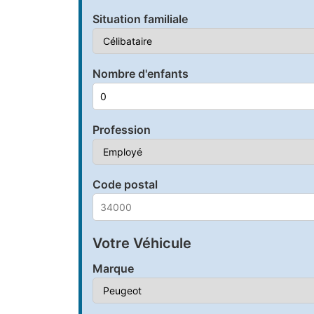
Situation familiale
Nombre d'enfants
Profession
Code postal
Votre Véhicule
Marque