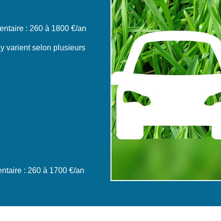
ntaire : 260 à 1800 €/an
 varient selon plusieurs
taire : 260 à 1700 €/an