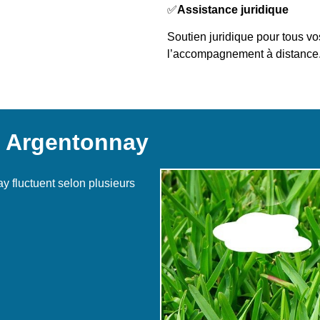
✅
Assistance juridique
Soutien juridique pour tous vos
l’accompagnement à distance
à Argentonnay
y fluctuent selon plusieurs