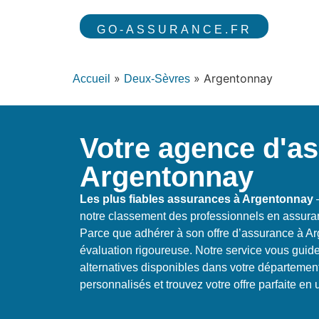
GO-ASSURANCE.FR
»
»
Argentonnay
Accueil
Deux-Sèvres
Votre agence d'a
Argentonnay
Les plus fiables assurances à Argentonnay
–
notre classement des professionnels en assura
Parce que adhérer à son offre d’assurance à 
évaluation rigoureuse. Notre service vous guid
alternatives disponibles dans votre département
personnalisés et trouvez votre offre parfaite en 