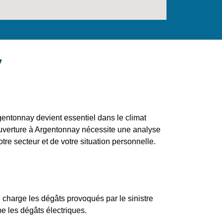
y
entonnay devient essentiel dans le climat
couverture à Argentonnay nécessite une analyse
otre secteur et de votre situation personnelle.
 charge les dégâts provoqués par le sinistre
e les dégâts électriques.