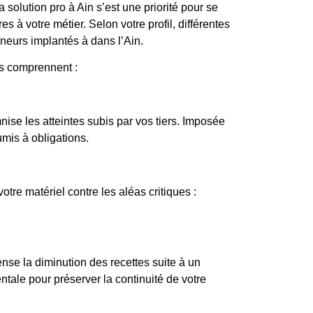
a solution pro à Ain s’est une priorité pour se
es à votre métier. Selon votre profil, différentes
eneurs implantés à dans l’Ain.
es comprennent :
nise les atteintes subis par vos tiers. Imposée
mis à obligations.
tre matériel contre les aléas critiques :
nse la diminution des recettes suite à un
le pour préserver la continuité de votre