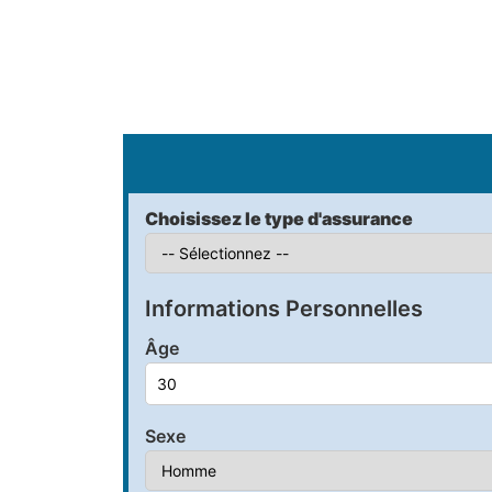
S
Choisissez le type d'assurance
Informations Personnelles
Âge
Sexe