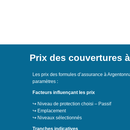
Prix des couvertures 
Les prix des formules d’assurance à Argentonna
paramètres :
Facteurs influençant les prix
↪️ Niveau de protection choisi – Passif
↪️ Emplacement
↪️ Niveaux sélectionnés
Tranches indicatives