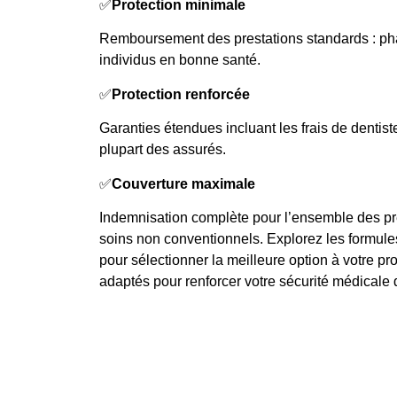
✅
Protection minimale
Remboursement des prestations standards : ph
individus en bonne santé.
✅
Protection renforcée
Garanties étendues incluant les frais de dentist
plupart des assurés.
✅
Couverture maximale
Indemnisation complète pour l’ensemble des pr
soins non conventionnels. Explorez les formule
pour sélectionner la meilleure option à votre pro
adaptés pour renforcer votre sécurité médicale 