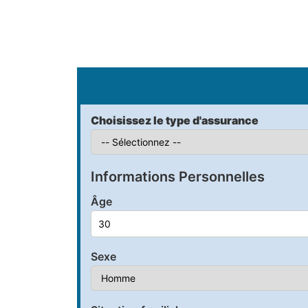
S
Choisissez le type d'assurance
Informations Personnelles
Âge
Sexe