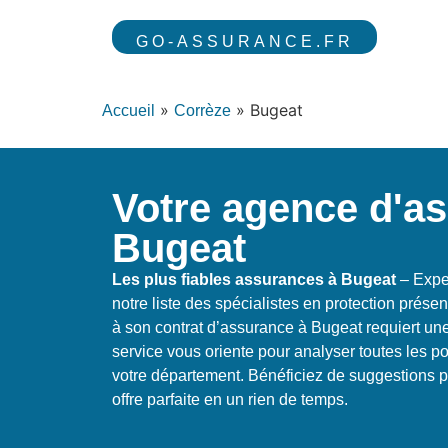
GO-ASSURANCE.FR
»
»
Bugeat
Accueil
Corrèze
Votre agence d'a
Bugeat
Les plus fiables assurances à Bugeat
– Expe
notre liste des spécialistes en protection prése
à son contrat d’assurance à Bugeat requiert une
service vous oriente pour analyser toutes les po
votre département. Bénéficiez de suggestions p
offre parfaite en un rien de temps.