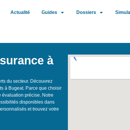
Actualité
Guides
Dossiers
Simula
ssurance à
rts du secteur. Découvrez
nts à Bugeat. Parce que choisir
 évaluation précise. Notre
ssibilités disponibles dans
ersonnalisés et trouvez votre