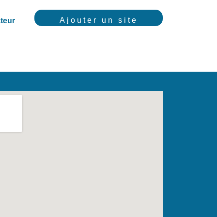
Ajouter un site
teur