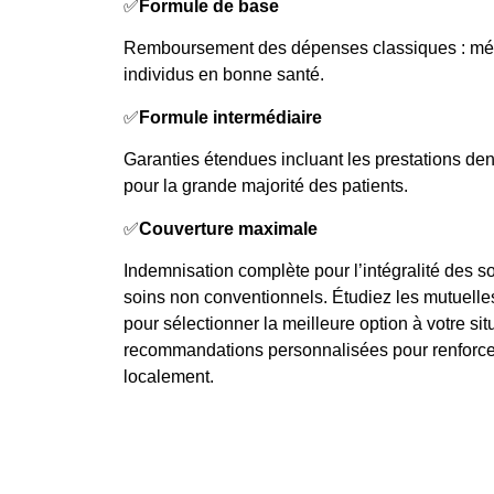
✅
Formule de base
Remboursement des dépenses classiques : mé
individus en bonne santé.
✅
Formule intermédiaire
Garanties étendues incluant les prestations den
pour la grande majorité des patients.
✅
Couverture maximale
Indemnisation complète pour l’intégralité des 
soins non conventionnels. Étudiez les mutuelles 
pour sélectionner la meilleure option à votre situ
recommandations personnalisées pour renforcer
localement.