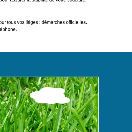
 tous vos litiges : démarches officielles.
léphone.