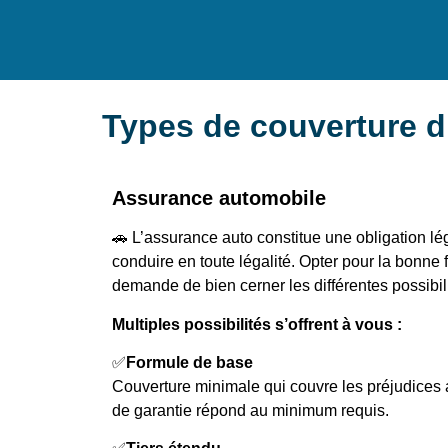
Types de couverture d
Assurance automobile
🚗 L’assurance auto constitue une obligation l
conduire en toute légalité. Opter pour la bonne
demande de bien cerner les différentes possibil
Multiples possibilités s’offrent à vous :
✅
Formule de base
Couverture minimale qui couvre les préjudices
de garantie répond au minimum requis.