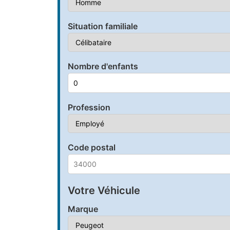
Situation familiale
Nombre d'enfants
Profession
Code postal
Votre Véhicule
Marque