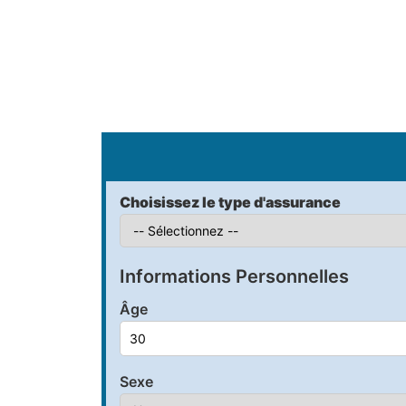
S
Choisissez le type d'assurance
Informations Personnelles
Âge
Sexe