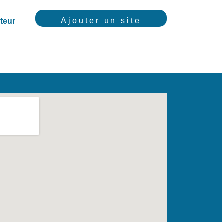
Ajouter un site
teur