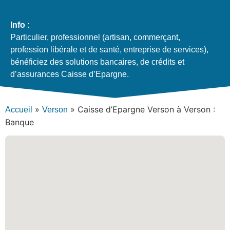
Info :
Particulier, professionnel (artisan, commerçant,
profession libérale et de santé, entreprise de services),
bénéficiez des solutions bancaires, de crédits et
d’assurances Caisse d’Epargne.
»
»
Caisse d’Epargne Verson à Verson :
Accueil
Verson
Banque