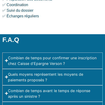
✅ Coordination
✅ Suivi du dossier
✅ Échanges réguliers
F.A.Q
Combien de temps pour confirmer une inscription
chez Caisse d'Epargne Verson ?
Quels moyens représentent les moyens de
paiements proposés ?
Combien de temps avant le temps de réponse
après un sinistre ?