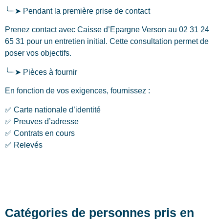
╰┈➤ Pendant la première prise de contact
Prenez contact avec Caisse d’Epargne Verson au 02 31 24
65 31 pour un entretien initial. Cette consultation permet de
poser vos objectifs.
╰┈➤ Pièces à fournir
En fonction de vos exigences, fournissez :
✅ Carte nationale d’identité
✅ Preuves d’adresse
✅ Contrats en cours
✅ Relevés
Catégories de personnes pris en