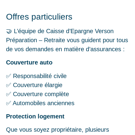
Offres particuliers
🤝 L’équipe de Caisse d’Epargne Verson
Préparation – Retraite vous guident pour tous
de vos demandes en matière d’assurances :
Couverture auto
✅ Responsabilité civile
✅ Couverture élargie
✅ Couverture complète
✅ Automobiles anciennes
Protection logement
Que vous soyez propriétaire, plusieurs