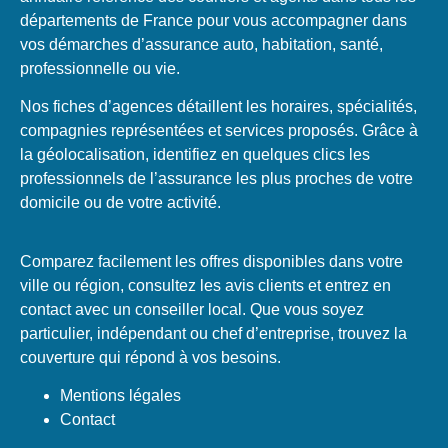
départements de France pour vous accompagner dans
vos démarches d’assurance auto, habitation, santé,
professionnelle ou vie.
Nos fiches d’agences détaillent les horaires, spécialités,
compagnies représentées et services proposés. Grâce à
la géolocalisation, identifiez en quelques clics les
professionnels de l’assurance les plus proches de votre
domicile ou de votre activité.
Comparez facilement les offres disponibles dans votre
ville ou région, consultez les avis clients et entrez en
contact avec un conseiller local. Que vous soyez
particulier, indépendant ou chef d’entreprise, trouvez la
couverture qui répond à vos besoins.
Mentions légales
Contact