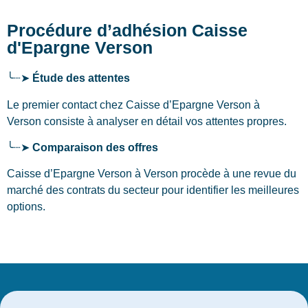
Procédure d’adhésion Caisse
d'Epargne Verson
╰┈➤
Étude des attentes
Le premier contact chez Caisse d’Epargne Verson
à
Verson
consiste à analyser en détail vos attentes propres.
╰┈➤
Comparaison des offres
Caisse d’Epargne Verson à Verson procède à une revue du
marché des contrats du secteur pour identifier les meilleures
options.