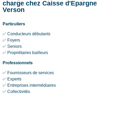
charge chez Caisse d'Epargne
Verson
Particuliers
✅ Conducteurs débutants
✅ Foyers
✅ Seniors
✅ Propriétaires bailleurs
Professionnels
✅ Fournisseurs de services
✅ Experts
✅ Entreprises intermédiaires
✅ Collectivités