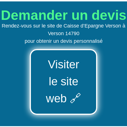
Demander un devis
Rendez-vous sur le site de Caisse d’Epargne Verson à
Verson 14790
pour obtenir un devis personnalisé
Visiter
le site
web
🔗