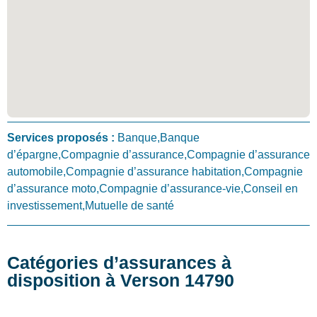
Services proposés :
Banque,Banque
d’épargne,Compagnie d’assurance,Compagnie d’assurance
automobile,Compagnie d’assurance habitation,Compagnie
d’assurance moto,Compagnie d’assurance-vie,Conseil en
investissement,Mutuelle de santé
Catégories d’assurances à
disposition à Verson 14790