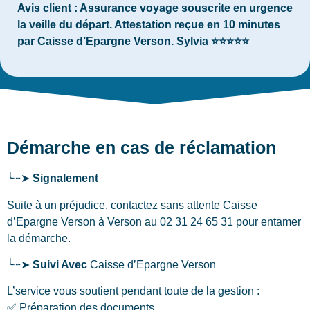
Avis client :
Assurance voyage souscrite en urgence
la veille du départ. Attestation reçue en 10 minutes
par Caisse d’Epargne Verson. Sylvia ⭐⭐⭐⭐⭐
Démarche en cas de réclamation
╰┈➤
Signalement
Suite à un préjudice, contactez sans attente Caisse
d’Epargne Verson
à Verson
au 02 31 24 65 31 pour entamer
la démarche.
╰┈➤
Suivi Avec
Caisse d’Epargne Verson
L’service vous soutient pendant toute de la gestion :
✅ Préparation des documents