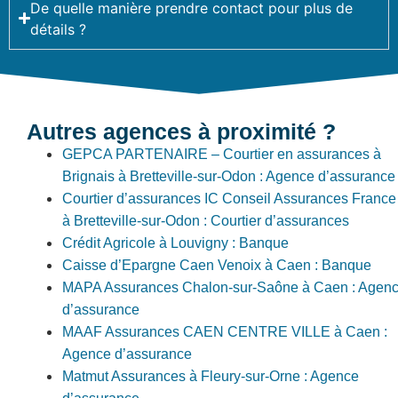
De quelle manière prendre contact pour plus de
détails ?
Autres agences à proximité ?
GEPCA PARTENAIRE – Courtier en assurances à
Brignais à Bretteville-sur-Odon : Agence d’assurance
Courtier d’assurances IC Conseil Assurances France
à Bretteville-sur-Odon : Courtier d’assurances
Crédit Agricole à Louvigny : Banque
Caisse d’Epargne Caen Venoix à Caen : Banque
MAPA Assurances Chalon-sur-Saône à Caen : Agen
d’assurance
MAAF Assurances CAEN CENTRE VILLE à Caen :
Agence d’assurance
Matmut Assurances à Fleury-sur-Orne : Agence