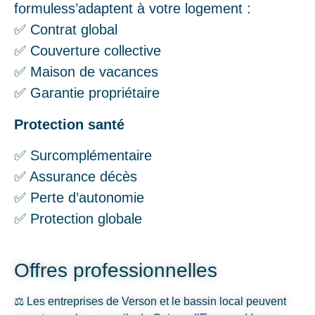
formuless’adaptent à votre logement :
✅ Contrat global
✅ Couverture collective
✅ Maison de vacances
✅ Garantie propriétaire
Protection santé
✅ Surcomplémentaire
✅ Assurance décès
✅ Perte d’autonomie
✅ Protection globale
Offres professionnelles
⚖️ Les entreprises de Verson et le bassin local peuvent