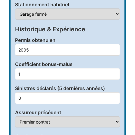
Stationnement habituel
Historique & Expérience
Permis obtenu en
Coefficient bonus-malus
Sinistres déclarés (5 dernières années)
Assureur précédent