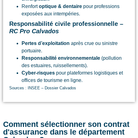
Renfort
optique & dentaire
pour professions
exposées aux intempéries.
Responsabilité civile professionnelle –
RC Pro Calvados
Pertes d’exploitation
après crue ou sinistre
portuaire.
Responsabilité environnementale
(pollution
des estuaires, ruissellements).
Cyber-risques
pour plateformes logistiques et
offices de tourisme en ligne.
Sources : INSEE – Dossier Calvados
Comment sélectionner son contrat
d'assurance dans le département