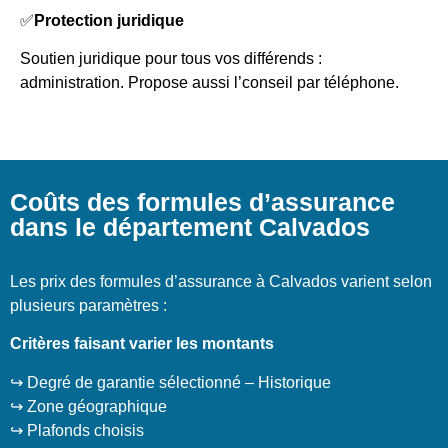
✅
Protection juridique
Soutien juridique pour tous vos différends :
administration. Propose aussi l’conseil par téléphone.
Coûts des formules d’assurance
dans le département Calvados
Les prix des formules d’assurance à Calvados varient selon
plusieurs paramètres :
Critères faisant varier les montants
↪️ Degré de garantie sélectionné – Historique
↪️ Zone géographique
↪️ Plafonds choisis