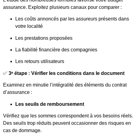
assurance. Exploitez plusieurs canaux pour comparer :
Les coûts annoncés par les assureurs présents dans
votre localité
Les prestations proposées
La fiabilité financière des compagnies
Les retours utilisateurs
✅
3ᵉ étape : Vérifier les conditions dans le document
Examinez en minutie l’intégralité des éléments du contrat
d’assurance :
Les seuils de remboursement
Vérifiez que les sommes correspondent à vos besoins réels.
Des seuils trop réduits peuvent occasionner des risques en
cas de dommage.