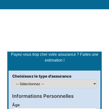
Simulateur de tarifs
d'assurance
Payez-vous trop cher votre assurance ? Faites une
estimation !
Choisissez le type d'assurance
Informations Personnelles
Âge