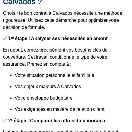
Calvados ?
Choisir le bon contrat à Calvados nécessite une méthode
rigoureuse. Utilisez cette démarche pour optimiser votre
décision de formule.
✅
1ʳᵉ étape : Analyser ses nécessités en amont
En début, cernez précisément vos besoins clés de
couverture. Cet travail conditionne le type de votre
assurance. Prenez en compte à :
Votre situation personnelle et familiale
Vos enjeux majeurs à Calvados
Votre enveloppe budgétaire
Vos exigences en matière de relation client
✅
2ᵉ étape : Comparer les offres du panorama
L’étude des nombreuses formules favorise votre budget