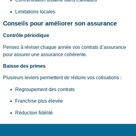
Limitations locales
Conseils pour améliorer son assurance
Contrôle périodique
Pensez à réviser chaque année vos contrats d’assurance
pour assurer une assurance cohérente.
Baisse des primes
Plusieurs leviers permettent de réduire vos cotisations :
Regroupement des contrats
Franchise plus élevée
Réduction fidélité