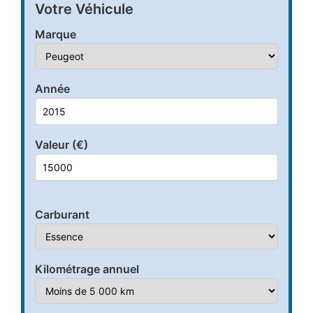
Votre Véhicule
Marque
Année
Valeur (€)
Carburant
Kilométrage annuel