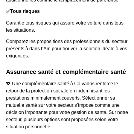
✅
Tous risques
Garantie tous risques qui assure votre voiture dans tous
les situations.
Comparez les propositions des professionnels du secteur
présents à dans l’Ain pour trouver la solution idéale à vos
exigences.
Assurance santé et complémentaire santé
💖 Une complémentaire santé à Calvados renforce le
retour de la protection sociale en indemnisant les
prestations minimalement couverts. Sélectionner sa
mutuelle santé sur votre secteur s’impose comme une
décision importante pour votre gestion de santé. Sur notre
secteur, plusieurs options sont proposées selon votre
situation personnelle.