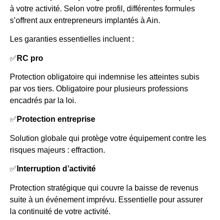
à votre activité. Selon votre profil, différentes formules
s’offrent aux entrepreneurs implantés à Ain.
Les garanties essentielles incluent :
✅
RC pro
Protection obligatoire qui indemnise les atteintes subis
par vos tiers. Obligatoire pour plusieurs professions
encadrés par la loi.
✅
Protection entreprise
Solution globale qui protège votre équipement contre les
risques majeurs : effraction.
✅
Interruption d’activité
Protection stratégique qui couvre la baisse de revenus
suite à un événement imprévu. Essentielle pour assurer
la continuité de votre activité.