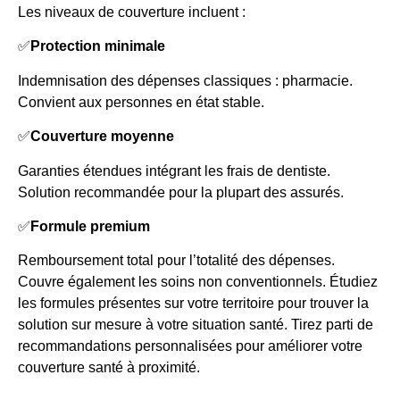
Les niveaux de couverture incluent :
✅
Protection minimale
Indemnisation des dépenses classiques : pharmacie.
Convient aux personnes en état stable.
✅
Couverture moyenne
Garanties étendues intégrant les frais de dentiste.
Solution recommandée pour la plupart des assurés.
✅
Formule premium
Remboursement total pour l’totalité des dépenses.
Couvre également les soins non conventionnels. Étudiez
les formules présentes sur votre territoire pour trouver la
solution sur mesure à votre situation santé. Tirez parti de
recommandations personnalisées pour améliorer votre
couverture santé à proximité.