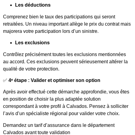
Les déductions
Comprenez bien le taux des participations qui seront
retraitées. Un niveau important allège le prix du contrat mais
majorera votre participation lors d’un sinistre.
Les exclusions
Contrôlez précisément toutes les exclusions mentionnées
au accord. Ces exclusions peuvent sérieusement altérer la
qualité de votre protection.
✅
4ᵉ étape : Valider et optimiser son option
Après avoir effectué cette démarche approfondie, vous êtes
en position de choisir la plus adaptée solution
correspondant à votre profil à Calvados. Pensez à solliciter
l’avis d’un spécialiste régional pour valider votre choix.
Demandez un tarif d’assurance dans le département
Calvados avant toute validation