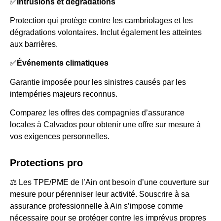
✅
Intrusions et dégradations
Protection qui protège contre les cambriolages et les
dégradations volontaires. Inclut également les atteintes
aux barrières.
✅
Événements climatiques
Garantie imposée pour les sinistres causés par les
intempéries majeurs reconnus.
Comparez les offres des compagnies d’assurance
locales à Calvados pour obtenir une offre sur mesure à
vos exigences personnelles.
Protections pro
⚖️ Les TPE/PME de l’Ain ont besoin d’une couverture sur
mesure pour pérenniser leur activité. Souscrire à sa
assurance professionnelle à Ain s’impose comme
nécessaire pour se protéger contre les imprévus propres