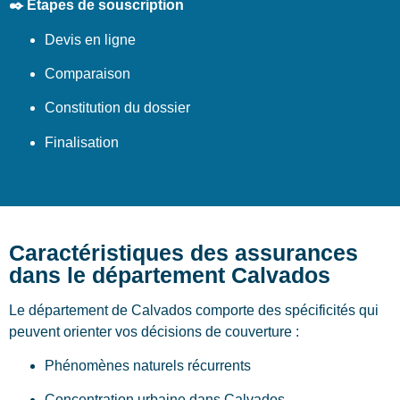
✒️ Étapes de souscription
Devis en ligne
Comparaison
Constitution du dossier
Finalisation
Caractéristiques des assurances
dans le département Calvados
Le département de Calvados comporte des spécificités qui
peuvent orienter vos décisions de couverture :
Phénomènes naturels récurrents
Concentration urbaine dans Calvados