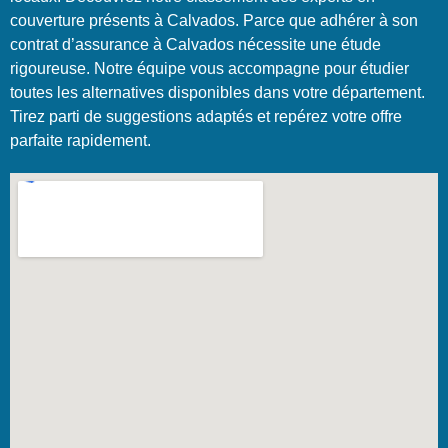
couverture présents à Calvados. Parce que adhérer à son
contrat d’assurance à Calvados nécessite une étude
rigoureuse. Notre équipe vous accompagne pour étudier
toutes les alternatives disponibles dans votre département.
Tirez parti de suggestions adaptés et repérez votre offre
parfaite rapidement.