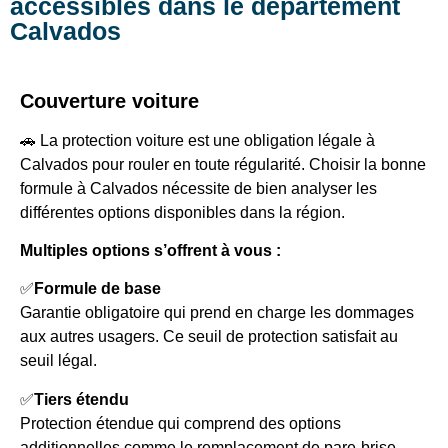
accessibles dans le département
Calvados
Couverture voiture
🚗 La protection voiture est une obligation légale à
Calvados pour rouler en toute régularité. Choisir la bonne
formule à Calvados nécessite de bien analyser les
différentes options disponibles dans la région.
Multiples options s’offrent à vous :
✅
Formule de base
Garantie obligatoire qui prend en charge les dommages
aux autres usagers. Ce seuil de protection satisfait au
seuil légal.
✅
Tiers étendu
Protection étendue qui comprend des options
additionnelles comme le remplacement de pare-brise.