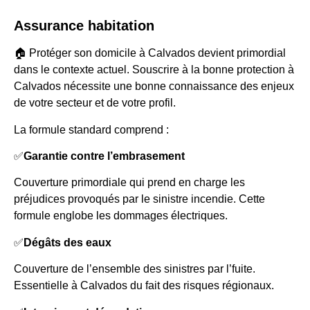
Assurance habitation
🏠 Protéger son domicile à Calvados devient primordial
dans le contexte actuel. Souscrire à la bonne protection à
Calvados nécessite une bonne connaissance des enjeux
de votre secteur et de votre profil.
La formule standard comprend :
✅
Garantie contre l’embrasement
Couverture primordiale qui prend en charge les
préjudices provoqués par le sinistre incendie. Cette
formule englobe les dommages électriques.
✅
Dégâts des eaux
Couverture de l’ensemble des sinistres par l’fuite.
Essentielle à Calvados du fait des risques régionaux.