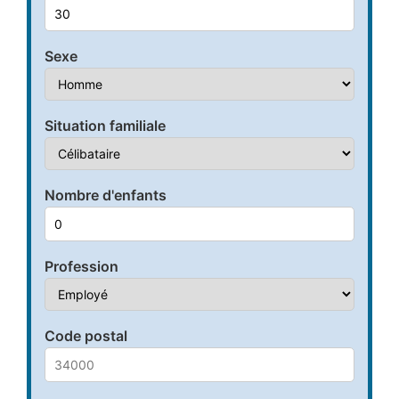
Sexe
Situation familiale
Nombre d'enfants
Profession
Code postal