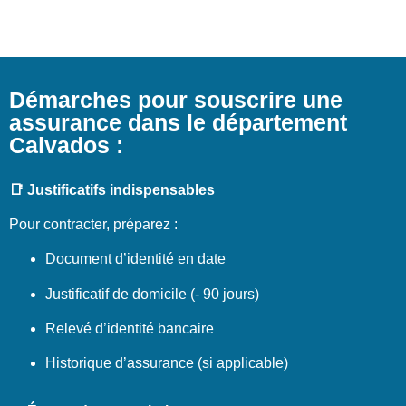
Démarches pour souscrire une
assurance dans le département
Calvados :
📑 Justificatifs indispensables
Pour contracter, préparez :
Document d’identité en date
Justificatif de domicile (- 90 jours)
Relevé d’identité bancaire
Historique d’assurance (si applicable)