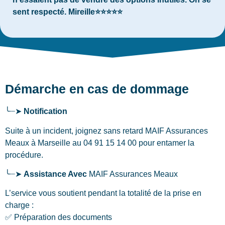
sent respecté. Mireille⭐⭐⭐⭐⭐
Démarche en cas de dommage
╰┈➤
Notification
Suite à un incident, joignez sans retard MAIF Assurances
Meaux
à Marseille
au 04 91 15 14 00 pour entamer la
procédure.
╰┈➤
Assistance Avec
MAIF Assurances Meaux
L’service vous soutient pendant la totalité de la prise en
charge :
✅ Préparation des documents