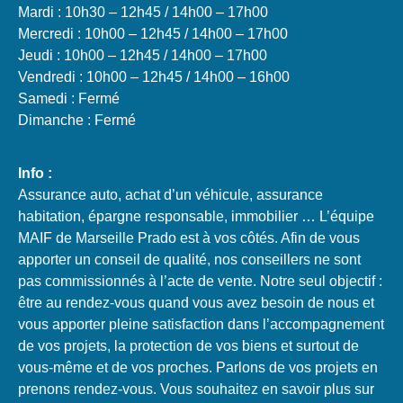
Mardi : 10h30 – 12h45 / 14h00 – 17h00
Mercredi : 10h00 – 12h45 / 14h00 – 17h00
Jeudi : 10h00 – 12h45 / 14h00 – 17h00
Vendredi : 10h00 – 12h45 / 14h00 – 16h00
Samedi : Fermé
Dimanche : Fermé
Info :
Assurance auto, achat d’un véhicule, assurance
habitation, épargne responsable, immobilier … L’équipe
MAIF de Marseille Prado est à vos côtés.​ Afin de vous
apporter un conseil de qualité, nos conseillers ne sont
pas commissionnés à l’acte de vente. Notre seul objectif :
être au rendez-vous quand vous avez besoin de nous et
vous apporter pleine satisfaction dans l’accompagnement
de vos projets, la protection de vos biens et surtout de
vous-même et de vos proches.​ Parlons de vos projets en
prenons rendez-vous. Vous souhaitez en savoir plus sur