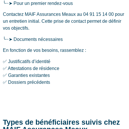
╰┈➤ Pour un premier rendez-vous
Contactez MAIF Assurances Meaux au 04 91 15 14 00 pour
un entretien initial. Cette prise de contact permet de définir
vos objectifs.
╰┈➤ Documents nécessaires
En fonction de vos besoins, rassemblez :
✅ Justificatifs d’identité
✅ Attestations de résidence
✅ Garanties existantes
✅ Dossiers précédents
Types de bénéficiaires suivis chez