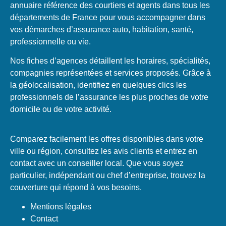
annuaire référence des courtiers et agents dans tous les
départements de France pour vous accompagner dans
vos démarches d’assurance auto, habitation, santé,
professionnelle ou vie.
Nos fiches d’agences détaillent les horaires, spécialités,
compagnies représentées et services proposés. Grâce à
la géolocalisation, identifiez en quelques clics les
professionnels de l’assurance les plus proches de votre
domicile ou de votre activité.
Comparez facilement les offres disponibles dans votre
ville ou région, consultez les avis clients et entrez en
contact avec un conseiller local. Que vous soyez
particulier, indépendant ou chef d’entreprise, trouvez la
couverture qui répond à vos besoins.
Mentions légales
Contact