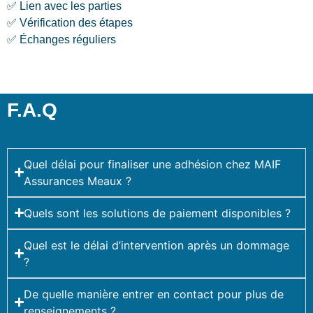
✅ Lien avec les parties
✅ Vérification des étapes
✅ Échanges réguliers
F.A.Q
Quel délai pour finaliser une adhésion chez MAIF
Assurances Meaux ?
Quels sont les solutions de paiement disponibles ?
Quel est le délai d’intervention après un dommage
?
De quelle manière entrer en contact pour plus de
renseignements ?