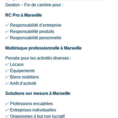
Gestion – Fin de carrière pour :
RC Pro à Marseille
✅ Responsabilité d’entreprise
✅ Responsabilité produits
✅ Responsabilité personnelle
Multirisque professionnelle à Marseille
Pensée pour les activités diverses :
✅ Locaux
✅ Équipements
✅ Biens mobiliers
✅ Arrêt d’activité
Solutions sur mesure à Marseille
✅ Professions encadrées
✅ Entreprises individuelles
✅ Organismes à but non lucratif