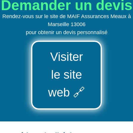
Demander un devis
Rendez-vous sur le site de MAIF Assurances Meaux à
Marseille 13006
pour obtenir un devis personnalisé
Visiter
le site
web
🔗