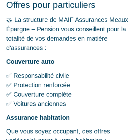
Offres pour particuliers
🤝 La structure de MAIF Assurances Meaux
Épargne – Pension vous conseillent pour la
totalité de vos demandes en matière
d’assurances :
Couverture auto
✅ Responsabilité civile
✅ Protection renforcée
✅ Couverture complète
✅ Voitures anciennes
Assurance habitation
Que vous soyez occupant, des offres