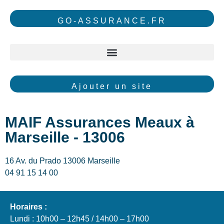
GO-ASSURANCE.FR
Ajouter un site
MAIF Assurances Meaux à
Marseille - 13006
16 Av. du Prado 13006 Marseille
04 91 15 14 00
Horaires :
Lundi : 10h00 – 12h45 / 14h00 – 17h00