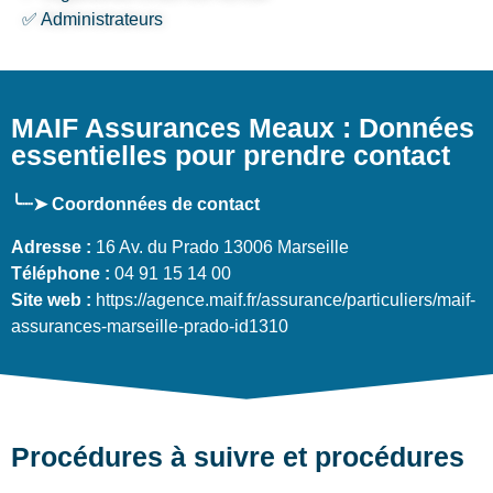
✅ Administrateurs
MAIF Assurances Meaux : Données
essentielles pour prendre contact
╰┈➤ Coordonnées de contact
Adresse :
16 Av. du Prado 13006 Marseille
Téléphone :
04 91 15 14 00
Site web :
https://agence.maif.fr/assurance/particuliers/maif-
assurances-marseille-prado-id1310
Procédures à suivre et procédures