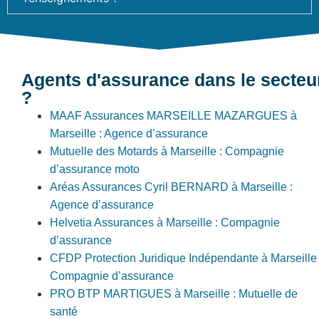
Agents d'assurance dans le secteu
?
MAAF Assurances MARSEILLE MAZARGUES à
Marseille : Agence d’assurance
Mutuelle des Motards à Marseille : Compagnie
d’assurance moto
Aréas Assurances Cyril BERNARD à Marseille :
Agence d’assurance
Helvetia Assurances à Marseille : Compagnie
d’assurance
CFDP Protection Juridique Indépendante à Marseille 
Compagnie d’assurance
PRO BTP MARTIGUES à Marseille : Mutuelle de
santé