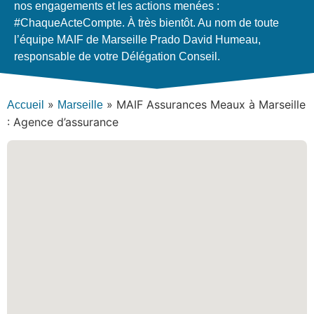
nos engagements et les actions menées :
#ChaqueActeCompte.​ À très bientôt​. Au nom de toute
l’équipe MAIF de Marseille Prado David Humeau,
responsable de votre Délégation Conseil.
»
»
MAIF Assurances Meaux à Marseille
Accueil
Marseille
: Agence d’assurance