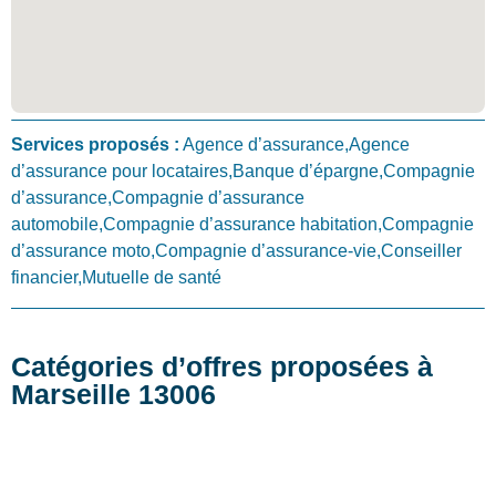
Services proposés :
Agence d’assurance,Agence
d’assurance pour locataires,Banque d’épargne,Compagnie
d’assurance,Compagnie d’assurance
automobile,Compagnie d’assurance habitation,Compagnie
d’assurance moto,Compagnie d’assurance-vie,Conseiller
financier,Mutuelle de santé
Catégories d’offres proposées à
Marseille 13006