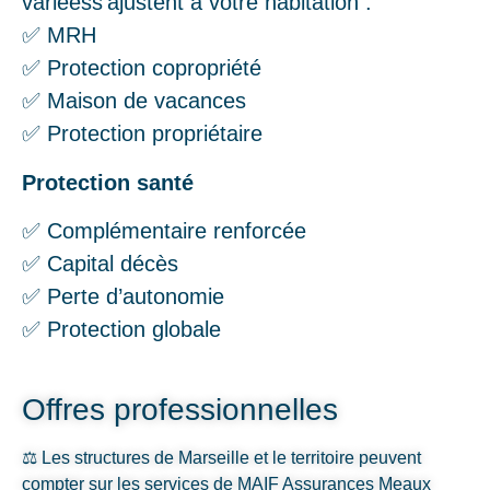
variéess’ajustent à votre habitation :
✅ MRH
✅ Protection copropriété
✅ Maison de vacances
✅ Protection propriétaire
Protection santé
✅ Complémentaire renforcée
✅ Capital décès
✅ Perte d’autonomie
✅ Protection globale
Offres professionnelles
⚖️ Les structures de Marseille et le territoire peuvent
compter sur les services de MAIF Assurances Meaux