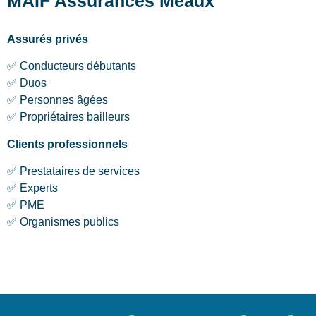
MAIF Assurances Meaux
Assurés privés
✅ Conducteurs débutants
✅ Duos
✅ Personnes âgées
✅ Propriétaires bailleurs
Clients professionnels
✅ Prestataires de services
✅ Experts
✅ PME
✅ Organismes publics