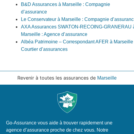
B&D Assurances à Marseille : Compagnie
d’assurance
Le Conservateur à Marseille : Compagnie d’assuran
AXA Assurances SWATON-RECOING-GRANERAU 
Marseille : Agence d’assurance
Albéa Patrimoine – Correspondant AFER à Marseille 
Courtier d’assurances
Revenir à toutes les assurances de
Marseille
Go-Assurance vous aide à trouver rapidement une
agence d’assurance proche de chez vous. Notre