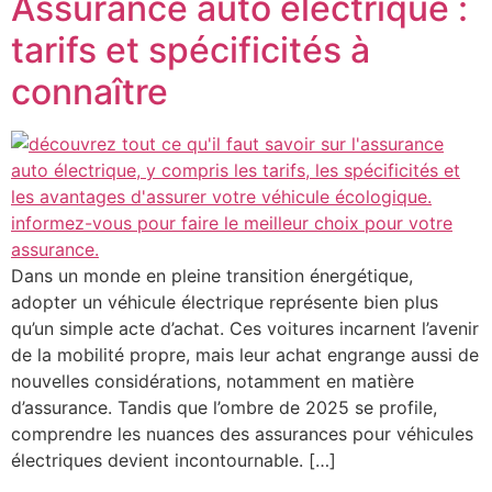
Assurance auto électrique :
tarifs et spécificités à
connaître
Dans un monde en pleine transition énergétique,
adopter un véhicule électrique représente bien plus
qu’un simple acte d’achat. Ces voitures incarnent l’avenir
de la mobilité propre, mais leur achat engrange aussi de
nouvelles considérations, notamment en matière
d’assurance. Tandis que l’ombre de 2025 se profile,
comprendre les nuances des assurances pour véhicules
électriques devient incontournable. […]