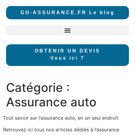
GO-ASSURANCE.FR
Le blog
OBTENIR UN DEVIS
Vous ici ?
Catégorie :
Assurance auto
Tout savoir sur l’assurance auto, en un seul endroit
Retrouvez ici tous nos articles dédiés à l’assurance