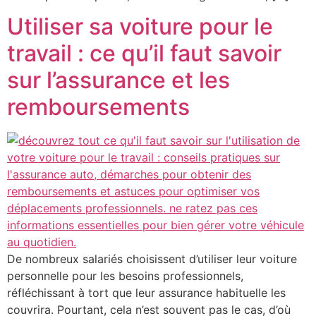
Utiliser sa voiture pour le
travail : ce qu’il faut savoir
sur l’assurance et les
remboursements
De nombreux salariés choisissent d’utiliser leur voiture
personnelle pour les besoins professionnels,
réfléchissant à tort que leur assurance habituelle les
couvrira. Pourtant, cela n’est souvent pas le cas, d’où