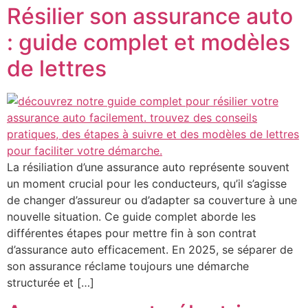
Résilier son assurance auto
: guide complet et modèles
de lettres
La résiliation d’une assurance auto représente souvent
un moment crucial pour les conducteurs, qu’il s’agisse
de changer d’assureur ou d’adapter sa couverture à une
nouvelle situation. Ce guide complet aborde les
différentes étapes pour mettre fin à son contrat
d’assurance auto efficacement. En 2025, se séparer de
son assurance réclame toujours une démarche
structurée et […]