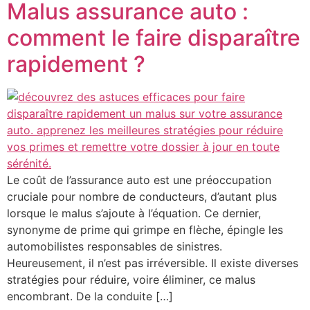
Malus assurance auto :
comment le faire disparaître
rapidement ?
Le coût de l’assurance auto est une préoccupation
cruciale pour nombre de conducteurs, d’autant plus
lorsque le malus s’ajoute à l’équation. Ce dernier,
synonyme de prime qui grimpe en flèche, épingle les
automobilistes responsables de sinistres.
Heureusement, il n’est pas irréversible. Il existe diverses
stratégies pour réduire, voire éliminer, ce malus
encombrant. De la conduite […]