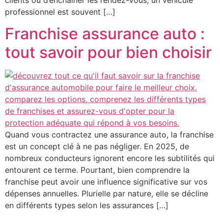
professionnel est souvent […]
Franchise assurance auto :
tout savoir pour bien choisir
Quand vous contractez une assurance auto, la franchise
est un concept clé à ne pas négliger. En 2025, de
nombreux conducteurs ignorent encore les subtilités qui
entourent ce terme. Pourtant, bien comprendre la
franchise peut avoir une influence significative sur vos
dépenses annuelles. Plurielle par nature, elle se décline
en différents types selon les assurances […]