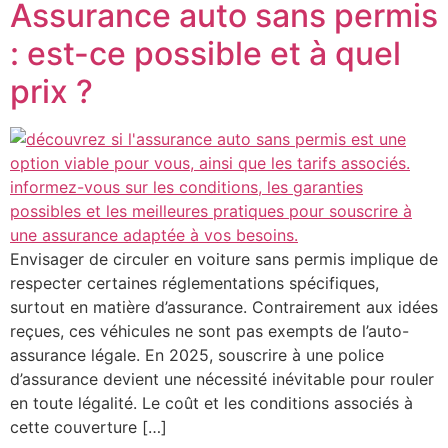
Assurance auto sans permis
: est-ce possible et à quel
prix ?
Envisager de circuler en voiture sans permis implique de
respecter certaines réglementations spécifiques,
surtout en matière d’assurance. Contrairement aux idées
reçues, ces véhicules ne sont pas exempts de l’auto-
assurance légale. En 2025, souscrire à une police
d’assurance devient une nécessité inévitable pour rouler
en toute légalité. Le coût et les conditions associés à
cette couverture […]