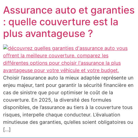
Assurance auto et garanties
: quelle couverture est la
plus avantageuse ?
Choisir l’assurance auto la mieux adaptée représente un
enjeu majeur, tant pour garantir la sécurité financière en
cas de sinistre que pour optimiser le coût de la
couverture. En 2025, la diversité des formules
disponibles, de l’assurance au tiers à la couverture tous
risques, interpelle chaque conducteur. L’évaluation
minutieuse des garanties, qu’elles soient obligatoires ou
[…]