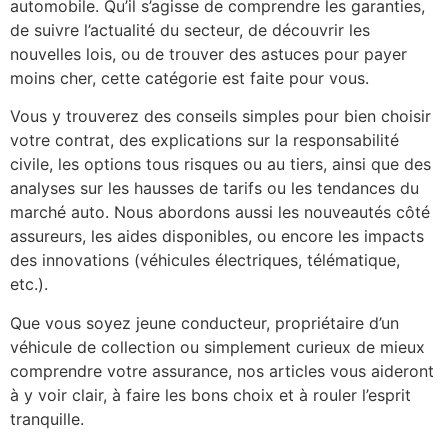
automobile. Qu’il s’agisse de comprendre les garanties,
de suivre l’actualité du secteur, de découvrir les
nouvelles lois, ou de trouver des astuces pour payer
moins cher, cette catégorie est faite pour vous.
Vous y trouverez des conseils simples pour bien choisir
votre contrat, des explications sur la responsabilité
civile, les options tous risques ou au tiers, ainsi que des
analyses sur les hausses de tarifs ou les tendances du
marché auto. Nous abordons aussi les nouveautés côté
assureurs, les aides disponibles, ou encore les impacts
des innovations (véhicules électriques, télématique,
etc.).
Que vous soyez jeune conducteur, propriétaire d’un
véhicule de collection ou simplement curieux de mieux
comprendre votre assurance, nos articles vous aideront
à y voir clair, à faire les bons choix et à rouler l’esprit
tranquille.