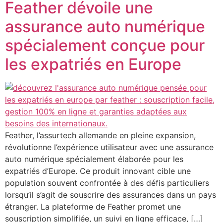
Feather dévoile une
assurance auto numérique
spécialement conçue pour
les expatriés en Europe
Feather, l’assurtech allemande en pleine expansion,
révolutionne l’expérience utilisateur avec une assurance
auto numérique spécialement élaborée pour les
expatriés d’Europe. Ce produit innovant cible une
population souvent confrontée à des défis particuliers
lorsqu’il s’agit de souscrire des assurances dans un pays
étranger. La plateforme de Feather promet une
souscription simplifiée, un suivi en ligne efficace, […]