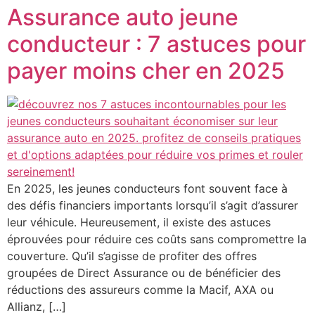
Assurance auto jeune
conducteur : 7 astuces pour
payer moins cher en 2025
En 2025, les jeunes conducteurs font souvent face à
des défis financiers importants lorsqu’il s’agit d’assurer
leur véhicule. Heureusement, il existe des astuces
éprouvées pour réduire ces coûts sans compromettre la
couverture. Qu’il s’agisse de profiter des offres
groupées de Direct Assurance ou de bénéficier des
réductions des assureurs comme la Macif, AXA ou
Allianz, […]