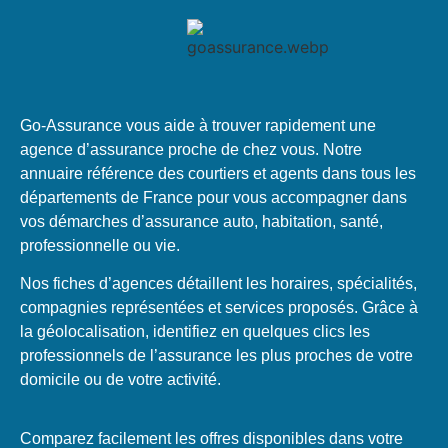
Go-Assurance vous aide à trouver rapidement une
agence d’assurance proche de chez vous. Notre
annuaire référence des courtiers et agents dans tous les
départements de France pour vous accompagner dans
vos démarches d’assurance auto, habitation, santé,
professionnelle ou vie.
Nos fiches d’agences détaillent les horaires, spécialités,
compagnies représentées et services proposés. Grâce à
la géolocalisation, identifiez en quelques clics les
professionnels de l’assurance les plus proches de votre
domicile ou de votre activité.
Comparez facilement les offres disponibles dans votre