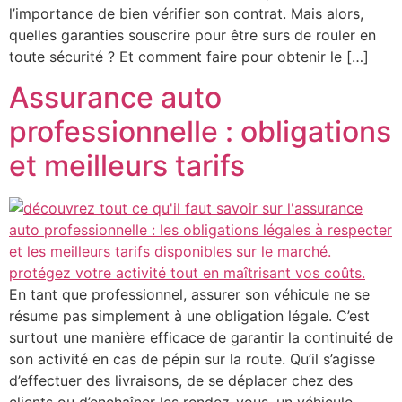
l’importance de bien vérifier son contrat. Mais alors,
quelles garanties souscrire pour être surs de rouler en
toute sécurité ? Et comment faire pour obtenir le […]
Assurance auto
professionnelle : obligations
et meilleurs tarifs
En tant que professionnel, assurer son véhicule ne se
résume pas simplement à une obligation légale. C’est
surtout une manière efficace de garantir la continuité de
son activité en cas de pépin sur la route. Qu’il s’agisse
d’effectuer des livraisons, de se déplacer chez des
clients ou d’enchaîner les rendez-vous, un véhicule