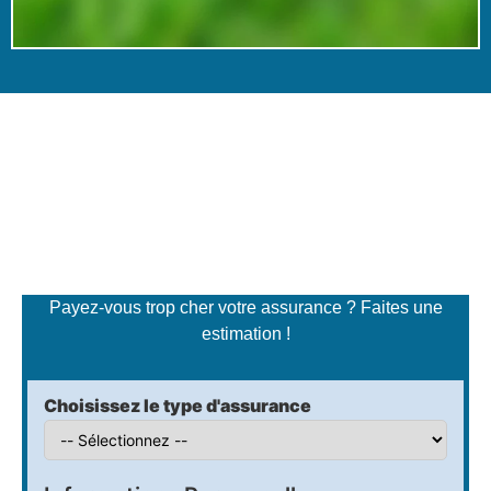
Simulateur de tarifs
d'assurance
Payez-vous trop cher votre assurance ? Faites une
estimation !
Choisissez le type d'assurance