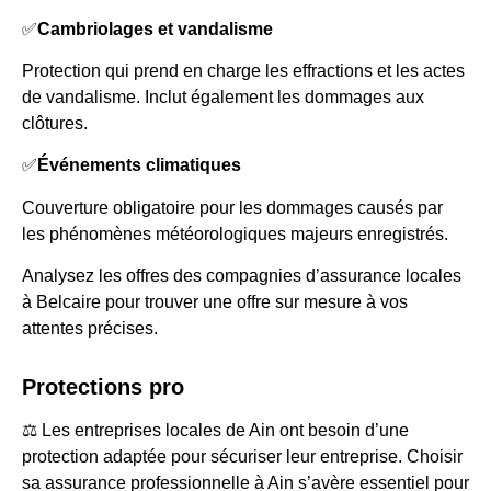
✅
Cambriolages et vandalisme
Protection qui prend en charge les effractions et les actes
de vandalisme. Inclut également les dommages aux
clôtures.
✅
Événements climatiques
Couverture obligatoire pour les dommages causés par
les phénomènes météorologiques majeurs enregistrés.
Analysez les offres des compagnies d’assurance locales
à Belcaire pour trouver une offre sur mesure à vos
attentes précises.
Protections pro
⚖️ Les entreprises locales de Ain ont besoin d’une
protection adaptée pour sécuriser leur entreprise. Choisir
sa assurance professionnelle à Ain s’avère essentiel pour