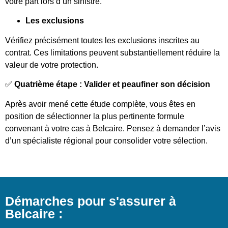
votre part lors d’un sinistre.
Les exclusions
Vérifiez précisément toutes les exclusions inscrites au
contrat. Ces limitations peuvent substantiellement réduire la
valeur de votre protection.
✅
Quatrième étape : Valider et peaufiner son décision
Après avoir mené cette étude complète, vous êtes en
position de sélectionner la plus pertinente formule
convenant à votre cas à Belcaire. Pensez à demander l’avis
d’un spécialiste régional pour consolider votre sélection.
Démarches pour s'assurer à
Belcaire :