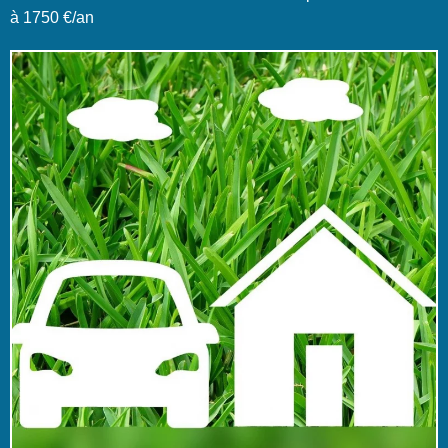
à 1750 €/an