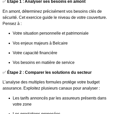
✅
Étape 1 : Analyser ses besoins en amont
En amont, déterminez précisément vos besoins clés de
sécurité. Cet exercice guide le niveau de votre couverture.
Pensez à :
Votre situation personnelle et patrimoniale
Vos enjeux majeurs à Belcaire
Votre capacité financière
Vos besoins en matière de service
✅
Étape 2 : Comparer les solutions du secteur
L’analyse des multiples formules protège votre budget
assurance. Exploitez plusieurs canaux pour analyser :
Les tarifs annoncés par les assureurs présents dans
votre zone
Les prestations proposées