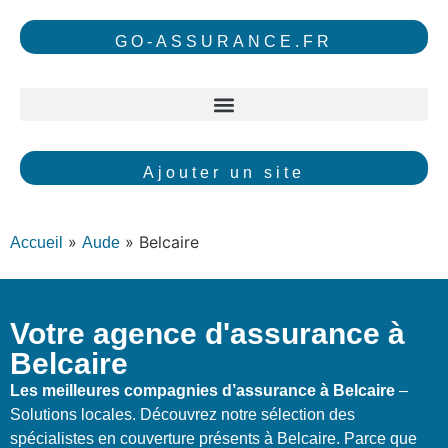
GO-ASSURANCE.FR
Ajouter un site
»
»
Belcaire
Accueil
Aude
Votre agence d'assurance à
Belcaire
Les meilleures compagnies d’assurance à Belcaire
–
Solutions locales. Découvrez notre sélection des
spécialistes en couverture présents à Belcaire. Parce que