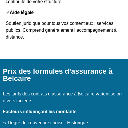
continuité de votre structure.
✅
Aide légale
Soutien juridique pour tous vos contentieux : services
publics. Comprend généralement l’accompagnement à
distance.
Prix des formules d’assurance à
Belcaire
Les tarifs des contrats d’assurance à Belcaire varient selon
divers facteurs :
Facteurs influençant les montants
↪️ Degré de couverture choisi – Historique