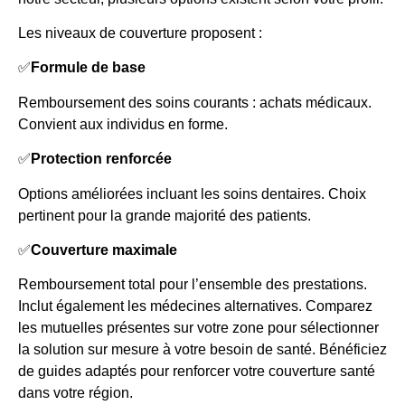
Les niveaux de couverture proposent :
✅
Formule de base
Remboursement des soins courants : achats médicaux.
Convient aux individus en forme.
✅
Protection renforcée
Options améliorées incluant les soins dentaires. Choix
pertinent pour la grande majorité des patients.
✅
Couverture maximale
Remboursement total pour l’ensemble des prestations.
Inclut également les médecines alternatives. Comparez
les mutuelles présentes sur votre zone pour sélectionner
la solution sur mesure à votre besoin de santé. Bénéficiez
de guides adaptés pour renforcer votre couverture santé
dans votre région.