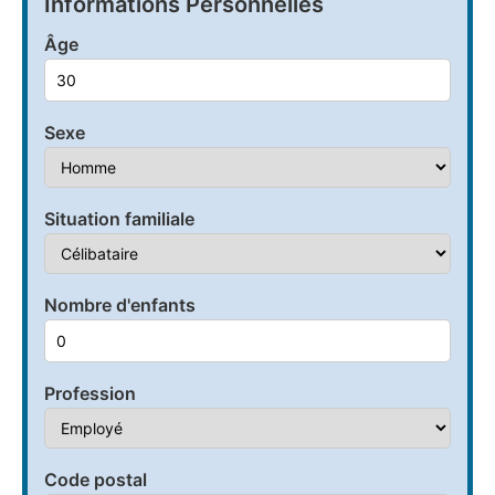
Informations Personnelles
Âge
Sexe
Situation familiale
Nombre d'enfants
Profession
Code postal