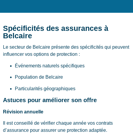
Spécificités des assurances à
Belcaire
Le secteur de Belcaire présente des spécificités qui peuvent
influencer vos options de protection :
Événements naturels spécifiques
Population de Belcaire
Particularités géographiques
Astuces pour améliorer son offre
Révision annuelle
Il est conseillé de vérifier chaque année vos contrats
d’assurance pour assurer une protection adaptée.