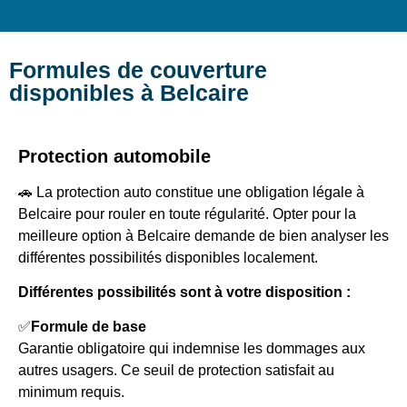
Formules de couverture
disponibles à Belcaire
Protection automobile
🚗 La protection auto constitue une obligation légale à
Belcaire pour rouler en toute régularité. Opter pour la
meilleure option à Belcaire demande de bien analyser les
différentes possibilités disponibles localement.
Différentes possibilités sont à votre disposition :
✅
Formule de base
Garantie obligatoire qui indemnise les dommages aux
autres usagers. Ce seuil de protection satisfait au
minimum requis.