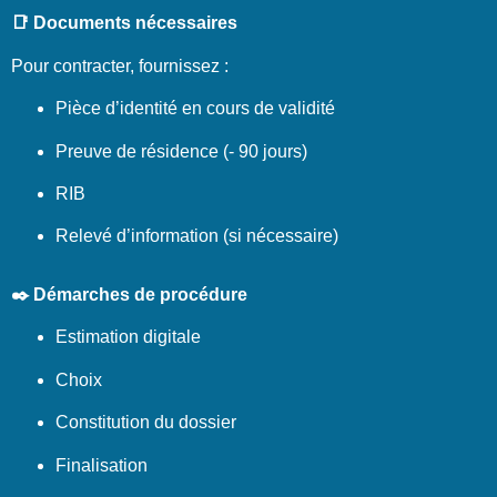
📑 Documents nécessaires
Pour contracter, fournissez :
Pièce d’identité en cours de validité
Preuve de résidence (- 90 jours)
RIB
Relevé d’information (si nécessaire)
✒️ Démarches de procédure
Estimation digitale
Choix
Constitution du dossier
Finalisation