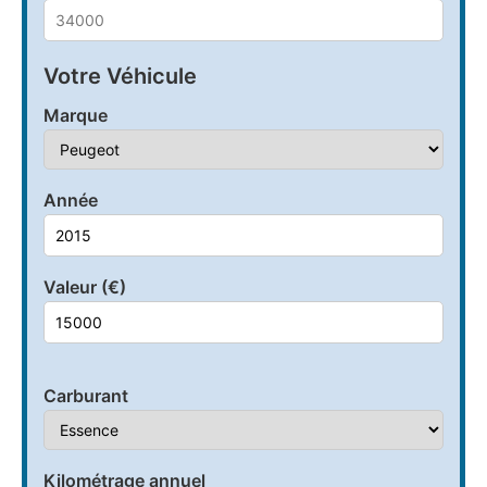
Votre Véhicule
Marque
Année
Valeur (€)
Carburant
Kilométrage annuel