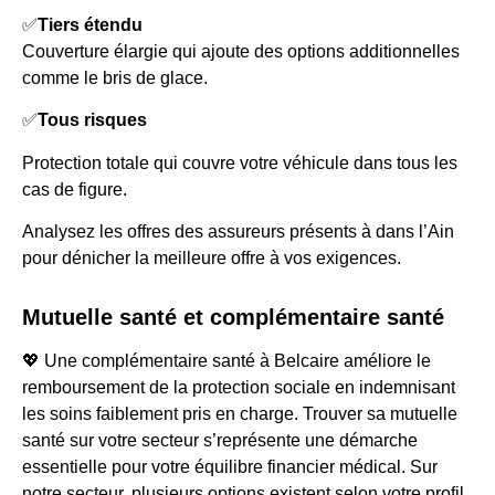
✅
Tiers étendu
Couverture élargie qui ajoute des options additionnelles
comme le bris de glace.
✅
Tous risques
Protection totale qui couvre votre véhicule dans tous les
cas de figure.
Analysez les offres des assureurs présents à dans l’Ain
pour dénicher la meilleure offre à vos exigences.
Mutuelle santé et complémentaire santé
💖 Une complémentaire santé à Belcaire améliore le
remboursement de la protection sociale en indemnisant
les soins faiblement pris en charge. Trouver sa mutuelle
santé sur votre secteur s’représente une démarche
essentielle pour votre équilibre financier médical. Sur
notre secteur, plusieurs options existent selon votre profil.