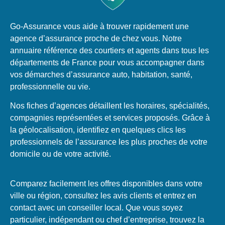
Go-Assurance vous aide à trouver rapidement une
agence d’assurance proche de chez vous. Notre
annuaire référence des courtiers et agents dans tous les
départements de France pour vous accompagner dans
vos démarches d’assurance auto, habitation, santé,
professionnelle ou vie.
Nos fiches d’agences détaillent les horaires, spécialités,
compagnies représentées et services proposés. Grâce à
la géolocalisation, identifiez en quelques clics les
professionnels de l’assurance les plus proches de votre
domicile ou de votre activité.
Comparez facilement les offres disponibles dans votre
ville ou région, consultez les avis clients et entrez en
contact avec un conseiller local. Que vous soyez
particulier, indépendant ou chef d’entreprise, trouvez la