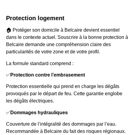
Protection logement
🏠 Protéger son domicile à Belcaire devient essentiel
dans le contexte actuel. Souscrire à la bonne protection à
Belcaire demande une compréhension claire des
particularités de votre zone et de votre profil.
La formule standard comprend :
✅
Protection contre l’embrasement
Protection essentielle qui prend en charge les dégâts
provoqués par le départ de feu. Cette garantie englobe
les dégâts électriques.
✅
Dommages hydrauliques
Couverture de l’intégralité des dommages par l’eau.
Recommandée à Belcaire du fait des risques régionaux.