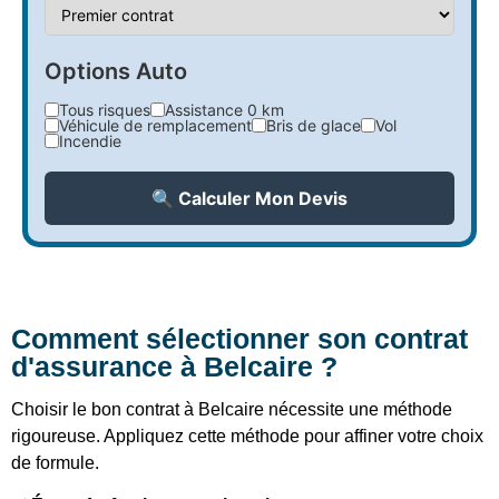
Options Auto
Tous risques
Assistance 0 km
Véhicule de remplacement
Bris de glace
Vol
Incendie
🔍 Calculer Mon Devis
Comment sélectionner son contrat
d'assurance à Belcaire ?
Choisir le bon contrat à Belcaire nécessite une méthode
rigoureuse. Appliquez cette méthode pour affiner votre choix
de formule.