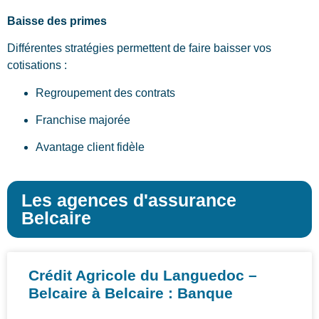
Baisse des primes
Différentes stratégies permettent de faire baisser vos
cotisations :
Regroupement des contrats
Franchise majorée
Avantage client fidèle
Les agences d'assurance
Belcaire
Crédit Agricole du Languedoc –
Belcaire à Belcaire : Banque