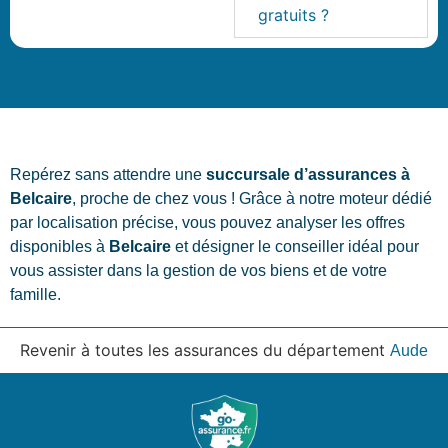
gratuits ?
Repérez sans attendre une
succursale d’assurances à
Belcaire
, proche de chez vous ! Grâce à notre moteur dédié
par localisation précise, vous pouvez analyser les offres
disponibles à
Belcaire
et désigner le conseiller idéal pour
vous assister dans la gestion de vos biens et de votre
famille.
Revenir à toutes les assurances du département
Aude