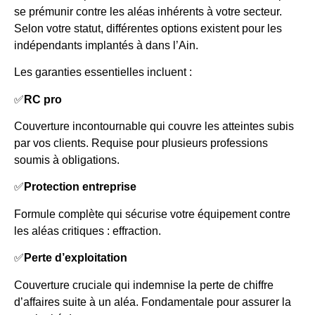
se prémunir contre les aléas inhérents à votre secteur.
Selon votre statut, différentes options existent pour les
indépendants implantés à dans l’Ain.
Les garanties essentielles incluent :
✅
RC pro
Couverture incontournable qui couvre les atteintes subis
par vos clients. Requise pour plusieurs professions
soumis à obligations.
✅
Protection entreprise
Formule complète qui sécurise votre équipement contre
les aléas critiques : effraction.
✅
Perte d’exploitation
Couverture cruciale qui indemnise la perte de chiffre
d’affaires suite à un aléa. Fondamentale pour assurer la