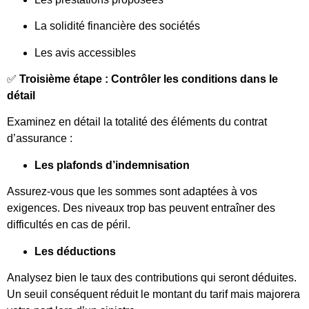
La solidité financière des sociétés
Les avis accessibles
✅
Troisième étape : Contrôler les conditions dans le
détail
Examinez en détail la totalité des éléments du contrat
d’assurance :
Les plafonds d’indemnisation
Assurez-vous que les sommes sont adaptées à vos
exigences. Des niveaux trop bas peuvent entraîner des
difficultés en cas de péril.
Les déductions
Analysez bien le taux des contributions qui seront déduites.
Un seuil conséquent réduit le montant du tarif mais majorera