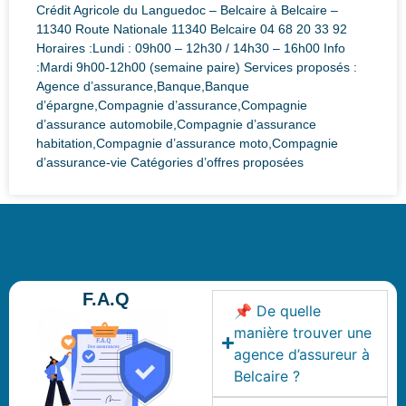
Crédit Agricole du Languedoc – Belcaire à Belcaire –
11340 Route Nationale 11340 Belcaire 04 68 20 33 92
Horaires :Lundi : 09h00 – 12h30 / 14h30 – 16h00 Info
:Mardi 9h00-12h00 (semaine paire) Services proposés :
Agence d’assurance,Banque,Banque
d’épargne,Compagnie d’assurance,Compagnie
d’assurance automobile,Compagnie d’assurance
habitation,Compagnie d’assurance moto,Compagnie
d’assurance-vie Catégories d’offres proposées
F.A.Q
📌 De quelle
manière trouver une
agence d’assureur à
Belcaire ?