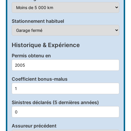
Stationnement habituel
Historique & Expérience
Permis obtenu en
Coefficient bonus-malus
Sinistres déclarés (5 dernières années)
Assureur précédent