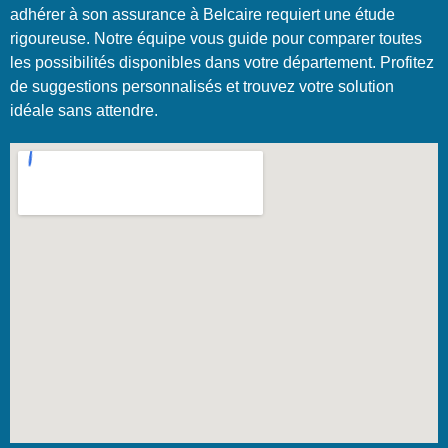
adhérer à son assurance à Belcaire requiert une étude
rigoureuse. Notre équipe vous guide pour comparer toutes
les possibilités disponibles dans votre département. Profitez
de suggestions personnalisés et trouvez votre solution
idéale sans attendre.