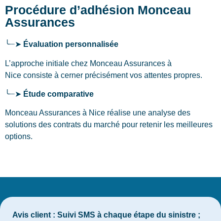
Procédure d’adhésion Monceau
Assurances
╰┈➤
Évaluation personnalisée
L’approche initiale chez Monceau Assurances
à
Nice
consiste à cerner précisément vos attentes propres.
╰┈➤
Étude comparative
Monceau Assurances à Nice réalise une analyse des
solutions des contrats du marché pour retenir les meilleures
options.
Avis client :
Suivi SMS à chaque étape du sinistre ;