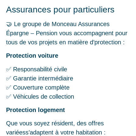
Assurances pour particuliers
🤝 Le groupe de Monceau Assurances
Épargne – Pension vous accompagnent pour
tous de vos projets en matière d’protection :
Protection voiture
✅ Responsabilité civile
✅ Garantie intermédiaire
✅ Couverture complète
✅ Véhicules de collection
Protection logement
Que vous soyez résident, des offres
variéess’adaptent à votre habitation :