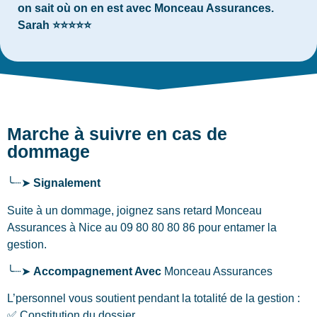
on sait où on en est avec Monceau Assurances.
Sarah ⭐⭐⭐⭐⭐
Marche à suivre en cas de
dommage
╰┈➤
Signalement
Suite à un dommage, joignez sans retard Monceau
Assurances
à Nice
au 09 80 80 80 86 pour entamer la
gestion.
╰┈➤
Accompagnement Avec
Monceau Assurances
L’personnel vous soutient pendant la totalité de la gestion :
✅ Constitution du dossier