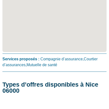
Services proposés :
Compagnie d’assurance,Courtier
d’assurances,Mutuelle de santé
Types d’offres disponibles à Nice
06000