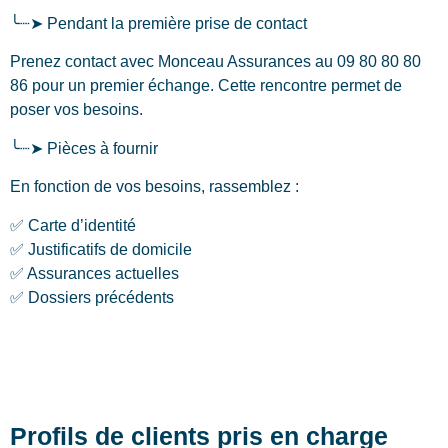
╰┈➤ Pendant la première prise de contact
Prenez contact avec Monceau Assurances au 09 80 80 80
86 pour un premier échange. Cette rencontre permet de
poser vos besoins.
╰┈➤ Pièces à fournir
En fonction de vos besoins, rassemblez :
✅ Carte d’identité
✅ Justificatifs de domicile
✅ Assurances actuelles
✅ Dossiers précédents
Profils de clients pris en charge