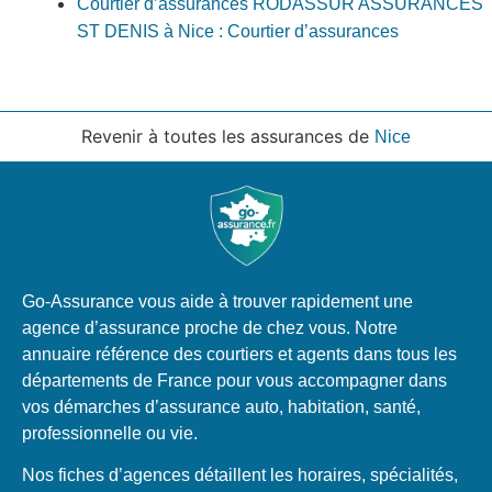
Courtier d’assurances RODASSUR ASSURANCES
ST DENIS à Nice : Courtier d’assurances
Revenir à toutes les assurances de
Nice
Go-Assurance vous aide à trouver rapidement une
agence d’assurance proche de chez vous. Notre
annuaire référence des courtiers et agents dans tous les
départements de France pour vous accompagner dans
vos démarches d’assurance auto, habitation, santé,
professionnelle ou vie.
Nos fiches d’agences détaillent les horaires, spécialités,