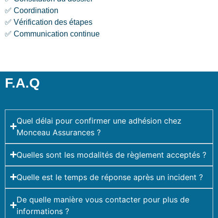
✅ Coordination
✅ Vérification des étapes
✅ Communication continue
F.A.Q
Quel délai pour confirmer une adhésion chez
Monceau Assurances ?
Quelles sont les modalités de règlement acceptés ?
Quelle est le temps de réponse après un incident ?
De quelle manière vous contacter pour plus de
informations ?