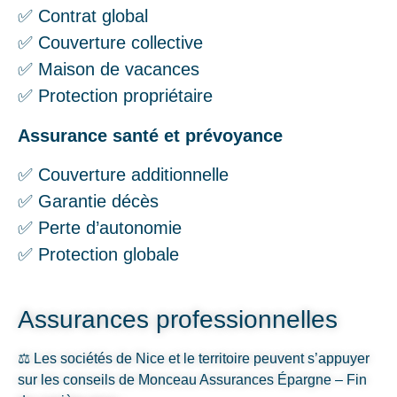
✅ Contrat global
✅ Couverture collective
✅ Maison de vacances
✅ Protection propriétaire
Assurance santé et prévoyance
✅ Couverture additionnelle
✅ Garantie décès
✅ Perte d’autonomie
✅ Protection globale
Assurances professionnelles
⚖️ Les sociétés de Nice et le territoire peuvent s’appuyer
sur les conseils de Monceau Assurances Épargne – Fin