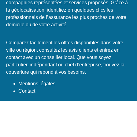
compagnies représentées et services proposés. Grâce à
la géolocalisation, identifiez en quelques clics les
professionnels de l’assurance les plus proches de votre
domicile ou de votre activité.
Comparez facilement les offres disponibles dans votre
ville ou région, consultez les avis clients et entrez en
contact avec un conseiller local. Que vous soyez
particulier, indépendant ou chef d’entreprise, trouvez la
couverture qui répond à vos besoins.
Mentions légales
Contact