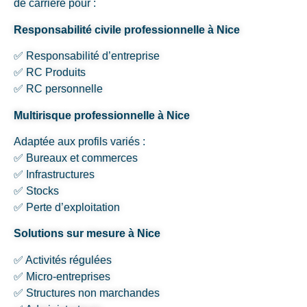
de carrière pour :
Responsabilité civile professionnelle à Nice
✅ Responsabilité d’entreprise
✅ RC Produits
✅ RC personnelle
Multirisque professionnelle à Nice
Adaptée aux profils variés :
✅ Bureaux et commerces
✅ Infrastructures
✅ Stocks
✅ Perte d’exploitation
Solutions sur mesure à Nice
✅ Activités régulées
✅ Micro-entreprises
✅ Structures non marchandes