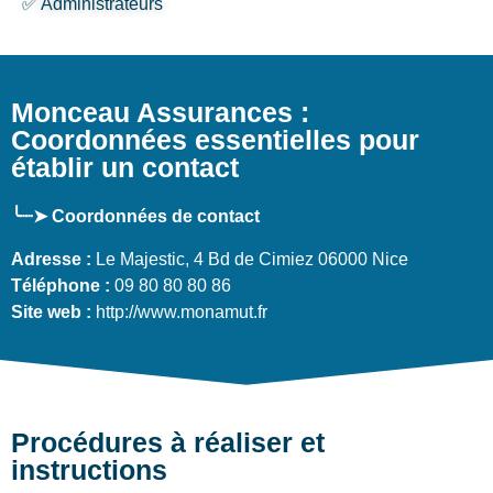
✅ Administrateurs
Monceau Assurances :
Coordonnées essentielles pour
établir un contact
╰┈➤ Coordonnées de contact
Adresse :
Le Majestic, 4 Bd de Cimiez 06000 Nice
Téléphone :
09 80 80 80 86
Site web :
http://www.monamut.fr
Procédures à réaliser et
instructions