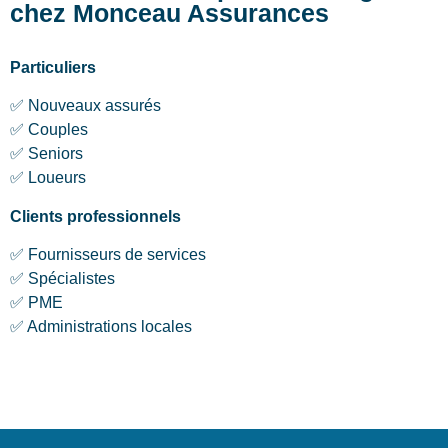
chez Monceau Assurances
Particuliers
✅ Nouveaux assurés
✅ Couples
✅ Seniors
✅ Loueurs
Clients professionnels
✅ Fournisseurs de services
✅ Spécialistes
✅ PME
✅ Administrations locales