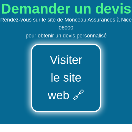
Demander un devis
Rendez-vous sur le site de Monceau Assurances à Nice
06000
pour obtenir un devis personnalisé
Visiter
le site
web
🔗