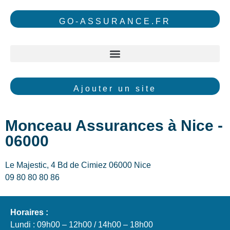
GO-ASSURANCE.FR
Ajouter un site
Monceau Assurances à Nice -
06000
Le Majestic, 4 Bd de Cimiez 06000 Nice
09 80 80 80 86
Horaires :
Lundi : 09h00 – 12h00 / 14h00 – 18h00