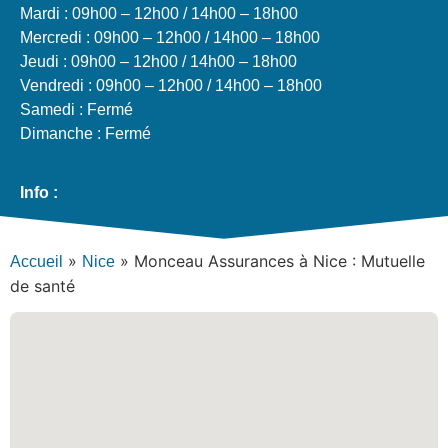
Mardi : 09h00 – 12h00 / 14h00 – 18h00
Mercredi : 09h00 – 12h00 / 14h00 – 18h00
Jeudi : 09h00 – 12h00 / 14h00 – 18h00
Vendredi : 09h00 – 12h00 / 14h00 – 18h00
Samedi : Fermé
Dimanche : Fermé
Info :
»
»
Monceau Assurances à Nice : Mutuelle
Accueil
Nice
de santé