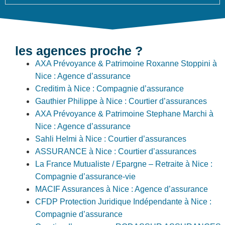
les agences proche ?
AXA Prévoyance & Patrimoine Roxanne Stoppini à
Nice : Agence d’assurance
Creditim à Nice : Compagnie d’assurance
Gauthier Philippe à Nice : Courtier d’assurances
AXA Prévoyance & Patrimoine Stephane Marchi à
Nice : Agence d’assurance
Sahli Helmi à Nice : Courtier d’assurances
ASSURANCE à Nice : Courtier d’assurances
La France Mutualiste / Epargne – Retraite à Nice :
Compagnie d’assurance-vie
MACIF Assurances à Nice : Agence d’assurance
CFDP Protection Juridique Indépendante à Nice :
Compagnie d’assurance