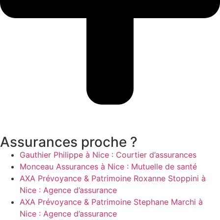
Assurances proche ?
Gauthier Philippe à Nice : Courtier d’assurances
Monceau Assurances à Nice : Mutuelle de santé
AXA Prévoyance & Patrimoine Roxanne Stoppini à
Nice : Agence d’assurance
AXA Prévoyance & Patrimoine Stephane Marchi à
Nice : Agence d’assurance