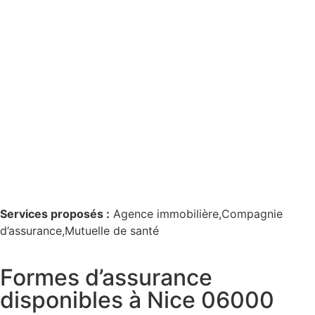
Services proposés :
Agence immobilière,Compagnie
d’assurance,Mutuelle de santé
Formes d’assurance
disponibles à Nice 06000