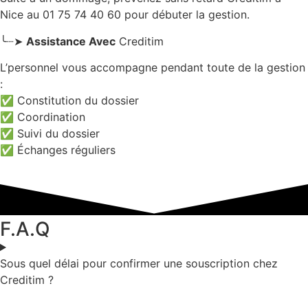
Nice
au 01 75 74 40 60 pour débuter la gestion.
╰┈➤
Assistance Avec
Creditim
L’personnel vous accompagne pendant toute de la gestion
:
✅ Constitution du dossier
✅ Coordination
✅ Suivi du dossier
✅ Échanges réguliers
F.A.Q
Sous quel délai pour confirmer une souscription chez
Creditim ?