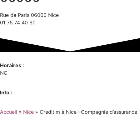
Rue de Paris 06000 Nice
01 75 74 40 60
Horaires :
NC
Info :
Accueil
»
Nice
»
Creditim à Nice : Compagnie d’assurance