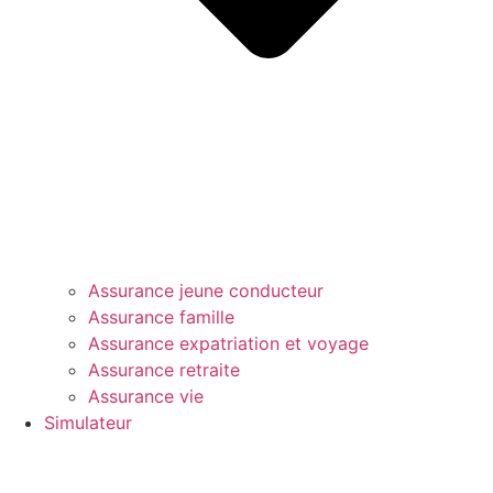
Assurance jeune conducteur
Assurance famille
Assurance expatriation et voyage
Assurance retraite
Assurance vie
Simulateur