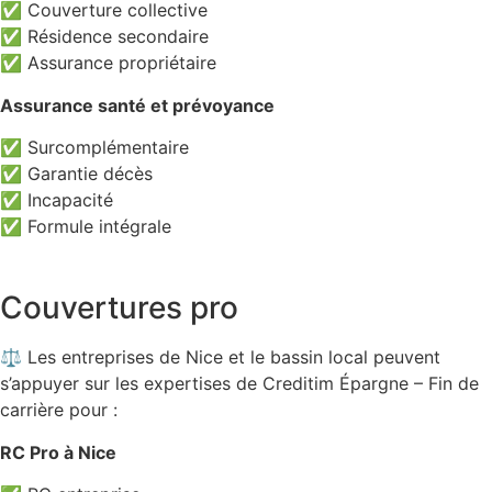
✅ Couverture collective
✅ Résidence secondaire
✅ Assurance propriétaire
Assurance santé et prévoyance
✅ Surcomplémentaire
✅ Garantie décès
✅ Incapacité
✅ Formule intégrale
Couvertures pro
⚖️ Les entreprises de Nice et le bassin local peuvent
s’appuyer sur les expertises de Creditim Épargne – Fin de
carrière pour :
RC Pro à Nice