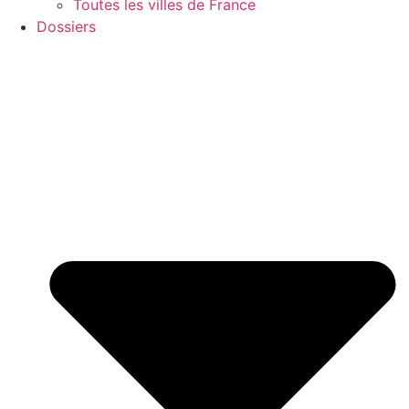
Toutes les villes de France
Dossiers