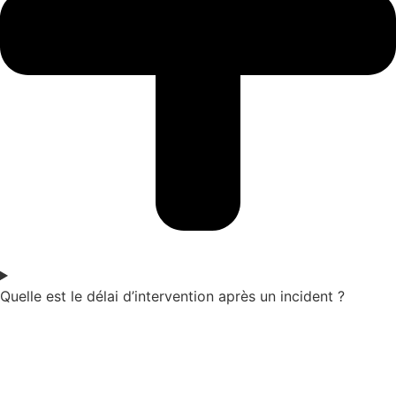
Quelle est le délai d’intervention après un incident ?