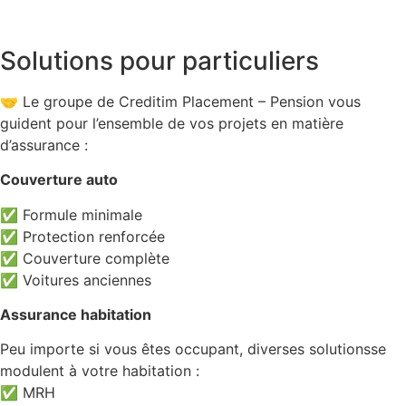
Solutions pour particuliers
🤝 Le groupe de Creditim Placement – Pension vous
guident pour l’ensemble de vos projets en matière
d’assurance :
Couverture auto
✅ Formule minimale
✅ Protection renforcée
✅ Couverture complète
✅ Voitures anciennes
Assurance habitation
Peu importe si vous êtes occupant, diverses solutionsse
modulent à votre habitation :
✅ MRH