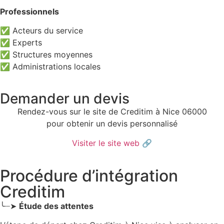
Professionnels
✅ Acteurs du service
✅ Experts
✅ Structures moyennes
✅ Administrations locales
Demander un devis
Rendez-vous sur le site de Creditim à Nice 06000
pour obtenir un devis personnalisé
Visiter le site web
🔗
Procédure d’intégration
Creditim
╰┈➤
Étude des attentes