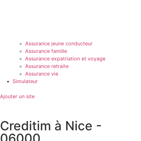
Assurance jeune conducteur
Assurance famille
Assurance expatriation et voyage
Assurance retraite
Assurance vie
Simulateur
Ajouter un site
Creditim à Nice -
06000