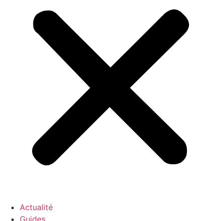
Actualité
Guides