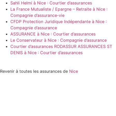
Sahli Helmi à Nice : Courtier d’assurances
La France Mutualiste / Epargne – Retraite à Nice :
Compagnie d’assurance-vie
CFDP Protection Juridique Indépendante à Nice :
Compagnie d’assurance
ASSURANCE à Nice : Courtier d’assurances
Le Conservateur à Nice : Compagnie d’assurance
Courtier d’assurances RODASSUR ASSURANCES ST
DENIS à Nice : Courtier d’assurances
Revenir à toutes les assurances de
Nice