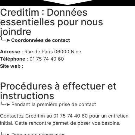
Creditim : Données
essentielles pour nous
joindre
╰┈➤ Coordonnées de contact
Adresse :
Rue de Paris 06000 Nice
Téléphone :
01 75 74 40 60
Site web :
Procédures à effectuer et
instructions
╰┈➤ Pendant la première prise de contact
Contactez Creditim au 01 75 74 40 60 pour un entretien
initial. Cette rencontre permet de poser vos besoins.
╰┈➤ Documents nécessaires