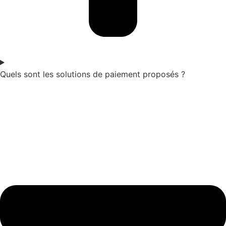
Quels sont les solutions de paiement proposés ?