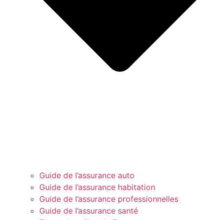
Guide de l’assurance auto
Guide de l’assurance habitation
Guide de l’assurance professionnelles
Guide de l’assurance santé