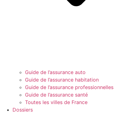
Guide de l’assurance auto
Guide de l’assurance habitation
Guide de l’assurance professionnelles
Guide de l’assurance santé
Toutes les villes de France
Dossiers