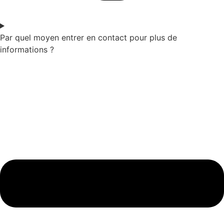
Par quel moyen entrer en contact pour plus de
informations ?