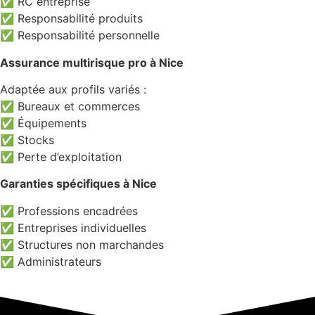
✅ RC entreprise
✅ Responsabilité produits
✅ Responsabilité personnelle
Assurance multirisque pro à Nice
Adaptée aux profils variés :
✅ Bureaux et commerces
✅ Équipements
✅ Stocks
✅ Perte d’exploitation
Garanties spécifiques à Nice
✅ Professions encadrées
✅ Entreprises individuelles
✅ Structures non marchandes
✅ Administrateurs