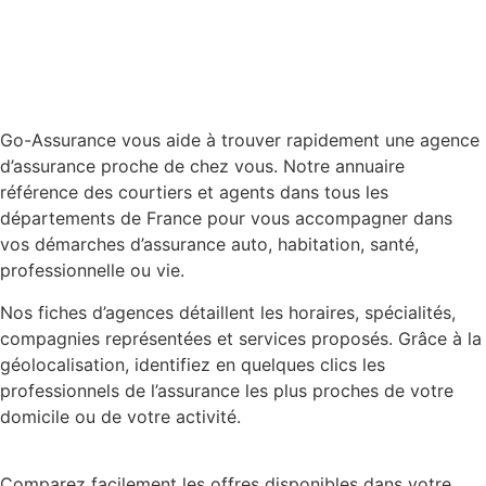
Go-Assurance vous aide à trouver rapidement une agence
d’assurance proche de chez vous. Notre annuaire
référence des courtiers et agents dans tous les
départements de France pour vous accompagner dans
vos démarches d’assurance auto, habitation, santé,
professionnelle ou vie.
Nos fiches d’agences détaillent les horaires, spécialités,
compagnies représentées et services proposés. Grâce à la
géolocalisation, identifiez en quelques clics les
professionnels de l’assurance les plus proches de votre
domicile ou de votre activité.
Comparez facilement les offres disponibles dans votre