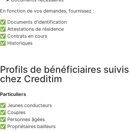
En fonction de vos demandes, fournissez :
✅ Documents d’identification
✅ Attestations de résidence
✅ Contrats en cours
✅ Historiques
Profils de bénéficiaires suivis
chez Creditim
Particuliers
✅ Jeunes conducteurs
✅ Couples
✅ Personnes âgées
✅ Propriétaires bailleurs