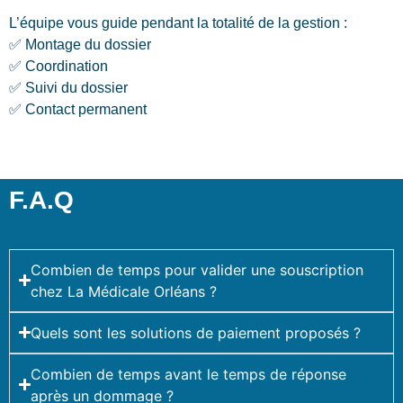
L’équipe vous guide pendant la totalité de la gestion :
✅ Montage du dossier
✅ Coordination
✅ Suivi du dossier
✅ Contact permanent
F.A.Q
Combien de temps pour valider une souscription
chez La Médicale Orléans ?
Quels sont les solutions de paiement proposés ?
Combien de temps avant le temps de réponse
après un dommage ?