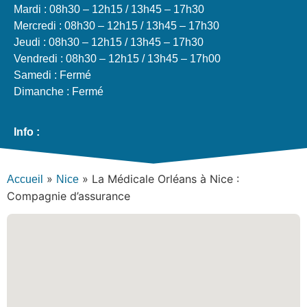
Mardi : 08h30 – 12h15 / 13h45 – 17h30
Mercredi : 08h30 – 12h15 / 13h45 – 17h30
Jeudi : 08h30 – 12h15 / 13h45 – 17h30
Vendredi : 08h30 – 12h15 / 13h45 – 17h00
Samedi : Fermé
Dimanche : Fermé
Info :
»
»
La Médicale Orléans à Nice :
Accueil
Nice
Compagnie d’assurance