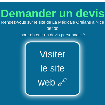
Demander un devis
Rendez-vous sur le site de La Médicale Orléans à Nice
06200
pour obtenir un devis personnalisé
Visiter
le site
web
🔗