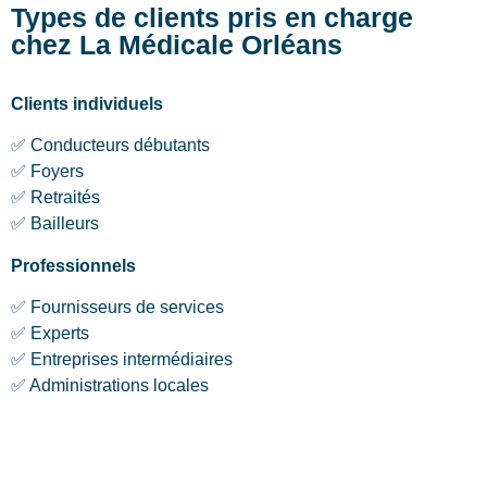
Types de clients pris en charge
chez La Médicale Orléans
Clients individuels
✅ Conducteurs débutants
✅ Foyers
✅ Retraités
✅ Bailleurs
Professionnels
✅ Fournisseurs de services
✅ Experts
✅ Entreprises intermédiaires
✅ Administrations locales