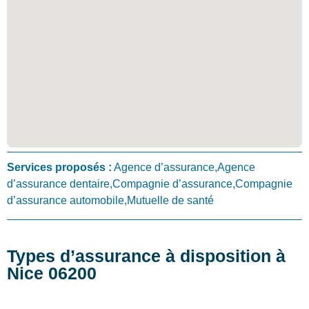
Services proposés :
Agence d’assurance,Agence
d’assurance dentaire,Compagnie d’assurance,Compagnie
d’assurance automobile,Mutuelle de santé
Types d’assurance à disposition à
Nice 06200