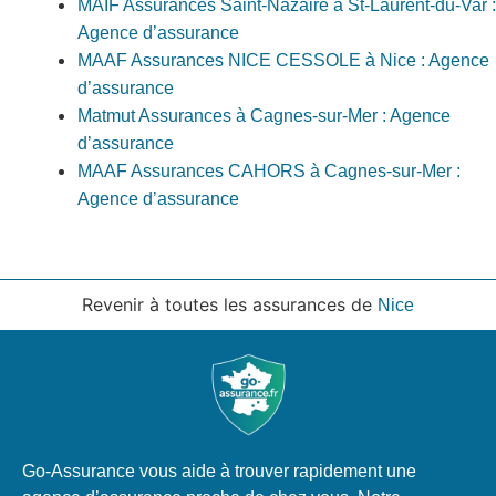
MAIF Assurances Saint-Nazaire à St-Laurent-du-Var :
Agence d’assurance
MAAF Assurances NICE CESSOLE à Nice : Agence
d’assurance
Matmut Assurances à Cagnes-sur-Mer : Agence
d’assurance
MAAF Assurances CAHORS à Cagnes-sur-Mer :
Agence d’assurance
Revenir à toutes les assurances de
Nice
Go-Assurance vous aide à trouver rapidement une