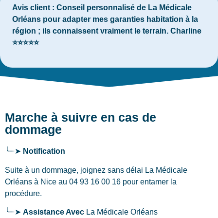
Avis client :
Conseil personnalisé de La Médicale
Orléans pour adapter mes garanties habitation à la
région ; ils connaissent vraiment le terrain. Charline
⭐⭐⭐⭐⭐
Marche à suivre en cas de
dommage
╰┈➤
Notification
Suite à un dommage, joignez sans délai La Médicale
Orléans
à Nice
au 04 93 16 00 16 pour entamer la
procédure.
╰┈➤
Assistance Avec
La Médicale Orléans