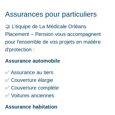
Assurances pour particuliers
🤝 L’équipe de La Médicale Orléans
Placement – Pension vous accompagnent
pour l’ensemble de vos projets en matière
d’protection :
Assurance automobile
✅ Assurance au tiers
✅ Couverture élargie
✅ Couverture complète
✅ Voitures anciennes
Assurance habitation