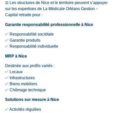
⚖️ Les structures de Nice et le territoire peuvent s’appuyer
sur les expertises de La Médicale Orléans Gestion –
Capital retraite pour :
Garantie responsabilité professionnelle à Nice
✅ Responsabilité sociétale
✅ Garantie produits
✅ Responsabilité individuelle
MRP à Nice
Destinée aux profils variés :
✅ Locaux
✅ Infrastructures
✅ Biens mobiliers
✅ Chômage technique
Solutions sur mesure à Nice
✅ Activités régulées