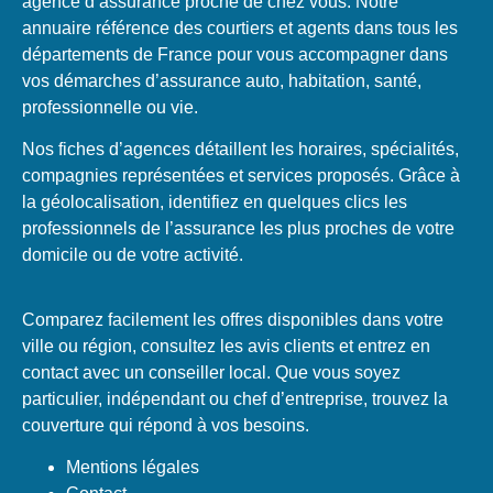
agence d’assurance proche de chez vous. Notre
annuaire référence des courtiers et agents dans tous les
départements de France pour vous accompagner dans
vos démarches d’assurance auto, habitation, santé,
professionnelle ou vie.
Nos fiches d’agences détaillent les horaires, spécialités,
compagnies représentées et services proposés. Grâce à
la géolocalisation, identifiez en quelques clics les
professionnels de l’assurance les plus proches de votre
domicile ou de votre activité.
Comparez facilement les offres disponibles dans votre
ville ou région, consultez les avis clients et entrez en
contact avec un conseiller local. Que vous soyez
particulier, indépendant ou chef d’entreprise, trouvez la
couverture qui répond à vos besoins.
Mentions légales