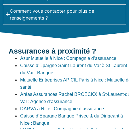
Comment vous contacter pour plus de
renseignements ?
Assurances à proximité ?
Azur Mutuelle à Nice : Compagnie d’assurance
Caisse d’Epargne Saint-Laurent-du-Var à St-Laurent-
du-Var : Banque
Mutuelle Entreprises APICIL Paris à Nice : Mutuelle d
santé
Aréas Assurances Rachel BROECKX à St-Laurent-d
Var : Agence d’assurance
DARVA à Nice : Compagnie d’assurance
Caisse d’Epargne Banque Privee & du Dirigeant à
Nice : Banque