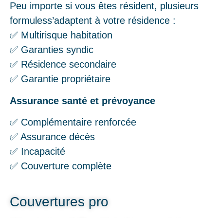
Peu importe si vous êtes résident, plusieurs
formuless’adaptent à votre résidence :
✅ Multirisque habitation
✅ Garanties syndic
✅ Résidence secondaire
✅ Garantie propriétaire
Assurance santé et prévoyance
✅ Complémentaire renforcée
✅ Assurance décès
✅ Incapacité
✅ Couverture complète
Couvertures pro