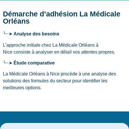
Démarche d’adhésion La Médicale
Orléans
╰┈➤
Analyse des besoins
L’approche initiale chez La Médicale Orléans
à
Nice
consiste à analyser en détail vos attentes propres.
╰┈➤
Étude comparative
La Médicale Orléans à Nice procède à une analyse des
solutions des formules du secteur pour identifier les
meilleures options.