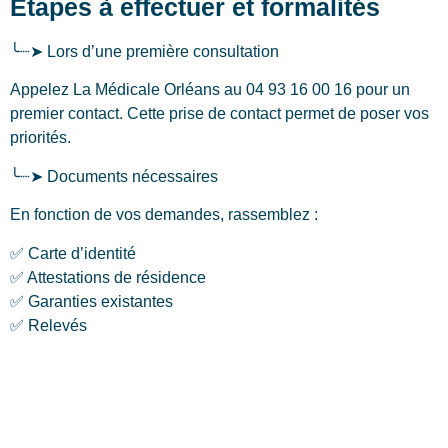
Étapes à effectuer et formalités
╰┈➤ Lors d’une première consultation
Appelez La Médicale Orléans au 04 93 16 00 16 pour un
premier contact. Cette prise de contact permet de poser vos
priorités.
╰┈➤ Documents nécessaires
En fonction de vos demandes, rassemblez :
✅ Carte d’identité
✅ Attestations de résidence
✅ Garanties existantes
✅ Relevés