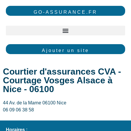
GO-ASSURANCE.FR
Ajouter un site
Courtier d'assurances CVA -
Courtage Vosges Alsace à
Nice - 06100
44 Av. de la Marne 06100 Nice
06 09 06 38 58
Horaires :