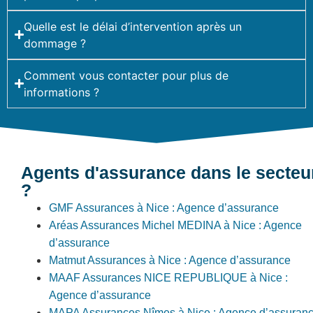
Quelle est le délai d’intervention après un
dommage ?
Comment vous contacter pour plus de
informations ?
Agents d'assurance dans le secteu
?
GMF Assurances à Nice : Agence d’assurance
Aréas Assurances Michel MEDINA à Nice : Agence
d’assurance
Matmut Assurances à Nice : Agence d’assurance
MAAF Assurances NICE REPUBLIQUE à Nice :
Agence d’assurance
MAPA Assurances Nîmes à Nice : Agence d’assuran