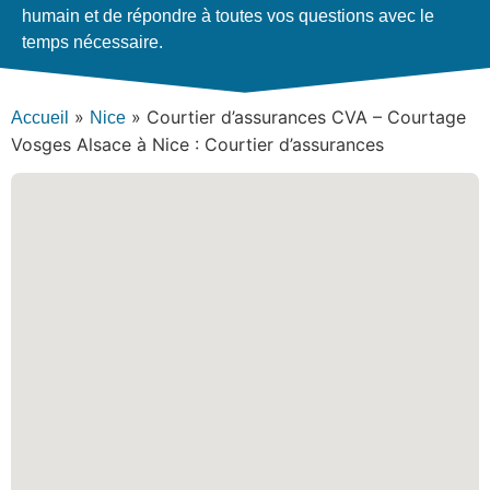
humain et de répondre à toutes vos questions avec le
temps nécessaire.
»
»
Courtier d’assurances CVA – Courtage
Accueil
Nice
Vosges Alsace à Nice : Courtier d’assurances