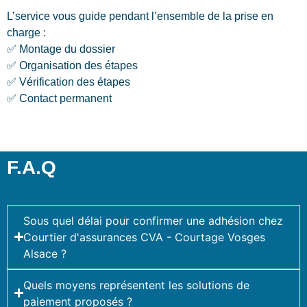
L’service vous guide pendant l’ensemble de la prise en
charge :
✅ Montage du dossier
✅ Organisation des étapes
✅ Vérification des étapes
✅ Contact permanent
F.A.Q
Sous quel délai pour confirmer une adhésion chez
Courtier d'assurances CVA - Courtage Vosges
Alsace ?
Quels moyens représentent les solutions de
paiement proposés ?