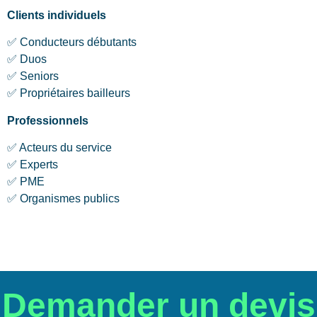
Clients individuels
✅ Conducteurs débutants
✅ Duos
✅ Seniors
✅ Propriétaires bailleurs
Professionnels
✅ Acteurs du service
✅ Experts
✅ PME
✅ Organismes publics
Demander un devis