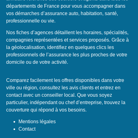
départements de France pour vous accompagner dans
vos démarches d’assurance auto, habitation, santé,
professionnelle ou vie.
Nos fiches d’agences détaillent les horaires, spécialités,
compagnies représentées et services proposés. Grâce à
la géolocalisation, identifiez en quelques clics les
professionnels de l’assurance les plus proches de votre
domicile ou de votre activité.
Comparez facilement les offres disponibles dans votre
ville ou région, consultez les avis clients et entrez en
contact avec un conseiller local. Que vous soyez
particulier, indépendant ou chef d’entreprise, trouvez la
couverture qui répond à vos besoins.
Mentions légales
Contact