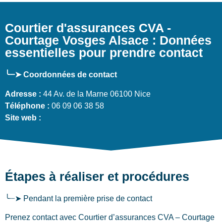
Courtier d'assurances CVA -
Courtage Vosges Alsace : Données
essentielles pour prendre contact
╰┈➤ Coordonnées de contact
Adresse :
44 Av. de la Marne 06100 Nice
Téléphone :
06 09 06 38 58
Site web :
Étapes à réaliser et procédures
╰┈➤ Pendant la première prise de contact
Prenez contact avec Courtier d’assurances CVA – Courtage