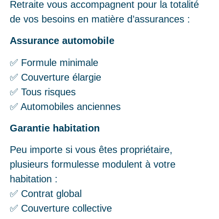
Retraite vous accompagnent pour la totalité
de vos besoins en matière d’assurances :
Assurance automobile
✅ Formule minimale
✅ Couverture élargie
✅ Tous risques
✅ Automobiles anciennes
Garantie habitation
Peu importe si vous êtes propriétaire,
plusieurs formulesse modulent à votre
habitation :
✅ Contrat global
✅ Couverture collective