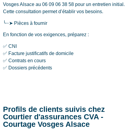
Vosges Alsace au 06 09 06 38 58 pour un entretien initial.
Cette consultation permet d’établir vos besoins.
╰┈➤ Pièces à fournir
En fonction de vos exigences, préparez :
✅ CNI
✅ Facture justificatifs de domicile
✅ Contrats en cours
✅ Dossiers précédents
Profils de clients suivis chez
Courtier d'assurances CVA -
Courtage Vosges Alsace