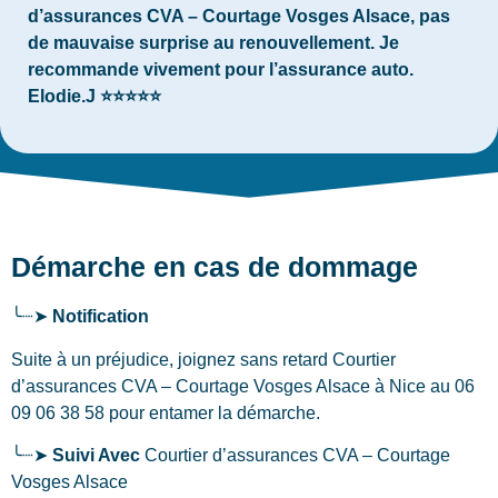
d’assurances CVA – Courtage Vosges Alsace, pas
de mauvaise surprise au renouvellement. Je
recommande vivement pour l’assurance auto.
Elodie.J ⭐⭐⭐⭐⭐
Démarche en cas de dommage
╰┈➤
Notification
Suite à un préjudice, joignez sans retard Courtier
d’assurances CVA – Courtage Vosges Alsace
à Nice
au 06
09 06 38 58 pour entamer la démarche.
╰┈➤
Suivi Avec
Courtier d’assurances CVA – Courtage
Vosges Alsace