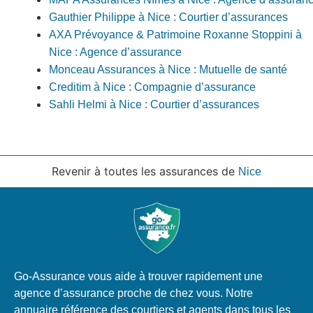
Gauthier Philippe à Nice : Courtier d’assurances
AXA Prévoyance & Patrimoine Roxanne Stoppini à
Nice : Agence d’assurance
Monceau Assurances à Nice : Mutuelle de santé
Creditim à Nice : Compagnie d’assurance
Sahli Helmi à Nice : Courtier d’assurances
Revenir à toutes les assurances de
Nice
Go-Assurance vous aide à trouver rapidement une
agence d’assurance proche de chez vous. Notre
annuaire référence des courtiers et agents dans tous les