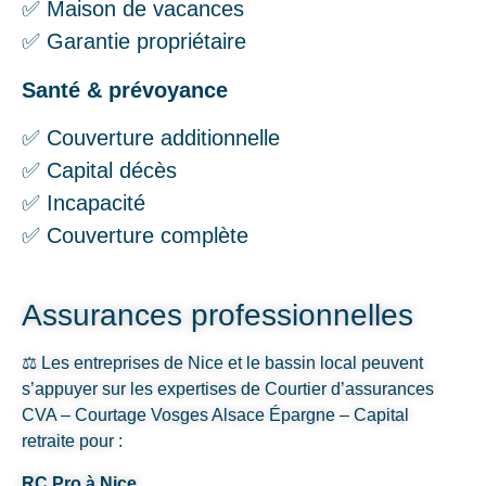
✅ Maison de vacances
✅ Garantie propriétaire
Santé & prévoyance
✅ Couverture additionnelle
✅ Capital décès
✅ Incapacité
✅ Couverture complète
Assurances professionnelles
⚖️ Les entreprises de Nice et le bassin local peuvent
s’appuyer sur les expertises de Courtier d’assurances
CVA – Courtage Vosges Alsace Épargne – Capital
retraite pour :
RC Pro à Nice