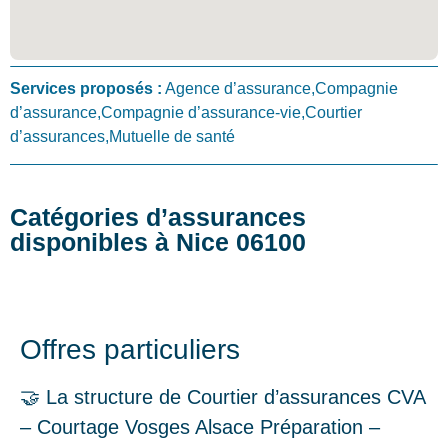
Services proposés :
Agence d’assurance,Compagnie
d’assurance,Compagnie d’assurance-vie,Courtier
d’assurances,Mutuelle de santé
Catégories d’assurances
disponibles à Nice 06100
Offres particuliers
🤝 La structure de Courtier d’assurances CVA
– Courtage Vosges Alsace Préparation –