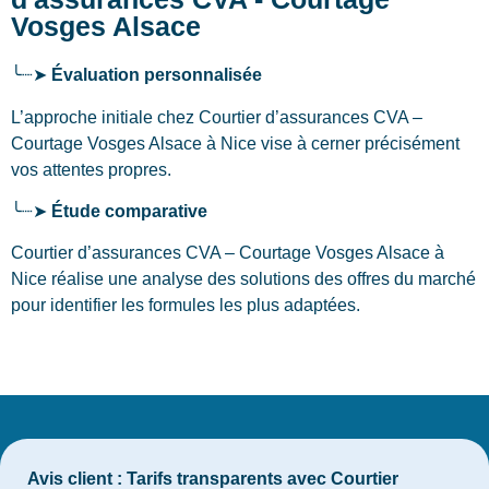
Vosges Alsace
╰┈➤
Évaluation personnalisée
L’approche initiale chez Courtier d’assurances CVA –
Courtage Vosges Alsace
à Nice
vise à cerner précisément
vos attentes propres.
╰┈➤
Étude comparative
Courtier d’assurances CVA – Courtage Vosges Alsace à
Nice réalise une analyse des solutions des offres du marché
pour identifier les formules les plus adaptées.
Avis client :
Tarifs transparents avec Courtier