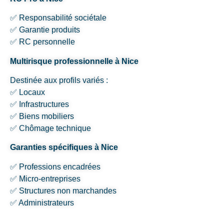
✅ Responsabilité sociétale
✅ Garantie produits
✅ RC personnelle
Multirisque professionnelle à Nice
Destinée aux profils variés :
✅ Locaux
✅ Infrastructures
✅ Biens mobiliers
✅ Chômage technique
Garanties spécifiques à Nice
✅ Professions encadrées
✅ Micro-entreprises
✅ Structures non marchandes
✅ Administrateurs