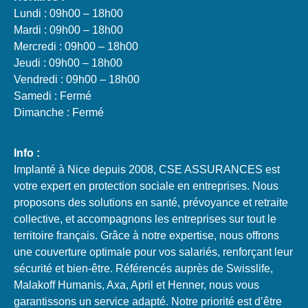
Lundi : 09h00 – 18h00
Mardi : 09h00 – 18h00
Mercredi : 09h00 – 18h00
Jeudi : 09h00 – 18h00
Vendredi : 09h00 – 18h00
Samedi : Fermé
Dimanche : Fermé
Info :
Implanté à Nice depuis 2008, CSE ASSURANCES est
votre expert en protection sociale en entreprises. Nous
proposons des solutions en santé, prévoyance et retraite
collective, et accompagnons les entreprises sur tout le
territoire français. Grâce à notre expertise, nous offrons
une couverture optimale pour vos salariés, renforçant leur
sécurité et bien-être. Référencés auprès de Swisslife,
Malakoff Humanis, Axa, April et Henner, nous vous
garantissons un service adapté. Notre priorité est d’être