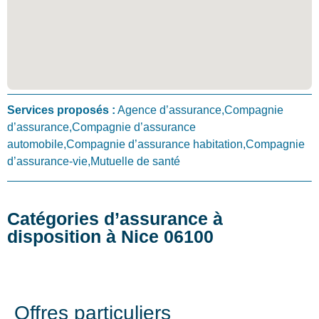
Services proposés :
Agence d’assurance,Compagnie
d’assurance,Compagnie d’assurance
automobile,Compagnie d’assurance habitation,Compagnie
d’assurance-vie,Mutuelle de santé
Catégories d’assurance à
disposition à Nice 06100
Offres particuliers