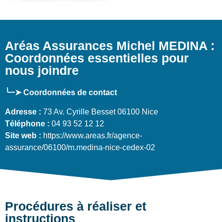
Aréas Assurances Michel MEDINA :
Coordonnées essentielles pour
nous joindre
╰┈➤ Coordonnées de contact
Adresse :
73 Av. Cyrille Besset 06100 Nice
Téléphone :
04 93 52 12 12
Site web :
https://www.areas.fr/agence-
assurance/06100/m.medina-nice-cedex-02
Procédures à réaliser et
instructions