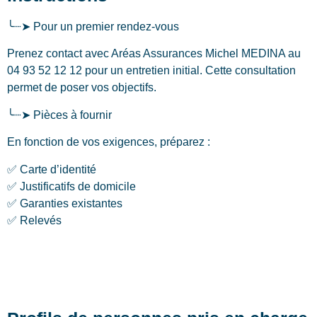
╰┈➤ Pour un premier rendez-vous
Prenez contact avec Aréas Assurances Michel MEDINA au
04 93 52 12 12 pour un entretien initial. Cette consultation
permet de poser vos objectifs.
╰┈➤ Pièces à fournir
En fonction de vos exigences, préparez :
✅ Carte d’identité
✅ Justificatifs de domicile
✅ Garanties existantes
✅ Relevés