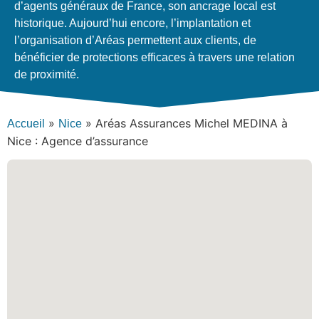
d’agents généraux de France, son ancrage local est
historique. Aujourd’hui encore, l’implantation et
l’organisation d’Aréas permettent aux clients, de
bénéficier de protections efficaces à travers une relation
de proximité.
»
»
Aréas Assurances Michel MEDINA à
Accueil
Nice
Nice : Agence d’assurance