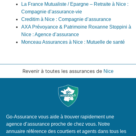
La France Mutualiste / Epargne – Retraite à Nice :
Compagnie d’assurance-vie
Creditim à Nice : Compagnie d’assurance
AXA Prévoyance & Patrimoine Roxanne Stoppini à
Nice : Agence d’assurance
Monceau Assurances à Nice : Mutuelle de santé
Revenir à toutes les assurances de
Nice
Go-Assurance vous aide à trouver rapidement une
agence d’assurance proche de chez vous. Notre
annuaire référence des courtiers et agents dans tous les