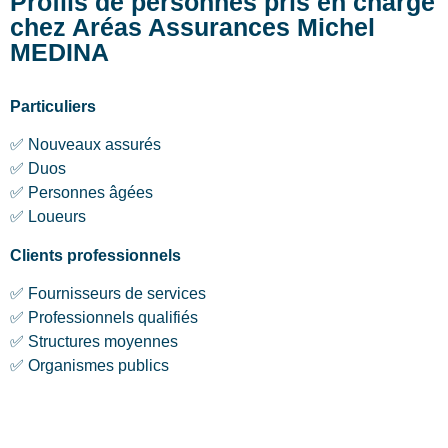
Profils de personnes pris en charge
chez Aréas Assurances Michel
MEDINA
Particuliers
✅ Nouveaux assurés
✅ Duos
✅ Personnes âgées
✅ Loueurs
Clients professionnels
✅ Fournisseurs de services
✅ Professionnels qualifiés
✅ Structures moyennes
✅ Organismes publics