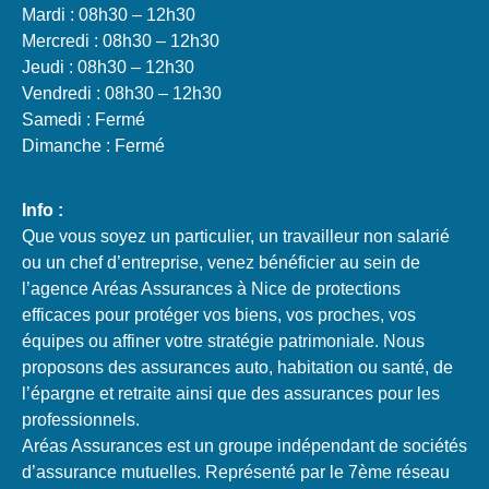
Mardi : 08h30 – 12h30
Mercredi : 08h30 – 12h30
Jeudi : 08h30 – 12h30
Vendredi : 08h30 – 12h30
Samedi : Fermé
Dimanche : Fermé
Info :
Que vous soyez un particulier, un travailleur non salarié
ou un chef d’entreprise, venez bénéficier au sein de
l’agence Aréas Assurances à Nice de protections
efficaces pour protéger vos biens, vos proches, vos
équipes ou affiner votre stratégie patrimoniale. Nous
proposons des assurances auto, habitation ou santé, de
l’épargne et retraite ainsi que des assurances pour les
professionnels.
Aréas Assurances est un groupe indépendant de sociétés
d’assurance mutuelles. Représenté par le 7ème réseau