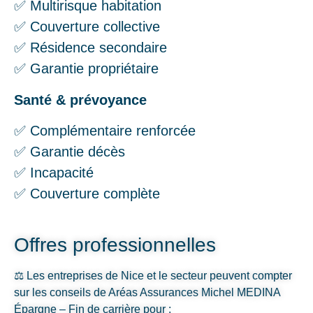
✅ Multirisque habitation
✅ Couverture collective
✅ Résidence secondaire
✅ Garantie propriétaire
Santé & prévoyance
✅ Complémentaire renforcée
✅ Garantie décès
✅ Incapacité
✅ Couverture complète
Offres professionnelles
⚖️ Les entreprises de Nice et le secteur peuvent compter
sur les conseils de Aréas Assurances Michel MEDINA
Épargne – Fin de carrière pour :