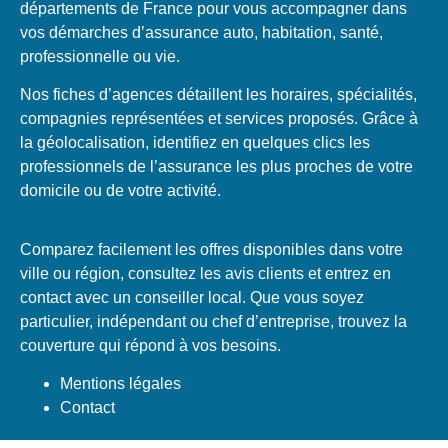
départements de France pour vous accompagner dans
vos démarches d’assurance auto, habitation, santé,
professionnelle ou vie.
Nos fiches d’agences détaillent les horaires, spécialités,
compagnies représentées et services proposés. Grâce à
la géolocalisation, identifiez en quelques clics les
professionnels de l’assurance les plus proches de votre
domicile ou de votre activité.
Comparez facilement les offres disponibles dans votre
ville ou région, consultez les avis clients et entrez en
contact avec un conseiller local. Que vous soyez
particulier, indépendant ou chef d’entreprise, trouvez la
couverture qui répond à vos besoins.
Mentions légales
Contact