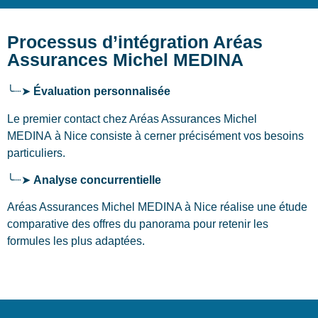
Processus d’intégration Aréas
Assurances Michel MEDINA
╰┈➤
Évaluation personnalisée
Le premier contact chez Aréas Assurances Michel
MEDINA
à Nice
consiste à cerner précisément vos besoins
particuliers.
╰┈➤
Analyse concurrentielle
Aréas Assurances Michel MEDINA à Nice réalise une étude
comparative des offres du panorama pour retenir les
formules les plus adaptées.