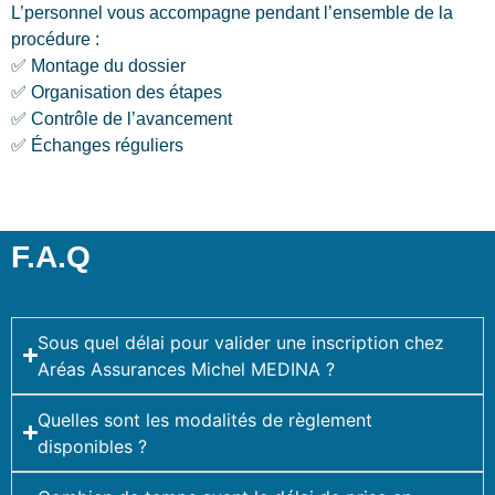
L’personnel vous accompagne pendant l’ensemble de la
procédure :
✅ Montage du dossier
✅ Organisation des étapes
✅ Contrôle de l’avancement
✅ Échanges réguliers
F.A.Q
Sous quel délai pour valider une inscription chez
Aréas Assurances Michel MEDINA ?
Quelles sont les modalités de règlement
disponibles ?