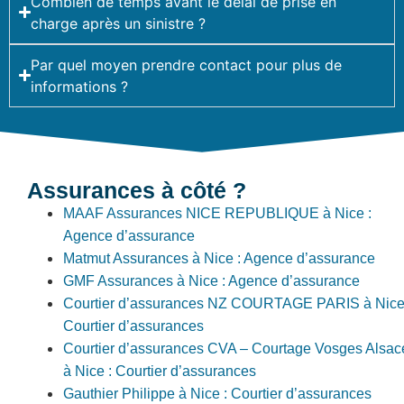
Combien de temps avant le délai de prise en
charge après un sinistre ?
Par quel moyen prendre contact pour plus de
informations ?
Assurances à côté ?
MAAF Assurances NICE REPUBLIQUE à Nice :
Agence d’assurance
Matmut Assurances à Nice : Agence d’assurance
GMF Assurances à Nice : Agence d’assurance
Courtier d’assurances NZ COURTAGE PARIS à Nice
Courtier d’assurances
Courtier d’assurances CVA – Courtage Vosges Alsac
à Nice : Courtier d’assurances
Gauthier Philippe à Nice : Courtier d’assurances