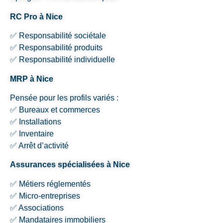
RC Pro à Nice
✅ Responsabilité sociétale
✅ Responsabilité produits
✅ Responsabilité individuelle
MRP à Nice
Pensée pour les profils variés :
✅ Bureaux et commerces
✅ Installations
✅ Inventaire
✅ Arrêt d’activité
Assurances spécialisées à Nice
✅ Métiers réglementés
✅ Micro-entreprises
✅ Associations
✅ Mandataires immobiliers