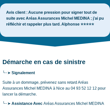
Avis client :
Aucune pression pour signer tout de
suite avec Aréas Assurances Michel MEDINA ; j’ai pu
réfléchir et rappeler plus tard. Alphonse ⭐⭐⭐⭐⭐
Démarche en cas de sinistre
╰┈➤
Signalement
Suite à un dommage, prévenez sans retard Aréas
Assurances Michel MEDINA
à Nice
au 04 93 52 12 12 pour
lancer la démarche.
╰┈➤
Assistance Avec
Aréas Assurances Michel MEDINA