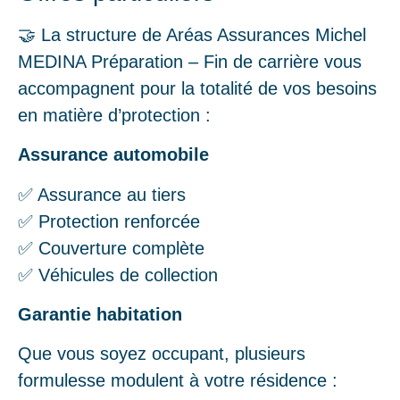
🤝 La structure de Aréas Assurances Michel
MEDINA Préparation – Fin de carrière vous
accompagnent pour la totalité de vos besoins
en matière d’protection :
Assurance automobile
✅ Assurance au tiers
✅ Protection renforcée
✅ Couverture complète
✅ Véhicules de collection
Garantie habitation
Que vous soyez occupant, plusieurs
formulesse modulent à votre résidence :