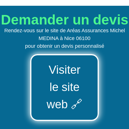
Demander un devis
Rendez-vous sur le site de Aréas Assurances Michel
MEDINA à Nice 06100
pour obtenir un devis personnalisé
Visiter
le site
web
🔗