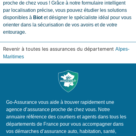
proche de chez vous ! Grâce à notre formulaire intelligent
par localisation précise, vous pouvez étudier les solutions
disponibles à
Biot
et désigner le spécialiste idéal pour vous
orienter dans la sécurisation de vos avoirs et de votre
entourage.
Revenir à toutes les assurances du département
Alpes-
Maritimes
Go-Assurance vous aide à trouver rapidement une
agence d’assurance proche de chez vous. Notre
annuaire référence des courtiers et agents dans tous les
départements de France pour vous accompagner dans
vos démarches d’assurance auto, habitation, santé,