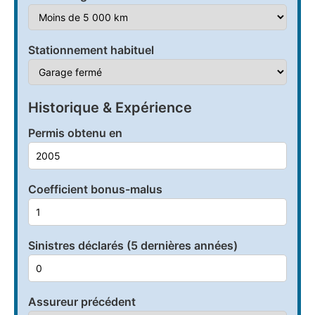
Stationnement habituel
Historique & Expérience
Permis obtenu en
Coefficient bonus-malus
Sinistres déclarés (5 dernières années)
Assureur précédent