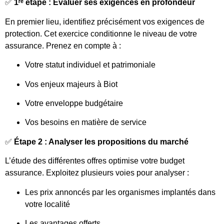
✅
1ʳᵉ étape : Évaluer ses exigences en profondeur
En premier lieu, identifiez précisément vos exigences de
protection. Cet exercice conditionne le niveau de votre
assurance. Prenez en compte à :
Votre statut individuel et patrimoniale
Vos enjeux majeurs à Biot
Votre enveloppe budgétaire
Vos besoins en matière de service
✅
Étape 2 : Analyser les propositions du marché
L’étude des différentes offres optimise votre budget
assurance. Exploitez plusieurs voies pour analyser :
Les prix annoncés par les organismes implantés dans
votre localité
Les avantages offerts