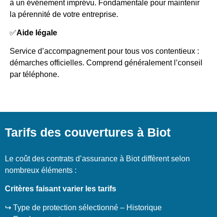
à un événement imprévu. Fondamentale pour maintenir
la pérennité de votre entreprise.
✅
Aide légale
Service d’accompagnement pour tous vos contentieux :
démarches officielles. Comprend généralement l’conseil
par téléphone.
Tarifs des couvertures à Biot
Le coût des contrats d’assurance à Biot diffèrent selon
nombreux éléments :
Critères faisant varier les tarifs
↪️ Type de protection sélectionné – Historique