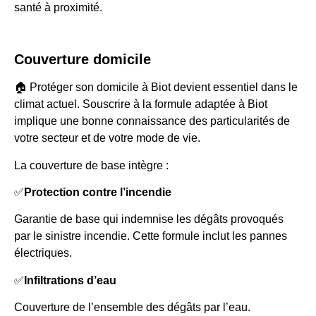
santé à proximité.
Couverture domicile
🏠 Protéger son domicile à Biot devient essentiel dans le
climat actuel. Souscrire à la formule adaptée à Biot
implique une bonne connaissance des particularités de
votre secteur et de votre mode de vie.
La couverture de base intègre :
✅
Protection contre l’incendie
Garantie de base qui indemnise les dégâts provoqués
par le sinistre incendie. Cette formule inclut les pannes
électriques.
✅
Infiltrations d’eau
Couverture de l’ensemble des dégâts par l’eau.