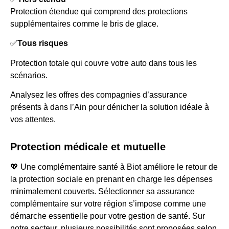
Protection étendue qui comprend des protections
supplémentaires comme le bris de glace.
✅
Tous risques
Protection totale qui couvre votre auto dans tous les
scénarios.
Analysez les offres des compagnies d’assurance
présents à dans l’Ain pour dénicher la solution idéale à
vos attentes.
Protection médicale et mutuelle
💖 Une complémentaire santé à Biot améliore le retour de
la protection sociale en prenant en charge les dépenses
minimalement couverts. Sélectionner sa assurance
complémentaire sur votre région s’impose comme une
démarche essentielle pour votre gestion de santé. Sur
notre secteur, plusieurs possibilités sont proposées selon