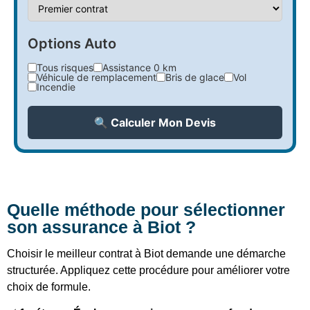
Options Auto
Tous risques
Assistance 0 km
Véhicule de remplacement
Bris de glace
Vol
Incendie
🔍 Calculer Mon Devis
Quelle méthode pour sélectionner
son assurance à Biot ?
Choisir le meilleur contrat à Biot demande une démarche
structurée. Appliquez cette procédure pour améliorer votre
choix de formule.