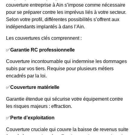
couverture entreprise à Ain s’impose comme nécessaire
pour se préparer contre les imprévus liés à votre secteur.
Selon votre profil, différentes possibilités s’offrent aux
indépendants implantés à dans l’Ain.
Les couvertures clés comprennent :
✅
Garantie RC professionnelle
Couverture incontournable qui indemnise les dommages
subis par vos tiers. Requise pour plusieurs métiers
encadrés par la loi.
✅
Couverture matérielle
Garantie étendue qui sécurise votre équipement contre
les risques majeurs : effraction.
✅
Perte d’exploitation
Couverture cruciale qui couvre la baisse de revenus suite