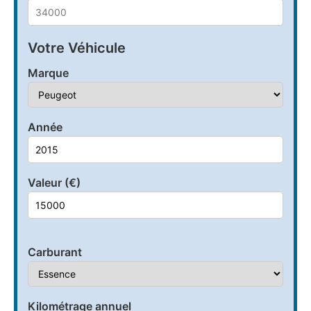
Votre Véhicule
Marque
Année
Valeur (€)
Carburant
Kilométrage annuel