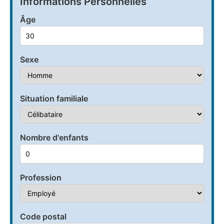
Informations Personnelles
Âge
Sexe
Situation familiale
Nombre d'enfants
Profession
Code postal