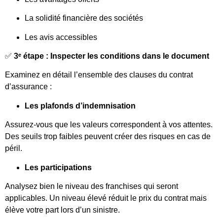
La solidité financière des sociétés
Les avis accessibles
✅
3ᵉ étape : Inspecter les conditions dans le document
Examinez en détail l’ensemble des clauses du contrat
d’assurance :
Les plafonds d’indemnisation
Assurez-vous que les valeurs correspondent à vos attentes.
Des seuils trop faibles peuvent créer des risques en cas de
péril.
Les participations
Analysez bien le niveau des franchises qui seront
applicables. Un niveau élevé réduit le prix du contrat mais
élève votre part lors d’un sinistre.