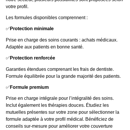
votre profil.
Les formules disponibles comprennent :
✅
Protection minimale
Prise en charge des soins courants : achats médicaux.
Adaptée aux patients en bonne santé.
✅
Protection renforcée
Garanties étendues comprenant les frais de dentiste.
Formule équilibrée pour la grande majorité des patients.
✅
Formule premium
Prise en charge intégrale pour l’intégralité des soins.
Inclut également les thérapies douces. Étudiez les
mutuelles présentes sur votre zone pour sélectionner la
formule adaptée à votre profil médical. Bénéficiez de
conseils sur-mesure pour améliorer votre couverture