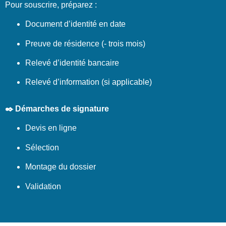
Pour souscrire, préparez :
Document d’identité en date
Preuve de résidence (- trois mois)
Relevé d’identité bancaire
Relevé d’information (si applicable)
✒️ Démarches de signature
Devis en ligne
Sélection
Montage du dossier
Validation