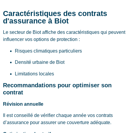
Caractéristiques des contrats
d'assurance à Biot
Le secteur de Biot affiche des caractéristiques qui peuvent
influencer vos options de protection :
Risques climatiques particuliers
Densité urbaine de Biot
Limitations locales
Recommandations pour optimiser son
contrat
Révision annuelle
Il est conseillé de vérifier chaque année vos contrats
d’assurance pour assurer une couverture adéquate.