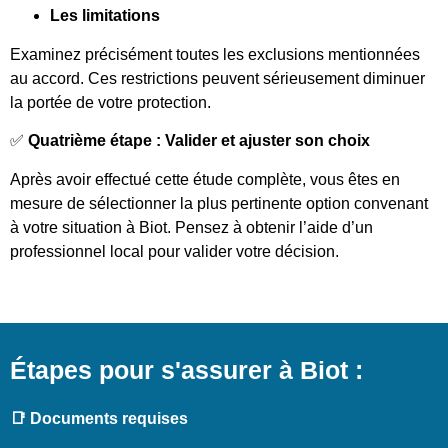
Les limitations
Examinez précisément toutes les exclusions mentionnées
au accord. Ces restrictions peuvent sérieusement diminuer
la portée de votre protection.
✅
Quatrième étape : Valider et ajuster son choix
Après avoir effectué cette étude complète, vous êtes en
mesure de sélectionner la plus pertinente option convenant
à votre situation à Biot. Pensez à obtenir l’aide d’un
professionnel local pour valider votre décision.
Étapes pour s'assurer à Biot :
📑 Documents requises