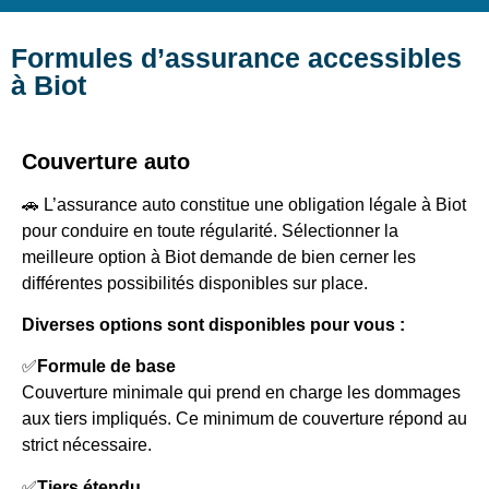
Formules d’assurance accessibles
à Biot
Couverture auto
🚗 L’assurance auto constitue une obligation légale à Biot
pour conduire en toute régularité. Sélectionner la
meilleure option à Biot demande de bien cerner les
différentes possibilités disponibles sur place.
Diverses options sont disponibles pour vous :
✅
Formule de base
Couverture minimale qui prend en charge les dommages
aux tiers impliqués. Ce minimum de couverture répond au
strict nécessaire.
✅
Tiers étendu