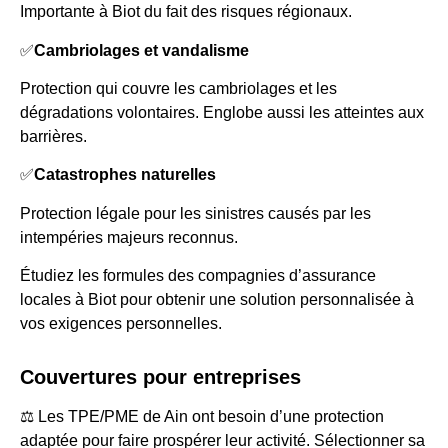
Importante à Biot du fait des risques régionaux.
✅
Cambriolages et vandalisme
Protection qui couvre les cambriolages et les
dégradations volontaires. Englobe aussi les atteintes aux
barrières.
✅
Catastrophes naturelles
Protection légale pour les sinistres causés par les
intempéries majeurs reconnus.
Étudiez les formules des compagnies d’assurance
locales à Biot pour obtenir une solution personnalisée à
vos exigences personnelles.
Couvertures pour entreprises
⚖️ Les TPE/PME de Ain ont besoin d’une protection
adaptée pour faire prospérer leur activité. Sélectionner sa