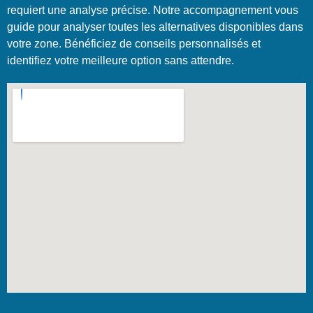
requiert une analyse précise. Notre accompagnement vous
guide pour analyser toutes les alternatives disponibles dans
votre zone. Bénéficiez de conseils personnalisés et
identifiez votre meilleure option sans attendre.