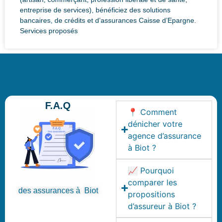
entreprise de services), bénéficiez des solutions
bancaires, de crédits et d’assurances Caisse d’Epargne.
Services proposés
F.A.Q
📍 Comment
dénicher votre
agence d’assurance
à Biot ?
📈 Pourquoi
comparer les
des assurances à Biot
propositions
d’assureur à Biot ?