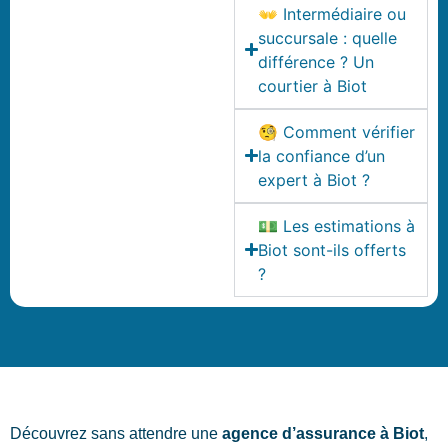
👐 Intermédiaire ou
succursale : quelle
différence ? Un
courtier à Biot
🧐 Comment vérifier
la confiance d’un
expert à Biot ?
💵 Les estimations à
Biot sont-ils offerts
?
Découvrez sans attendre une
agence d’assurance à Biot
,