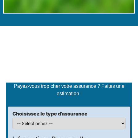
Simulateur de tarifs
d'assurance
Payez-vous trop cher votre assurance ? Faites une
estimation !
Choisissez le type d'assurance