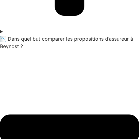
📉 Dans quel but comparer les propositions d’assureur à
Beynost ?