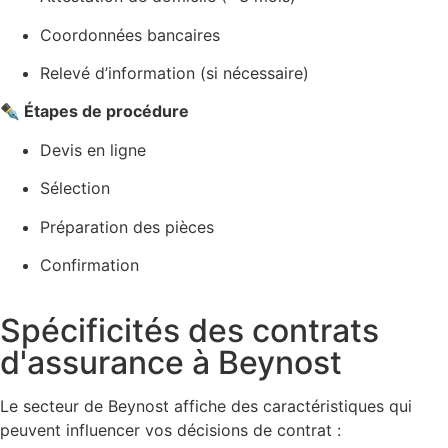
Coordonnées bancaires
Relevé d’information (si nécessaire)
✒️ Étapes de procédure
Devis en ligne
Sélection
Préparation des pièces
Confirmation
Spécificités des contrats
d'assurance à Beynost
Le secteur de Beynost affiche des caractéristiques qui
peuvent influencer vos décisions de contrat :