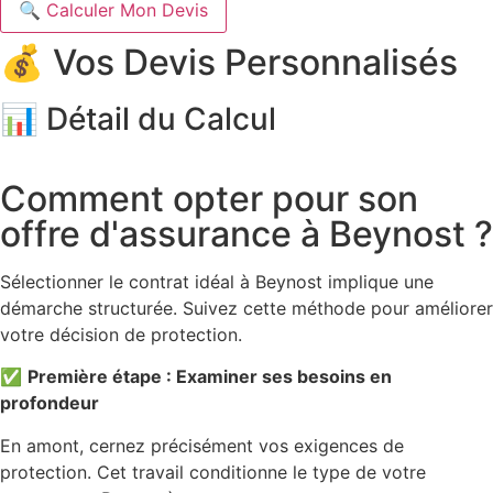
🔍 Calculer Mon Devis
💰 Vos Devis Personnalisés
📊 Détail du Calcul
Comment opter pour son
offre d'assurance à Beynost ?
Sélectionner le contrat idéal à Beynost implique une
démarche structurée. Suivez cette méthode pour améliorer
votre décision de protection.
✅
Première étape : Examiner ses besoins en
profondeur
En amont, cernez précisément vos exigences de
protection. Cet travail conditionne le type de votre