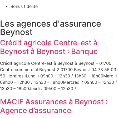
Bonus fidélité
Les agences d'assurance
Beynost
Crédit agricole Centre-est à
Beynost à Beynost : Banque
Crédit agricole Centre-est à Beynost à Beynost – 01700
Centre commercial Beynost 2 01700 Beynost 04 78 55 03
59 Horaires :Lundi : 09h00 – 12h30 / 13h30 – 18h00Mardi :
09h00 – 12h30 / 13h30 – 18h00Mercredi : 09h00 – 12h30 /
13h30 – 18h00Jeudi : 09h00 – 12h30 /
MACIF Assurances à Beynost :
Agence d’assurance