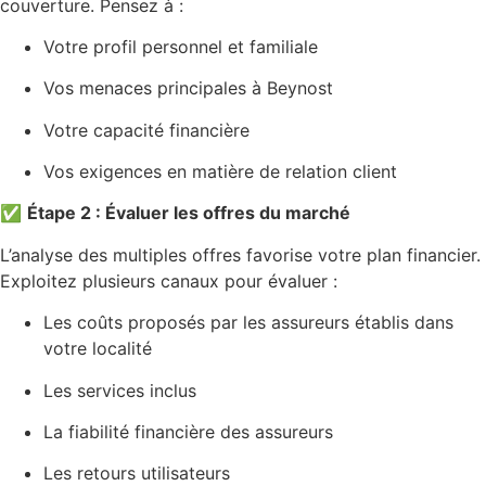
couverture. Pensez à :
Votre profil personnel et familiale
Vos menaces principales à Beynost
Votre capacité financière
Vos exigences en matière de relation client
✅
Étape 2 : Évaluer les offres du marché
L’analyse des multiples offres favorise votre plan financier.
Exploitez plusieurs canaux pour évaluer :
Les coûts proposés par les assureurs établis dans
votre localité
Les services inclus
La fiabilité financière des assureurs
Les retours utilisateurs