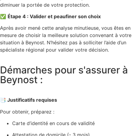
diminuer la portée de votre protection.
✅
Étape 4 : Valider et peaufiner son choix
Après avoir mené cette analyse minutieuse, vous êtes en
mesure de choisir la meilleure solution convenant à votre
situation à Beynost. N’hésitez pas à solliciter l’aide d’un
spécialiste régional pour valider votre décision.
Démarches pour s'assurer à
Beynost :
📑 Justificatifs requises
Pour obtenir, préparez :
Carte d’identité en cours de validité
Attestation de domicile (- 3 mois)