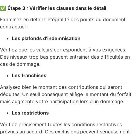
✅
Étape 3 : Vérifier les clauses dans le détail
Examinez en détail l’intégralité des points du document
contractuel :
Les plafonds d’indemnisation
Vérifiez que les valeurs correspondent à vos exigences.
Des niveaux trop bas peuvent entraîner des difficultés en
cas de dommage.
Les franchises
Analysez bien le montant des contributions qui seront
déduites. Un seuil conséquent allège le montant du forfait
mais augmente votre participation lors d’un dommage.
Les restrictions
Vérifiez précisément toutes les conditions restrictives
prévues au accord. Ces exclusions peuvent sérieusement