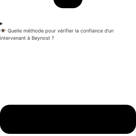
👁️ Quelle méthode pour vérifier la confiance d’un
intervenant à Beynost ?