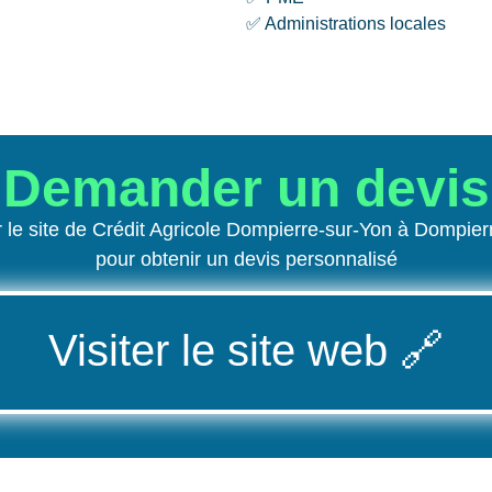
✅ Administrations locales
Demander un devis
le site de Crédit Agricole Dompierre-sur-Yon à Dompie
pour obtenir un devis personnalisé
Visiter le site web
🔗