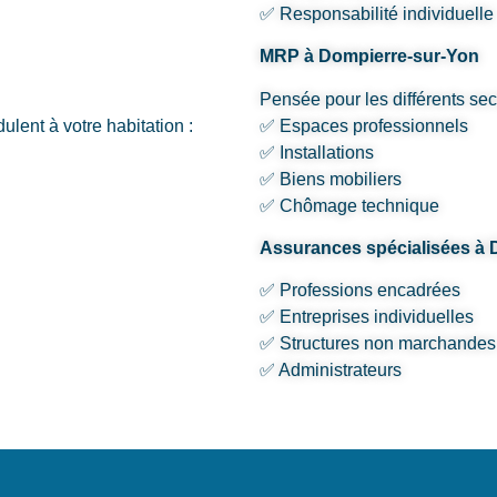
✅ Responsabilité individuelle
MRP à Dompierre-sur-Yon
Pensée pour les différents sec
lent à votre habitation :
✅ Espaces professionnels
✅ Installations
✅ Biens mobiliers
✅ Chômage technique
Assurances spécialisées à 
✅ Professions encadrées
✅ Entreprises individuelles
✅ Structures non marchandes
✅ Administrateurs