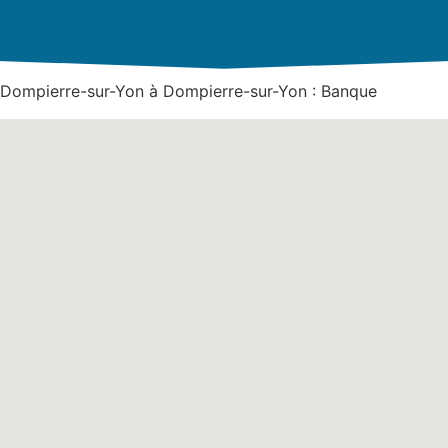
e Dompierre-sur-Yon à Dompierre-sur-Yon : Banque