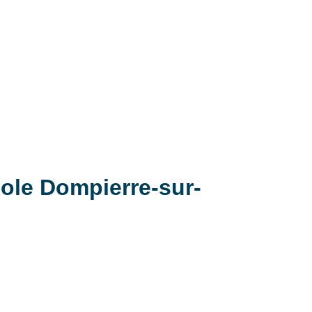
cole Dompierre-sur-