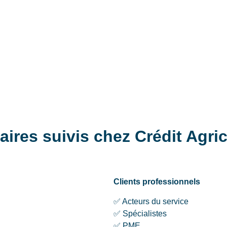
aires suivis chez Crédit Agri
Clients professionnels
✅ Acteurs du service
✅ Spécialistes
✅ PME