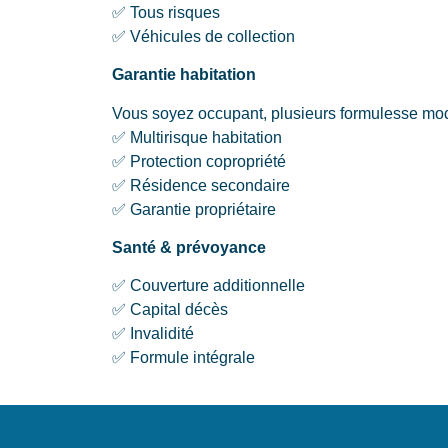
✅ Tous risques
✅ Véhicules de collection
Garantie habitation
Vous soyez occupant, plusieurs formulesse modu
✅ Multirisque habitation
✅ Protection copropriété
✅ Résidence secondaire
✅ Garantie propriétaire
Santé & prévoyance
✅ Couverture additionnelle
✅ Capital décès
✅ Invalidité
✅ Formule intégrale