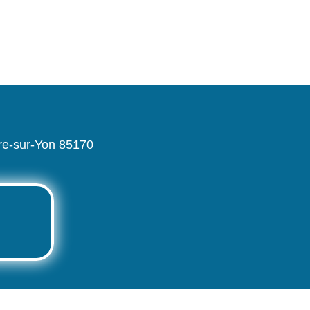
rre-sur-Yon 85170