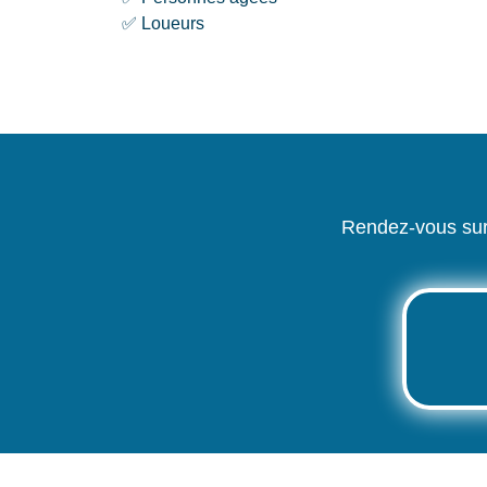
✅ Loueurs
Rendez-vous sur 