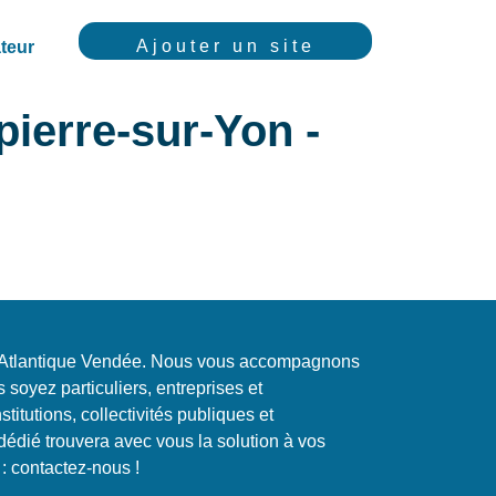
Ajouter un site
teur
ierre-sur-Yon -
e Atlantique Vendée. Nous vous accompagnons
 soyez particuliers, entreprises et
stitutions, collectivités publiques et
 dédié trouvera avec vous la solution à vos
: contactez-nous !