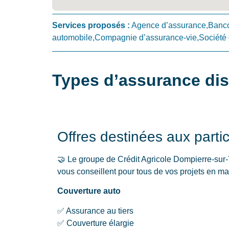
Services proposés :
Agence d’assurance,Banc
automobile,Compagnie d’assurance-vie,Société de
Types d’assurance dis
Offres destinées aux partic
🤝 Le groupe de Crédit Agricole Dompierre-sur-
vous conseillent pour tous de vos projets en mat
Couverture auto
✅ Assurance au tiers
✅ Couverture élargie