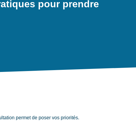
ratiques pour prendre
tation permet de poser vos priorités.