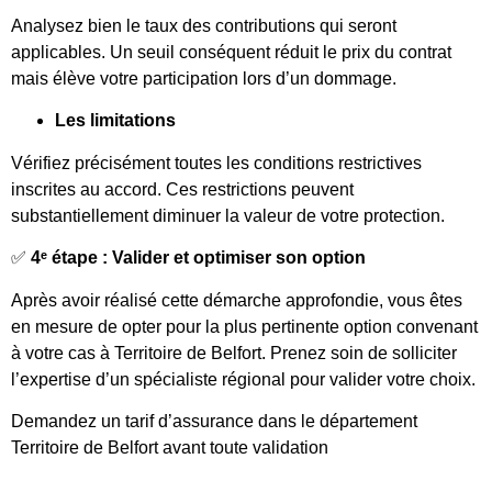
Analysez bien le taux des contributions qui seront
applicables. Un seuil conséquent réduit le prix du contrat
mais élève votre participation lors d’un dommage.
Les limitations
Vérifiez précisément toutes les conditions restrictives
inscrites au accord. Ces restrictions peuvent
substantiellement diminuer la valeur de votre protection.
✅
4ᵉ étape : Valider et optimiser son option
Après avoir réalisé cette démarche approfondie, vous êtes
en mesure de opter pour la plus pertinente option convenant
à votre cas à Territoire de Belfort. Prenez soin de solliciter
l’expertise d’un spécialiste régional pour valider votre choix.
Demandez un tarif d’assurance dans le département
Territoire de Belfort avant toute validation