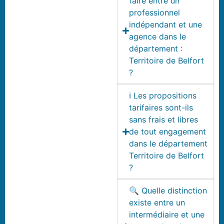
faire entre un
professionnel
indépendant et une
agence dans le
département :
Territoire de Belfort
?
ℹ️ Les propositions
tarifaires sont-ils
sans frais et libres
de tout engagement
dans le département
Territoire de Belfort
?
🔍 Quelle distinction
existe entre un
intermédiaire et une