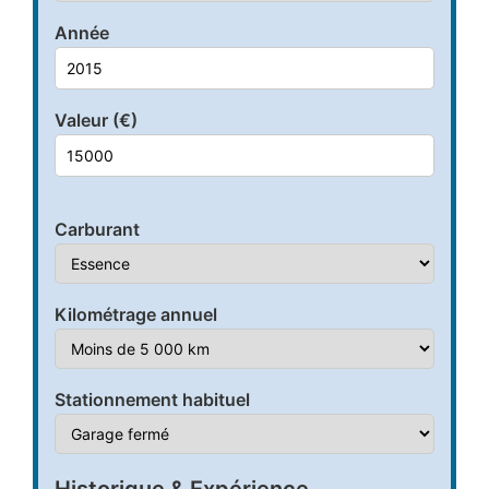
Année
Valeur (€)
Carburant
Kilométrage annuel
Stationnement habituel
Historique & Expérience