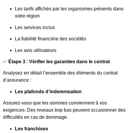
Les tarifs affichés par les organismes présents dans
votre région
Les services inclus
La fiabilité financière des sociétés
Les avis utilisateurs
✅
Étape 3 : Vérifier les garanties dans le contrat
Analysez en détail l’ensemble des éléments du contrat
d’assurance :
Les plafonds d’indemnisation
Assurez-vous que les sommes conviennent à vos
exigences. Des niveaux trop bas peuvent occasionner des
difficultés en cas de dommage.
Les franchises