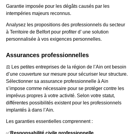
Garantie imposée pour les dégâts causés par les
intempéries majeurs reconnus.
Analysez les propositions des professionnels du secteur
à Territoire de Belfort pour profiter d’ une solution
personnalisée à vos exigences personnelles.
Assurances professionnelles
⚖️ Les petites entreprises de la région de l’Ain ont besoin
d’une couverture sur mesure pour sécuriser leur structure.
Sélectionner sa assurance professionnelle à Ain
s’impose comme nécessaire pour se protéger contre les
imprévus propres à votre activité. Selon votre statut,
différentes possibilités existent pour les professionnels
implantés à dans l’Ain.
Les garanties essentielles comprennent :
✅
Responsabilité civile professionnelle