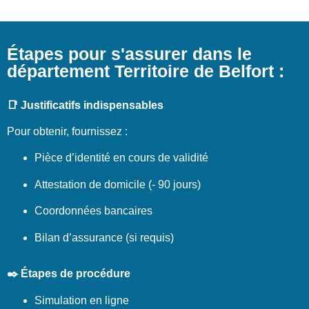
Étapes pour s'assurer dans le
département Territoire de Belfort :
📑 Justificatifs indispensables
Pour obtenir, fournissez :
Pièce d’identité en cours de validité
Attestation de domicile (- 90 jours)
Coordonnées bancaires
Bilan d’assurance (si requis)
✒️ Étapes de procédure
Simulation en ligne