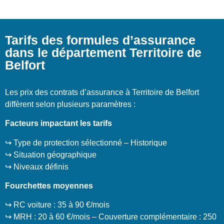
Tarifs des formules d’assurance
dans le département Territoire de
Belfort
Les prix des contrats d’assurance à Territoire de Belfort
diffèrent selon plusieurs paramètres :
Facteurs impactant les tarifs
↪️ Type de protection sélectionné – Historique
↪️ Situation géographique
↪️ Niveaux définis
Fourchettes moyennes
↪️ RC voiture : 35 à 90 €/mois
↪️ MRH : 20 à 60 €/mois – Couverture complémentaire : 250