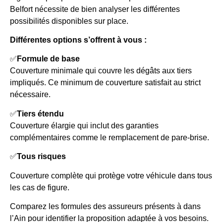
Belfort nécessite de bien analyser les différentes
possibilités disponibles sur place.
Différentes options s’offrent à vous :
✅
Formule de base
Couverture minimale qui couvre les dégâts aux tiers
impliqués. Ce minimum de couverture satisfait au strict
nécessaire.
✅
Tiers étendu
Couverture élargie qui inclut des garanties
complémentaires comme le remplacement de pare-brise.
✅
Tous risques
Couverture complète qui protège votre véhicule dans tous
les cas de figure.
Comparez les formules des assureurs présents à dans
l’Ain pour identifier la proposition adaptée à vos besoins.