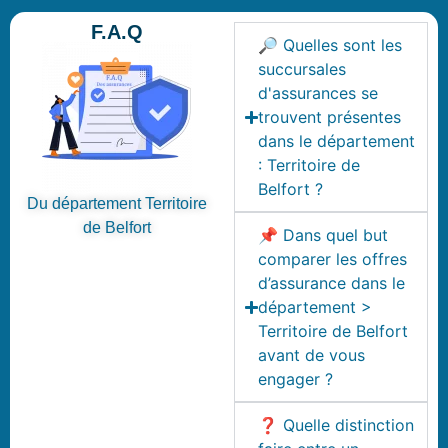
F.A.Q
🔎 Quelles sont les
succursales
d'assurances se
trouvent présentes
dans le département
: Territoire de
Belfort ?
Du département Territoire
de Belfort
📌 Dans quel but
comparer les offres
d’assurance dans le
département >
Territoire de Belfort
avant de vous
engager ?
❓ Quelle distinction