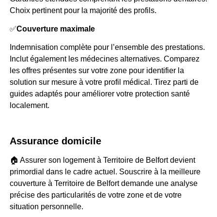
Choix pertinent pour la majorité des profils.
✅
Couverture maximale
Indemnisation complète pour l’ensemble des prestations.
Inclut également les médecines alternatives. Comparez
les offres présentes sur votre zone pour identifier la
solution sur mesure à votre profil médical. Tirez parti de
guides adaptés pour améliorer votre protection santé
localement.
Assurance domicile
🏠 Assurer son logement à Territoire de Belfort devient
primordial dans le cadre actuel. Souscrire à la meilleure
couverture à Territoire de Belfort demande une analyse
précise des particularités de votre zone et de votre
situation personnelle.