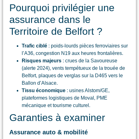
Pourquoi privilégier une
assurance dans le
Territoire de Belfort ?
Trafic ciblé
: poids-lourds pièces ferroviaires sur
l’A36, congestion N19 aux heures frontalières.
Risques majeurs
: crues de la Savoureuse
(alerte 2024), vents tempétueux de la trouée de
Belfort, plaques de verglas sur la D465 vers le
Ballon d’Alsace.
Tissu économique
: usines Alstom/GE,
plateformes logistiques de Moval, PME
mécanique et tourisme culturel.
Garanties à examiner
Assurance auto & mobilité