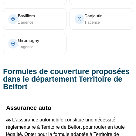
Bavilliers
Danjoutin
1 agence
1 agence
Giromagny
1 agence
Formules de couverture proposées
dans le département Territoire de
Belfort
Assurance auto
🚗 L’assurance automobile constitue une nécessité
réglementaire à Territoire de Belfort pour rouler en toute
légalité. Opter pour la formule adaptée à Territoire de