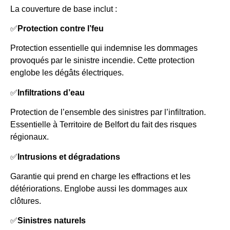
La couverture de base inclut :
✅
Protection contre l’feu
Protection essentielle qui indemnise les dommages
provoqués par le sinistre incendie. Cette protection
englobe les dégâts électriques.
✅
Infiltrations d’eau
Protection de l’ensemble des sinistres par l’infiltration.
Essentielle à Territoire de Belfort du fait des risques
régionaux.
✅
Intrusions et dégradations
Garantie qui prend en charge les effractions et les
détériorations. Englobe aussi les dommages aux
clôtures.
✅
Sinistres naturels