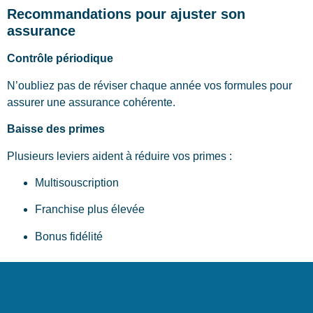
Recommandations pour ajuster son
assurance
Contrôle périodique
N’oubliez pas de réviser chaque année vos formules pour
assurer une assurance cohérente.
Baisse des primes
Plusieurs leviers aident à réduire vos primes :
Multisouscription
Franchise plus élevée
Bonus fidélité