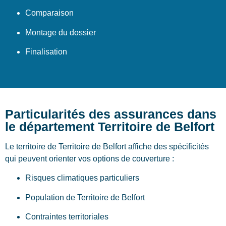
Comparaison
Montage du dossier
Finalisation
Particularités des assurances dans
le département Territoire de Belfort
Le territoire de Territoire de Belfort affiche des spécificités
qui peuvent orienter vos options de couverture :
Risques climatiques particuliers
Population de Territoire de Belfort
Contraintes territoriales