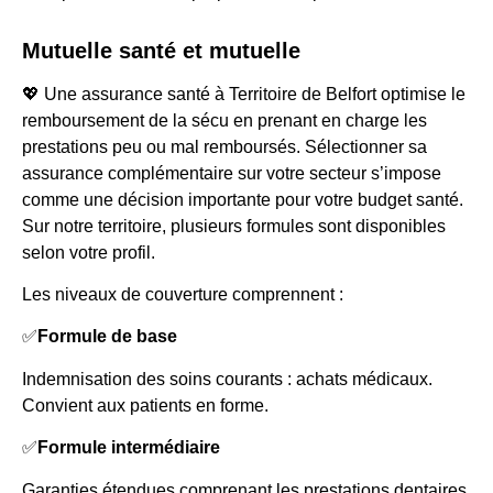
Mutuelle santé et mutuelle
💖 Une assurance santé à Territoire de Belfort optimise le
remboursement de la sécu en prenant en charge les
prestations peu ou mal remboursés. Sélectionner sa
assurance complémentaire sur votre secteur s’impose
comme une décision importante pour votre budget santé.
Sur notre territoire, plusieurs formules sont disponibles
selon votre profil.
Les niveaux de couverture comprennent :
✅
Formule de base
Indemnisation des soins courants : achats médicaux.
Convient aux patients en forme.
✅
Formule intermédiaire
Garanties étendues comprenant les prestations dentaires.