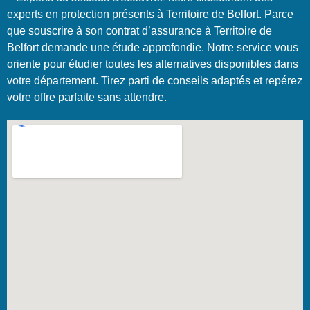
experts en protection présents à Territoire de Belfort. Parce
que souscrire à son contrat d’assurance à Territoire de
Belfort demande une étude approfondie. Notre service vous
oriente pour étudier toutes les alternatives disponibles dans
votre département. Tirez parti de conseils adaptés et repérez
votre offre parfaite sans attendre.