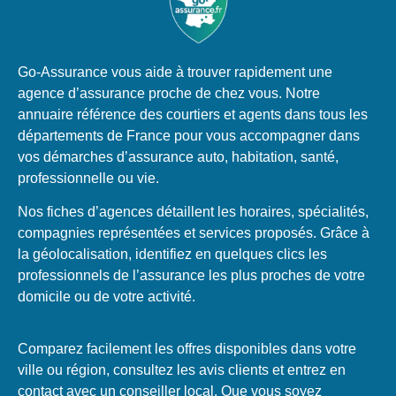
Go-Assurance vous aide à trouver rapidement une
agence d’assurance proche de chez vous. Notre
annuaire référence des courtiers et agents dans tous les
départements de France pour vous accompagner dans
vos démarches d’assurance auto, habitation, santé,
professionnelle ou vie.
Nos fiches d’agences détaillent les horaires, spécialités,
compagnies représentées et services proposés. Grâce à
la géolocalisation, identifiez en quelques clics les
professionnels de l’assurance les plus proches de votre
domicile ou de votre activité.
Comparez facilement les offres disponibles dans votre
ville ou région, consultez les avis clients et entrez en
contact avec un conseiller local. Que vous soyez