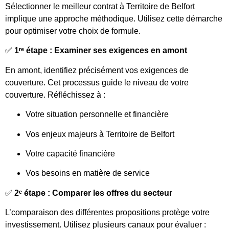
Sélectionner le meilleur contrat à Territoire de Belfort
implique une approche méthodique. Utilisez cette démarche
pour optimiser votre choix de formule.
✅
1ʳᵉ étape : Examiner ses exigences en amont
En amont, identifiez précisément vos exigences de
couverture. Cet processus guide le niveau de votre
couverture. Réfléchissez à :
Votre situation personnelle et financière
Vos enjeux majeurs à Territoire de Belfort
Votre capacité financière
Vos besoins en matière de service
✅
2ᵉ étape : Comparer les offres du secteur
L’comparaison des différentes propositions protège votre
investissement. Utilisez plusieurs canaux pour évaluer :