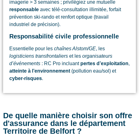
imagerie > 3 semaines ; privilégiez une mutuelle
responsable
avec télé-consultation illimitée, forfait
prévention ski-rando et renfort optique (travail
industriel de précision).
Responsabilité civile professionnelle
Essentielle pour les
chaînes Alstom/GE
, les
logisticiens transfrontaliers
et les
organisateurs
d’événements
: RC Pro incluant
pertes d’exploitation
,
atteinte à l’environnement
(pollution eau/sol) et
cyber-risques
.
De quelle manière choisir son offre
d'assurance dans le département
Territoire de Belfort ?