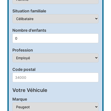
Situation familiale
Nombre d'enfants
Profession
Code postal
Votre Véhicule
Marque