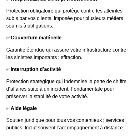
Protection obligatoire qui protège contre les atteintes
subis par vos clients. Imposée pour plusieurs métiers
soumis à obligations.
✅
Couverture matérielle
Garantie étendue qui assure votre infrastructure contre
les sinistres importants : effraction.
✅
Interruption d’activité
Protection stratégique qui indemnise la perte de chiffre
d’affaires suite à un incident. Fondamentale pour
préserver la stabilité de votre activité.
✅
Aide légale
Soutien juridique pour tous vos contentieux : services
publics. Inclut souvent l’accompagnement à distance.