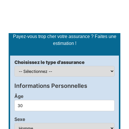
Simulateur de tarifs
d'assurance
Payez-vous trop cher votre assurance ? Faites une
estimation !
Choisissez le type d'assurance
Informations Personnelles
Âge
Sexe