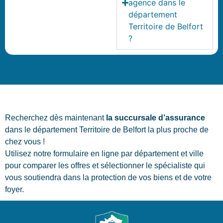
agence dans le
département
Territoire de Belfort
?
Recherchez dès maintenant
la succursale d’assurance
dans le département Territoire de Belfort la plus proche de
chez vous !
Utilisez notre formulaire en ligne par département et ville
pour comparer les offres et sélectionner le spécialiste qui
vous soutiendra dans la protection de vos biens et de votre
foyer.