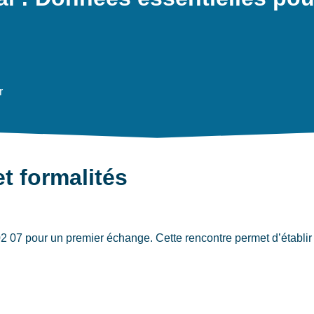
r
et formalités
07 pour un premier échange. Cette rencontre permet d’établir v