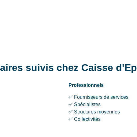
iaires suivis chez Caisse d'E
Professionnels
✅ Fournisseurs de services
✅ Spécialistes
✅ Structures moyennes
✅ Collectivités