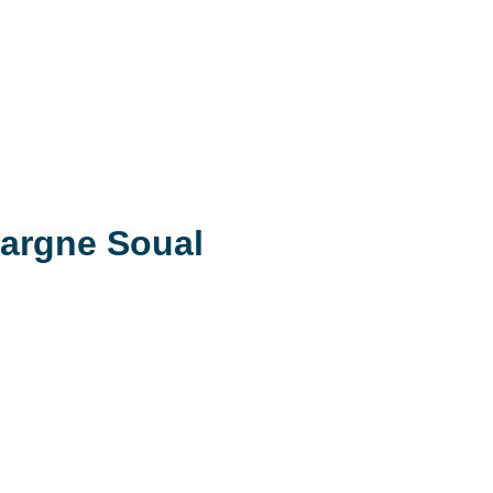
pargne Soual