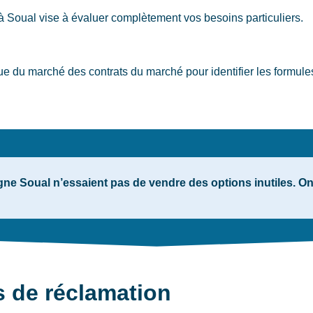
à Soual
vise à évaluer complètement vos besoins particuliers.
e du marché des contrats du marché pour identifier les formule
ne Soual n’essaient pas de vendre des options inutiles. On
s de réclamation