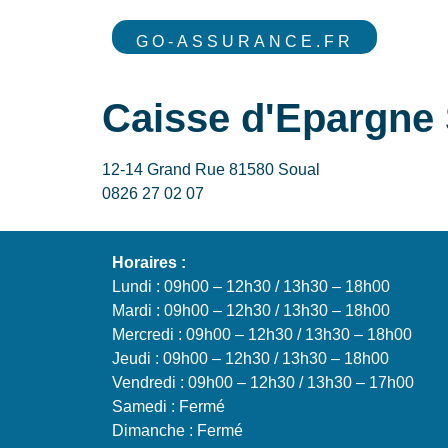
GO-ASSURANCE.FR
Caisse d'Epargne 
12-14 Grand Rue 81580 Soual
0826 27 02 07
Horaires :
Lundi : 09h00 – 12h30 / 13h30 – 18h00
Mardi : 09h00 – 12h30 / 13h30 – 18h00
Mercredi : 09h00 – 12h30 / 13h30 – 18h00
Jeudi : 09h00 – 12h30 / 13h30 – 18h00
Vendredi : 09h00 – 12h30 / 13h30 – 17h00
Samedi : Fermé
Dimanche : Fermé