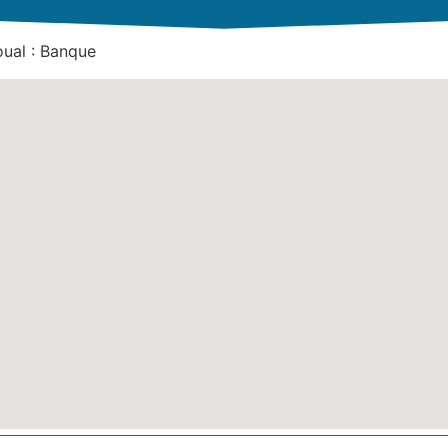
oual : Banque