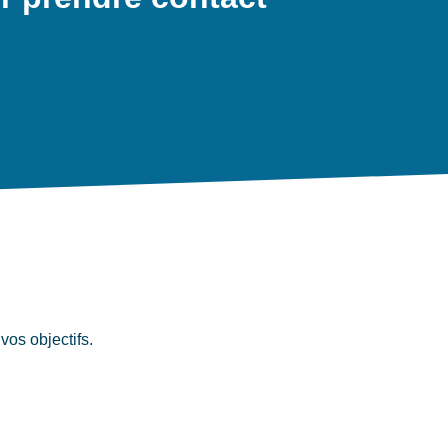
os objectifs.