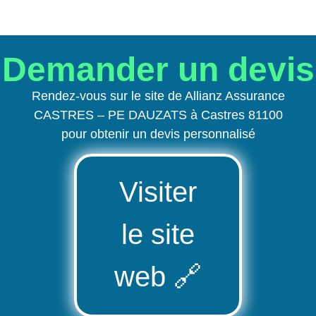
Demander un devis
Rendez-vous sur le site de Allianz Assurance
CASTRES – PE DAUZATS à Castres 81100
pour obtenir un devis personnalisé
Visiter
le site
web
🔗