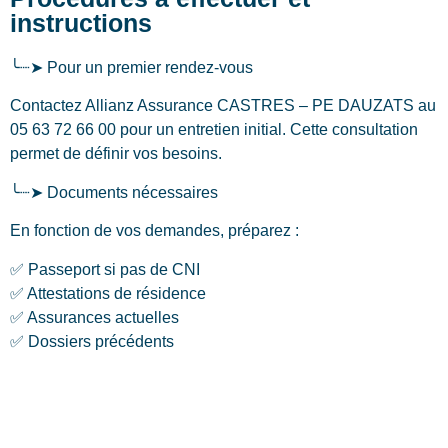
instructions
╰┈➤ Pour un premier rendez-vous
Contactez Allianz Assurance CASTRES – PE DAUZATS au
05 63 72 66 00 pour un entretien initial. Cette consultation
permet de définir vos besoins.
╰┈➤ Documents nécessaires
En fonction de vos demandes, préparez :
✅ Passeport si pas de CNI
✅ Attestations de résidence
✅ Assurances actuelles
✅ Dossiers précédents