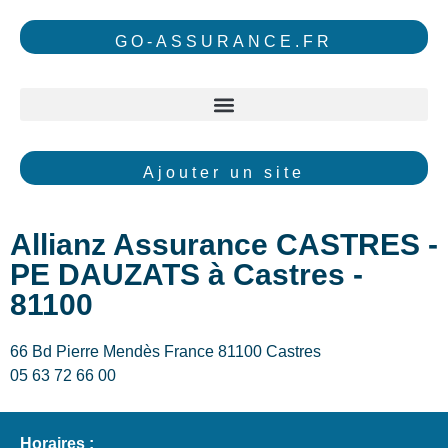
GO-ASSURANCE.FR
Ajouter un site
Allianz Assurance CASTRES -
PE DAUZATS à Castres -
81100
66 Bd Pierre Mendès France 81100 Castres
05 63 72 66 00
Horaires :