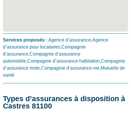
Services proposés :
Agence d’assurance,Agence
d’assurance pour locataires,Compagnie
d’assurance,Compagnie d’assurance
automobile,Compagnie d’assurance habitation,Compagnie
d’assurance moto,Compagnie d’assurance-vie,Mutuelle de
santé
Types d’assurances à disposition à
Castres 81100