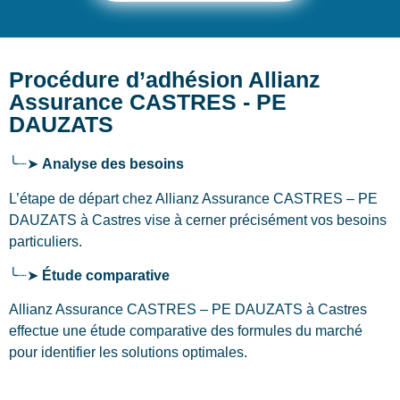
Procédure d’adhésion Allianz
Assurance CASTRES - PE
DAUZATS
╰┈➤
Analyse des besoins
L’étape de départ chez Allianz Assurance CASTRES – PE
DAUZATS
à Castres
vise à cerner précisément vos besoins
particuliers.
╰┈➤
Étude comparative
Allianz Assurance CASTRES – PE DAUZATS à Castres
effectue une étude comparative des formules du marché
pour identifier les solutions optimales.