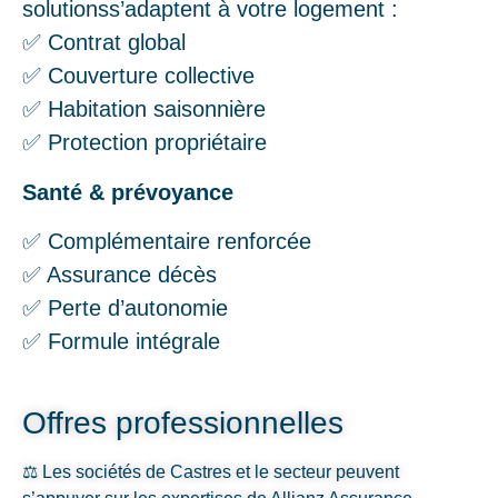
solutionss’adaptent à votre logement :
✅ Contrat global
✅ Couverture collective
✅ Habitation saisonnière
✅ Protection propriétaire
Santé & prévoyance
✅ Complémentaire renforcée
✅ Assurance décès
✅ Perte d’autonomie
✅ Formule intégrale
Offres professionnelles
⚖️ Les sociétés de Castres et le secteur peuvent