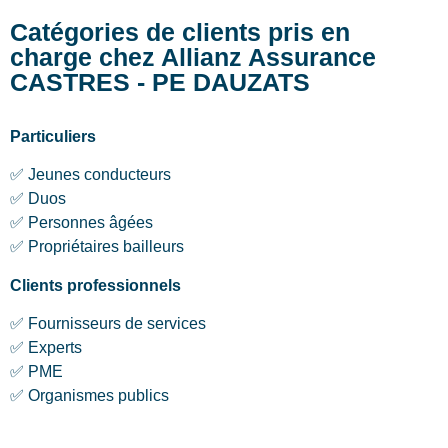
Catégories de clients pris en
charge chez Allianz Assurance
CASTRES - PE DAUZATS
Particuliers
✅ Jeunes conducteurs
✅ Duos
✅ Personnes âgées
✅ Propriétaires bailleurs
Clients professionnels
✅ Fournisseurs de services
✅ Experts
✅ PME
✅ Organismes publics