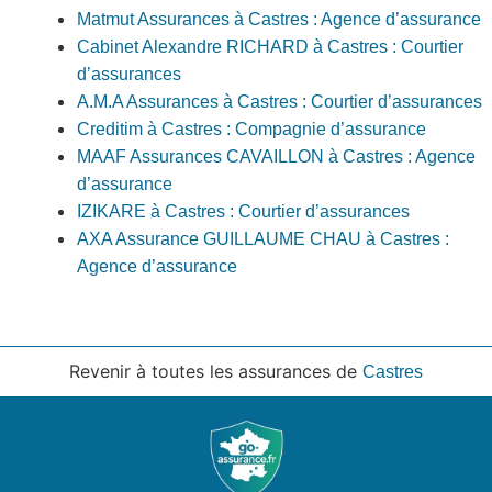
Matmut Assurances à Castres : Agence d’assurance
Cabinet Alexandre RICHARD à Castres : Courtier
d’assurances
A.M.A Assurances à Castres : Courtier d’assurances
Creditim à Castres : Compagnie d’assurance
MAAF Assurances CAVAILLON à Castres : Agence
d’assurance
IZIKARE à Castres : Courtier d’assurances
AXA Assurance GUILLAUME CHAU à Castres :
Agence d’assurance
Revenir à toutes les assurances de
Castres