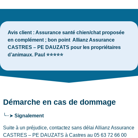
Avis client :
Assurance santé chien/chat proposée
en complément ; bon point Allianz Assurance
CASTRES – PE DAUZATS pour les propriétaires
d’animaux. Paul ⭐⭐⭐⭐⭐
Démarche en cas de dommage
╰┈➤
Signalement
Suite à un préjudice, contactez sans délai Allianz Assurance
CASTRES – PE DAUZATS
à Castres
au 05 63 72 66 00