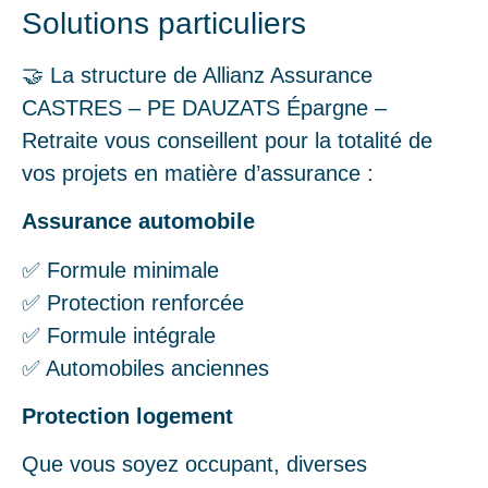
Solutions particuliers
🤝 La structure de Allianz Assurance
CASTRES – PE DAUZATS Épargne –
Retraite vous conseillent pour la totalité de
vos projets en matière d’assurance :
Assurance automobile
✅ Formule minimale
✅ Protection renforcée
✅ Formule intégrale
✅ Automobiles anciennes
Protection logement
Que vous soyez occupant, diverses