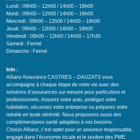
Lundi : 09h00 – 12h00 / 14h00 – 18h00
Mardi : 09h00 – 12h00 / 14h00 – 18h00
Mercredi : 09h00 – 12h00 / 14h00 – 18h00
Jeudi : 09h00 – 12h00 / 14h00 – 18h00
Vendredi : 09h00 – 12h00 / 14h00 – 17h30
Samedi : Fermé
Dimanche : Fermé
Info :
Allianz Assurance CASTRES – DAUZATS vous
accompagne à chaque étape de votre vie avec des
solutions d’assurances sur mesure pour particuliers et
professionnels. Assurez votre auto, protégez votre
habitation, sécurisez votre entreprise ou préparez votre
retraite en toute sérénité. Nous proposons aussi des
complémentaires santé adaptées à vos besoins.
Choisir Allianz, c’est opter pour un assureur responsable,
engagé dans l’économie locale et le soutien des PME.