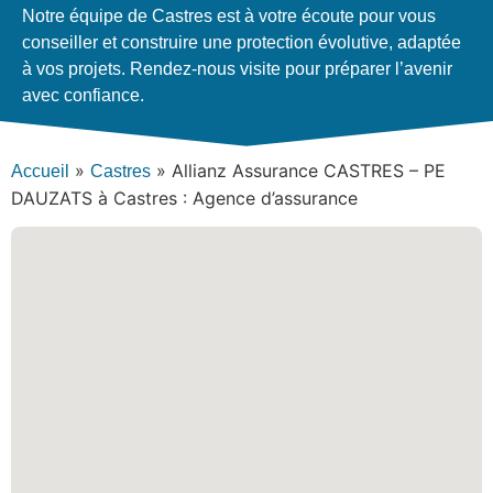
Notre équipe de Castres est à votre écoute pour vous
conseiller et construire une protection évolutive, adaptée
à vos projets. Rendez-nous visite pour préparer l’avenir
avec confiance.
»
»
Allianz Assurance CASTRES – PE
Accueil
Castres
DAUZATS à Castres : Agence d’assurance