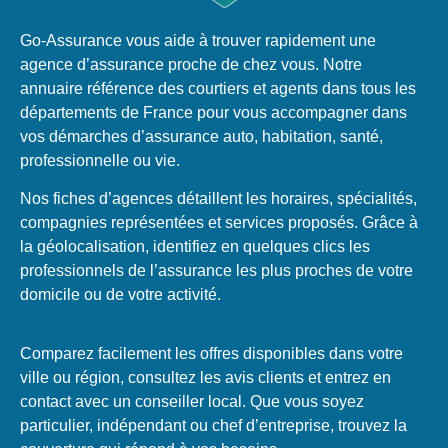
Go-Assurance vous aide à trouver rapidement une
agence d’assurance proche de chez vous. Notre
annuaire référence des courtiers et agents dans tous les
départements de France pour vous accompagner dans
vos démarches d’assurance auto, habitation, santé,
professionnelle ou vie.
Nos fiches d’agences détaillent les horaires, spécialités,
compagnies représentées et services proposés. Grâce à
la géolocalisation, identifiez en quelques clics les
professionnels de l’assurance les plus proches de votre
domicile ou de votre activité.
Comparez facilement les offres disponibles dans votre
ville ou région, consultez les avis clients et entrez en
contact avec un conseiller local. Que vous soyez
particulier, indépendant ou chef d’entreprise, trouvez la