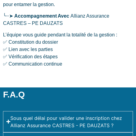
pour entamer la gestion.
╰┈➤
Accompagnement Avec
Allianz Assurance
CASTRES – PE DAUZATS
L’équipe vous guide pendant la totalité de la gestion :
✅ Constitution du dossier
✅ Lien avec les parties
✅ Vérification des étapes
✅ Communication continue
F.A.Q
Sous quel délai pour valider une inscription chez
Allianz Assurance CASTRES - PE DAUZATS ?