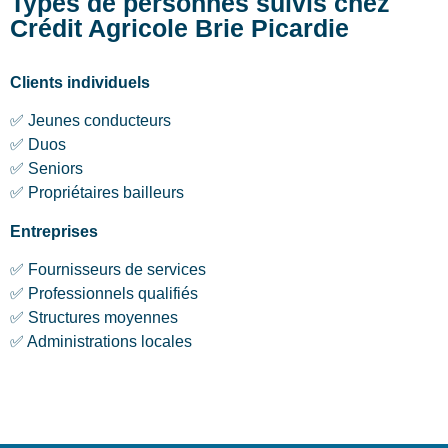
Types de personnes suivis chez
Crédit Agricole Brie Picardie
Clients individuels
✅ Jeunes conducteurs
✅ Duos
✅ Seniors
✅ Propriétaires bailleurs
Entreprises
✅ Fournisseurs de services
✅ Professionnels qualifiés
✅ Structures moyennes
✅ Administrations locales