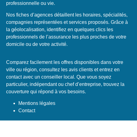
professionnelle ou vie.
Nos fiches d’agences détaillent les horaires, spécialités,
compagnies représentées et services proposés. Grâce à
la géolocalisation, identifiez en quelques clics les
professionnels de l’assurance les plus proches de votre
domicile ou de votre activité.
Comparez facilement les offres disponibles dans votre
ville ou région, consultez les avis clients et entrez en
contact avec un conseiller local. Que vous soyez
particulier, indépendant ou chef d’entreprise, trouvez la
couverture qui répond à vos besoins.
Mentions légales
Contact