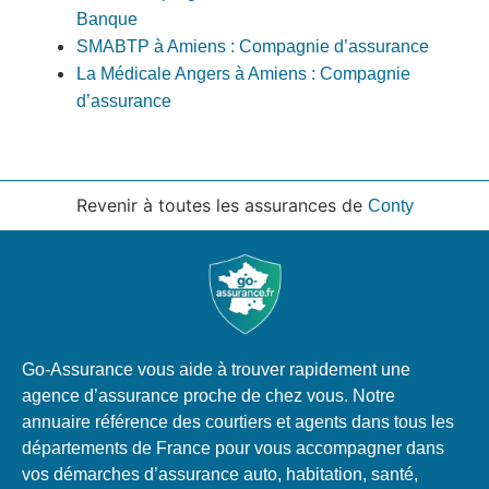
Banque
SMABTP à Amiens : Compagnie d’assurance
La Médicale Angers à Amiens : Compagnie
d’assurance
Revenir à toutes les assurances de
Conty
Go-Assurance vous aide à trouver rapidement une
agence d’assurance proche de chez vous. Notre
annuaire référence des courtiers et agents dans tous les
départements de France pour vous accompagner dans
vos démarches d’assurance auto, habitation, santé,