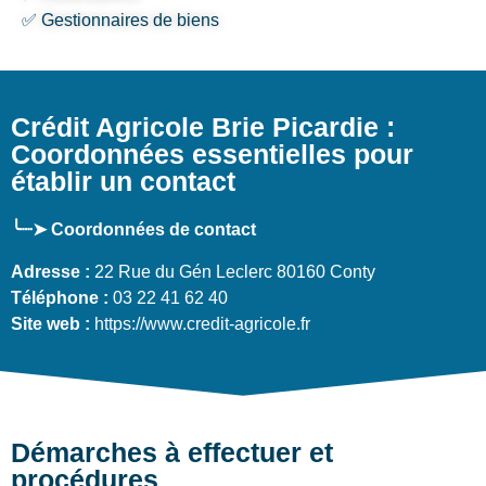
✅ Gestionnaires de biens
Crédit Agricole Brie Picardie :
Coordonnées essentielles pour
établir un contact
╰┈➤ Coordonnées de contact
Adresse :
22 Rue du Gén Leclerc 80160 Conty
Téléphone :
03 22 41 62 40
Site web :
https://www.credit-agricole.fr
Démarches à effectuer et
procédures