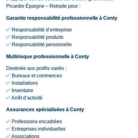
Picardie Épargne – Retraite pour :
Garantie responsabilité professionnelle à Conty
✅ Responsabilité d’entreprise
✅ Responsabilité produits
✅ Responsabilité personnelle
Multirisque professionnelle à Conty
Destinée aux profils variés :
✅ Bureaux et commerces
✅ Installations
✅ Inventaire
✅ Arrêt d’activité
Assurances spécialisées à Conty
✅ Professions encadrées
✅ Entreprises individuelles
✅ Associations