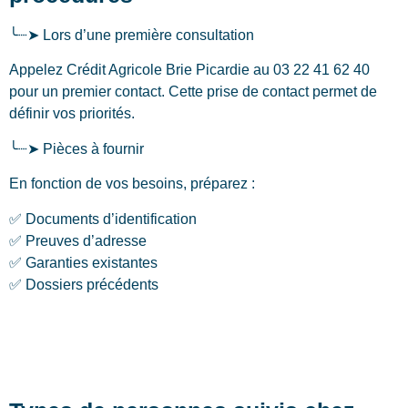
╰┈➤ Lors d’une première consultation
Appelez Crédit Agricole Brie Picardie au 03 22 41 62 40
pour un premier contact. Cette prise de contact permet de
définir vos priorités.
╰┈➤ Pièces à fournir
En fonction de vos besoins, préparez :
✅ Documents d’identification
✅ Preuves d’adresse
✅ Garanties existantes
✅ Dossiers précédents