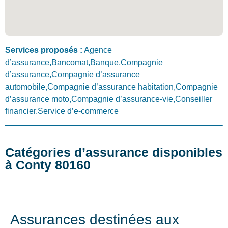
Services proposés :
Agence
d’assurance,Bancomat,Banque,Compagnie
d’assurance,Compagnie d’assurance
automobile,Compagnie d’assurance habitation,Compagnie
d’assurance moto,Compagnie d’assurance-vie,Conseiller
financier,Service d’e-commerce
Catégories d’assurance disponibles
à Conty 80160
Assurances destinées aux