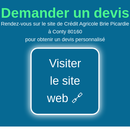
Demander un devis
Rendez-vous sur le site de Crédit Agricole Brie Picardie
à Conty 80160
pour obtenir un devis personnalisé
Visiter
le site
web
🔗