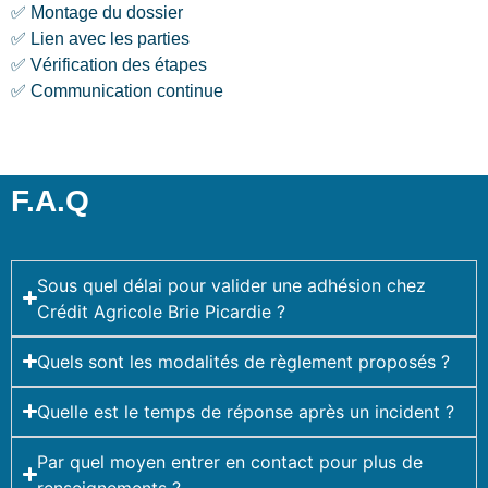
✅ Montage du dossier
✅ Lien avec les parties
✅ Vérification des étapes
✅ Communication continue
F.A.Q
Sous quel délai pour valider une adhésion chez
Crédit Agricole Brie Picardie ?
Quels sont les modalités de règlement proposés ?
Quelle est le temps de réponse après un incident ?
Par quel moyen entrer en contact pour plus de
renseignements ?