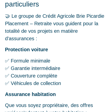
particuliers
🤝 Le groupe de Crédit Agricole Brie Picardie
Placement – Retraite vous guident pour la
totalité de vos projets en matière
d’assurances :
Protection voiture
✅ Formule minimale
✅ Garantie intermédiaire
✅ Couverture complète
✅ Véhicules de collection
Assurance habitation
Que vous soyez propriétaire, des offres