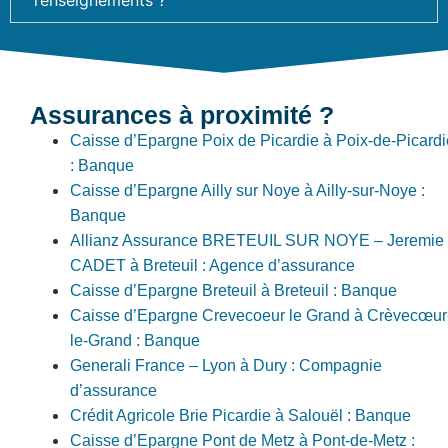
Assurances à proximité ?
Caisse d’Epargne Poix de Picardie à Poix-de-Picardi
: Banque
Caisse d’Epargne Ailly sur Noye à Ailly-sur-Noye :
Banque
Allianz Assurance BRETEUIL SUR NOYE – Jeremie
CADET à Breteuil : Agence d’assurance
Caisse d’Epargne Breteuil à Breteuil : Banque
Caisse d’Epargne Crevecoeur le Grand à Crèvecœur
le-Grand : Banque
Generali France – Lyon à Dury : Compagnie
d’assurance
Crédit Agricole Brie Picardie à Salouël : Banque
Caisse d’Epargne Pont de Metz à Pont-de-Metz :