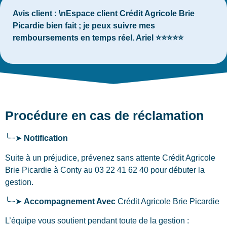
Avis client :
\nEspace client Crédit Agricole Brie
Picardie bien fait ; je peux suivre mes
remboursements en temps réel. Ariel ⭐⭐⭐⭐⭐
Procédure en cas de réclamation
╰┈➤
Notification
Suite à un préjudice, prévenez sans attente Crédit Agricole
Brie Picardie
à Conty
au 03 22 41 62 40 pour débuter la
gestion.
╰┈➤
Accompagnement Avec
Crédit Agricole Brie Picardie
L’équipe vous soutient pendant toute de la gestion :