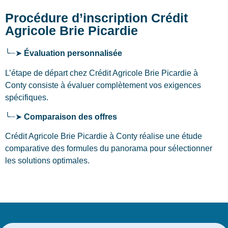
Procédure d’inscription Crédit
Agricole Brie Picardie
╰┈➤
Évaluation personnalisée
L’étape de départ chez Crédit Agricole Brie Picardie
à
Conty
consiste à évaluer complètement vos exigences
spécifiques.
╰┈➤
Comparaison des offres
Crédit Agricole Brie Picardie à Conty réalise une étude
comparative des formules du panorama pour sélectionner
les solutions optimales.