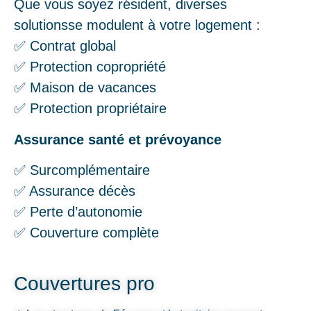
Que vous soyez résident, diverses
solutionsse modulent à votre logement :
✅ Contrat global
✅ Protection copropriété
✅ Maison de vacances
✅ Protection propriétaire
Assurance santé et prévoyance
✅ Surcomplémentaire
✅ Assurance décès
✅ Perte d’autonomie
✅ Couverture complète
Couvertures pro