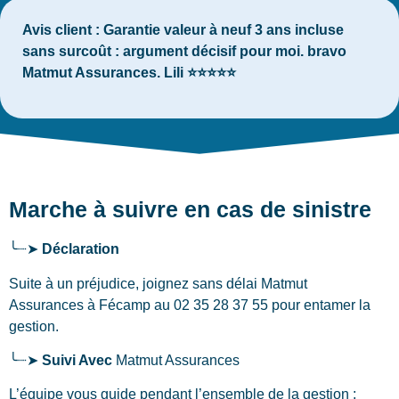
Avis client :
Garantie valeur à neuf 3 ans incluse
sans surcoût : argument décisif pour moi. bravo
Matmut Assurances. Lili ⭐⭐⭐⭐⭐
Marche à suivre en cas de sinistre
╰┈➤
Déclaration
Suite à un préjudice, joignez sans délai Matmut
Assurances
à Fécamp
au 02 35 28 37 55 pour entamer la
gestion.
╰┈➤
Suivi Avec
Matmut Assurances
L’équipe vous guide pendant l’ensemble de la gestion :