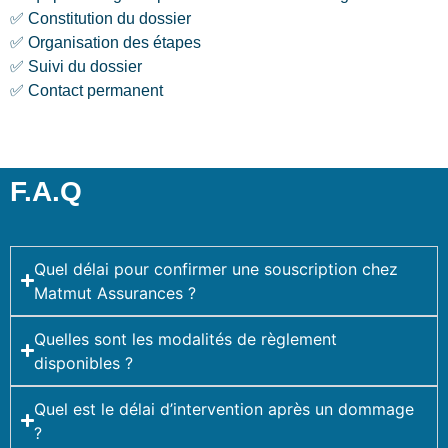
✅ Constitution du dossier
✅ Organisation des étapes
✅ Suivi du dossier
✅ Contact permanent
F.A.Q
Quel délai pour confirmer une souscription chez
Matmut Assurances ?
Quelles sont les modalités de règlement
disponibles ?
Quel est le délai d’intervention après un dommage
?