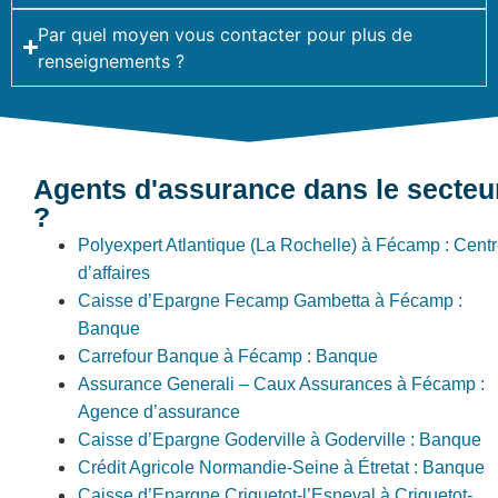
Par quel moyen vous contacter pour plus de
renseignements ?
Agents d'assurance dans le secteu
?
Polyexpert Atlantique (La Rochelle) à Fécamp : Cent
d’affaires
Caisse d’Epargne Fecamp Gambetta à Fécamp :
Banque
Carrefour Banque à Fécamp : Banque
Assurance Generali – Caux Assurances à Fécamp :
Agence d’assurance
Caisse d’Epargne Goderville à Goderville : Banque
Crédit Agricole Normandie-Seine à Étretat : Banque
Caisse d’Epargne Criquetot-l’Esneval à Criquetot-