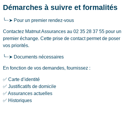
Démarches à suivre et formalités
╰┈➤ Pour un premier rendez-vous
Contactez Matmut Assurances au 02 35 28 37 55 pour un
premier échange. Cette prise de contact permet de poser
vos priorités.
╰┈➤ Documents nécessaires
En fonction de vos demandes, fournissez :
✅ Carte d’identité
✅ Justificatifs de domicile
✅ Assurances actuelles
✅ Historiques