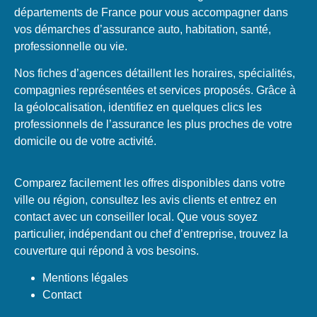
départements de France pour vous accompagner dans
vos démarches d’assurance auto, habitation, santé,
professionnelle ou vie.
Nos fiches d’agences détaillent les horaires, spécialités,
compagnies représentées et services proposés. Grâce à
la géolocalisation, identifiez en quelques clics les
professionnels de l’assurance les plus proches de votre
domicile ou de votre activité.
Comparez facilement les offres disponibles dans votre
ville ou région, consultez les avis clients et entrez en
contact avec un conseiller local. Que vous soyez
particulier, indépendant ou chef d’entreprise, trouvez la
couverture qui répond à vos besoins.
Mentions légales
Contact