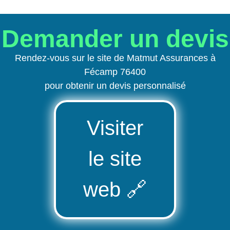
Demander un devis
Rendez-vous sur le site de Matmut Assurances à
Fécamp 76400
pour obtenir un devis personnalisé
Visiter
le site
web
🔗