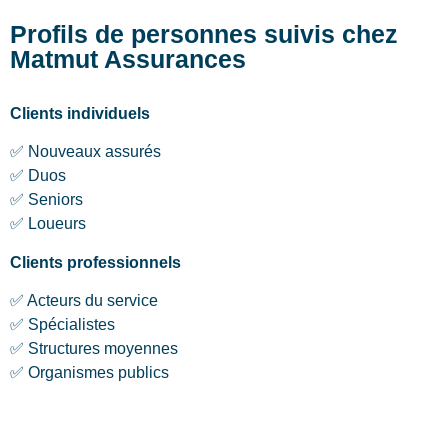
Profils de personnes suivis chez
Matmut Assurances
Clients individuels
✅ Nouveaux assurés
✅ Duos
✅ Seniors
✅ Loueurs
Clients professionnels
✅ Acteurs du service
✅ Spécialistes
✅ Structures moyennes
✅ Organismes publics