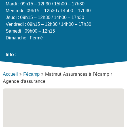
Mardi : 09h15 – 12h30 / 15h00 – 17h30
Mercredi : 09h15 – 12h30 / 14h00 – 17h30
Jeudi : 09h15 – 12h30 / 14h00 – 17h30
Vendredi : 09h15 – 12h30 / 14h00 – 17h30
Samedi : 09h00 – 12h15
Dimanche : Fermé
Info :
»
»
Matmut Assurances à Fécamp :
Accueil
Fécamp
Agence d’assurance