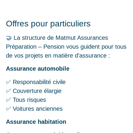
Offres pour particuliers
🤝 La structure de Matmut Assurances
Préparation – Pension vous guident pour tous
de vos projets en matière d’assurance :
Assurance automobile
✅ Responsabilité civile
✅ Couverture élargie
✅ Tous risques
✅ Voitures anciennes
Assurance habitation