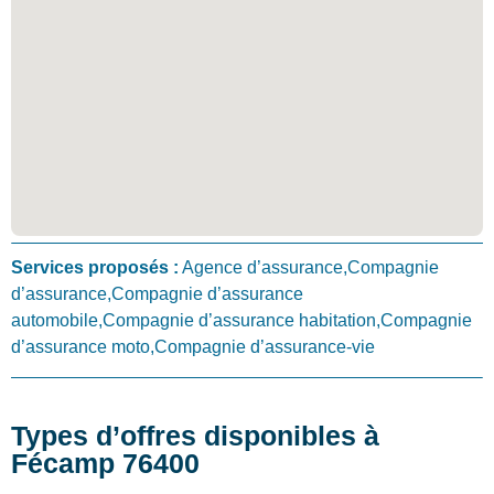
Services proposés :
Agence d’assurance,Compagnie
d’assurance,Compagnie d’assurance
automobile,Compagnie d’assurance habitation,Compagnie
d’assurance moto,Compagnie d’assurance-vie
Types d’offres disponibles à
Fécamp 76400