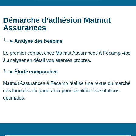
Démarche d’adhésion Matmut
Assurances
╰┈➤
Analyse des besoins
Le premier contact chez Matmut Assurances
à Fécamp
vise
à analyser en détail vos attentes propres.
╰┈➤
Étude comparative
Matmut Assurances à Fécamp réalise une revue du marché
des formules du panorama pour identifier les solutions
optimales.