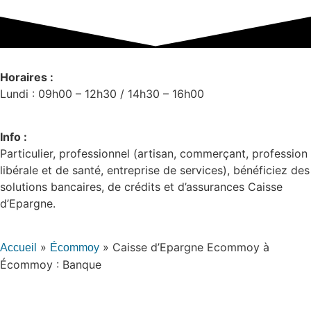
Horaires :
Lundi : 09h00 – 12h30 / 14h30 – 16h00
Info :
Particulier, professionnel (artisan, commerçant, profession
libérale et de santé, entreprise de services), bénéficiez des
solutions bancaires, de crédits et d’assurances Caisse
d’Epargne.
»
»
Caisse d’Epargne Ecommoy à
Accueil
Écommoy
Écommoy : Banque