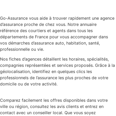
Go-Assurance vous aide à trouver rapidement une agence
d’assurance proche de chez vous. Notre annuaire
référence des courtiers et agents dans tous les
départements de France pour vous accompagner dans
vos démarches d’assurance auto, habitation, santé,
professionnelle ou vie.
Nos fiches d’agences détaillent les horaires, spécialités,
compagnies représentées et services proposés. Grâce à la
géolocalisation, identifiez en quelques clics les
professionnels de l’assurance les plus proches de votre
domicile ou de votre activité.
Comparez facilement les offres disponibles dans votre
ville ou région, consultez les avis clients et entrez en
contact avec un conseiller local. Que vous soyez