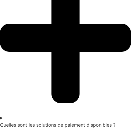
Quelles sont les solutions de paiement disponibles ?