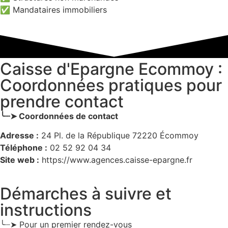
✅ Mandataires immobiliers
Caisse d'Epargne Ecommoy :
Coordonnées pratiques pour
prendre contact
╰┈➤ Coordonnées de contact
Adresse :
24 Pl. de la République 72220 Écommoy
Téléphone :
02 52 92 04 34
Site web :
https://www.agences.caisse-epargne.fr
Démarches à suivre et
instructions
╰┈➤ Pour un premier rendez-vous