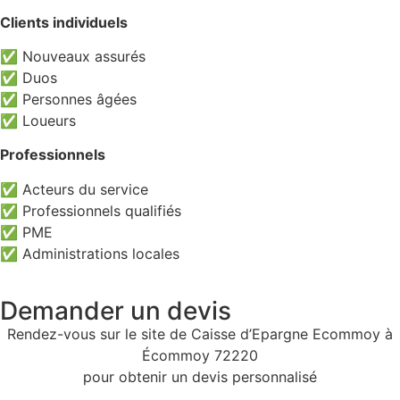
Clients individuels
✅ Nouveaux assurés
✅ Duos
✅ Personnes âgées
✅ Loueurs
Professionnels
✅ Acteurs du service
✅ Professionnels qualifiés
✅ PME
✅ Administrations locales
Demander un devis
Rendez-vous sur le site de Caisse d’Epargne Ecommoy à
Écommoy 72220
pour obtenir un devis personnalisé