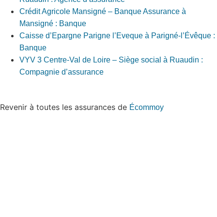
Crédit Agricole Mansigné – Banque Assurance à
Mansigné : Banque
Caisse d’Epargne Parigne l’Eveque à Parigné-l’Évêque :
Banque
VYV 3 Centre-Val de Loire – Siège social à Ruaudin :
Compagnie d’assurance
Revenir à toutes les assurances de
Écommoy