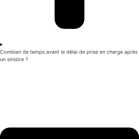
Combien de temps avant le délai de prise en charge après
un sinistre ?