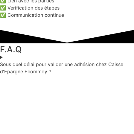
✅ Lien avec les parties
✅ Vérification des étapes
✅ Communication continue
F.A.Q
Sous quel délai pour valider une adhésion chez Caisse
d'Epargne Ecommoy ?