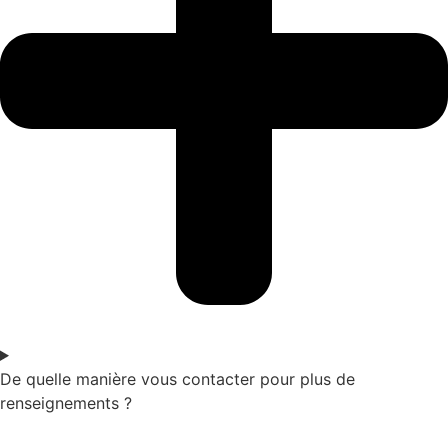
De quelle manière vous contacter pour plus de
renseignements ?