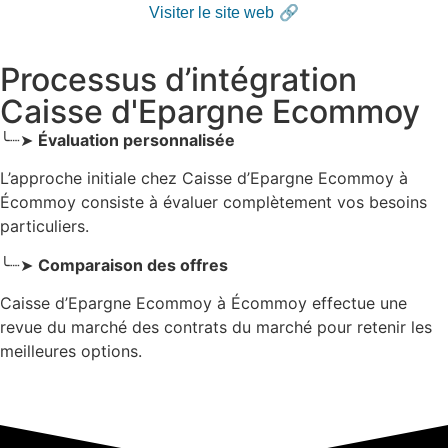
🔗
Visiter le site web
Processus d’intégration
Caisse d'Epargne Ecommoy
╰┈➤
Évaluation personnalisée
L’approche initiale chez Caisse d’Epargne Ecommoy
à
Écommoy
consiste à évaluer complètement vos besoins
particuliers.
╰┈➤
Comparaison des offres
Caisse d’Epargne Ecommoy à Écommoy effectue une
revue du marché des contrats du marché pour retenir les
meilleures options.