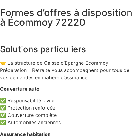
Formes d’offres à disposition
à Écommoy 72220
Solutions particuliers
🤝 La structure de Caisse d’Epargne Ecommoy
Préparation – Retraite vous accompagnent pour tous de
vos demandes en matière d’assurance :
Couverture auto
✅ Responsabilité civile
✅ Protection renforcée
✅ Couverture complète
✅ Automobiles anciennes
Assurance habitation