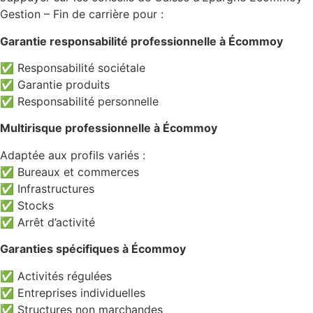
Gestion – Fin de carrière pour :
Garantie responsabilité professionnelle à Écommoy
✅ Responsabilité sociétale
✅ Garantie produits
✅ Responsabilité personnelle
Multirisque professionnelle à Écommoy
Adaptée aux profils variés :
✅ Bureaux et commerces
✅ Infrastructures
✅ Stocks
✅ Arrêt d’activité
Garanties spécifiques à Écommoy
✅ Activités régulées
✅ Entreprises individuelles
✅ Structures non marchandes