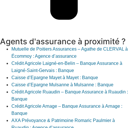
Agents d'assurance à proximité ?
Mutuelle de Poitiers Assurances – Agathe de CLERVAL à
Écommoy : Agence d’assurance
Crédit Agricole Laigné-en-Belin – Banque Assurance à
Laigné-Saint-Gervais : Banque
Caisse d’Epargne Mayet à Mayet : Banque
Caisse d’Epargne Mulsanne à Mulsanne : Banque
Crédit Agricole Ruaudin – Banque Assurance à Ruaudin :
Banque
Crédit Agricole Arnage – Banque Assurance à Arnage :
Banque
AXA Prévoyance & Patrimoine Romaric Paulmier à
Ruaudin : Agence d’assurance