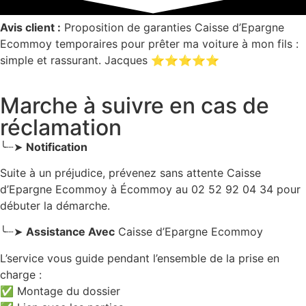
Avis client :
Proposition de garanties Caisse d’Epargne
Ecommoy temporaires pour prêter ma voiture à mon fils :
simple et rassurant. Jacques ⭐⭐⭐⭐⭐
Marche à suivre en cas de
réclamation
╰┈➤
Notification
Suite à un préjudice, prévenez sans attente Caisse
d’Epargne Ecommoy
à Écommoy
au 02 52 92 04 34 pour
débuter la démarche.
╰┈➤
Assistance Avec
Caisse d’Epargne Ecommoy
L’service vous guide pendant l’ensemble de la prise en
charge :
✅ Montage du dossier