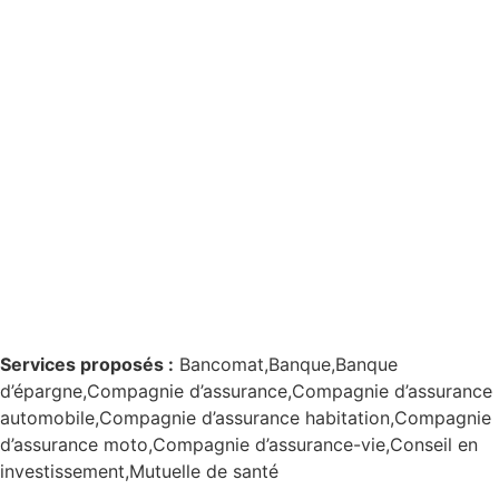
Services proposés :
Bancomat,Banque,Banque
d’épargne,Compagnie d’assurance,Compagnie d’assurance
automobile,Compagnie d’assurance habitation,Compagnie
d’assurance moto,Compagnie d’assurance-vie,Conseil en
investissement,Mutuelle de santé