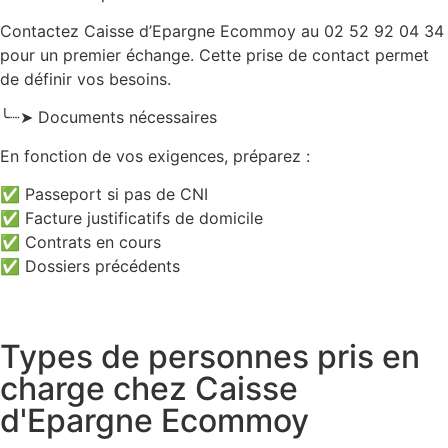
Contactez Caisse d’Epargne Ecommoy au 02 52 92 04 34
pour un premier échange. Cette prise de contact permet
de définir vos besoins.
╰┈➤ Documents nécessaires
En fonction de vos exigences, préparez :
✅ Passeport si pas de CNI
✅ Facture justificatifs de domicile
✅ Contrats en cours
✅ Dossiers précédents
Types de personnes pris en
charge chez Caisse
d'Epargne Ecommoy