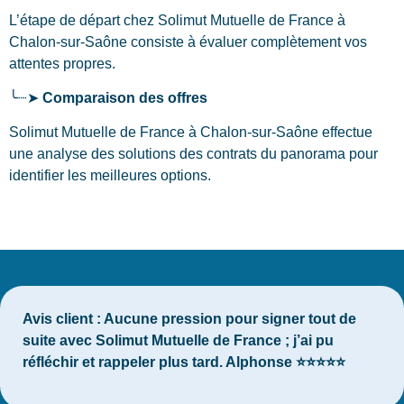
L’étape de départ chez Solimut Mutuelle de France
à
Chalon-sur-Saône
consiste à évaluer complètement vos
attentes propres.
╰┈➤
Comparaison des offres
Solimut Mutuelle de France à Chalon-sur-Saône effectue
une analyse des solutions des contrats du panorama pour
identifier les meilleures options.
Avis client :
Aucune pression pour signer tout de
suite avec Solimut Mutuelle de France ; j’ai pu
réfléchir et rappeler plus tard. Alphonse ⭐⭐⭐⭐⭐