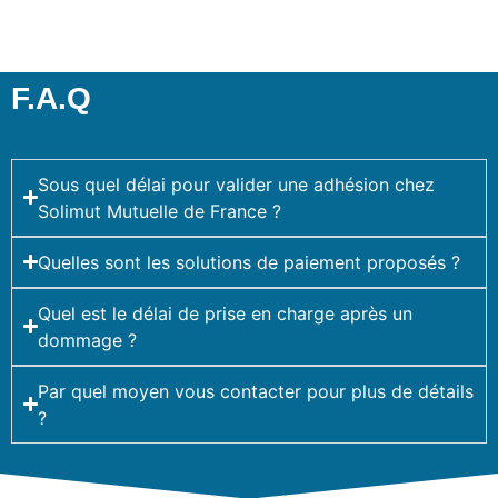
F.A.Q
Sous quel délai pour valider une adhésion chez
Solimut Mutuelle de France ?
Quelles sont les solutions de paiement proposés ?
Quel est le délai de prise en charge après un
dommage ?
Par quel moyen vous contacter pour plus de détails
?