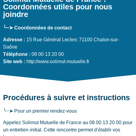
Coordonnées utiles pour nous
joindre
╰┈➤ Coordonnées de contact
Adresse :
15 Rue Général Leclerc 71100 Chalon-sur-
Saône
Téléphone :
08 00 13 20 00
Site web :
http://www.solimut-mutuelle.fr
Procédures à suivre et instructions
╰┈➤ Pour un premier rendez-vous
Appelez Solimut Mutuelle de France au 08 00 13 20 00 pour
un entretien initial. Cette rencontre permet d’établir vos