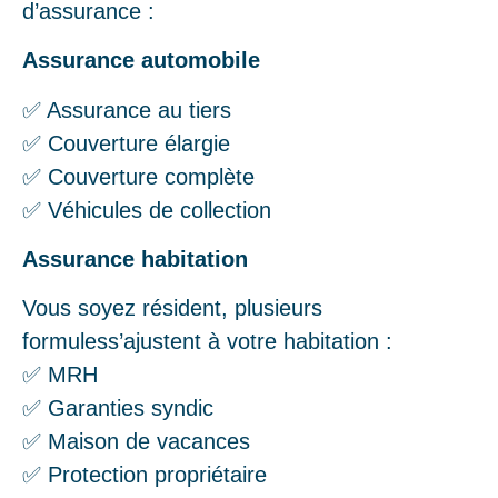
d’assurance :
Assurance automobile
✅ Assurance au tiers
✅ Couverture élargie
✅ Couverture complète
✅ Véhicules de collection
Assurance habitation
Vous soyez résident, plusieurs
formuless’ajustent à votre habitation :
✅ MRH
✅ Garanties syndic
✅ Maison de vacances
✅ Protection propriétaire