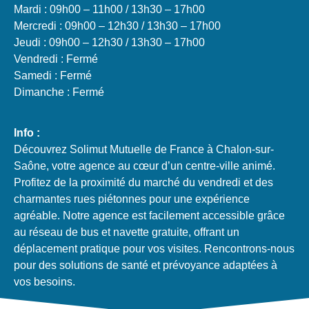
Mardi : 09h00 – 11h00 / 13h30 – 17h00
Mercredi : 09h00 – 12h30 / 13h30 – 17h00
Jeudi : 09h00 – 12h30 / 13h30 – 17h00
Vendredi : Fermé
Samedi : Fermé
Dimanche : Fermé
Info :
Découvrez Solimut Mutuelle de France à Chalon-sur-
Saône, votre agence au cœur d’un centre-ville animé.
Profitez de la proximité du marché du vendredi et des
charmantes rues piétonnes pour une expérience
agréable. Notre agence est facilement accessible grâce
au réseau de bus et navette gratuite, offrant un
déplacement pratique pour vos visites. Rencontrons-nous
pour des solutions de santé et prévoyance adaptées à
vos besoins.