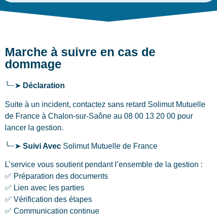
Marche à suivre en cas de
dommage
╰┈➤
Déclaration
Suite à un incident, contactez sans retard Solimut Mutuelle
de France
à Chalon-sur-Saône
au 08 00 13 20 00 pour
lancer la gestion.
╰┈➤
Suivi Avec
Solimut Mutuelle de France
L’service vous soutient pendant l’ensemble de la gestion :
✅ Préparation des documents
✅ Lien avec les parties
✅ Vérification des étapes
✅ Communication continue