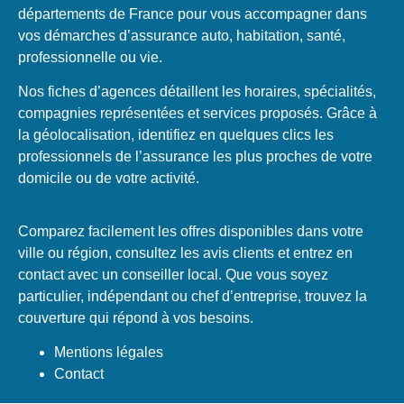
départements de France pour vous accompagner dans
vos démarches d’assurance auto, habitation, santé,
professionnelle ou vie.
Nos fiches d’agences détaillent les horaires, spécialités,
compagnies représentées et services proposés. Grâce à
la géolocalisation, identifiez en quelques clics les
professionnels de l’assurance les plus proches de votre
domicile ou de votre activité.
Comparez facilement les offres disponibles dans votre
ville ou région, consultez les avis clients et entrez en
contact avec un conseiller local. Que vous soyez
particulier, indépendant ou chef d’entreprise, trouvez la
couverture qui répond à vos besoins.
Mentions légales
Contact