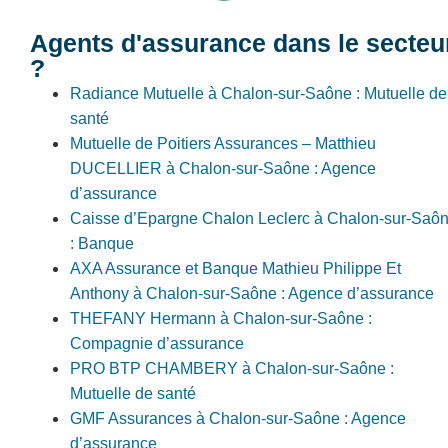
Agents d'assurance dans le secteu
?
Radiance Mutuelle à Chalon-sur-Saône : Mutuelle de
santé
Mutuelle de Poitiers Assurances – Matthieu
DUCELLIER à Chalon-sur-Saône : Agence
d’assurance
Caisse d’Epargne Chalon Leclerc à Chalon-sur-Saô
: Banque
AXA Assurance et Banque Mathieu Philippe Et
Anthony à Chalon-sur-Saône : Agence d’assurance
THEFANY Hermann à Chalon-sur-Saône :
Compagnie d’assurance
PRO BTP CHAMBERY à Chalon-sur-Saône :
Mutuelle de santé
GMF Assurances à Chalon-sur-Saône : Agence
d’assurance