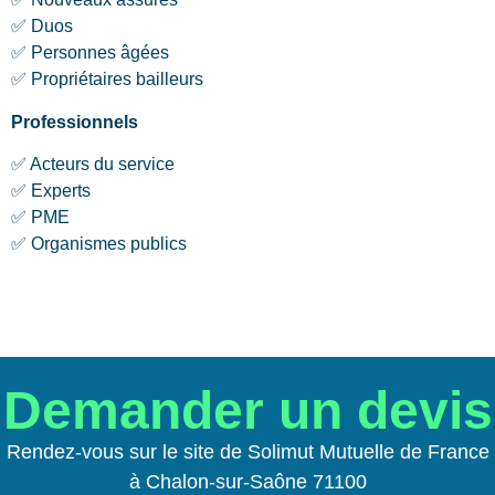
✅ Duos
✅ Personnes âgées
✅ Propriétaires bailleurs
Professionnels
✅ Acteurs du service
✅ Experts
✅ PME
✅ Organismes publics
Demander un devis
Rendez-vous sur le site de Solimut Mutuelle de France
à Chalon-sur-Saône 71100