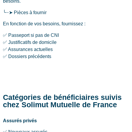
besoins.
╰┈➤ Pièces à fournir
En fonction de vos besoins, fournissez :
✅ Passeport si pas de CNI
✅ Justificatifs de domicile
✅ Assurances actuelles
✅ Dossiers précédents
Catégories de bénéficiaires suivis
chez Solimut Mutuelle de France
Assurés privés
✅ Nouveaux assurés