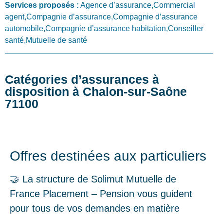
Services proposés :
Agence d’assurance,Commercial
agent,Compagnie d’assurance,Compagnie d’assurance
automobile,Compagnie d’assurance habitation,Conseiller
santé,Mutuelle de santé
Catégories d’assurances à
disposition à Chalon-sur-Saône
71100
Offres destinées aux particuliers
🤝 La structure de Solimut Mutuelle de
France Placement – Pension vous guident
pour tous de vos demandes en matière