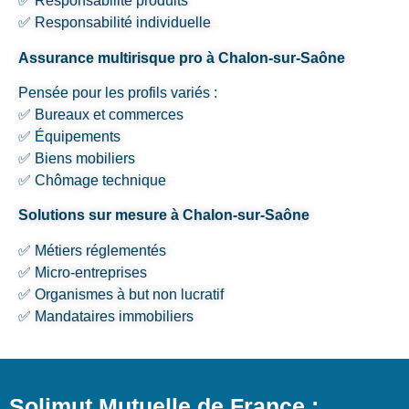
✅ Responsabilité produits
✅ Responsabilité individuelle
Assurance multirisque pro à Chalon-sur-Saône
Pensée pour les profils variés :
✅ Bureaux et commerces
✅ Équipements
✅ Biens mobiliers
✅ Chômage technique
Solutions sur mesure à Chalon-sur-Saône
✅ Métiers réglementés
✅ Micro-entreprises
✅ Organismes à but non lucratif
✅ Mandataires immobiliers
Solimut Mutuelle de France :