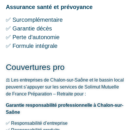
Assurance santé et prévoyance
✅ Surcomplémentaire
✅ Garantie décès
✅ Perte d’autonomie
✅ Formule intégrale
Couvertures pro
⚖️ Les entreprises de Chalon-sur-Saône et le bassin local
peuvent s’appuyer sur les services de Solimut Mutuelle
de France Préparation – Retraite pour :
Garantie responsabilité professionnelle à Chalon-sur-
Saône
✅ Responsabilité d’entreprise