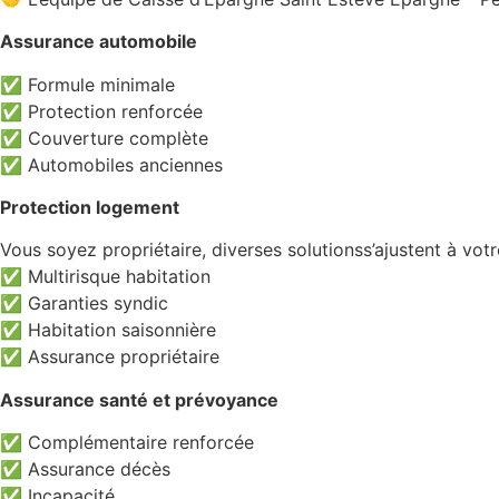
Assurance automobile
✅ Formule minimale
✅ Protection renforcée
✅ Couverture complète
✅ Automobiles anciennes
Protection logement
Vous soyez propriétaire, diverses solutionss’ajustent à vot
✅ Multirisque habitation
✅ Garanties syndic
✅ Habitation saisonnière
✅ Assurance propriétaire
Assurance santé et prévoyance
✅ Complémentaire renforcée
✅ Assurance décès
✅ Incapacité