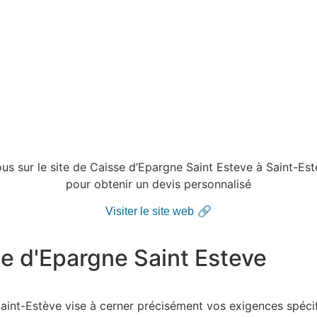
s sur le site de Caisse d’Epargne Saint Esteve à Saint-E
pour obtenir un devis personnalisé
🔗
Visiter le site web
se d'Epargne Saint Esteve
Saint-Estève
vise à cerner précisément vos exigences spécif