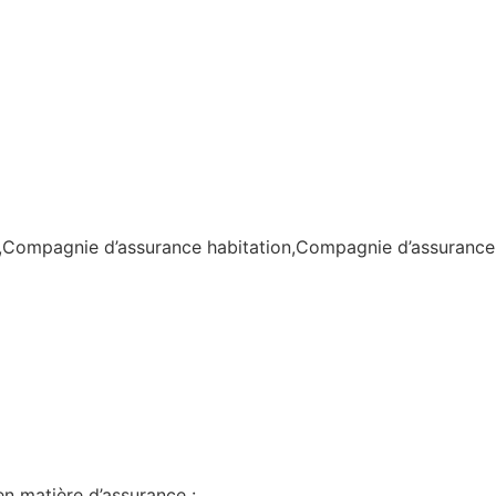
Compagnie d’assurance habitation,Compagnie d’assurance
n matière d’assurance :