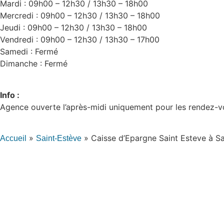
Mardi : 09h00 – 12h30 / 13h30 – 18h00
Mercredi : 09h00 – 12h30 / 13h30 – 18h00
Jeudi : 09h00 – 12h30 / 13h30 – 18h00
Vendredi : 09h00 – 12h30 / 13h30 – 17h00
Samedi : Fermé
Dimanche : Fermé
Info :
Agence ouverte l’après-midi uniquement pour les rendez-v
»
»
Caisse d’Epargne Saint Esteve à S
Accueil
Saint-Estève