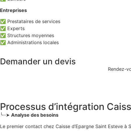
Entreprises
✅ Prestataires de services
✅ Experts
✅ Structures moyennes
✅ Administrations locales
Demander un devis
Rendez-vou
Processus d’intégration Cais
╰┈➤
Analyse des besoins
Le premier contact chez Caisse d’Epargne Saint Esteve
à 