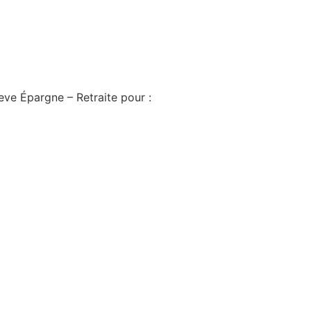
eve Épargne – Retraite pour :