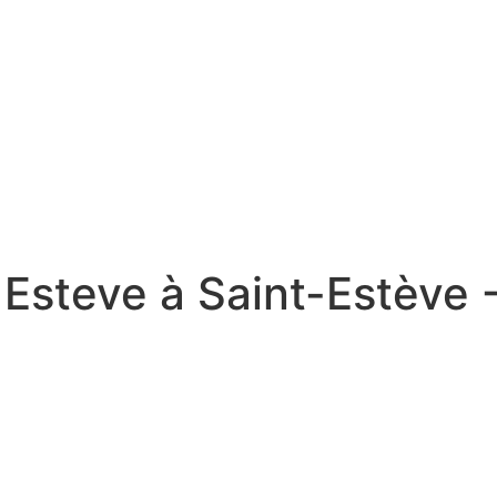
 Esteve à Saint-Estève