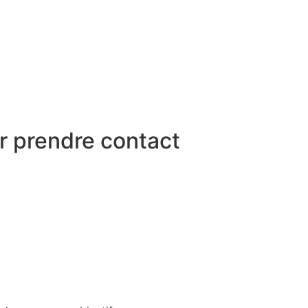
r prendre contact