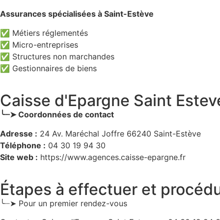
Assurances spécialisées à Saint-Estève
✅ Métiers réglementés
✅ Micro-entreprises
✅ Structures non marchandes
✅ Gestionnaires de biens
Caisse d'Epargne Saint Esteve
╰┈➤ Coordonnées de contact
Adresse :
24 Av. Maréchal Joffre 66240 Saint-Estève
Téléphone :
04 30 19 94 30
Site web :
https://www.agences.caisse-epargne.fr
Étapes à effectuer et procéd
╰┈➤ Pour un premier rendez-vous