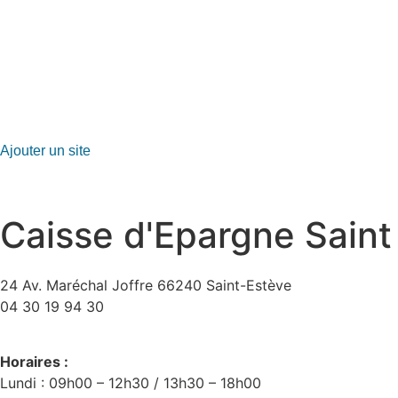
GO-ASSURANCE.FR
Ajouter un site
Caisse d'Epargne Saint
24 Av. Maréchal Joffre 66240 Saint-Estève
04 30 19 94 30
Horaires :
Lundi : 09h00 – 12h30 / 13h30 – 18h00