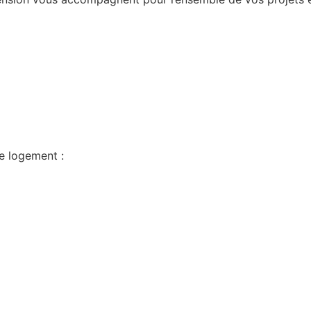
re logement :