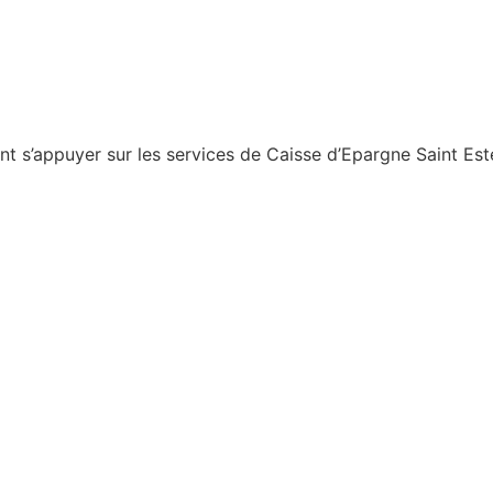
nt s’appuyer sur les services de Caisse d’Epargne Saint Est