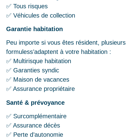
✅ Tous risques
✅ Véhicules de collection
Garantie habitation
Peu importe si vous êtes résident, plusieurs
formuless’adaptent à votre habitation :
✅ Multirisque habitation
✅ Garanties syndic
✅ Maison de vacances
✅ Assurance propriétaire
Santé & prévoyance
✅ Surcomplémentaire
✅ Assurance décès
✅ Perte d’autonomie