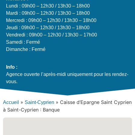
Lundi : 09h00 – 12h30 / 13h30 – 18h00
Mardi : 09h00 – 12h30 / 13h30 – 18h00
Mercredi : 09h00 – 12h30 / 13h30 – 18h00
Jeudi : 09h00 – 12h30 / 13h30 – 18h00
Vendredi : 09h00 – 12h30 / 13h30 – 17h00
Samedi : Fermé
Dimanche : Fermé
Info :
Agence ouverte l’après-midi uniquement pour les rendez-
vous.
»
»
Caisse d’Epargne Saint Cyprien
Accueil
Saint-Cyprien
à Saint-Cyprien : Banque