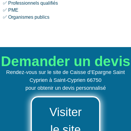
✅ Professionnels qualifiés
✅ PME
✅ Organismes publics
Demander un devis
Rendez-vous sur le site de Caisse d’Epargne Saint
Cyprien à Saint-Cyprien 66750
pour obtenir un devis personnalisé
Visiter
le site