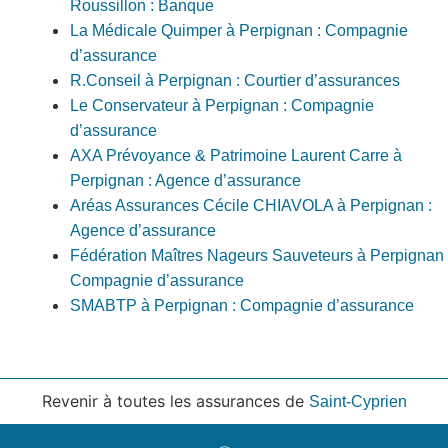
Roussillon : Banque
La Médicale Quimper à Perpignan : Compagnie
d’assurance
R.Conseil à Perpignan : Courtier d’assurances
Le Conservateur à Perpignan : Compagnie
d’assurance
AXA Prévoyance & Patrimoine Laurent Carre à
Perpignan : Agence d’assurance
Aréas Assurances Cécile CHIAVOLA à Perpignan :
Agence d’assurance
Fédération Maîtres Nageurs Sauveteurs à Perpignan 
Compagnie d’assurance
SMABTP à Perpignan : Compagnie d’assurance
Revenir à toutes les assurances de
Saint-Cyprien