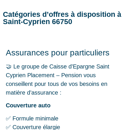
Catégories d’offres à disposition à
Saint-Cyprien 66750
Assurances pour particuliers
🤝 Le groupe de Caisse d’Epargne Saint
Cyprien Placement – Pension vous
conseillent pour tous de vos besoins en
matière d’assurance :
Couverture auto
✅ Formule minimale
✅ Couverture élargie