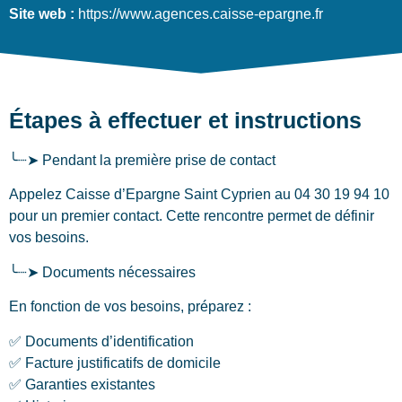
Site web :
https://www.agences.caisse-epargne.fr
Étapes à effectuer et instructions
╰┈➤ Pendant la première prise de contact
Appelez Caisse d’Epargne Saint Cyprien au 04 30 19 94 10
pour un premier contact. Cette rencontre permet de définir
vos besoins.
╰┈➤ Documents nécessaires
En fonction de vos besoins, préparez :
✅ Documents d’identification
✅ Facture justificatifs de domicile
✅ Garanties existantes