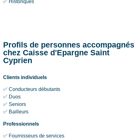
✅ Historiques
Profils de personnes accompagnés
chez Caisse d'Epargne Saint
Cyprien
Clients individuels
✅ Conducteurs débutants
✅ Duos
✅ Seniors
✅ Bailleurs
Professionnels
✅ Fournisseurs de services