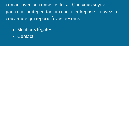
contact avec un conseiller local. Que vous soyez
particulier, indépendant ou chef d’entreprise, trouvez la
couverture qui répond à vos besoins.
Mentions légales
Contact