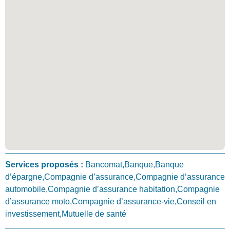
Services proposés :
Bancomat,Banque,Banque
d’épargne,Compagnie d’assurance,Compagnie d’assurance
automobile,Compagnie d’assurance habitation,Compagnie
d’assurance moto,Compagnie d’assurance-vie,Conseil en
investissement,Mutuelle de santé