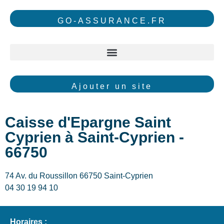
GO-ASSURANCE.FR
Ajouter un site
Caisse d'Epargne Saint
Cyprien à Saint-Cyprien -
66750
74 Av. du Roussillon 66750 Saint-Cyprien
04 30 19 94 10
Horaires :