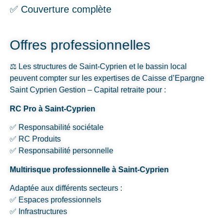
✅ Couverture complète
Offres professionnelles
⚖️ Les structures de Saint-Cyprien et le bassin local
peuvent compter sur les expertises de Caisse d’Epargne
Saint Cyprien Gestion – Capital retraite pour :
RC Pro à Saint-Cyprien
✅ Responsabilité sociétale
✅ RC Produits
✅ Responsabilité personnelle
Multirisque professionnelle à Saint-Cyprien
Adaptée aux différents secteurs :
✅ Espaces professionnels
✅ Infrastructures