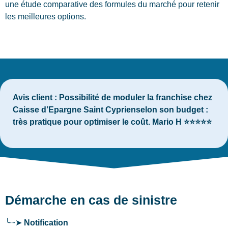
une étude comparative des formules du marché pour retenir
les meilleures options.
Avis client :
Possibilité de moduler la franchise chez
Caisse d’Epargne Saint Cyprienselon son budget :
très pratique pour optimiser le coût. Mario H ⭐⭐⭐⭐⭐
Démarche en cas de sinistre
╰┈➤
Notification