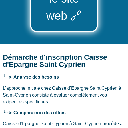
web
🔗
Démarche d’inscription Caisse
d'Epargne Saint Cyprien
╰┈➤
Analyse des besoins
L’approche initiale chez Caisse d’Epargne Saint Cyprien
à
Saint-Cyprien
consiste à évaluer complètement vos
exigences spécifiques.
╰┈➤
Comparaison des offres
Caisse d’Epargne Saint Cyprien à Saint-Cyprien procède à