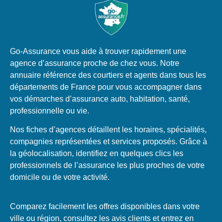
Go-Assurance vous aide à trouver rapidement une
agence d’assurance proche de chez vous. Notre
annuaire référence des courtiers et agents dans tous les
départements de France pour vous accompagner dans
vos démarches d’assurance auto, habitation, santé,
professionnelle ou vie.
Nos fiches d’agences détaillent les horaires, spécialités,
compagnies représentées et services proposés. Grâce à
la géolocalisation, identifiez en quelques clics les
professionnels de l’assurance les plus proches de votre
domicile ou de votre activité.
Comparez facilement les offres disponibles dans votre
ville ou région, consultez les avis clients et entrez en