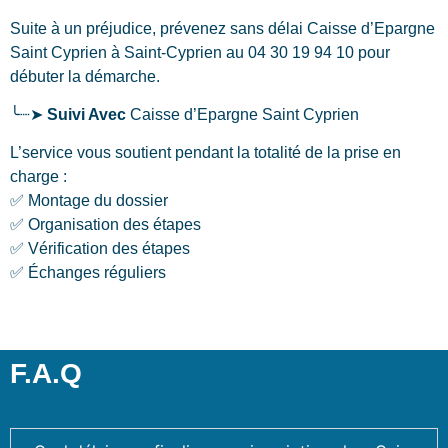
Suite à un préjudice, prévenez sans délai Caisse d’Epargne
Saint Cyprien
à Saint-Cyprien
au 04 30 19 94 10 pour
débuter la démarche.
╰┈➤
Suivi Avec
Caisse d’Epargne Saint Cyprien
L’service vous soutient pendant la totalité de la prise en
charge :
✅ Montage du dossier
✅ Organisation des étapes
✅ Vérification des étapes
✅ Échanges réguliers
F.A.Q