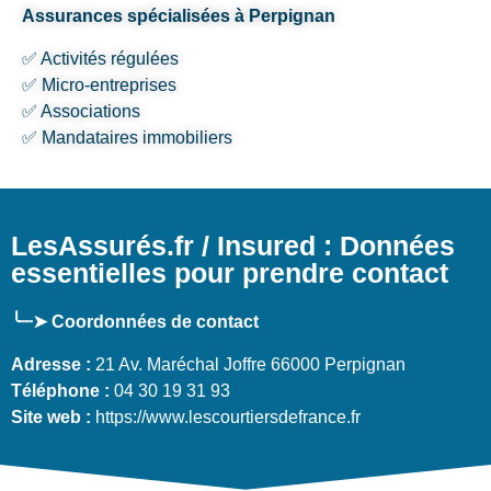
Assurances spécialisées à Perpignan
✅ Activités régulées
✅ Micro-entreprises
✅ Associations
✅ Mandataires immobiliers
LesAssurés.fr / Insured : Données
essentielles pour prendre contact
╰┈➤ Coordonnées de contact
Adresse :
21 Av. Maréchal Joffre 66000 Perpignan
Téléphone :
04 30 19 31 93
Site web :
https://www.lescourtiersdefrance.fr