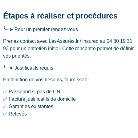
Étapes à réaliser et procédures
╰┈➤ Pour un premier rendez-vous
Prenez contact avec LesAssurés.fr / Insured au 04 30 19 31
93 pour un entretien initial. Cette rencontre permet de définir
vos priorités.
╰┈➤ Justificatifs requis
En fonction de vos besoins, fournissez :
✅ Passeport si pas de CNI
✅ Facture justificatifs de domicile
✅ Garanties existantes
✅ Relevés