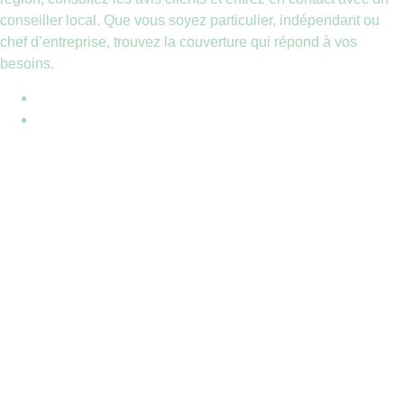
conseiller local. Que vous soyez particulier, indépendant ou
chef d’entreprise, trouvez la couverture qui répond à vos
besoins.
Mentions légales
Contact