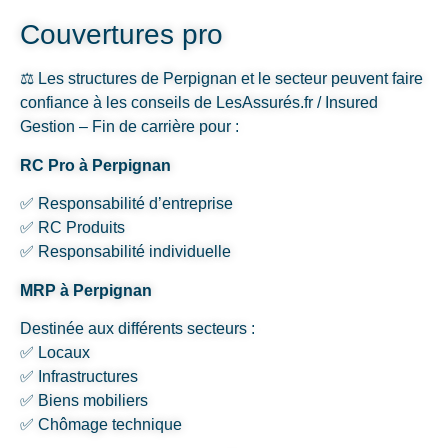
Couvertures pro
⚖️ Les structures de Perpignan et le secteur peuvent faire
confiance à les conseils de LesAssurés.fr / Insured
Gestion – Fin de carrière pour :
RC Pro à Perpignan
✅ Responsabilité d’entreprise
✅ RC Produits
✅ Responsabilité individuelle
MRP à Perpignan
Destinée aux différents secteurs :
✅ Locaux
✅ Infrastructures
✅ Biens mobiliers
✅ Chômage technique