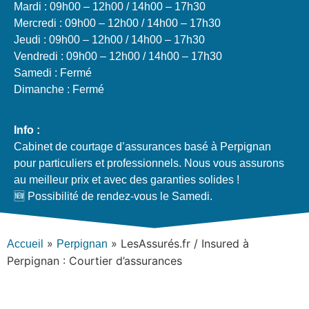
Mardi : 09h00 – 12h00 / 14h00 – 17h30
Mercredi : 09h00 – 12h00 / 14h00 – 17h30
Jeudi : 09h00 – 12h00 / 14h00 – 17h30
Vendredi : 09h00 – 12h00 / 14h00 – 17h30
Samedi : Fermé
Dimanche : Fermé
Info :
Cabinet de courtage d’assurances basé à Perpignan
pour particuliers et professionnels. Nous vous assurons
au meilleur prix et avec des garanties solides !
🆕 Possibilité de rendez-vous le Samedi.
»
»
LesAssurés.fr / Insured à
Accueil
Perpignan
Perpignan : Courtier d’assurances