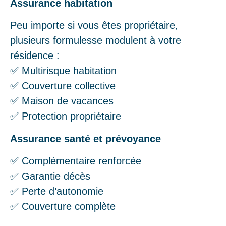
Assurance habitation
Peu importe si vous êtes propriétaire,
plusieurs formulesse modulent à votre
résidence :
✅ Multirisque habitation
✅ Couverture collective
✅ Maison de vacances
✅ Protection propriétaire
Assurance santé et prévoyance
✅ Complémentaire renforcée
✅ Garantie décès
✅ Perte d’autonomie
✅ Couverture complète