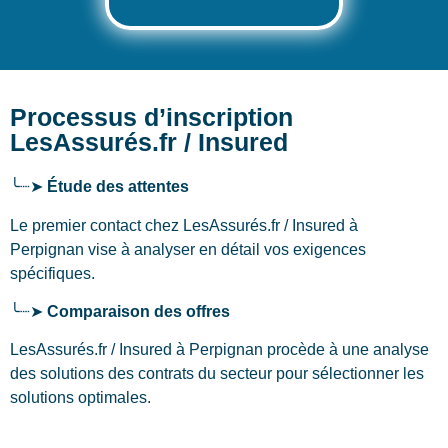
Processus d’inscription
LesAssurés.fr / Insured
╰┈➤
Étude des attentes
Le premier contact chez LesAssurés.fr / Insured
à
Perpignan
vise à analyser en détail vos exigences
spécifiques.
╰┈➤
Comparaison des offres
LesAssurés.fr / Insured à Perpignan procède à une analyse
des solutions des contrats du secteur pour sélectionner les
solutions optimales.