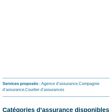
Services proposés :
Agence d’assurance,Compagnie
d’assurance,Courtier d’assurances
Catégories d’assurance disponibles