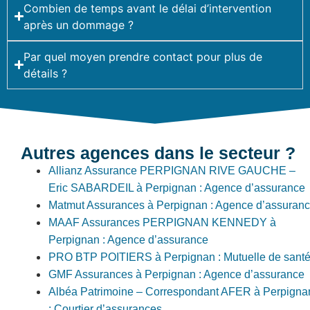
Combien de temps avant le délai d’intervention
après un dommage ?
Par quel moyen prendre contact pour plus de
détails ?
Autres agences dans le secteur ?
Allianz Assurance PERPIGNAN RIVE GAUCHE –
Eric SABARDEIL à Perpignan : Agence d’assurance
Matmut Assurances à Perpignan : Agence d’assuran
MAAF Assurances PERPIGNAN KENNEDY à
Perpignan : Agence d’assurance
PRO BTP POITIERS à Perpignan : Mutuelle de sant
GMF Assurances à Perpignan : Agence d’assurance
Albéa Patrimoine – Correspondant AFER à Perpigna
: Courtier d’assurances