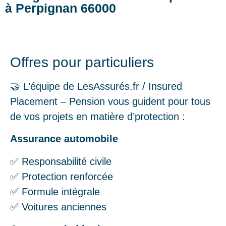
à Perpignan 66000
Offres pour particuliers
🤝 L’équipe de LesAssurés.fr / Insured
Placement – Pension vous guident pour tous
de vos projets en matière d’protection :
Assurance automobile
✅ Responsabilité civile
✅ Protection renforcée
✅ Formule intégrale
✅ Voitures anciennes