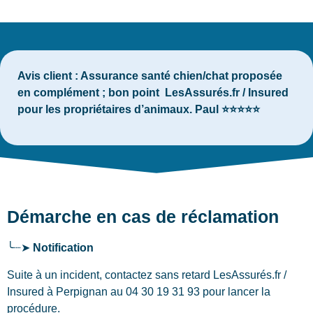
Avis client :
Assurance santé chien/chat proposée
en complément ; bon point LesAssurés.fr / Insured
pour les propriétaires d’animaux. Paul ⭐⭐⭐⭐⭐
Démarche en cas de réclamation
╰┈➤
Notification
Suite à un incident, contactez sans retard LesAssurés.fr /
Insured
à Perpignan
au 04 30 19 31 93 pour lancer la
procédure.