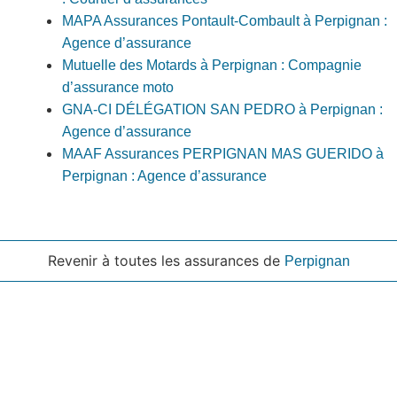
MAPA Assurances Pontault-Combault à Perpignan :
Agence d’assurance
Mutuelle des Motards à Perpignan : Compagnie
d’assurance moto
GNA-CI DÉLÉGATION SAN PEDRO à Perpignan :
Agence d’assurance
MAAF Assurances PERPIGNAN MAS GUERIDO à
Perpignan : Agence d’assurance
Revenir à toutes les assurances de
Perpignan