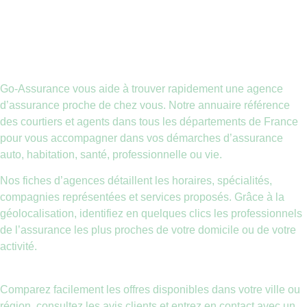
Go-Assurance vous aide à trouver rapidement une agence
d’assurance proche de chez vous. Notre annuaire référence
des courtiers et agents dans tous les départements de France
pour vous accompagner dans vos démarches d’assurance
auto, habitation, santé, professionnelle ou vie.
Nos fiches d’agences détaillent les horaires, spécialités,
compagnies représentées et services proposés. Grâce à la
géolocalisation, identifiez en quelques clics les professionnels
de l’assurance les plus proches de votre domicile ou de votre
activité.
Comparez facilement les offres disponibles dans votre ville ou
région, consultez les avis clients et entrez en contact avec un