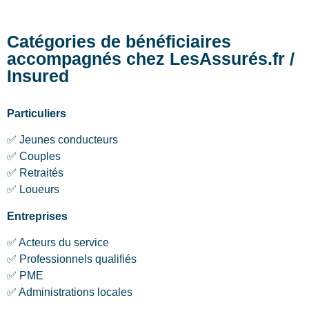
Catégories de bénéficiaires
accompagnés chez LesAssurés.fr /
Insured
Particuliers
✅ Jeunes conducteurs
✅ Couples
✅ Retraités
✅ Loueurs
Entreprises
✅ Acteurs du service
✅ Professionnels qualifiés
✅ PME
✅ Administrations locales