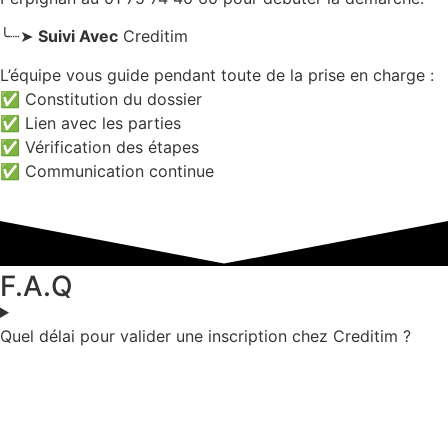
╰┈➤
Suivi Avec
Creditim
L’équipe vous guide pendant toute de la prise en charge :
✅ Constitution du dossier
✅ Lien avec les parties
✅ Vérification des étapes
✅ Communication continue
F.A.Q
Quel délai pour valider une inscription chez Creditim ?