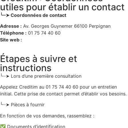
utiles pour établir un contact
╰┈➤ Coordonnées de contact
Adresse :
Av. Georges Guynemer 66100 Perpignan
Téléphone :
01 75 74 40 60
Site web :
Étapes à suivre et
instructions
╰┈➤ Lors d’une première consultation
Appelez Creditim au 01 75 74 40 60 pour un entretien
initial. Cette prise de contact permet d’établir vos besoins.
╰┈➤ Pièces à fournir
En fonction de vos demandes, rassemblez :
✅ Documents d’identification