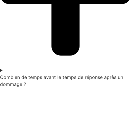
Combien de temps avant le temps de réponse après un
dommage ?