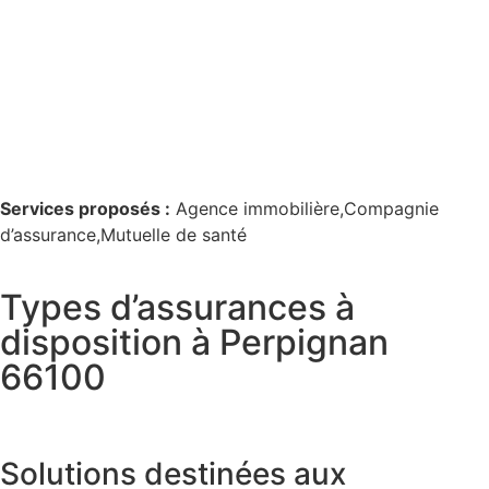
Services proposés :
Agence immobilière,Compagnie
d’assurance,Mutuelle de santé
Types d’assurances à
disposition à Perpignan
66100
Solutions destinées aux