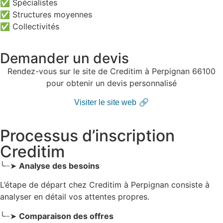
✅ Spécialistes
✅ Structures moyennes
✅ Collectivités
Demander un devis
Rendez-vous sur le site de Creditim à Perpignan 66100
pour obtenir un devis personnalisé
🔗
Visiter le site web
Processus d’inscription
Creditim
╰┈➤
Analyse des besoins
L’étape de départ chez Creditim
à Perpignan
consiste à
analyser en détail vos attentes propres.
╰┈➤
Comparaison des offres