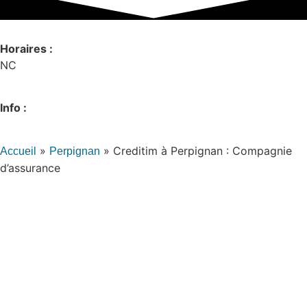
Horaires :
NC
Info :
»
»
Creditim à Perpignan : Compagnie
Accueil
Perpignan
d’assurance