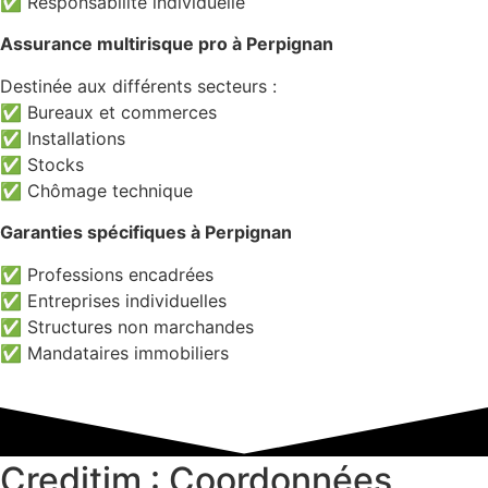
✅ Responsabilité individuelle
Assurance multirisque pro à Perpignan
Destinée aux différents secteurs :
✅ Bureaux et commerces
✅ Installations
✅ Stocks
✅ Chômage technique
Garanties spécifiques à Perpignan
✅ Professions encadrées
✅ Entreprises individuelles
✅ Structures non marchandes
✅ Mandataires immobiliers
Creditim : Coordonnées