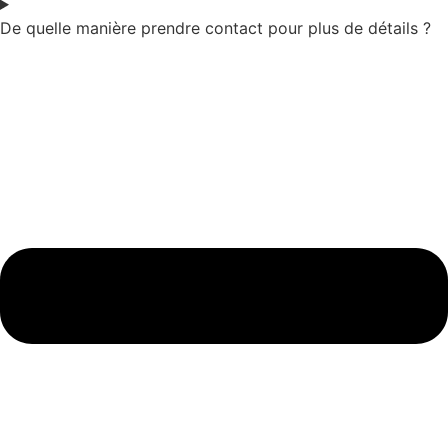
De quelle manière prendre contact pour plus de détails ?