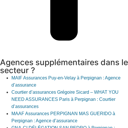
Agences supplémentaires dans le
secteur ?
MAIF Assurances Puy-en-Velay à Perpignan : Agence
d’assurance
Courtier d’assurances Grégoire Sicard – WHAT YOU
NEED ASSURANCES Paris à Perpignan : Courtier
d’assurances
MAAF Assurances PERPIGNAN MAS GUERIDO à
Perpignan : Agence d’assurance
GNA-CI DÉLÉGATION SAN PEDRO à Perpignan :