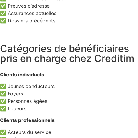
✅ Preuves d’adresse
✅ Assurances actuelles
✅ Dossiers précédents
Catégories de bénéficiaires
pris en charge chez Creditim
Clients individuels
✅ Jeunes conducteurs
✅ Foyers
✅ Personnes âgées
✅ Loueurs
Clients professionnels
✅ Acteurs du service