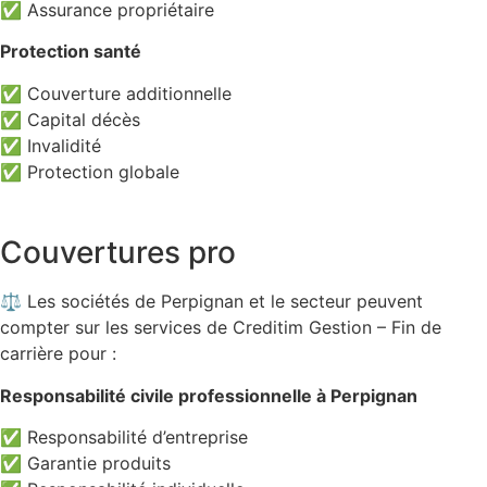
✅ Assurance propriétaire
Protection santé
✅ Couverture additionnelle
✅ Capital décès
✅ Invalidité
✅ Protection globale
Couvertures pro
⚖️ Les sociétés de Perpignan et le secteur peuvent
compter sur les services de Creditim Gestion – Fin de
carrière pour :
Responsabilité civile professionnelle à Perpignan
✅ Responsabilité d’entreprise
✅ Garantie produits