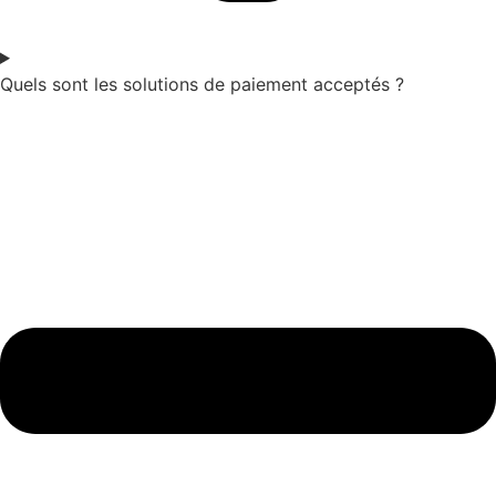
Quels sont les solutions de paiement acceptés ?