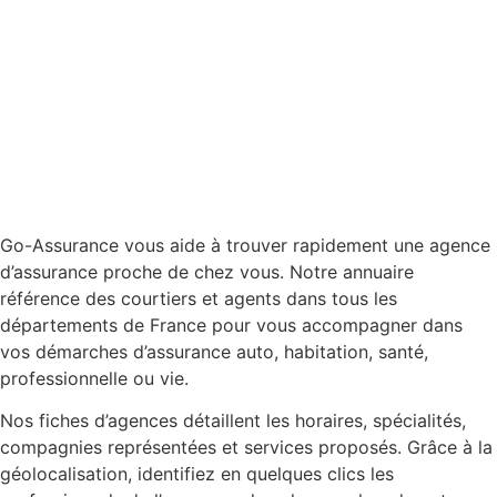
Go-Assurance vous aide à trouver rapidement une agence
d’assurance proche de chez vous. Notre annuaire
référence des courtiers et agents dans tous les
départements de France pour vous accompagner dans
vos démarches d’assurance auto, habitation, santé,
professionnelle ou vie.
Nos fiches d’agences détaillent les horaires, spécialités,
compagnies représentées et services proposés. Grâce à la
géolocalisation, identifiez en quelques clics les