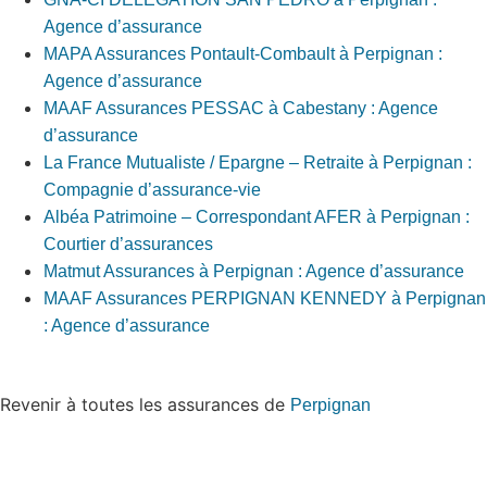
Agence d’assurance
MAPA Assurances Pontault-Combault à Perpignan :
Agence d’assurance
MAAF Assurances PESSAC à Cabestany : Agence
d’assurance
La France Mutualiste / Epargne – Retraite à Perpignan :
Compagnie d’assurance-vie
Albéa Patrimoine – Correspondant AFER à Perpignan :
Courtier d’assurances
Matmut Assurances à Perpignan : Agence d’assurance
MAAF Assurances PERPIGNAN KENNEDY à Perpignan
: Agence d’assurance
Revenir à toutes les assurances de
Perpignan