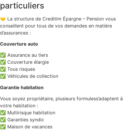
particuliers
🤝 La structure de Creditim Épargne – Pension vous
conseillent pour tous de vos demandes en matière
d’assurances :
Couverture auto
✅ Assurance au tiers
✅ Couverture élargie
✅ Tous risques
✅ Véhicules de collection
Garantie habitation
Vous soyez propriétaire, plusieurs formuless’adaptent à
votre habitation :
✅ Multirisque habitation
✅ Garanties syndic
✅ Maison de vacances