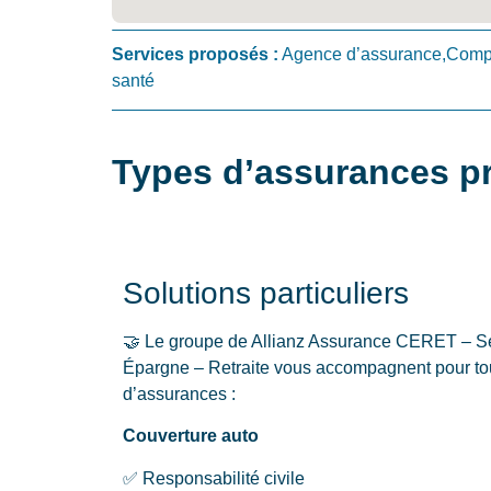
Services proposés :
Agence d’assurance,Compa
santé
Types d’assurances p
Solutions particuliers
🤝 Le groupe de Allianz Assurance CERET 
Épargne – Retraite vous accompagnent pour tou
d’assurances :
Couverture auto
✅ Responsabilité civile