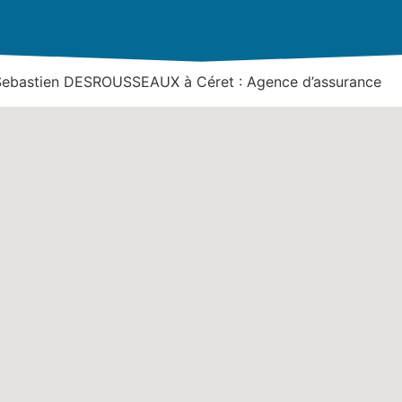
 Sebastien DESROUSSEAUX à Céret : Agence d’assurance