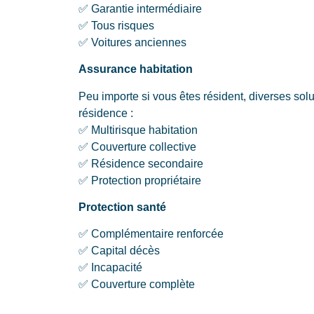
✅ Garantie intermédiaire
✅ Tous risques
✅ Voitures anciennes
Assurance habitation
Peu importe si vous êtes résident, diverses solu
résidence :
✅ Multirisque habitation
✅ Couverture collective
✅ Résidence secondaire
✅ Protection propriétaire
Protection santé
✅ Complémentaire renforcée
✅ Capital décès
✅ Incapacité
✅ Couverture complète