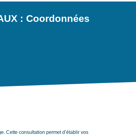
AUX : Coordonnées
ette consultation permet d’établir vos