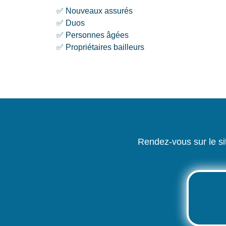
✅ Nouveaux assurés
✅ Duos
✅ Personnes âgées
✅ Propriétaires bailleurs
Rendez-vous sur le 