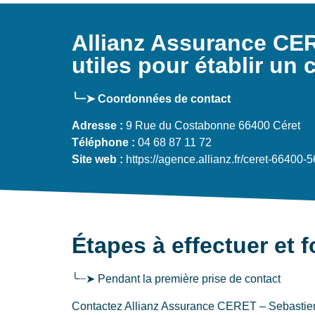
Allianz Assurance C
utiles pour établir un 
╰┈➤ Coordonnées de contact
Adresse :
9 Rue du Costabonne 66400 Céret
Téléphone :
04 68 87 11 72
Site web :
https://agence.allianz.fr/ceret-66400-
Étapes à effectuer et f
╰┈➤ Pendant la première prise de contact
Contactez Allianz Assurance CERET – Sebastie