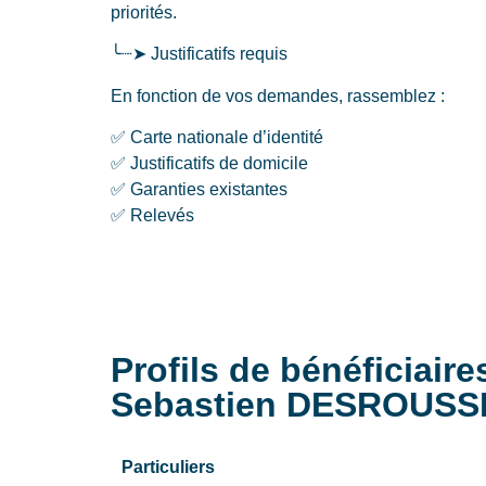
priorités.
╰┈➤ Justificatifs requis
En fonction de vos demandes, rassemblez :
✅ Carte nationale d’identité
✅ Justificatifs de domicile
✅ Garanties existantes
✅ Relevés
Profils de bénéficiai
Sebastien DESROUS
Particuliers