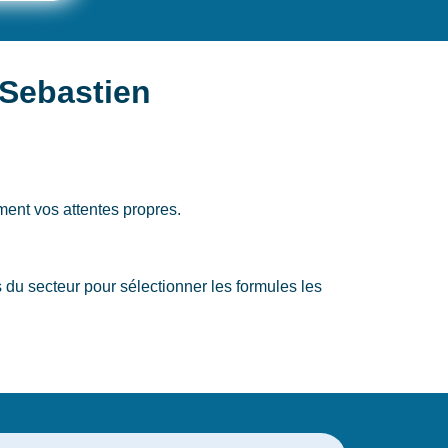
 Sebastien
ment vos attentes propres.
 secteur pour sélectionner les formules les