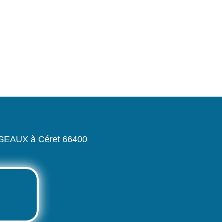
SSEAUX à Céret 66400