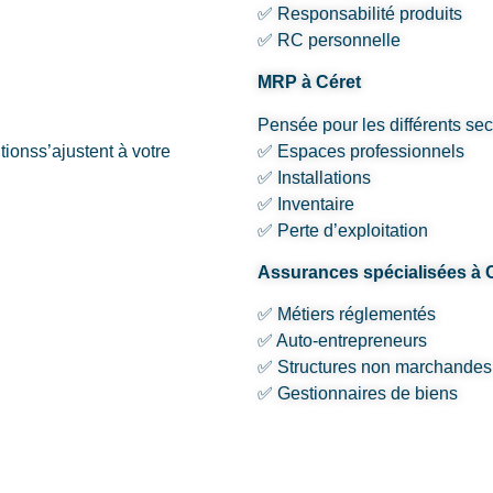
✅ Responsabilité produits
✅ RC personnelle
MRP à Céret
Pensée pour les différents sec
tionss’ajustent à votre
✅ Espaces professionnels
✅ Installations
✅ Inventaire
✅ Perte d’exploitation
Assurances spécialisées à 
✅ Métiers réglementés
✅ Auto-entrepreneurs
✅ Structures non marchandes
✅ Gestionnaires de biens