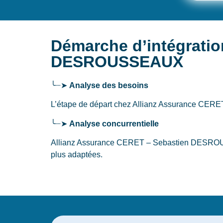
Démarche d’intégratio
DESROUSSEAUX
╰┈➤
Analyse des besoins
L’étape de départ chez Allianz Assurance 
╰┈➤
Analyse concurrentielle
Allianz Assurance CERET – Sebastien DESROUSSE
plus adaptées.