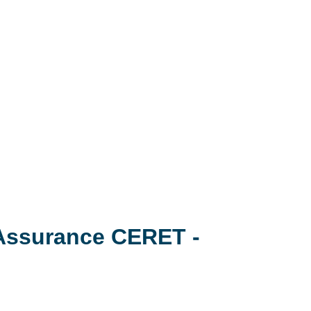
 Assurance CERET -