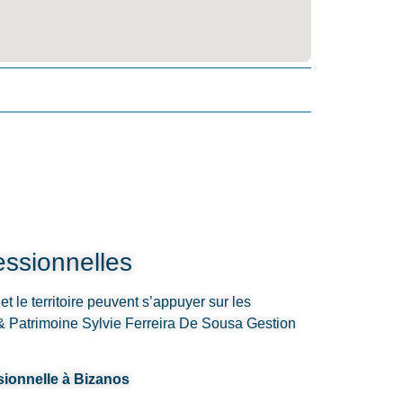
ssionnelles
t le territoire peuvent s’appuyer sur les
 Patrimoine Sylvie Ferreira De Sousa Gestion
sionnelle à Bizanos