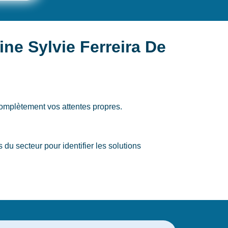
ne Sylvie Ferreira De
omplètement vos attentes propres.
 secteur pour identifier les solutions