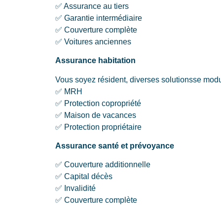
✅ Assurance au tiers
✅ Garantie intermédiaire
✅ Couverture complète
✅ Voitures anciennes
Assurance habitation
Vous soyez résident, diverses solutionsse modul
✅ MRH
✅ Protection copropriété
✅ Maison de vacances
✅ Protection propriétaire
Assurance santé et prévoyance
✅ Couverture additionnelle
✅ Capital décès
✅ Invalidité
✅ Couverture complète