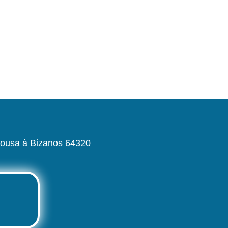
 Sousa à Bizanos 64320