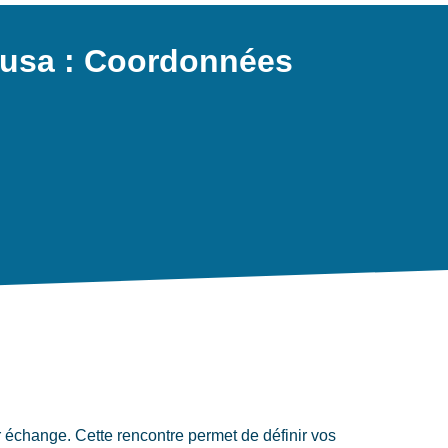
ousa : Coordonnées
échange. Cette rencontre permet de définir vos