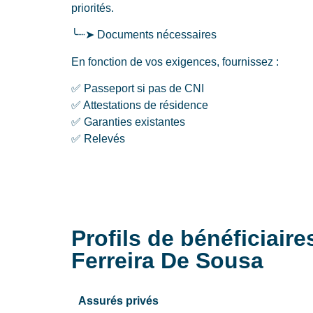
priorités.
╰┈➤ Documents nécessaires
En fonction de vos exigences, fournissez :
✅ Passeport si pas de CNI
✅ Attestations de résidence
✅ Garanties existantes
✅ Relevés
Profils de bénéficiair
Ferreira De Sousa
Assurés privés