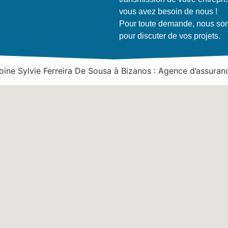
vous avez besoin de nous !
Pour toute demande, nous som
pour discuter de vos projets.
ine Sylvie Ferreira De Sousa à Bizanos : Agence d’assuran