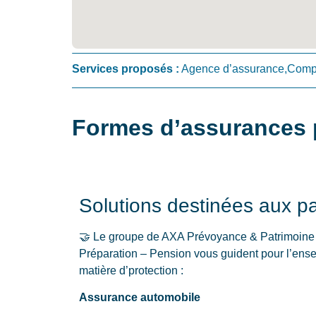
Services proposés :
Agence d’assurance,Compa
Formes d’assurances 
Solutions destinées aux par
🤝 Le groupe de AXA Prévoyance & Patrimoine 
Préparation – Pension vous guident pour l’en
matière d’protection :
Assurance automobile