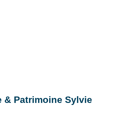
e & Patrimoine Sylvie