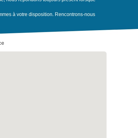
mes à votre disposition. Rencontrons-nous
ce