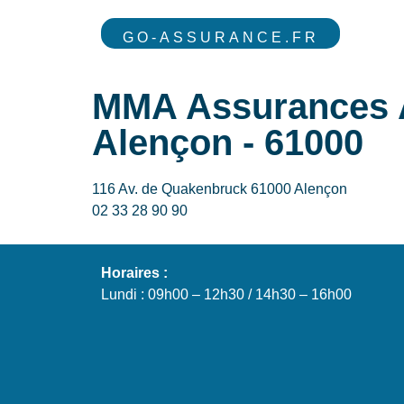
GO-ASSURANCE.FR
MMA Assurance
Alençon - 61000
116 Av. de Quakenbruck 61000 Alençon
02 33 28 90 90
Horaires :
Lundi : 09h00 – 12h30 / 14h30 – 16h00