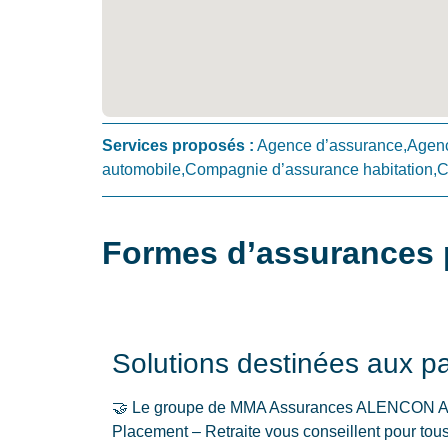
Services proposés :
Agence d’assurance,Agenc
automobile,Compagnie d’assurance habitation,
Formes d’assurances 
Solutions destinées aux par
🤝 Le groupe de MMA Assurances ALENC
Placement – Retraite vous conseillent pour tou