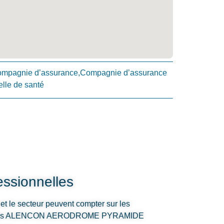
Compagnie d’assurance,Compagnie d’assurance
lle de santé
ssionnelles
et le secteur peuvent compter sur les
ances ALENCON AERODROME PYRAMIDE