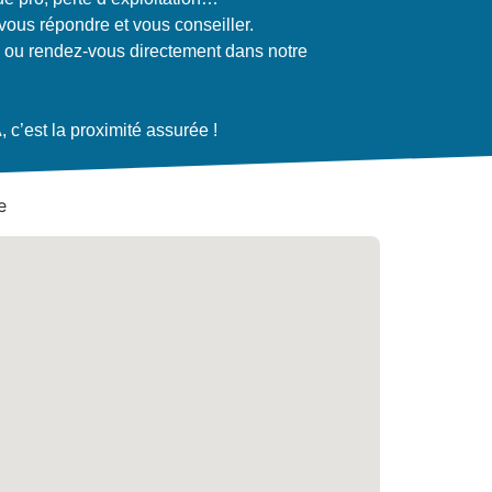
ous répondre et vous conseiller.
 ou rendez-vous directement dans notre
c’est la proximité assurée !
e