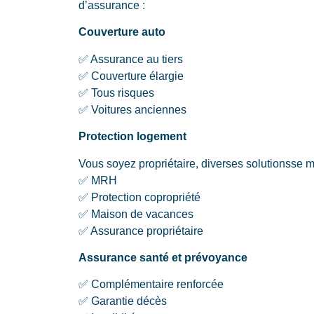
d’assurance :
Couverture auto
✅ Assurance au tiers
✅ Couverture élargie
✅ Tous risques
✅ Voitures anciennes
Protection logement
Vous soyez propriétaire, diverses solutionsse m
✅ MRH
✅ Protection copropriété
✅ Maison de vacances
✅ Assurance propriétaire
Assurance santé et prévoyance
✅ Complémentaire renforcée
✅ Garantie décès