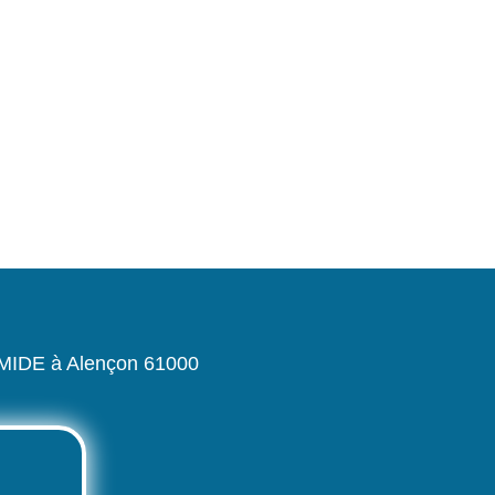
IDE à Alençon 61000