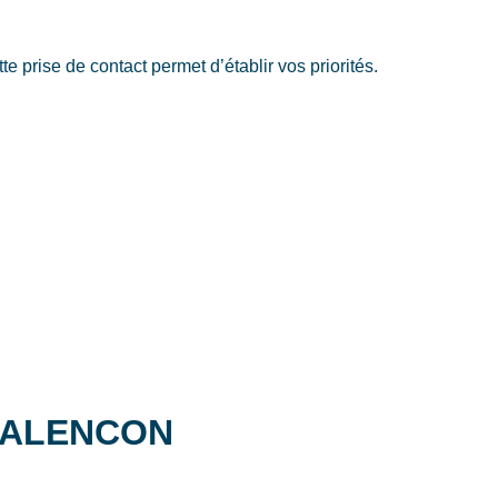
se de contact permet d’établir vos priorités.
es ALENCON