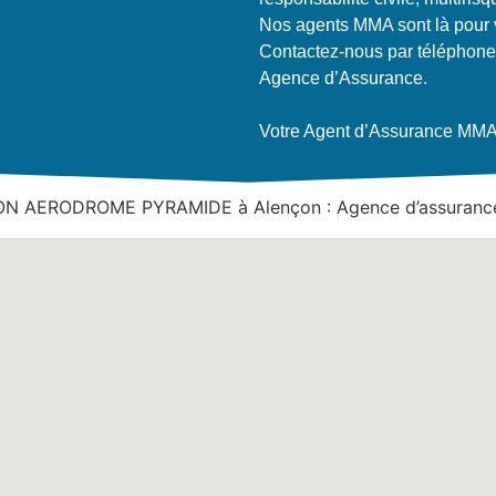
Nos agents MMA sont là pour v
Contactez-nous par téléphone
Agence d’Assurance.
Votre Agent d’Assurance MMA, 
N AERODROME PYRAMIDE à Alençon : Agence d’assuranc