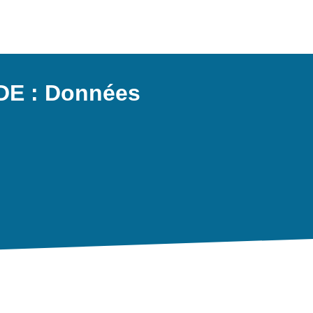
E : Données