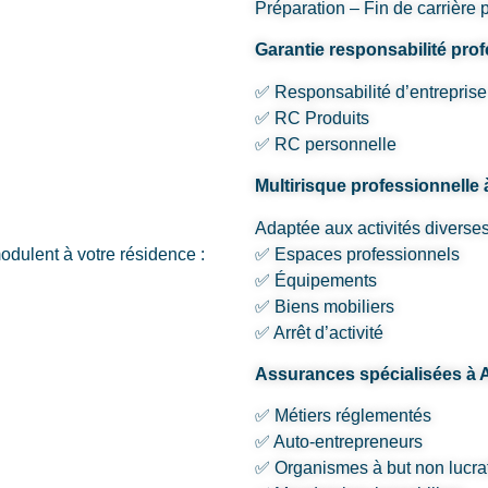
Préparation – Fin de carrière p
Garantie responsabilité pro
✅ Responsabilité d’entreprise
✅ RC Produits
✅ RC personnelle
Multirisque professionnelle
Adaptée aux activités diverses
odulent à votre résidence :
✅ Espaces professionnels
✅ Équipements
✅ Biens mobiliers
✅ Arrêt d’activité
Assurances spécialisées à 
✅ Métiers réglementés
✅ Auto-entrepreneurs
✅ Organismes à but non lucrat