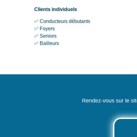
Clients individuels
✅ Conducteurs débutants
✅ Foyers
✅ Seniors
✅ Bailleurs
Rendez-vous sur le