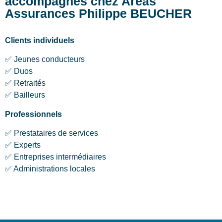
accompagnés chez Aréas
Assurances Philippe BEUCHER
Clients individuels
✅ Jeunes conducteurs
✅ Duos
✅ Retraités
✅ Bailleurs
Professionnels
✅ Prestataires de services
✅ Experts
✅ Entreprises intermédiaires
✅ Administrations locales