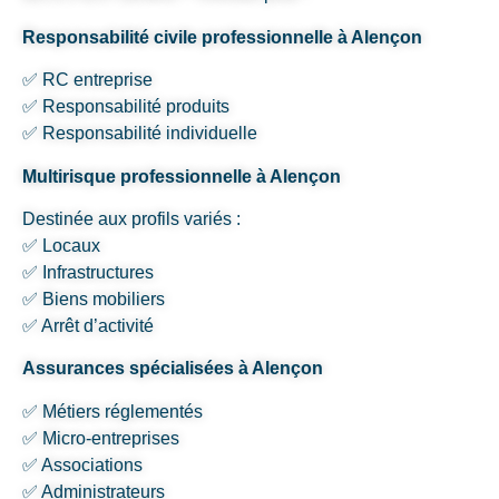
Responsabilité civile professionnelle à Alençon
✅ RC entreprise
✅ Responsabilité produits
✅ Responsabilité individuelle
Multirisque professionnelle à Alençon
Destinée aux profils variés :
✅ Locaux
✅ Infrastructures
✅ Biens mobiliers
✅ Arrêt d’activité
Assurances spécialisées à Alençon
✅ Métiers réglementés
✅ Micro-entreprises
✅ Associations
✅ Administrateurs