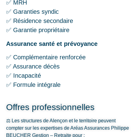
✅ MRH
✅ Garanties syndic
✅ Résidence secondaire
✅ Garantie propriétaire
Assurance santé et prévoyance
✅ Complémentaire renforcée
✅ Assurance décès
✅ Incapacité
✅ Formule intégrale
Offres professionnelles
⚖️ Les structures de Alençon et le territoire peuvent
compter sur les expertises de Aréas Assurances Philippe
BEUCHER Gestion – Retraite pour :