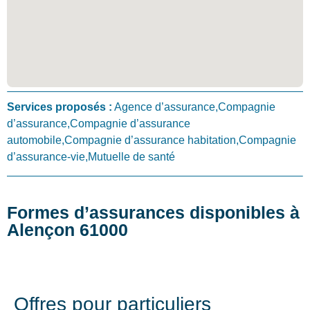
Services proposés :
Agence d’assurance,Compagnie
d’assurance,Compagnie d’assurance
automobile,Compagnie d’assurance habitation,Compagnie
d’assurance-vie,Mutuelle de santé
Formes d’assurances disponibles à
Alençon 61000
Offres pour particuliers