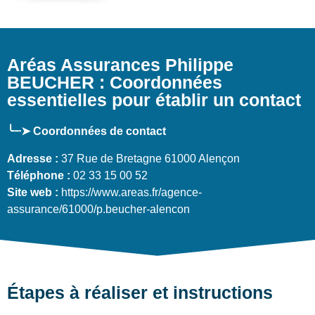
Aréas Assurances Philippe
BEUCHER : Coordonnées
essentielles pour établir un contact
╰┈➤ Coordonnées de contact
Adresse :
37 Rue de Bretagne 61000 Alençon
Téléphone :
02 33 15 00 52
Site web :
https://www.areas.fr/agence-
assurance/61000/p.beucher-alencon
Étapes à réaliser et instructions