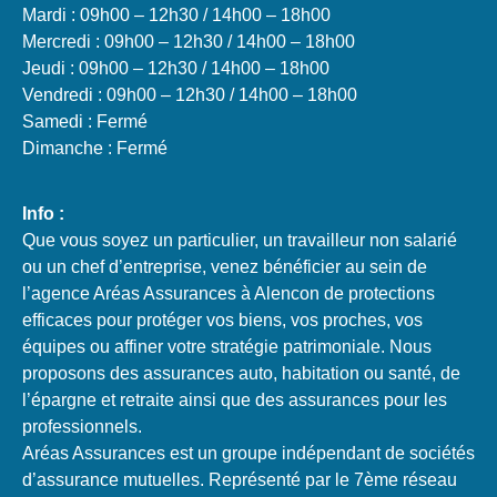
Mardi : 09h00 – 12h30 / 14h00 – 18h00
Mercredi : 09h00 – 12h30 / 14h00 – 18h00
Jeudi : 09h00 – 12h30 / 14h00 – 18h00
Vendredi : 09h00 – 12h30 / 14h00 – 18h00
Samedi : Fermé
Dimanche : Fermé
Info :
Que vous soyez un particulier, un travailleur non salarié
ou un chef d’entreprise, venez bénéficier au sein de
l’agence Aréas Assurances à Alencon de protections
efficaces pour protéger vos biens, vos proches, vos
équipes ou affiner votre stratégie patrimoniale. Nous
proposons des assurances auto, habitation ou santé, de
l’épargne et retraite ainsi que des assurances pour les
professionnels.
Aréas Assurances est un groupe indépendant de sociétés
d’assurance mutuelles. Représenté par le 7ème réseau