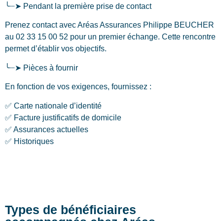
╰┈➤ Pendant la première prise de contact
Prenez contact avec Aréas Assurances Philippe BEUCHER
au 02 33 15 00 52 pour un premier échange. Cette rencontre
permet d’établir vos objectifs.
╰┈➤ Pièces à fournir
En fonction de vos exigences, fournissez :
✅ Carte nationale d’identité
✅ Facture justificatifs de domicile
✅ Assurances actuelles
✅ Historiques
Types de bénéficiaires