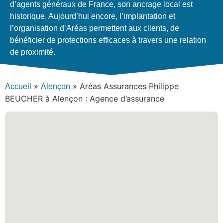
d’agents généraux de France, son ancrage local est
historique. Aujourd’hui encore, l’implantation et
l’organisation d’Aréas permettent aux clients, de
bénéficier de protections efficaces à travers une relation
de proximité.
»
»
Aréas Assurances Philippe
Accueil
Alençon
BEUCHER à Alençon : Agence d’assurance