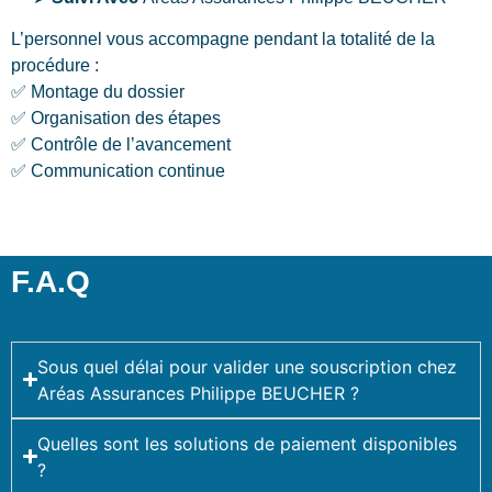
L’personnel vous accompagne pendant la totalité de la
procédure :
✅ Montage du dossier
✅ Organisation des étapes
✅ Contrôle de l’avancement
✅ Communication continue
F.A.Q
Sous quel délai pour valider une souscription chez
Aréas Assurances Philippe BEUCHER ?
Quelles sont les solutions de paiement disponibles
?