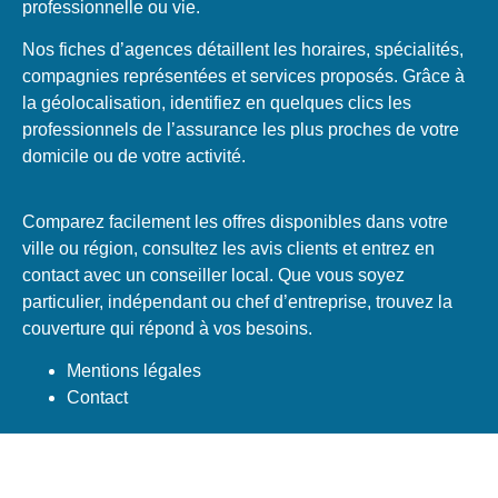
professionnelle ou vie.
Nos fiches d’agences détaillent les horaires, spécialités,
compagnies représentées et services proposés. Grâce à
la géolocalisation, identifiez en quelques clics les
professionnels de l’assurance les plus proches de votre
domicile ou de votre activité.
Comparez facilement les offres disponibles dans votre
ville ou région, consultez les avis clients et entrez en
contact avec un conseiller local. Que vous soyez
particulier, indépendant ou chef d’entreprise, trouvez la
couverture qui répond à vos besoins.
Mentions légales
Contact