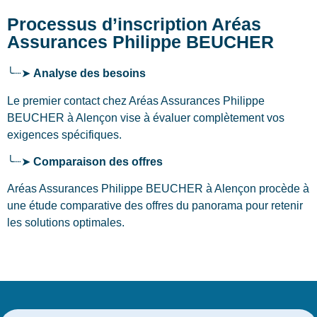
Processus d’inscription Aréas
Assurances Philippe BEUCHER
╰┈➤
Analyse des besoins
Le premier contact chez Aréas Assurances Philippe
BEUCHER
à Alençon
vise à évaluer complètement vos
exigences spécifiques.
╰┈➤
Comparaison des offres
Aréas Assurances Philippe BEUCHER à Alençon procède à
une étude comparative des offres du panorama pour retenir
les solutions optimales.