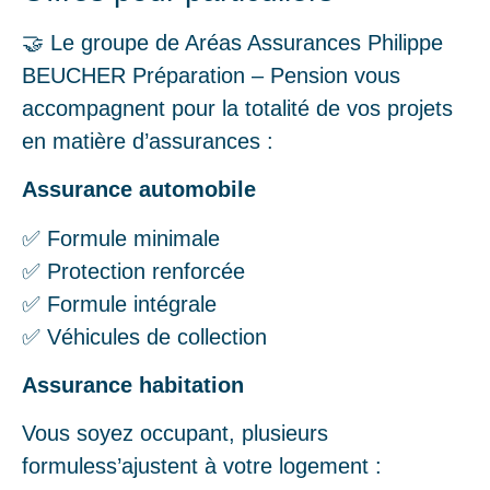
🤝 Le groupe de Aréas Assurances Philippe
BEUCHER Préparation – Pension vous
accompagnent pour la totalité de vos projets
en matière d’assurances :
Assurance automobile
✅ Formule minimale
✅ Protection renforcée
✅ Formule intégrale
✅ Véhicules de collection
Assurance habitation
Vous soyez occupant, plusieurs
formuless’ajustent à votre logement :