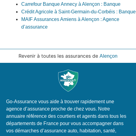
Carrefour Banque Annecy à Alençon : Banque
Crédit Agricole à Saint-Germain-du-Corbéis : Banque
MAIF Assurances Amiens à Alençon : Agence
d’assurance
Revenir à toutes les assurances de
Alençon
Go-Assurance vous aide à trouver rapidement une
agence d’assurance proche de chez vous. Notre
annuaire référence des courtiers et agents dans tous les
départements de France pour vous accompagner dans
vos démarches d’assurance auto, habitation, santé,