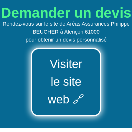
Demander un devis
Rendez-vous sur le site de Aréas Assurances Philippe
BEUCHER à Alençon 61000
pour obtenir un devis personnalisé
Visiter
le site
web
🔗