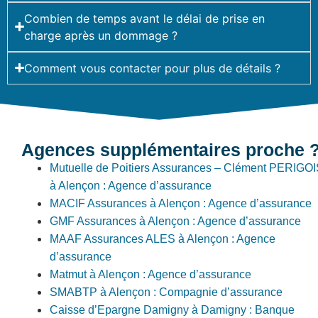
Combien de temps avant le délai de prise en
charge après un dommage ?
Comment vous contacter pour plus de détails ?
Agences supplémentaires proche 
Mutuelle de Poitiers Assurances – Clément PERIGO
à Alençon : Agence d’assurance
MACIF Assurances à Alençon : Agence d’assurance
GMF Assurances à Alençon : Agence d’assurance
MAAF Assurances ALES à Alençon : Agence
d’assurance
Matmut à Alençon : Agence d’assurance
SMABTP à Alençon : Compagnie d’assurance
Caisse d’Epargne Damigny à Damigny : Banque