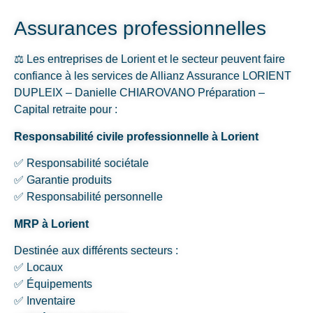
Assurances professionnelles
⚖️ Les entreprises de Lorient et le secteur peuvent faire
confiance à les services de Allianz Assurance LORIENT
DUPLEIX – Danielle CHIAROVANO Préparation –
Capital retraite pour :
Responsabilité civile professionnelle à Lorient
✅ Responsabilité sociétale
✅ Garantie produits
✅ Responsabilité personnelle
MRP à Lorient
Destinée aux différents secteurs :
✅ Locaux
✅ Équipements
✅ Inventaire