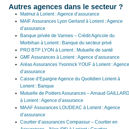
Autres agences dans le secteur ?
Matmut à Lorient : Agence d’assurance
MAIF Assurances Lyon Gerland à Lorient : Agence
d’assurance
Banque privée de Vannes – Crédit Agricole du
Morbihan à Lorient : Banque du secteur privé
PRO BTP LYON à Lorient : Mutuelle de santé
GMF Assurances à Lorient : Agence d’assurance
Aréas Assurances Yvonnick YOUF à Lorient : Agenc
d’assurance
Caisse d’Epargne Agence du Quotidien Lorient à
Lorient : Banque
Mutuelle de Poitiers Assurances – Arnaud GAILLAR
à Lorient : Agence d’assurance
MAAF Assurances LOUDEAC à Lorient : Agence
d’assurance
Courtier d’assurances Compassur – Courtier en