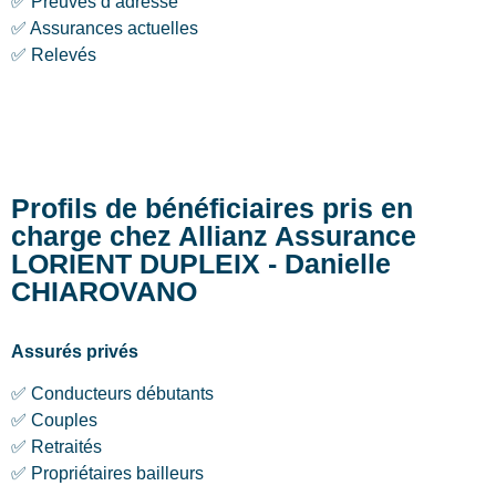
✅ Preuves d’adresse
✅ Assurances actuelles
✅ Relevés
Profils de bénéficiaires pris en
charge chez Allianz Assurance
LORIENT DUPLEIX - Danielle
CHIAROVANO
Assurés privés
✅ Conducteurs débutants
✅ Couples
✅ Retraités
✅ Propriétaires bailleurs