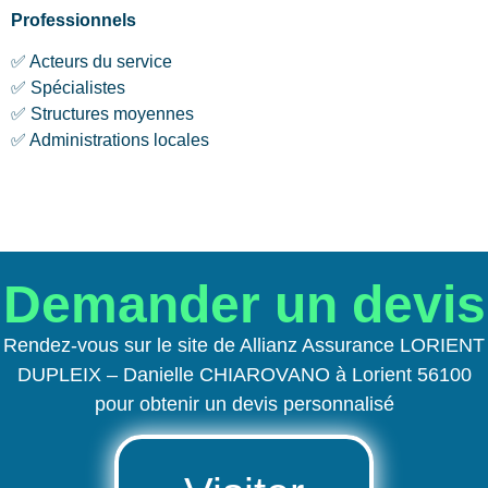
Professionnels
✅ Acteurs du service
✅ Spécialistes
✅ Structures moyennes
✅ Administrations locales
Demander un devis
Rendez-vous sur le site de Allianz Assurance LORIENT
DUPLEIX – Danielle CHIAROVANO à Lorient 56100
pour obtenir un devis personnalisé