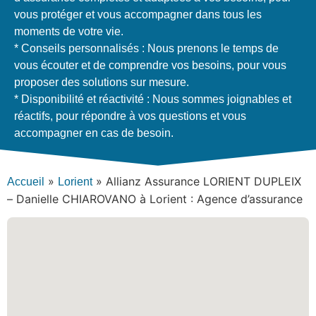
vous protéger et vous accompagner dans tous les
moments de votre vie.
* Conseils personnalisés : Nous prenons le temps de
vous écouter et de comprendre vos besoins, pour vous
proposer des solutions sur mesure.
* Disponibilité et réactivité : Nous sommes joignables et
réactifs, pour répondre à vos questions et vous
accompagner en cas de besoin.
»
»
Allianz Assurance LORIENT DUPLEIX
Accueil
Lorient
– Danielle CHIAROVANO à Lorient : Agence d’assurance