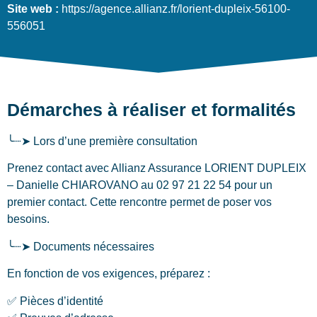
Site web :
https://agence.allianz.fr/lorient-dupleix-56100-
556051
Démarches à réaliser et formalités
╰┈➤ Lors d’une première consultation
Prenez contact avec Allianz Assurance LORIENT DUPLEIX
– Danielle CHIAROVANO au 02 97 21 22 54 pour un
premier contact. Cette rencontre permet de poser vos
besoins.
╰┈➤ Documents nécessaires
En fonction de vos exigences, préparez :
✅ Pièces d’identité