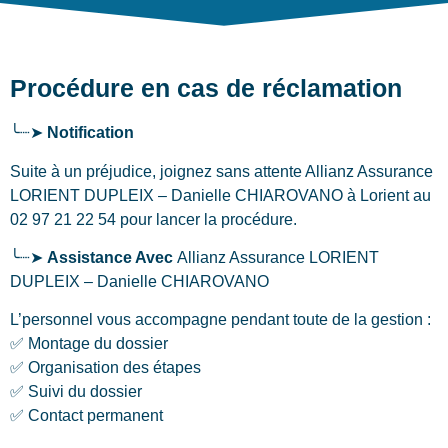
Procédure en cas de réclamation
╰┈➤
Notification
Suite à un préjudice, joignez sans attente Allianz Assurance
LORIENT DUPLEIX – Danielle CHIAROVANO
à Lorient
au
02 97 21 22 54 pour lancer la procédure.
╰┈➤
Assistance Avec
Allianz Assurance LORIENT
DUPLEIX – Danielle CHIAROVANO
L’personnel vous accompagne pendant toute de la gestion :
✅ Montage du dossier
✅ Organisation des étapes
✅ Suivi du dossier
✅ Contact permanent