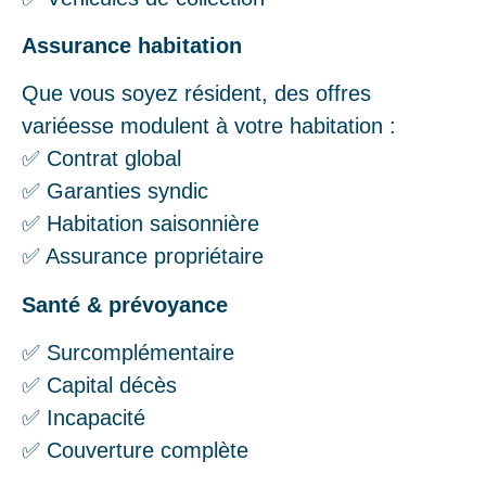
Assurance habitation
Que vous soyez résident, des offres
variéesse modulent à votre habitation :
✅ Contrat global
✅ Garanties syndic
✅ Habitation saisonnière
✅ Assurance propriétaire
Santé & prévoyance
✅ Surcomplémentaire
✅ Capital décès
✅ Incapacité
✅ Couverture complète