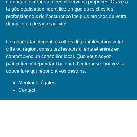
compagnies représentées et services proposés. Grâce à
la géolocalisation, identifiez en quelques clics les
professionnels de l’assurance les plus proches de votre
domicile ou de votre activité.
Comparez facilement les offres disponibles dans votre
ville ou région, consultez les avis clients et entrez en
contact avec un conseiller local. Que vous soyez
particulier, indépendant ou chef d’entreprise, trouvez la
couverture qui répond à vos besoins.
Mentions légales
Contact