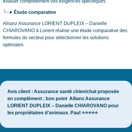
évaluer complètement vos exigences spécifiques.
╰┈➤
Étude comparative
Allianz Assurance LORIENT DUPLEIX – Danielle
CHIAROVANO à Lorient réalise une étude comparative des
formules du secteur pour sélectionner les solutions
optimales.
Avis client :
Assurance santé chien/chat proposée
en complément ; bon point Allianz Assurance
LORIENT DUPLEIX – Danielle CHIAROVANO pour
les propriétaires d’animaux. Paul ⭐⭐⭐⭐⭐