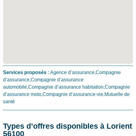
Services proposés :
Agence d’assurance,Compagnie
d’assurance,Compagnie d’assurance
automobile,Compagnie d’assurance habitation,Compagnie
d’assurance moto,Compagnie d’assurance-vie,Mutuelle de
santé
Types d’offres disponibles à Lorient
56100