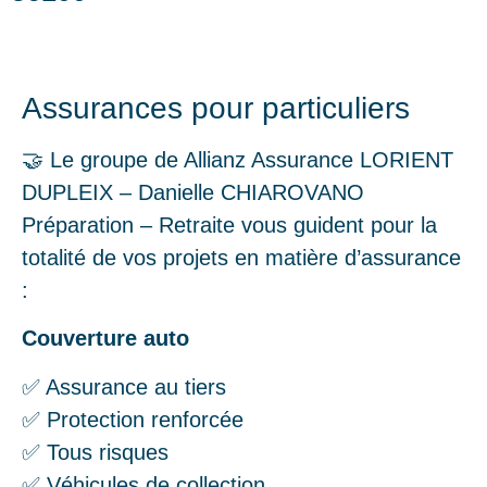
Assurances pour particuliers
🤝 Le groupe de Allianz Assurance LORIENT
DUPLEIX – Danielle CHIAROVANO
Préparation – Retraite vous guident pour la
totalité de vos projets en matière d’assurance
:
Couverture auto
✅ Assurance au tiers
✅ Protection renforcée
✅ Tous risques
✅ Véhicules de collection