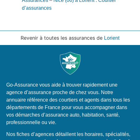
Assurances – Nice (06) à Lorient : Courtier
d’assurances
Revenir à toutes les assurances de
Lorient
Go-Assurance vous aide à trouver rapidement une
agence d’assurance proche de chez vous. Notre
annuaire référence des courtiers et agents dans tous les
départements de France pour vous accompagner dans
vos démarches d’assurance auto, habitation, santé,
professionnelle ou vie.
Nos fiches d’agences détaillent les horaires, spécialités,