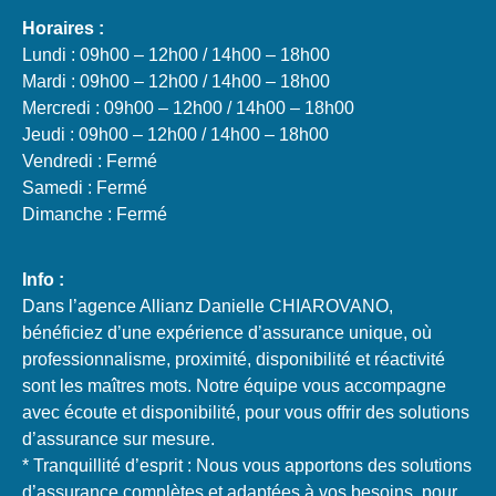
Horaires :
Lundi : 09h00 – 12h00 / 14h00 – 18h00
Mardi : 09h00 – 12h00 / 14h00 – 18h00
Mercredi : 09h00 – 12h00 / 14h00 – 18h00
Jeudi : 09h00 – 12h00 / 14h00 – 18h00
Vendredi : Fermé
Samedi : Fermé
Dimanche : Fermé
Info :
Dans l’agence Allianz Danielle CHIAROVANO,
bénéficiez d’une expérience d’assurance unique, où
professionnalisme, proximité, disponibilité et réactivité
sont les maîtres mots. Notre équipe vous accompagne
avec écoute et disponibilité, pour vous offrir des solutions
d’assurance sur mesure.
* Tranquillité d’esprit : Nous vous apportons des solutions
d’assurance complètes et adaptées à vos besoins, pour